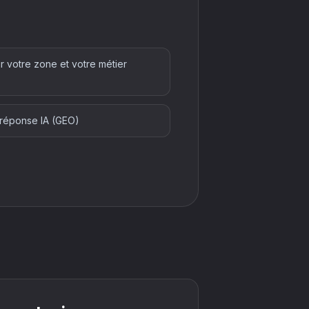
r votre zone et votre métier
e réponse IA (GEO)