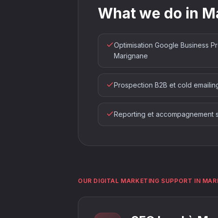
What we do in M
Optimisation Google Business Pr
Marignane
Prospection B2B et cold emaili
Reporting et accompagnement su
OUR DIGITAL MARKETING SUPPORT IN MAR