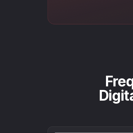
Freq
Digit