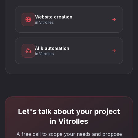
Website creation
in Vitrolles
AI & automation
in Vitrolles
Let's talk about your project
in Vitrolles
A free call to scope your needs and propose