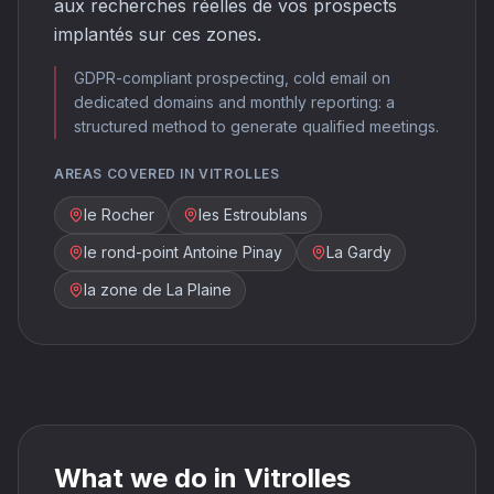
aux recherches réelles de vos prospects
implantés sur ces zones.
GDPR-compliant prospecting, cold email on
dedicated domains and monthly reporting: a
structured method to generate qualified meetings.
AREAS COVERED IN VITROLLES
le Rocher
les Estroublans
le rond-point Antoine Pinay
La Gardy
la zone de La Plaine
What we do in Vitrolles