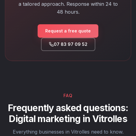
a tailored approach. Response within 24 to
48 hours.
Request a free quote
07 83 97 09 52
FAQ
Frequently asked questions:
Digital marketing in Vitrolles
Everything businesses in Vitrolles need to know.