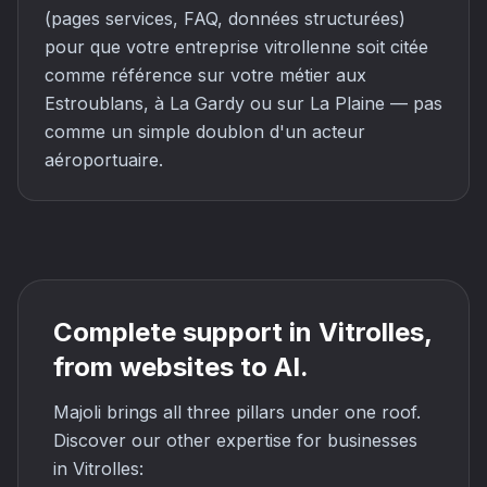
(pages services, FAQ, données structurées)
pour que votre entreprise vitrollenne soit citée
comme référence sur votre métier aux
Estroublans, à La Gardy ou sur La Plaine — pas
comme un simple doublon d'un acteur
aéroportuaire.
Complete support in Vitrolles,
from websites to AI.
Majoli brings all three pillars under one roof.
Discover our other expertise for businesses
in Vitrolles: