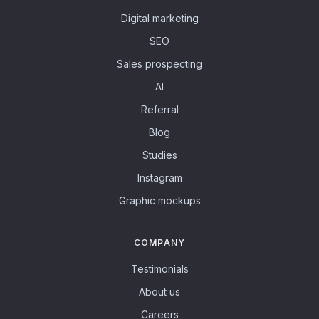
Digital marketing
SEO
Sales prospecting
AI
Referral
Blog
Studies
Instagram
Graphic mockups
COMPANY
Testimonials
About us
Careers