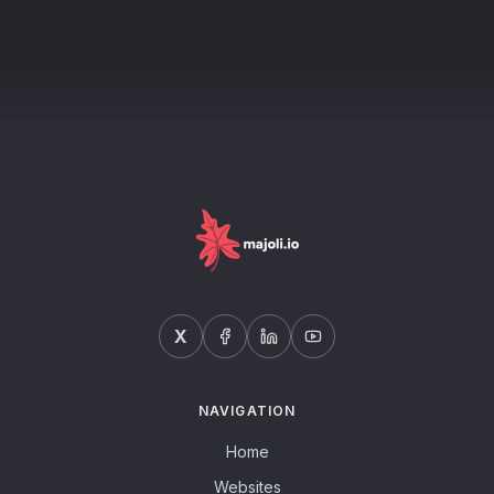
X
NAVIGATION
Home
Websites