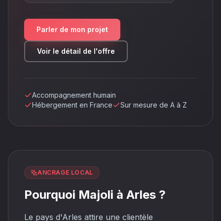
Parler de mon projet
Voir le détail de l'offre
Accompagnement humain
Hébergement en France
Sur mesure de A à Z
ANCRAGE LOCAL
Pourquoi Majoli à Arles ?
Le pays d'Arles attire une clientèle