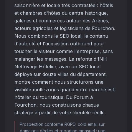
saisonnière et locale très contrastée : hôtels
et chambres d'hôtes du centre historique,
galeries et commerces autour des Arènes,
acteurs agricoles et logisticiens de Fourchon.
Nous combinons le SEO local, le contenu
d'autorité et l'acquisition outbound pour
toucher le visiteur comme l'entreprise, sans
mélanger les messages. La refonte d'INH
Nettoyage Hôtelier, avec un SEO local
déployé sur douze villes du département,
montre comment nous structurons une
visibilité multi-zones quand votre marché est
hôtelier ou touristique. Du Forum à
Fourchon, nous construisons chaque
stratégie à partir de votre clientèle réelle.
Prospection conforme RGPD, cold email sur
domaines dédiés et reporting mensuel : une