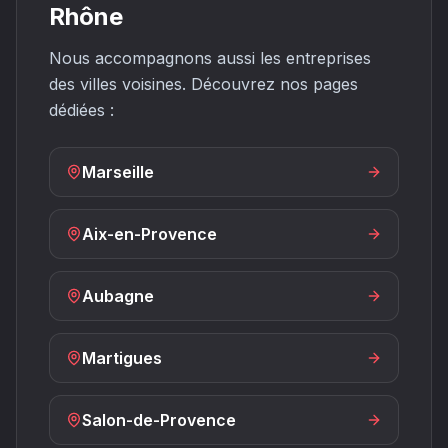
Rhône
Nous accompagnons aussi les entreprises
des villes voisines. Découvrez nos pages
dédiées :
Marseille
Aix-en-Provence
Aubagne
Martigues
Salon-de-Provence