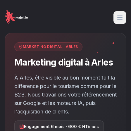
MARKETING DIGITAL
·
ARLES
Marketing digital à Arles
À Arles, être visible au bon moment fait la
différence pour le tourisme comme pour le
B2B. Nous travaillons votre référencement
sur Google et les moteurs IA, puis
l'acquisition de clients.
Engagement 6 mois · 600 € HT/mois