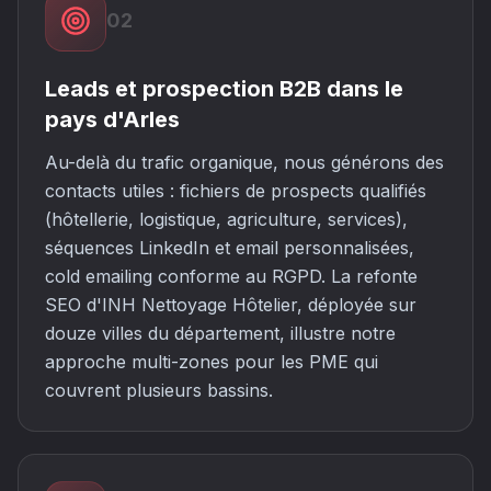
02
Leads et prospection B2B dans le
pays d'Arles
Au-delà du trafic organique, nous générons des
contacts utiles : fichiers de prospects qualifiés
(hôtellerie, logistique, agriculture, services),
séquences LinkedIn et email personnalisées,
cold emailing conforme au RGPD. La refonte
SEO d'INH Nettoyage Hôtelier, déployée sur
douze villes du département, illustre notre
approche multi-zones pour les PME qui
couvrent plusieurs bassins.