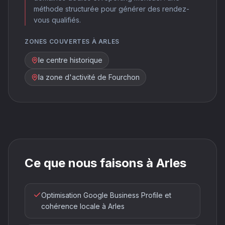
méthode structurée pour générer des rendez-
vous qualifiés.
ZONES COUVERTES À ARLES
le centre historique
la zone d'activité de Fourchon
Ce que nous faisons à Arles
Optimisation Google Business Profile et
cohérence locale à Arles