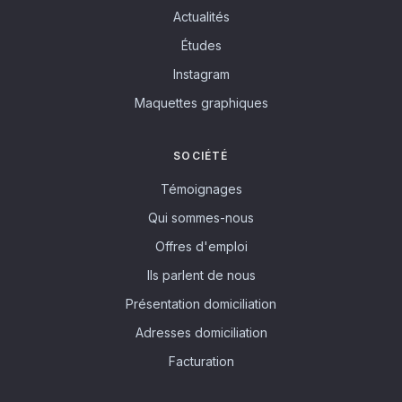
Actualités
Études
Instagram
Maquettes graphiques
SOCIÉTÉ
Témoignages
Qui sommes-nous
Offres d'emploi
Ils parlent de nous
Présentation domiciliation
Adresses domiciliation
Facturation