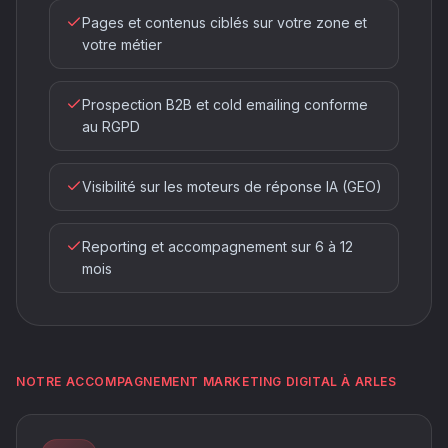
Pages et contenus ciblés sur votre zone et
votre métier
Prospection B2B et cold emailing conforme
au RGPD
Visibilité sur les moteurs de réponse IA (GEO)
Reporting et accompagnement sur 6 à 12
mois
NOTRE ACCOMPAGNEMENT MARKETING DIGITAL À ARLES