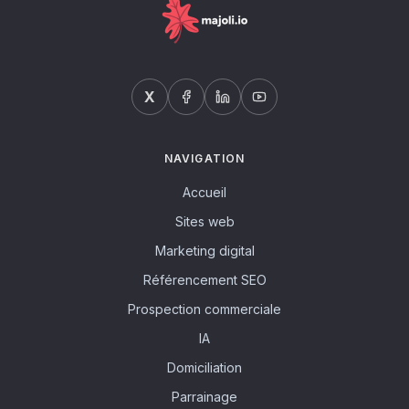
X
NAVIGATION
Accueil
Sites web
Marketing digital
Référencement SEO
Prospection commerciale
IA
Domiciliation
Parrainage