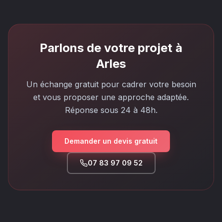
Parlons de votre projet à
Arles
Un échange gratuit pour cadrer votre besoin
et vous proposer une approche adaptée.
Réponse sous 24 à 48h.
Demander un devis gratuit
07 83 97 09 52