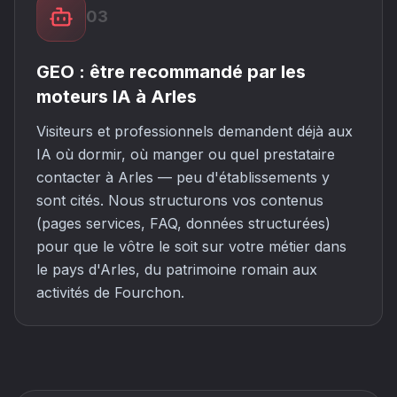
03
GEO : être recommandé par les
moteurs IA à Arles
Visiteurs et professionnels demandent déjà aux
IA où dormir, où manger ou quel prestataire
contacter à Arles — peu d'établissements y
sont cités. Nous structurons vos contenus
(pages services, FAQ, données structurées)
pour que le vôtre le soit sur votre métier dans
le pays d'Arles, du patrimoine romain aux
activités de Fourchon.