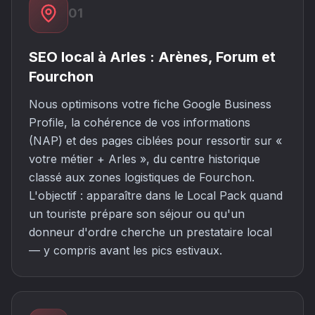
01
SEO local à Arles : Arènes, Forum et
Fourchon
Nous optimisons votre fiche Google Business
Profile, la cohérence de vos informations
(NAP) et des pages ciblées pour ressortir sur «
votre métier + Arles », du centre historique
classé aux zones logistiques de Fourchon.
L'objectif : apparaître dans le Local Pack quand
un touriste prépare son séjour ou qu'un
donneur d'ordre cherche un prestataire local
— y compris avant les pics estivaux.