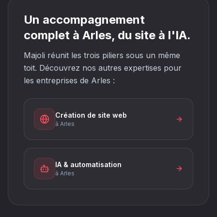
Un accompagnement
complet à Arles, du site à l'IA.
Majoli réunit les trois piliers sous un même
toit. Découvrez nos autres expertises pour
les entreprises de Arles :
Création de site web
à Arles
IA & automatisation
à Arles