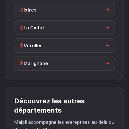
Istres
La Ciotat
Vitrolles
Marignane
Découvrez les autres
départements
Majoli accompagne les entreprises au-delà du