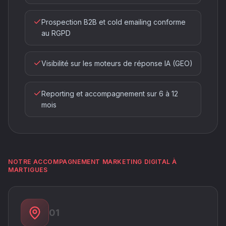
Prospection B2B et cold emailing conforme
au RGPD
Visibilité sur les moteurs de réponse IA (GEO)
Reporting et accompagnement sur 6 à 12
mois
NOTRE ACCOMPAGNEMENT MARKETING DIGITAL À
MARTIGUES
01