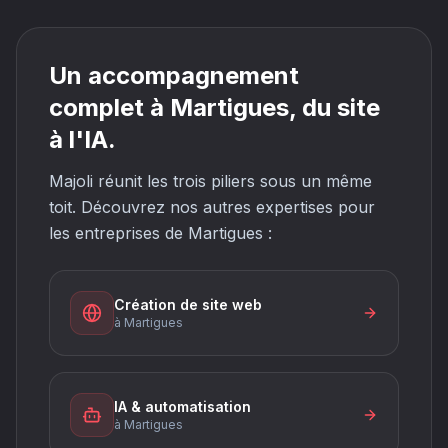
Un accompagnement
complet à Martigues, du site
à l'IA.
Majoli réunit les trois piliers sous un même
toit. Découvrez nos autres expertises pour
les entreprises de Martigues :
Création de site web
à Martigues
IA & automatisation
à Martigues