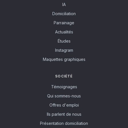
IA
Domiciliation
Parrainage
Actualités
Études
Instagram
Maquettes graphiques
SOCIÉTÉ
Témoignages
Qui sommes-nous
Offres d'emploi
Ils parlent de nous
Présentation domiciliation