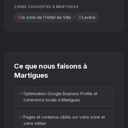
ZONES COUVERTES À MARTIGUES
la zone de l'Hôtel de Ville
Lavéra
Ce que nous faisons à
Martigues
Optimisation Google Business Profile et
cohérence locale à Martigues
Pages et contenus ciblés sur votre zone et
votre métier