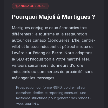
ANCRAGE LOCAL
Pourquoi Majoli à Martigues ?
Martigues conjugue deux économies très
différentes : le tourisme et la restauration
autour des canaux (Jonquières, L'Île, centre-
ville) et le tissu industriel et pétrochimique de
Lavéra sur l'étang de Berre. Nous adaptons
le SEO et l'acquisition à votre marché réel,
visiteurs saisonniers, donneurs d'ordre
industriels ou commerces de proximité, sans
mélanger les messages.
Prospection conforme RGPD, cold email sur
domaines dédiés et reporting mensuel : une
méthode structurée pour générer des rendez-
vous qualifiés.