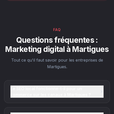
FAQ
Questions fréquentes :
Marketing digital à Martigues
Tout ce qu'il faut savoir pour les entreprises de
Martigues.
Le SEO local fonctionne-t-il pour un
commerce sur les canaux à Martigues ?