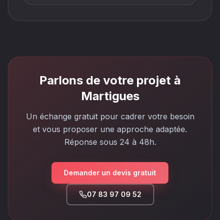
Parlons de votre projet à
Martigues
Un échange gratuit pour cadrer votre besoin
et vous proposer une approche adaptée.
Réponse sous 24 à 48h.
Demander un devis gratuit
07 83 97 09 52