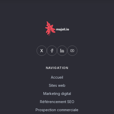
X
NAVIGATION
Accueil
Sites web
Marketing digital
Référencement SEO
Prospection commerciale