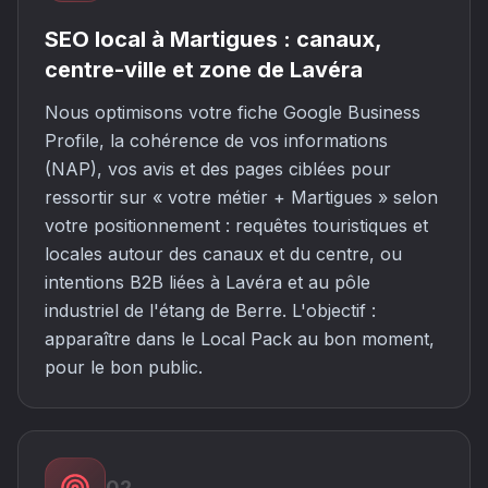
SEO local à Martigues : canaux,
centre-ville et zone de Lavéra
Nous optimisons votre fiche Google Business
Profile, la cohérence de vos informations
(NAP), vos avis et des pages ciblées pour
ressortir sur « votre métier + Martigues » selon
votre positionnement : requêtes touristiques et
locales autour des canaux et du centre, ou
intentions B2B liées à Lavéra et au pôle
industriel de l'étang de Berre. L'objectif :
apparaître dans le Local Pack au bon moment,
pour le bon public.
02