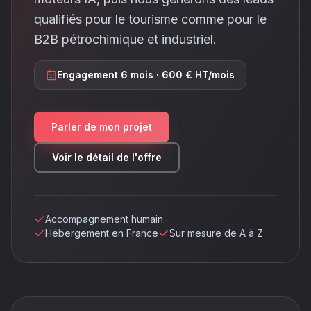
qualifiés pour le tourisme comme pour le
B2B pétrochimique et industriel.
Engagement 6 mois · 600 € HT/mois
Parler de mon projet
Voir le détail de l'offre
Accompagnement humain
Hébergement en France
Sur mesure de A à Z