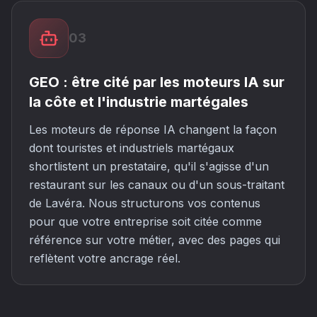
03
GEO : être cité par les moteurs IA sur
la côte et l'industrie martégales
Les moteurs de réponse IA changent la façon
dont touristes et industriels martégaux
shortlistent un prestataire, qu'il s'agisse d'un
restaurant sur les canaux ou d'un sous-traitant
de Lavéra. Nous structurons vos contenus
pour que votre entreprise soit citée comme
référence sur votre métier, avec des pages qui
reflètent votre ancrage réel.