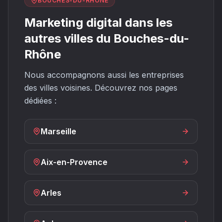
BOUCHES-DU-RHÔNE
Marketing digital dans les
autres villes du Bouches-du-
Rhône
Nous accompagnons aussi les entreprises
des villes voisines. Découvrez nos pages
dédiées :
Marseille
Aix-en-Provence
Arles