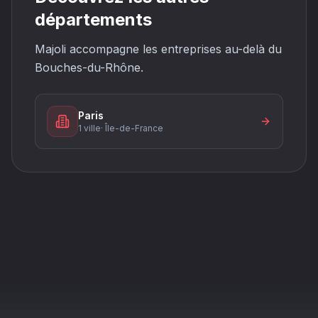
départements
Majoli accompagne les entreprises au-delà du
Bouches-du-Rhône.
Paris
1 ville
·
Île-de-France