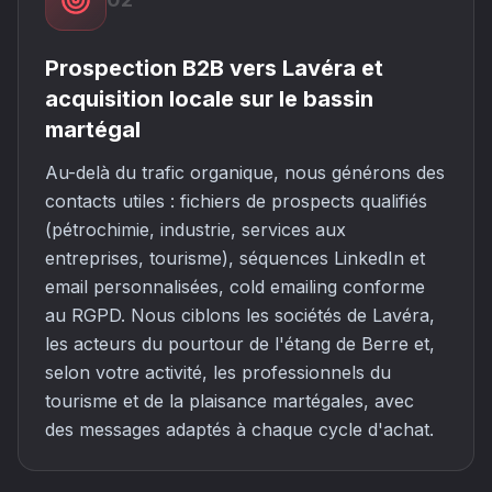
Prospection B2B vers Lavéra et
acquisition locale sur le bassin
martégal
Au-delà du trafic organique, nous générons des
contacts utiles : fichiers de prospects qualifiés
(pétrochimie, industrie, services aux
entreprises, tourisme), séquences LinkedIn et
email personnalisées, cold emailing conforme
au RGPD. Nous ciblons les sociétés de Lavéra,
les acteurs du pourtour de l'étang de Berre et,
selon votre activité, les professionnels du
tourisme et de la plaisance martégales, avec
des messages adaptés à chaque cycle d'achat.