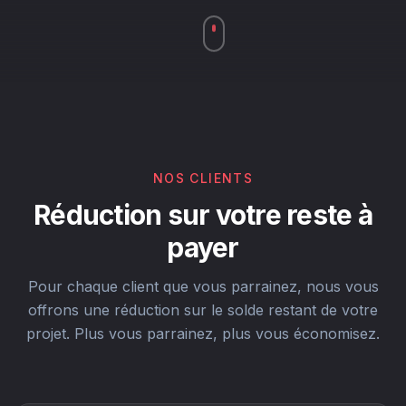
NOS CLIENTS
Réduction sur votre reste à
payer
Pour chaque client que vous parrainez, nous vous
offrons une réduction sur le solde restant de votre
projet. Plus vous parrainez, plus vous économisez.