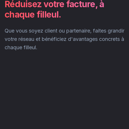
Réduisez votre facture, à
chaque filleul.
Que vous soyez client ou partenaire, faites grandir
votre réseau et bénéficiez d'avantages concrets à
chaque filleul.