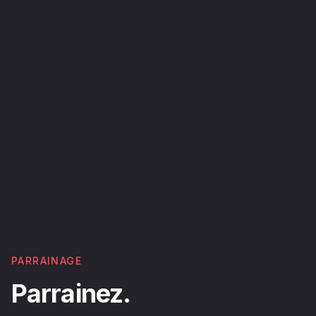
PARRAINAGE
Parrainez.