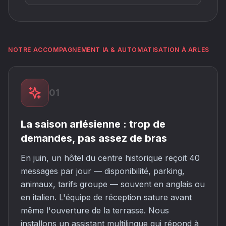
NOTRE ACCOMPAGNEMENT IA & AUTOMATISATION À ARLES
01
La saison arlésienne : trop de
demandes, pas assez de bras
En juin, un hôtel du centre historique reçoit 40
messages par jour — disponibilité, parking,
animaux, tarifs groupe — souvent en anglais ou
en italien. L'équipe de réception sature avant
même l'ouverture de la terrasse. Nous
installons un assistant multilingue qui répond à