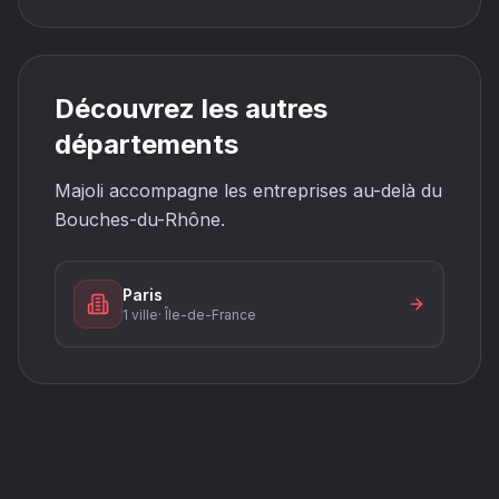
Découvrez les autres
départements
Majoli accompagne les entreprises au-delà du
Bouches-du-Rhône.
Paris
1 ville
·
Île-de-France