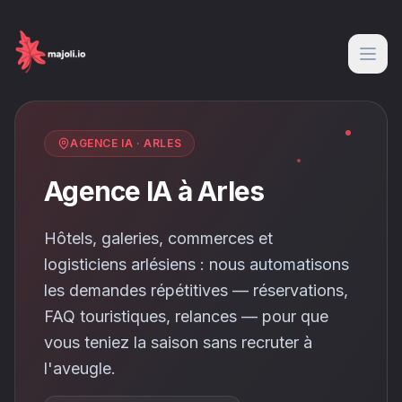
AGENCE IA
·
ARLES
Agence IA à Arles
Hôtels, galeries, commerces et
logisticiens arlésiens : nous automatisons
les demandes répétitives — réservations,
FAQ touristiques, relances — pour que
vous teniez la saison sans recruter à
l'aveugle.