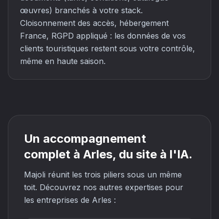
œuvres) branchés à votre stack.
Cloisonnement des accès, hébergement
France, RGPD appliqué : les données de vos
clients touristiques restent sous votre contrôle,
même en haute saison.
Un accompagnement
complet à Arles, du site à l'IA.
Majoli réunit les trois piliers sous un même
toit. Découvrez nos autres expertises pour
les entreprises de Arles :