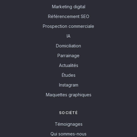
Marketing digital
Référencement SEO
Prospection commerciale
IA
Domiciliation
Parrainage
Actualités
Études
Instagram
Maquettes graphiques
SOCIÉTÉ
Témoignages
Qui sommes-nous