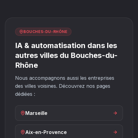
BOUCHES-DU-RHÔNE
IA & automatisation dans les
autres villes du Bouches-du-
Rhône
Nous accompagnons aussi les entreprises
des villes voisines. Découvrez nos pages
dédiées :
Marseille
Aix-en-Provence