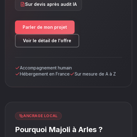
Sur devis après audit IA
Parler de mon projet
Voir le détail de l'offre
Accompagnement humain
Hébergement en France
Sur mesure de A à Z
ANCRAGE LOCAL
Pourquoi Majoli à Arles ?