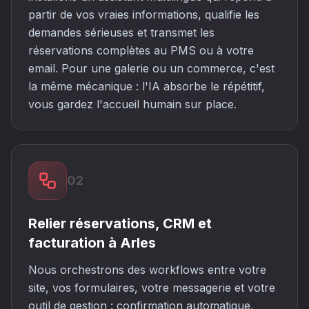
partir de vos vraies informations, qualifie les
demandes sérieuses et transmet les
réservations complètes au PMS ou à votre
email. Pour une galerie ou un commerce, c'est
la même mécanique : l'IA absorbe le répétitif,
vous gardez l'accueil humain sur place.
02
Relier réservations, CRM et
facturation à Arles
Nous orchestrons des workflows entre votre
site, vos formulaires, votre messagerie et votre
outil de gestion : confirmation automatique,