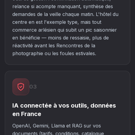
relance si acompte manquant, synthèse des
demandes de la veille chaque matin. L'hôtel du
centre en est l'exemple type, mais tout
commerce arlésien qui subit un pic saisonnier
en bénéficie — moins de ressaisie, plus de
réactivité avant les Rencontres de la
photographie ou les foules estivales.
03
IA connectée à vos outils, données
en France
OpenAI, Gemini, Llama et RAG sur vos
documents (tarifs, conditions, catalogue