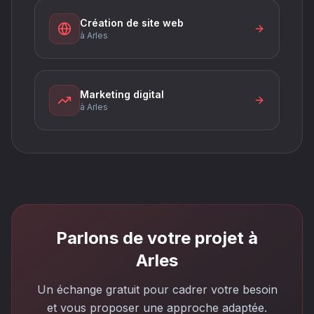
Création de site web
à Arles
Marketing digital
à Arles
Parlons de votre projet à
Arles
Un échange gratuit pour cadrer votre besoin
et vous proposer une approche adaptée.