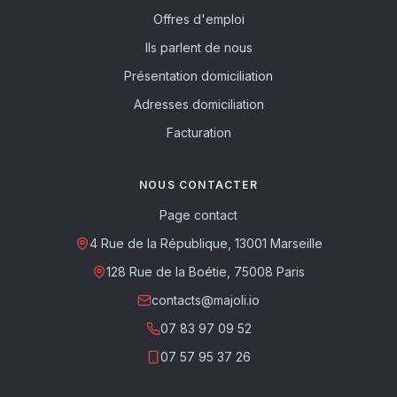
Offres d'emploi
Ils parlent de nous
Présentation domiciliation
Adresses domiciliation
Facturation
NOUS CONTACTER
Page contact
4 Rue de la République, 13001 Marseille
128 Rue de la Boétie, 75008 Paris
contacts@majoli.io
07 83 97 09 52
07 57 95 37 26