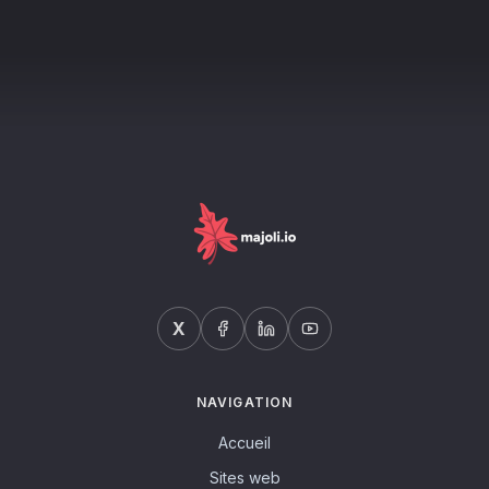
X
NAVIGATION
Accueil
Sites web