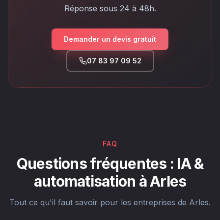
Réponse sous 24 à 48h.
Demander un devis gratuit
07 83 97 09 52
FAQ
Questions fréquentes : IA &
automatisation à Arles
Tout ce qu'il faut savoir pour les entreprises de Arles.