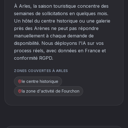
À Arles, la saison touristique concentre des
semaines de sollicitations en quelques mois.
Un hôtel du centre historique ou une galerie
près des Arènes ne peut pas répondre
manuellement à chaque demande de
disponibilité. Nous déployons l'IA sur vos
process réels, avec données en France et
conformité RGPD.
ZONES COUVERTES À ARLES
le centre historique
la zone d'activité de Fourchon