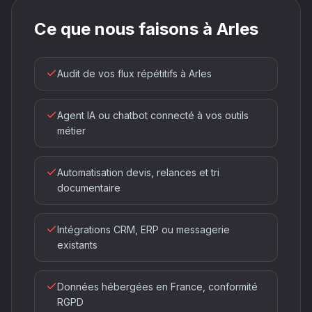
Ce que nous faisons à Arles
Audit de vos flux répétitifs à Arles
Agent IA ou chatbot connecté à vos outils
métier
Automatisation devis, relances et tri
documentaire
Intégrations CRM, ERP ou messagerie
existants
Données hébergées en France, conformité
RGPD