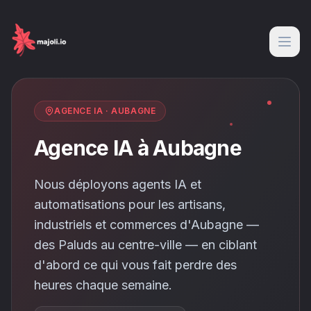
AGENCE IA
·
AUBAGNE
Agence IA à Aubagne
Nous déployons agents IA et
automatisations pour les artisans,
industriels et commerces d'Aubagne —
des Paluds au centre-ville — en ciblant
d'abord ce qui vous fait perdre des
heures chaque semaine.