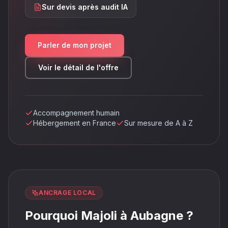
Sur devis après audit IA
Parler de mon projet
Voir le détail de l'offre
Accompagnement humain
Hébergement en France
Sur mesure de A à Z
ANCRAGE LOCAL
Pourquoi Majoli à Aubagne ?