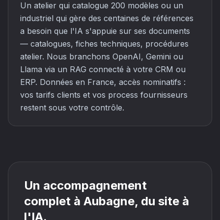
Un atelier qui catalogue 200 modèles ou un
industriel qui gère des centaines de références
a besoin que l'IA s'appuie sur ses documents
— catalogues, fiches techniques, procédures
atelier. Nous branchons OpenAI, Gemini ou
Llama via un RAG connecté à votre CRM ou
ERP. Données en France, accès nominatifs :
vos tarifs clients et vos process fournisseurs
restent sous votre contrôle.
Un accompagnement
complet à Aubagne, du site à
l'IA.