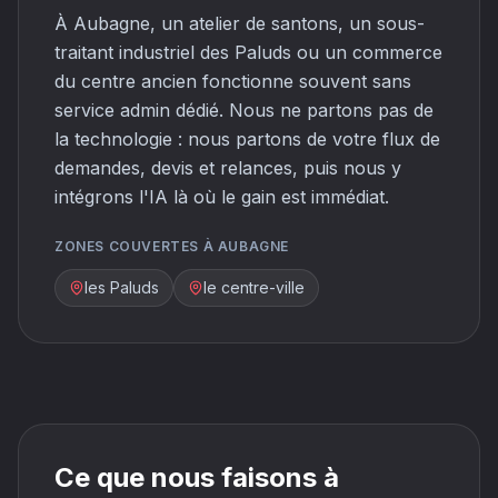
À Aubagne, un atelier de santons, un sous-
traitant industriel des Paluds ou un commerce
du centre ancien fonctionne souvent sans
service admin dédié. Nous ne partons pas de
la technologie : nous partons de votre flux de
demandes, devis et relances, puis nous y
intégrons l'IA là où le gain est immédiat.
ZONES COUVERTES À AUBAGNE
les Paluds
le centre-ville
Ce que nous faisons à