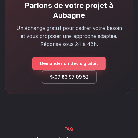
Parlons de votre projet à
Aubagne
Un échange gratuit pour cadrer votre besoin
et vous proposer une approche adaptée.
Réponse sous 24 à 48h.
Demander un devis gratuit
07 83 97 09 52
FAQ