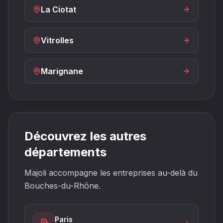
La Ciotat
Vitrolles
Marignane
Découvrez les autres
départements
Majoli accompagne les entreprises au-delà du
Bouches-du-Rhône.
Paris