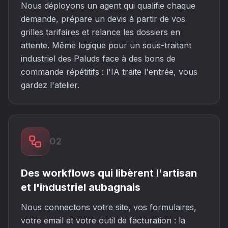
Nous déployons un agent qui qualifie chaque
demande, prépare un devis à partir de vos
grilles tarifaires et relance les dossiers en
attente. Même logique pour un sous-traitant
industriel des Paluds face à des bons de
commande répétitifs : l'IA traite l'entrée, vous
gardez l'atelier.
02
Des workflows qui libèrent l'artisan
et l'industriel aubagnais
Nous connectons votre site, vos formulaires,
votre email et votre outil de facturation : la