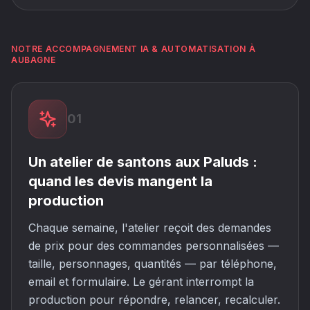
NOTRE ACCOMPAGNEMENT IA & AUTOMATISATION À
AUBAGNE
01
Un atelier de santons aux Paluds :
quand les devis mangent la
production
Chaque semaine, l'atelier reçoit des demandes
de prix pour des commandes personnalisées —
taille, personnages, quantités — par téléphone,
email et formulaire. Le gérant interrompt la
production pour répondre, relancer, recalculer.