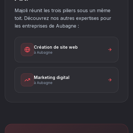
Majoli réunit les trois piliers sous un même
toit. Découvrez nos autres expertises pour
les entreprises de Aubagne :
Création de site web
à Aubagne
Marketing digital
à Aubagne