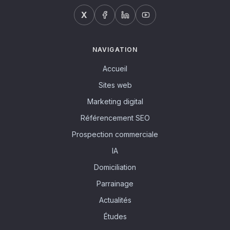
X
NAVIGATION
Accueil
Sites web
Marketing digital
Référencement SEO
Prospection commerciale
IA
Domiciliation
Parrainage
Actualités
Études