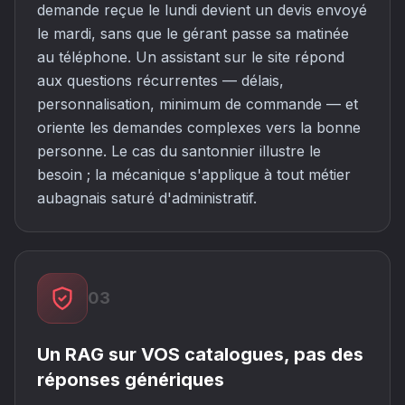
demande reçue le lundi devient un devis envoyé
le mardi, sans que le gérant passe sa matinée
au téléphone. Un assistant sur le site répond
aux questions récurrentes — délais,
personnalisation, minimum de commande — et
oriente les demandes complexes vers la bonne
personne. Le cas du santonnier illustre le
besoin ; la mécanique s'applique à tout métier
aubagnais saturé d'administratif.
03
Un RAG sur VOS catalogues, pas des
réponses génériques