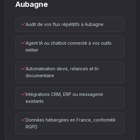
Aubagne
Audit de vos flux répétitifs à Aubagne
Agent IA ou chatbot connecté à vos outils
métier
Automatisation devis, relances et tri
documentaire
Intégrations CRM, ERP ou messagerie
existants
Données hébergées en France, conformité
RGPD