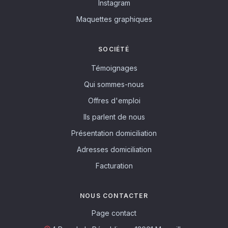
Instagram
Maquettes graphiques
SOCIÉTÉ
Témoignages
Qui sommes-nous
Offres d'emploi
Ils parlent de nous
Présentation domiciliation
Adresses domiciliation
Facturation
NOUS CONTACTER
Page contact