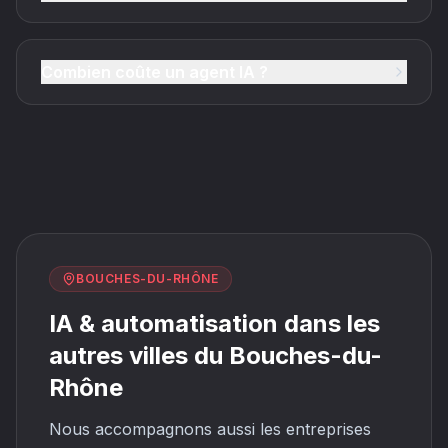
Combien coûte un agent IA ?
BOUCHES-DU-RHÔNE
IA & automatisation dans les
autres villes du Bouches-du-
Rhône
Nous accompagnons aussi les entreprises