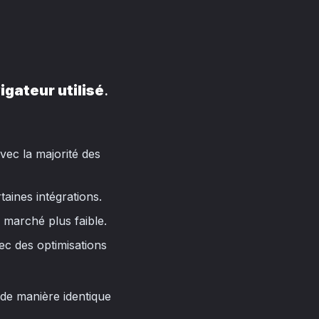
igateur utilisé
.
vec la majorité des
taines intégrations.
marché plus faible.
c des optimisations
a de manière identique