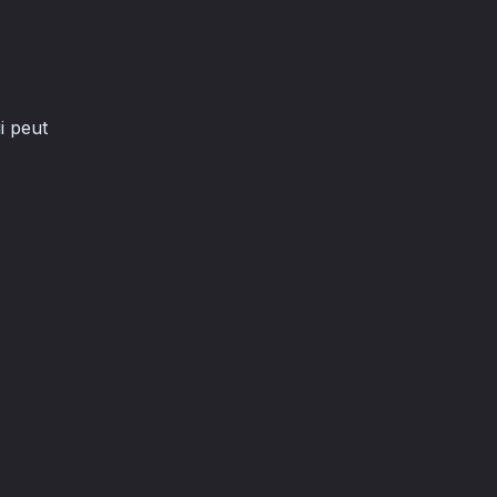
i peut