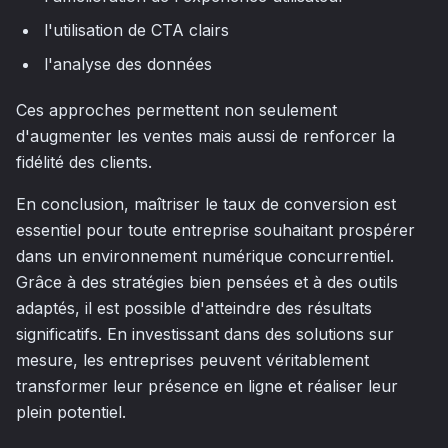
l'utilisation de CTA clairs
l'analyse des données
Ces approches permettent non seulement
d'augmenter les ventes mais aussi de renforcer la
fidélité des clients.
En conclusion, maîtriser le taux de conversion est
essentiel pour toute entreprise souhaitant prospérer
dans un environnement numérique concurrentiel.
Grâce à des stratégies bien pensées et à des outils
adaptés, il est possible d'atteindre des résultats
significatifs. En investissant dans des solutions sur
mesure, les entreprises peuvent véritablement
transformer leur présence en ligne et réaliser leur
plein potentiel.