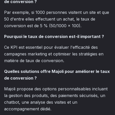
de conversion ?
Par exemple, si 1000 personnes visitent un site et que
50 d'entre elles effectuent un achat, le taux de
conversion est de 5 % (50/1000 x 100).
Pourquoi le taux de conversion est-il important ?
Ce KPI est essentiel pour évaluer l'efficacité des
campagnes marketing et optimiser les stratégies en
matière de taux de conversion.
Quelles solutions offre Majoli pour améliorer le taux
de conversion ?
Majoli propose des options personnalisables incluant
la gestion des produits, des paiements sécurisés, un
chatbot, une analyse des visites et un
accompagnement dédié.