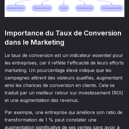
Importance du Taux de Conversion
dans le Marketing
Le taux de conversion est un indicateur essentiel pour
les entreprises, car il reflète l'efficacité de leurs efforts
marketing. Un pourcentage élevé indique que les
campagnes attirent des visiteurs qualifiés, augmentant
ainsi les chances de conversion en clients. Cela se
traduit par un meilleur retour sur investissement (ROI)
et une augmentation des revenus.
Par exemple, une entreprise qui améliore son ratio de
transformation de 1 % peut constater une
augmentation significative de ses ventes sans avoir à