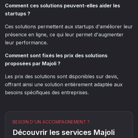
Comment ces solutions peuvent-elles aider les
startups ?
Ces solutions permettent aux startups d'améliorer leur
présence en ligne, ce qui leur permet d'augmenter
leur performance.
Comment sont fixés les prix des solutions
proposées par Majoli ?
Les prix des solutions sont disponibles sur devis,
offrant ainsi une solution entièrement adaptée aux
besoins spécifiques des entreprises.
BESOIN D'UN ACCOMPAGNEMENT ?
Découvrir les services Majoli