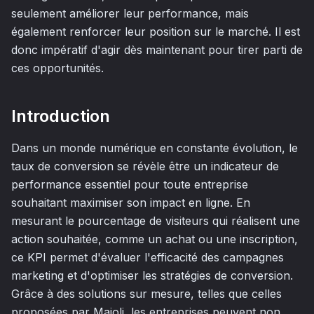
seulement améliorer leur performance, mais
également renforcer leur position sur le marché. Il est
donc impératif d'agir dès maintenant pour tirer parti de
ces opportunités.
Introduction
Dans un monde numérique en constante évolution, le
taux de conversion se révèle être un indicateur de
performance essentiel pour toute entreprise
souhaitant maximiser son impact en ligne. En
mesurant le pourcentage de visiteurs qui réalisent une
action souhaitée, comme un achat ou une inscription,
ce KPI permet d'évaluer l'efficacité des campagnes
marketing et d'optimiser les stratégies de conversion.
Grâce à des solutions sur mesure, telles que celles
proposées par Majoli, les entreprises peuvent non