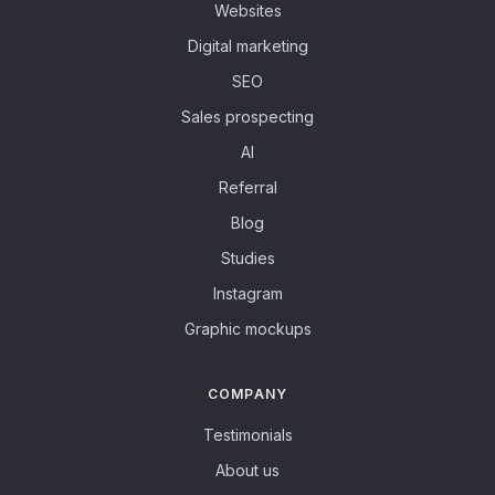
Websites
Digital marketing
SEO
Sales prospecting
AI
Referral
Blog
Studies
Instagram
Graphic mockups
COMPANY
Testimonials
About us