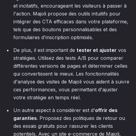
et incitatifs, encourageant les visiteurs à passer à
l'action. Majoli propose des outils intuitifs pour
intégrer des CTA efficaces dans votre plateforme,
tels que des boutons personnalisables et des
formulaires d'inscription optimisés.
De plus, il est important de
tester et ajuster
vos
stratégies. Utilisez des tests A/B pour comparer
différentes versions de pages et déterminer celles
qui convertissent le mieux. Les fonctionnalités
d'analyse des visites de Majoli vous aident à suivre
ces performances, vous permettant d'ajuster
votre stratégie en temps réel.
Un autre aspect à considérer est d'
offrir des
garanties
. Proposez des politiques de retour ou
des essais gratuits pour rassurer les clients
potentiels. Avec un site e-commerce de Majoli,