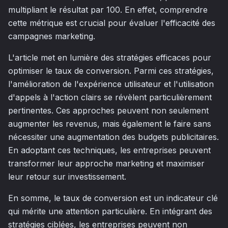
multipliant le résultat par 100. En effet, comprendre
cette métrique est crucial pour évaluer l'efficacité des
campagnes marketing.
L'article met en lumière des stratégies efficaces pour
optimiser le taux de conversion. Parmi ces stratégies,
l'amélioration de l'expérience utilisateur et l'utilisation
d'appels à l'action clairs se révèlent particulièrement
pertinentes. Ces approches peuvent non seulement
augmenter les revenus, mais également le faire sans
nécessiter une augmentation des budgets publicitaires.
En adoptant ces techniques, les entreprises peuvent
transformer leur approche marketing et maximiser
leur retour sur investissement.
En somme, le taux de conversion est un indicateur clé
qui mérite une attention particulière. En intégrant des
stratégies ciblées, les entreprises peuvent non