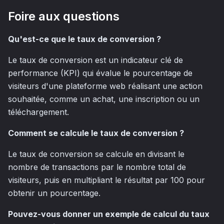
Foire aux questions
Qu'est-ce que le taux de conversion ?
Le taux de conversion est un indicateur clé de
performance (KPI) qui évalue le pourcentage de
visiteurs d'une plateforme web réalisant une action
souhaitée, comme un achat, une inscription ou un
téléchargement.
Comment se calcule le taux de conversion ?
Le taux de conversion se calcule en divisant le
nombre de transactions par le nombre total de
visiteurs, puis en multipliant le résultat par 100 pour
obtenir un pourcentage.
Pouvez-vous donner un exemple de calcul du taux