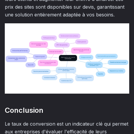
prix des sites sont disponibles sur devis, garantissant
une solution entièrement adaptée à vos besoins.
Conclusion
Le taux de conversion est un indicateur clé qui permet
aux entreprises d'évaluer l'efficacité de leurs