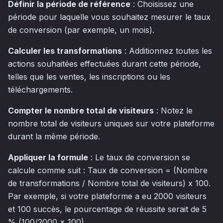
Définir la période de référence
: Choisissez une
période pour laquelle vous souhaitez mesurer le taux
de conversion (par exemple, un mois).
Calculer les transformations
: Additionnez toutes les
actions souhaitées effectuées durant cette période,
telles que les ventes, les inscriptions ou les
téléchargements.
Compter le nombre total de visiteurs
: Notez le
nombre total de visiteurs uniques sur votre plateforme
durant la même période.
Appliquer la formule
: Le taux de conversion se
calcule comme suit : Taux de conversion = (Nombre
de transformations / Nombre total de visiteurs) x 100.
Par exemple, si votre plateforme a eu 2000 visiteurs
et 100 succès, le pourcentage de réussite serait de 5
% (100/2000 x 100).