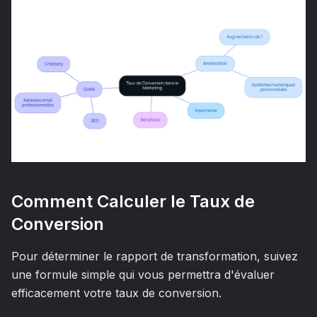
Comment Calculer le Taux de
Conversion
Pour déterminer le rapport de transformation, suivez
une formule simple qui vous permettra d'évaluer
efficacement votre taux de conversion.