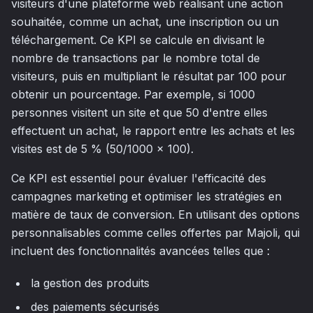
visiteurs d'une plateforme web réalisant une action
souhaitée, comme un achat, une inscription ou un
téléchargement. Ce KPI se calcule en divisant le
nombre de transactions par le nombre total de
visiteurs, puis en multipliant le résultat par 100 pour
obtenir un pourcentage. Par exemple, si 1000
personnes visitent un site et que 50 d'entre elles
effectuent un achat, le rapport entre les achats et les
visites est de 5 % (50/1000 x 100).
Ce KPI est essentiel pour évaluer l'efficacité des
campagnes marketing et optimiser les stratégies en
matière de taux de conversion. En utilisant des options
personnalisables comme celles offertes par Majoli, qui
incluent des fonctionnalités avancées telles que :
la gestion des produits
des paiements sécurisés