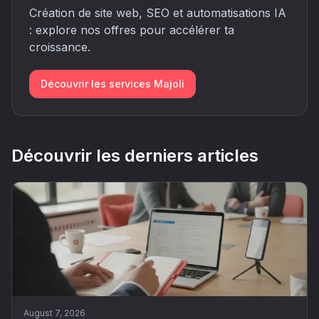
Création de site web, SEO et automatisations IA
: explore nos offres pour accélérer ta
croissance.
Découvrir les services Majoli
Découvrir les derniers articles
August 7, 2026