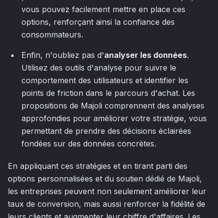
vous pouvez facilement mettre en place ces
options, renforçant ainsi la confiance des
consommateurs.
Enfin, n'oubliez pas d'
analyser les données
.
Utilisez des outils d'analyse pour suivre le
comportement des utilisateurs et identifier les
points de friction dans le parcours d'achat. Les
propositions de Majoli comprennent des analyses
approfondies pour améliorer votre stratégie, vous
permettant de prendre des décisions éclairées
fondées sur des données concrètes.
En appliquant ces stratégies et en tirant parti des
options personnalisées et du soutien dédié de Majoli,
les entreprises peuvent non seulement améliorer leur
taux de conversion, mais aussi renforcer la fidélité de
leurs clients et augmenter leur chiffre d'affaires. Les