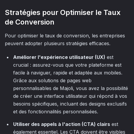
Stratégies pour Optimiser le Taux
de Conversion
Pour optimiser le taux de conversion, les entreprises
peuvent adopter plusieurs stratégies efficaces.
Améliorer l'expérience utilisateur (UX)
est
crucial : assurez-vous que votre plateforme est
facile à naviguer, rapide et adaptée aux mobiles.
Grâce aux solutions de pages web
personnalisables de Majoli, vous avez la possibilité
de créer une interface utilisateur qui répond à vos
besoins spécifiques, incluant des designs exclusifs
et des fonctionnalités personnalisées.
Utiliser des appels à l'action (CTA) clairs
est
également essentiel. Les CTA doivent être visibles