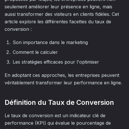
seulement améliorer leur présence en ligne, mais
aussi transformer des visiteurs en clients fidèles. Cet
article explore les différentes facettes du taux de
conversion :
Son importance dans le marketing
Comment le calculer
Les stratégies efficaces pour l'optimiser
En adoptant ces approches, les entreprises peuvent
véritablement transformer leur performance en ligne.
Définition du Taux de Conversion
Le taux de conversion est un indicateur clé de
performance (KPI) qui évalue le pourcentage de