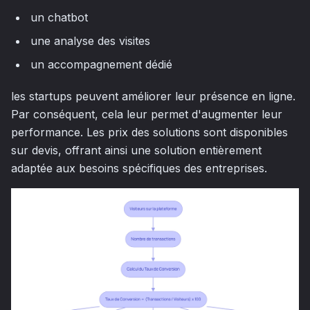
un chatbot
une analyse des visites
un accompagnement dédié
les startups peuvent améliorer leur présence en ligne.
Par conséquent, cela leur permet d'augmenter leur
performance. Les prix des solutions sont disponibles
sur devis, offrant ainsi une solution entièrement
adaptée aux besoins spécifiques des entreprises.