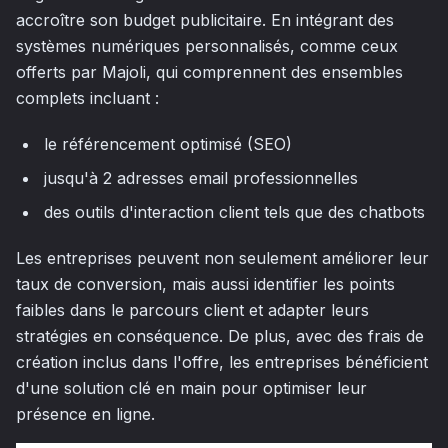
accroître son budget publicitaire. En intégrant des
systèmes numériques personnalisés, comme ceux
offerts par Majoli, qui comprennent des ensembles
complets incluant :
le référencement optimisé (SEO)
jusqu'à 2 adresses email professionnelles
des outils d'interaction client tels que des chatbots
Les entreprises peuvent non seulement améliorer leur
taux de conversion, mais aussi identifier les points
faibles dans le parcours client et adapter leurs
stratégies en conséquence. De plus, avec des frais de
création inclus dans l'offre, les entreprises bénéficient
d'une solution clé en main pour optimiser leur
présence en ligne.