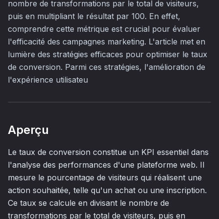
nombre de transformations par le total de visiteurs,
puis en multipliant le résultat par 100. En effet,
comprendre cette métrique est crucial pour évaluer
l'efficacité des campagnes marketing. L'article met en
lumière des stratégies efficaces pour optimiser le taux
de conversion. Parmi ces stratégies, l'amélioration de
l'expérience utilisateu
Aperçu
Le taux de conversion constitue un KPI essentiel dans
l'analyse des performances d'une plateforme web. Il
mesure le pourcentage de visiteurs qui réalisent une
action souhaitée, telle qu'un achat ou une inscription.
Ce taux se calcule en divisant le nombre de
transformations par le total de visiteurs, puis en