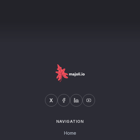
X
NAVIGATION
Home