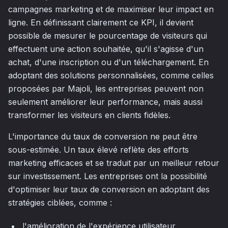
campagnes marketing et de maximiser leur impact en
ligne. En définissant clairement ce KPI, il devient
possible de mesurer le pourcentage de visiteurs qui
effectuent une action souhaitée, qu'il s'agisse d'un
achat, d'une inscription ou d'un téléchargement. En
adoptant des solutions personnalisées, comme celles
proposées par Majoli, les entreprises peuvent non
seulement améliorer leur performance, mais aussi
transformer les visiteurs en clients fidèles.
L'importance du taux de conversion ne peut être
sous-estimée. Un taux élevé reflète des efforts
marketing efficaces et se traduit par un meilleur retour
sur investissement. Les entreprises ont la possibilité
d'optimiser leur taux de conversion en adoptant des
stratégies ciblées, comme :
l'amélioration de l'expérience utilisateur