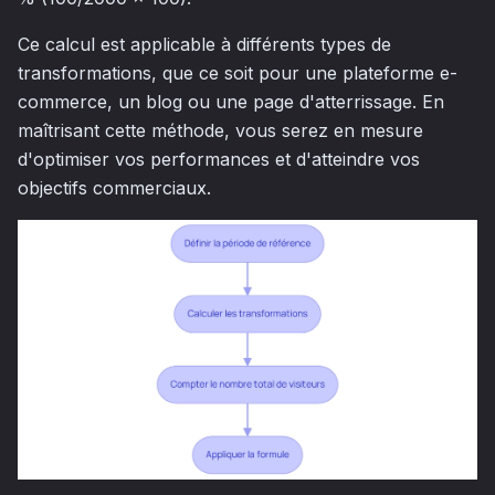
Ce calcul est applicable à différents types de
transformations, que ce soit pour une plateforme e-
commerce, un blog ou une page d'atterrissage. En
maîtrisant cette méthode, vous serez en mesure
d'optimiser vos performances et d'atteindre vos
objectifs commerciaux.