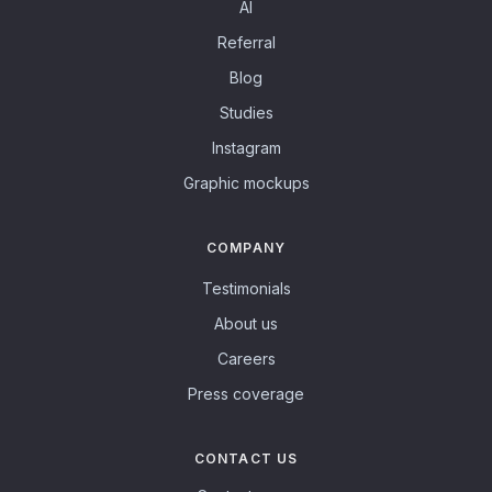
AI
Referral
Blog
Studies
Instagram
Graphic mockups
COMPANY
Testimonials
About us
Careers
Press coverage
CONTACT US