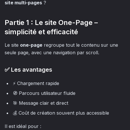
site multi-pages
?
Partie 1 : Le site One-Page –
simplicité et efficacité
Le site
one-page
regroupe tout le contenu sur une
seule page, avec une navigation par scroll.
✅ Les avantages
⚡ Chargement rapide
🧭 Parcours utilisateur fluide
🎯 Message clair et direct
💰 Coût de création souvent plus accessible
Il est idéal pour :