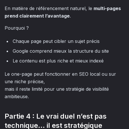
En matière de référencement naturel, le
multi-pages
prend clairement l’avantage
.
Pourquoi ?
Chaque page peut cibler un sujet précis
Google comprend mieux la structure du site
Le contenu est plus riche et mieux indexé
Le one-page peut fonctionner en SEO local ou sur
une niche précise,
mais il reste limité pour une stratégie de visibilité
ambitieuse.
Partie 4 : Le vrai duel n’est pas
technique… il est stratégique