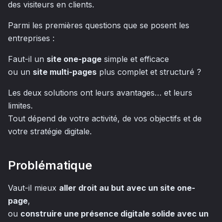
des visiteurs en clients.
Parmi les premières questions que se posent les
entreprises :
Faut-il un
site one-page
simple et efficace
ou un
site multi-pages
plus complet et structuré ?
Les deux solutions ont leurs avantages… et leurs
limites.
Tout dépend de votre activité, de vos objectifs et de
votre stratégie digitale.
Problématique
Vaut-il mieux
aller droit au but avec un site one-
page
,
ou
construire une présence digitale solide avec un