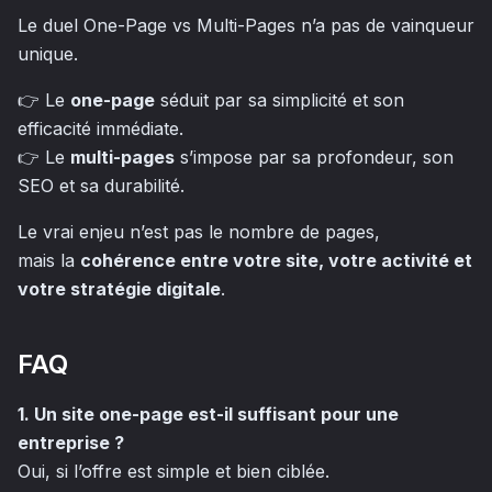
Le duel One-Page vs Multi-Pages n’a pas de vainqueur
unique.
👉 Le
one-page
séduit par sa simplicité et son
efficacité immédiate.
👉 Le
multi-pages
s’impose par sa profondeur, son
SEO et sa durabilité.
Le vrai enjeu n’est pas le nombre de pages,
mais la
cohérence entre votre site, votre activité et
votre stratégie digitale
.
FAQ
1. Un site one-page est-il suffisant pour une
entreprise ?
Oui, si l’offre est simple et bien ciblée.