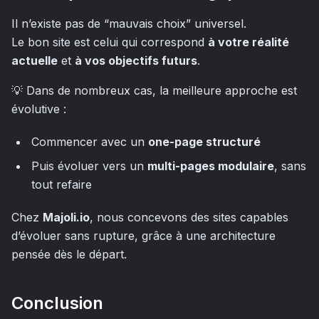
Il n’existe pas de “mauvais choix” universel.
Le bon site est celui qui correspond
à votre réalité
actuelle
et
à vos objectifs futurs
.
💡 Dans de nombreux cas, la meilleure approche est
évolutive :
Commencer avec un
one-page structuré
Puis évoluer vers un
multi-pages modulaire
, sans
tout refaire
Chez
Majoli.io
, nous concevons des sites capables
d’évoluer sans rupture, grâce à une architecture
pensée dès le départ.
Conclusion