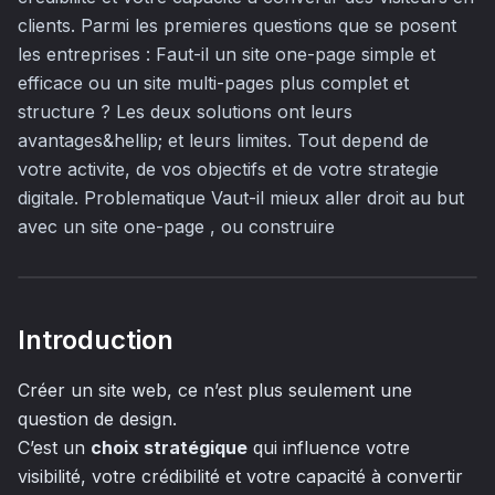
clients. Parmi les premieres questions que se posent
les entreprises : Faut-il un site one-page simple et
efficace ou un site multi-pages plus complet et
structure ? Les deux solutions ont leurs
avantages&hellip; et leurs limites. Tout depend de
votre activite, de vos objectifs et de votre strategie
digitale. Problematique Vaut-il mieux aller droit au but
avec un site one-page , ou construire
Introduction
Créer un site web, ce n’est plus seulement une
question de design.
C’est un
choix stratégique
qui influence votre
visibilité, votre crédibilité et votre capacité à convertir