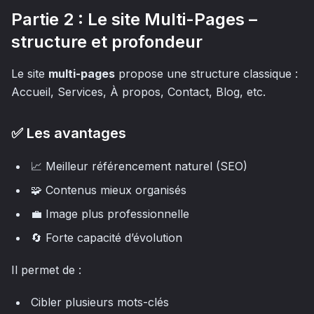
Partie 2 : Le site Multi-Pages –
structure et profondeur
Le site
multi-pages
propose une structure classique :
Accueil, Services, À propos, Contact, Blog, etc.
✅ Les avantages
📈 Meilleur référencement naturel (SEO)
🧩 Contenus mieux organisés
💼 Image plus professionnelle
🔄 Forte capacité d’évolution
Il permet de :
Cibler plusieurs mots-clés