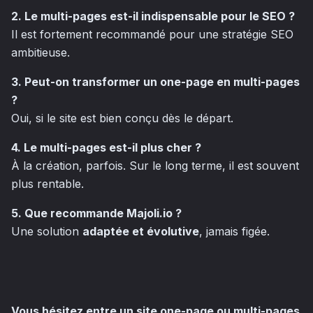
2. Le multi-pages est-il indispensable pour le SEO ?
Il est fortement recommandé pour une stratégie SEO
ambitieuse.
3. Peut-on transformer un one-page en multi-pages
?
Oui, si le site est bien conçu dès le départ.
4. Le multi-pages est-il plus cher ?
À la création, parfois. Sur le long terme, il est souvent
plus rentable.
5. Que recommande Majoli.io ?
Une solution
adaptée et évolutive
, jamais figée.
Vous hésitez entre un site one-page ou multi-pages