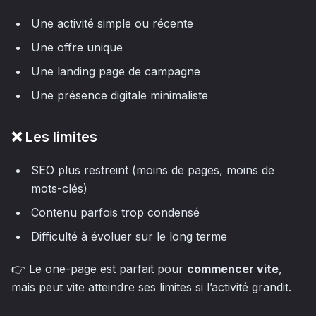
Une activité simple ou récente
Une offre unique
Une landing page de campagne
Une présence digitale minimaliste
❌ Les limites
SEO plus restreint (moins de pages, moins de
mots-clés)
Contenu parfois trop condensé
Difficulté à évoluer sur le long terme
👉 Le one-page est parfait pour
commencer vite
,
mais peut vite atteindre ses limites si l’activité grandit.