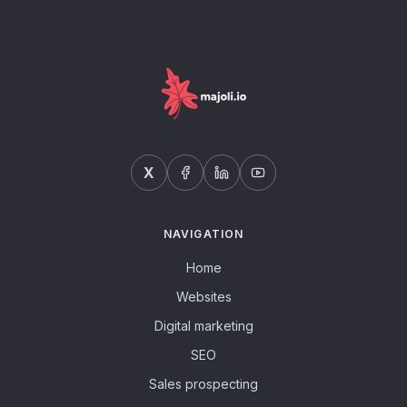
X
NAVIGATION
Home
Websites
Digital marketing
SEO
Sales prospecting