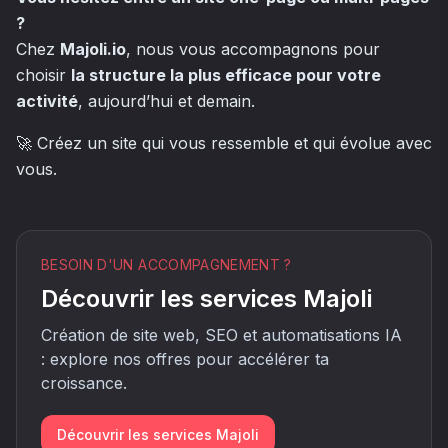
?
Chez
Majoli.io
, nous vous accompagnons pour
choisir
la structure la plus efficace pour votre
activité
, aujourd’hui et demain.
🚀 Créez un site qui vous ressemble et qui évolue avec
vous.
BESOIN D'UN ACCOMPAGNEMENT ?
Découvrir les services Majoli
Création de site web, SEO et automatisations IA
: explore nos offres pour accélérer ta
croissance.
Découvrir les services Majoli