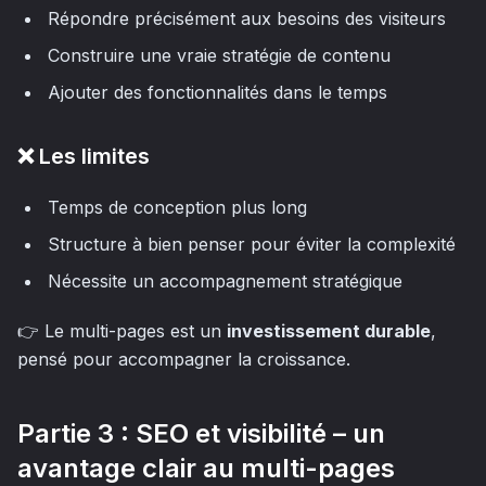
Répondre précisément aux besoins des visiteurs
Construire une vraie stratégie de contenu
Ajouter des fonctionnalités dans le temps
❌ Les limites
Temps de conception plus long
Structure à bien penser pour éviter la complexité
Nécessite un accompagnement stratégique
👉 Le multi-pages est un
investissement durable
,
pensé pour accompagner la croissance.
Partie 3 : SEO et visibilité – un
avantage clair au multi-pages