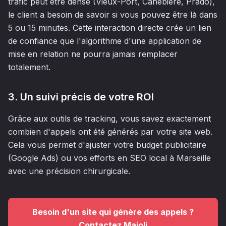
trafic peut être dense (Vieux-Port, Canebière, Prado),
le client a besoin de savoir si vous pouvez être là dans
5 ou 15 minutes. Cette interaction directe crée un lien
de confiance que l'algorithme d'une application de
mise en relation ne pourra jamais remplacer
totalement.
3. Un suivi précis de votre ROI
Grâce aux outils de tracking, vous savez exactement
combien d'appels ont été générés par votre site web.
Cela vous permet d'ajuster votre budget publicitaire
(Google Ads) ou vos efforts en SEO local à Marseille
avec une précision chirurgicale.
Besoin d'un site qui génère des appels ?
Contactez Majoli