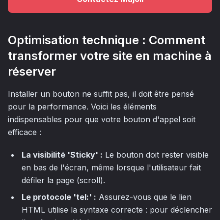
Optimisation technique : Comment
transformer votre site en machine à
réserver
Installer un bouton ne suffit pas, il doit être pensé
pour la performance. Voici les éléments
indispensables pour que votre bouton d'appel soit
efficace :
La visibilité 'Sticky' :
Le bouton doit rester visible
en bas de l'écran, même lorsque l'utilisateur fait
défiler la page (scroll).
Le protocole 'tel:' :
Assurez-vous que le lien
HTML utilise la syntaxe correcte : pour déclencher