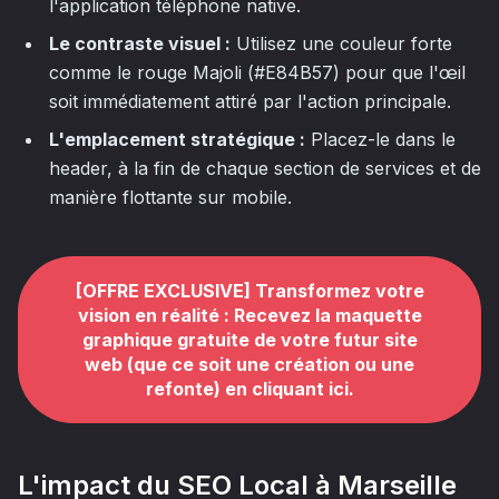
l'application téléphone native.
Le contraste visuel :
Utilisez une couleur forte
comme le rouge Majoli (#E84B57) pour que l'œil
soit immédiatement attiré par l'action principale.
L'emplacement stratégique :
Placez-le dans le
header, à la fin de chaque section de services et de
manière flottante sur mobile.
[OFFRE EXCLUSIVE] Transformez votre
vision en réalité : Recevez la maquette
graphique gratuite de votre futur site
web (que ce soit une création ou une
refonte) en cliquant ici.
L'impact du SEO Local à Marseille