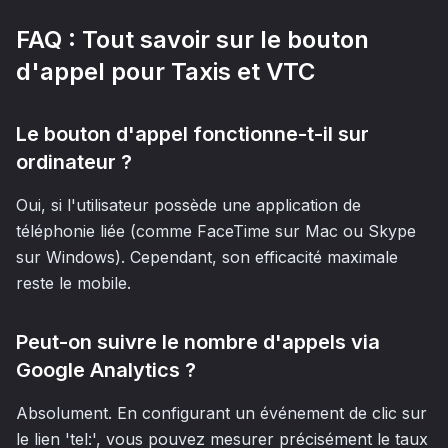
FAQ : Tout savoir sur le bouton
d'appel pour Taxis et VTC
Le bouton d'appel fonctionne-t-il sur
ordinateur ?
Oui, si l'utilisateur possède une application de
téléphonie liée (comme FaceTime sur Mac ou Skype
sur Windows). Cependant, son efficacité maximale
reste le mobile.
Peut-on suivre le nombre d'appels via
Google Analytics ?
Absolument. En configurant un événement de clic sur
le lien 'tel:', vous pouvez mesurer précisément le taux