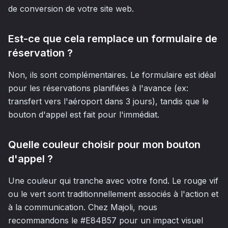
de conversion de votre site web.
Est-ce que cela remplace un formulaire de
réservation ?
Non, ils sont complémentaires. Le formulaire est idéal
pour les réservations planifiées à l'avance (ex:
transfert vers l'aéroport dans 3 jours), tandis que le
bouton d'appel est fait pour l'immédiat.
Quelle couleur choisir pour mon bouton
d'appel ?
Une couleur qui tranche avec votre fond. Le rouge vif
ou le vert sont traditionnellement associés à l'action et
à la communication. Chez Majoli, nous
recommandons le #E84B57 pour un impact visuel