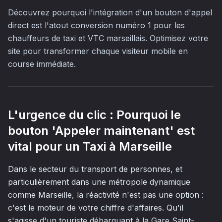
Découvrez pourquoi l'intégration d'un bouton d'appel
direct est l'atout conversion numéro 1 pour les
chauffeurs de taxi et VTC marseillais. Optimisez votre
site pour transformer chaque visiteur mobile en
course immédiate.
L'urgence du clic : Pourquoi le
bouton 'Appeler maintenant' est
vital pour un Taxi à Marseille
Dans le secteur du transport de personnes, et
particulièrement dans une métropole dynamique
comme Marseille, la réactivité n'est pas une option :
c'est le moteur de votre chiffre d'affaires. Qu'il
s'agisse d'un touriste débarquant à la Gare Saint-