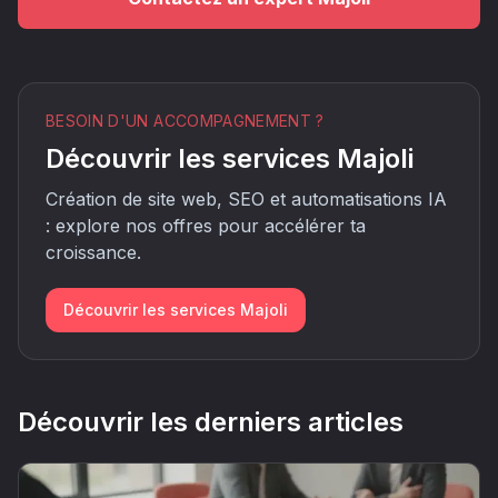
BESOIN D'UN ACCOMPAGNEMENT ?
Découvrir les services Majoli
Création de site web, SEO et automatisations IA
: explore nos offres pour accélérer ta
croissance.
Découvrir les services Majoli
Découvrir les derniers articles