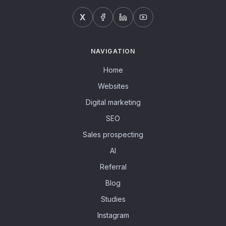
X
NAVIGATION
Home
Websites
Digital marketing
SEO
Sales prospecting
AI
Referral
Blog
Studies
Instagram