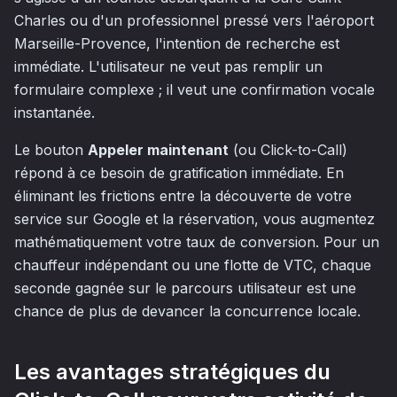
Charles ou d'un professionnel pressé vers l'aéroport
Marseille-Provence, l'intention de recherche est
immédiate. L'utilisateur ne veut pas remplir un
formulaire complexe ; il veut une confirmation vocale
instantanée.
Le bouton
Appeler maintenant
(ou Click-to-Call)
répond à ce besoin de gratification immédiate. En
éliminant les frictions entre la découverte de votre
service sur Google et la réservation, vous augmentez
mathématiquement votre taux de conversion. Pour un
chauffeur indépendant ou une flotte de VTC, chaque
seconde gagnée sur le parcours utilisateur est une
chance de plus de devancer la concurrence locale.
Les avantages stratégiques du