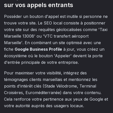
sur vos appels entrants
Posséder un bouton d'appel est inutile si personne ne
trouve votre site. Le SEO local consiste à positionner
votre site sur des requêtes géolocalisées comme
'Taxi
Marseille 13008'
ou
'VTC transfert aéroport
Marseille'
. En combinant un site optimisé avec une
fiche
Google Business Profile
à jour, vous créez un
écosystème où le bouton 'Appeler' devient la porte
d'entrée principale de votre entreprise.
Pour maximiser votre visibilité, intégrez des
témoignages clients marseillais et mentionnez les
points d'intérêt clés (Stade Vélodrome, Terminal
Croisières, Euroméditerranée) dans votre contenu.
Cela renforce votre pertinence aux yeux de Google et
votre autorité auprès des usagers locaux.