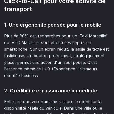
Click-to-Call pour votre activité de
transport
1. Une ergonomie pensée pour le mobile
Plus de 80% des recherches pour un 'Taxi Marseille'
ou 'VTC Marseille' sont effectuées depuis un
smartphone. Sur un écran réduit, la saisie de texte est
fastidieuse. Un bouton proéminent, stratégiquement
placé, permet une action d'un seul pouce. C'est
l'essence même de l'UX (Expérience Utilisateur)
orientée business.
2. Crédibilité et rassurance immédiate
Entendre une voix humaine rassure le client sur la
disponibilité réelle du véhicule. Dans une ville où le