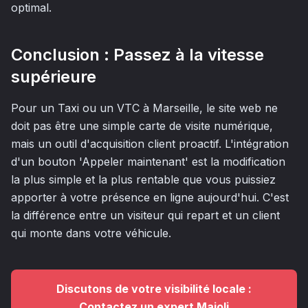
optimal.
Conclusion : Passez à la vitesse
supérieure
Pour un Taxi ou un VTC à Marseille, le site web ne
doit pas être une simple carte de visite numérique,
mais un outil d'acquisition client proactif. L'intégration
d'un bouton 'Appeler maintenant' est la modification
la plus simple et la plus rentable que vous puissiez
apporter à votre présence en ligne aujourd'hui. C'est
la différence entre un visiteur qui repart et un client
qui monte dans votre véhicule.
Discutons de votre visibilité locale :
Contactez un expert Majoli