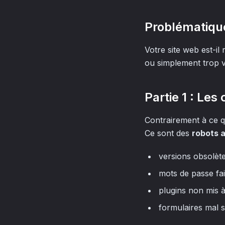
Problématiqu
Votre site web est-il
ou simplement trop v
Partie 1 : Les
Contrairement à ce qu
Ce sont des
robots 
versions obsolète
mots de passe fai
plugins non mis à
formulaires mal s