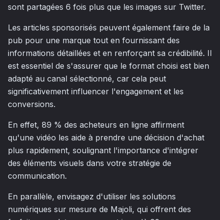
sont partagées 6 fois plus que les images sur Twitter.
Les articles sponsorisés peuvent également faire de la
pub pour une marque tout en fournissant des
informations détaillées et en renforçant sa crédibilité. Il
est essentiel de s'assurer que le format choisi est bien
adapté au canal sélectionné, car cela peut
significativement influencer l'engagement et les
conversions.
En effet, 89 % des acheteurs en ligne affirment
qu'une vidéo les aide à prendre une décision d'achat
plus rapidement, soulignant l'importance d'intégrer
des éléments visuels dans votre stratégie de
communication.
En parallèle, envisagez d'utiliser les solutions
numériques sur mesure de Majoli, qui offrent des