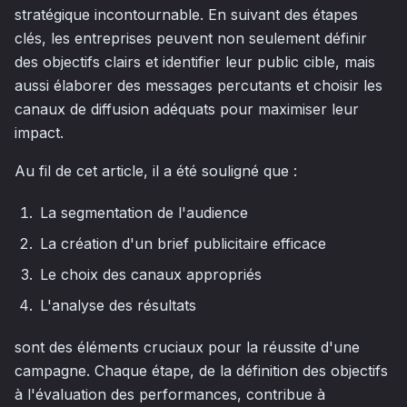
stratégique incontournable. En suivant des étapes
clés, les entreprises peuvent non seulement définir
des objectifs clairs et identifier leur public cible, mais
aussi élaborer des messages percutants et choisir les
canaux de diffusion adéquats pour maximiser leur
impact.
Au fil de cet article, il a été souligné que :
La segmentation de l'audience
La création d'un brief publicitaire efficace
Le choix des canaux appropriés
L'analyse des résultats
sont des éléments cruciaux pour la réussite d'une
campagne. Chaque étape, de la définition des objectifs
à l'évaluation des performances, contribue à