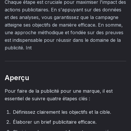
Chaque étape est cruciale pour maximiser l'impact des
actions publicitaires. En s'appuyant sur des données
et des analyses, vous garantissez que la campagne
atteigne ses objectifs de manière efficace. En somme,
une approche méthodique et fondée sur des preuves
est indispensable pour réussir dans le domaine de la
publicité. Int
Aperçu
Pour faire de la publicité pour une marque, il est
essentiel de suivre quatre étapes clés :
Définissez clairement les objectifs et la cible.
Élaborer un brief publicitaire efficace.