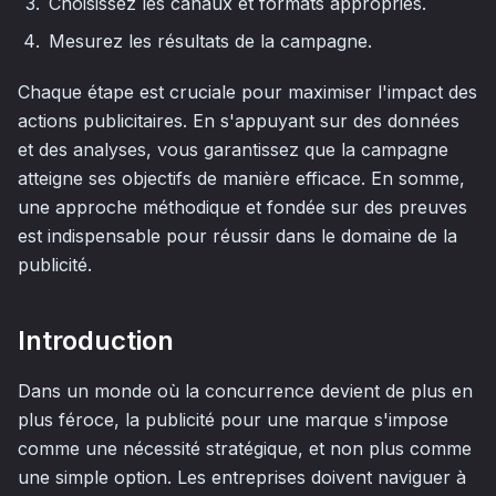
Choisissez les canaux et formats appropriés.
Mesurez les résultats de la campagne.
Chaque étape est cruciale pour maximiser l'impact des
actions publicitaires. En s'appuyant sur des données
et des analyses, vous garantissez que la campagne
atteigne ses objectifs de manière efficace. En somme,
une approche méthodique et fondée sur des preuves
est indispensable pour réussir dans le domaine de la
publicité.
Introduction
Dans un monde où la concurrence devient de plus en
plus féroce, la publicité pour une marque s'impose
comme une nécessité stratégique, et non plus comme
une simple option. Les entreprises doivent naviguer à