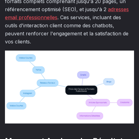
forfaits complets comprenant jusqu'à 20 pages, un
référencement optimisé (SEO), et jusqu'à 2
adresses
email professionnelles
. Ces services, incluant des
outils d'interaction client comme des chatbots,
peuvent renforcer l'engagement et la satisfaction de
vos clients.