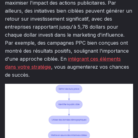
maximiser l'impact des actions publicitaires. Par
ailleurs, des initiatives bien ciblées peuvent générer un
retour sur investissement significatif, avec des
entreprises rapportant jusqu'à 5,78 dollars pour
chaque dollar investi dans le marketing d'influence.
Par exemple, des campagnes PPC bien conçues ont
montré des résultats positifs, soulignant l'importance
d'une approche ciblée. En
intégrant ces éléments
dans votre stratégie
, vous augmenterez vos chances
de succès.