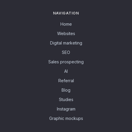
NAVIGATION
Home
Websites
Digital marketing
SEO
Sales prospecting
AI
Referral
Blog
Studies
Instagram
Graphic mockups