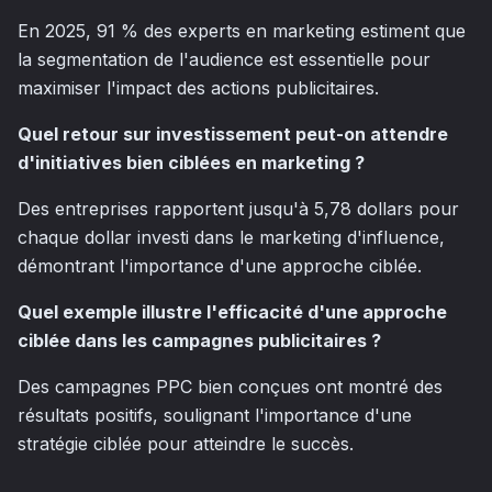
En 2025, 91 % des experts en marketing estiment que
la segmentation de l'audience est essentielle pour
maximiser l'impact des actions publicitaires.
Quel retour sur investissement peut-on attendre
d'initiatives bien ciblées en marketing ?
Des entreprises rapportent jusqu'à 5,78 dollars pour
chaque dollar investi dans le marketing d'influence,
démontrant l'importance d'une approche ciblée.
Quel exemple illustre l'efficacité d'une approche
ciblée dans les campagnes publicitaires ?
Des campagnes PPC bien conçues ont montré des
résultats positifs, soulignant l'importance d'une
stratégie ciblée pour atteindre le succès.