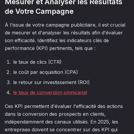
Mesurer et Analyser les Résultats
de Votre Campagne
À l'issue de votre campagne publicitaire, il est crucial
de mesurer et d'analyser les résultats afin d'évaluer
son efficacité. Identifiez les indicateurs clés de
performance (KPI) pertinents, tels que :
le taux de clics (CTR)
le coût par acquisition (CPA)
le retour sur investissement (ROI)
le taux de conversion omnicanal
Ces KPI permettent d'évaluer l'efficacité des actions
dans la conversion des prospects en clients,
indépendamment des canaux utilisés. En 2025, les
entreprises doivent se concentrer sur des KPI qui