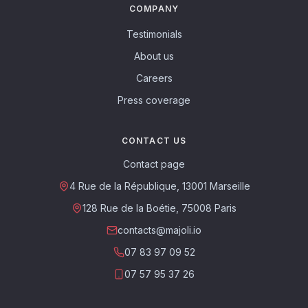
COMPANY
Testimonials
About us
Careers
Press coverage
CONTACT US
Contact page
4 Rue de la République, 13001 Marseille
128 Rue de la Boétie, 75008 Paris
contacts@majoli.io
07 83 97 09 52
07 57 95 37 26