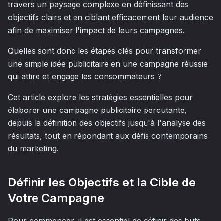
travers un paysage complexe en définissant des
objectifs clairs et en ciblant efficacement leur audience
afin de maximiser l'impact de leurs campagnes.
Quelles sont donc les étapes clés pour transformer
une simple idée publicitaire en une campagne réussie
qui attire et engage les consommateurs ?
Cet article explore les stratégies essentielles pour
élaborer une campagne publicitaire percutante,
depuis la définition des objectifs jusqu'à l'analyse des
résultats, tout en répondant aux défis contemporains
du marketing.
Définir les Objectifs et la Cible de
Votre Campagne
Pour commencer, il est essentiel de définir des buts