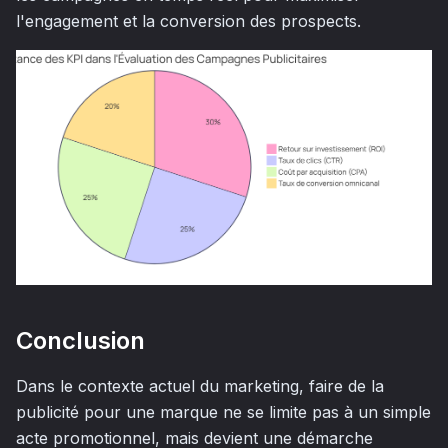
l'engagement et la conversion des prospects.
Conclusion
Dans le contexte actuel du marketing, faire de la
publicité pour une marque ne se limite pas à un simple
acte promotionnel, mais devient une démarche