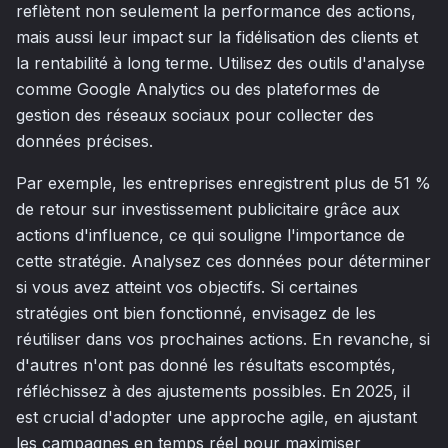
reflètent non seulement la performance des actions,
mais aussi leur impact sur la fidélisation des clients et
la rentabilité à long terme. Utilisez des outils d'analyse
comme Google Analytics ou des plateformes de
gestion des réseaux sociaux pour collecter des
données précises.
Par exemple, les entreprises enregistrent plus de 51 %
de retour sur investissement publicitaire grâce aux
actions d'influence, ce qui souligne l'importance de
cette stratégie. Analysez ces données pour déterminer
si vous avez atteint vos objectifs. Si certaines
stratégies ont bien fonctionné, envisagez de les
réutiliser dans vos prochaines actions. En revanche, si
d'autres n'ont pas donné les résultats escomptés,
réfléchissez à des ajustements possibles. En 2025, il
est crucial d'adopter une approche agile, en ajustant
les campagnes en temps réel pour maximiser