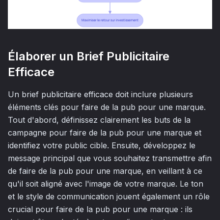
Élaborer un Brief Publicitaire
Efficace
Un brief publicitaire efficace doit inclure plusieurs
éléments clés pour faire de la pub pour une marque.
Tout d'abord, définissez clairement les buts de la
campagne pour faire de la pub pour une marque et
identifiez votre public cible. Ensuite, développez le
message principal que vous souhaitez transmettre afin
de faire de la pub pour une marque, en veillant à ce
qu'il soit aligné avec l'image de votre marque. Le ton
et le style de communication jouent également un rôle
crucial pour faire de la pub pour une marque : ils