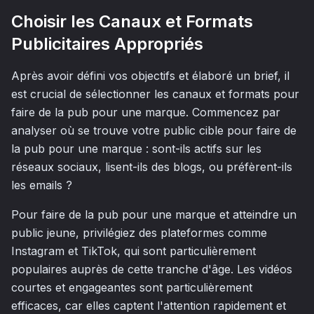
Choisir les Canaux et Formats
Publicitaires Appropriés
Après avoir défini vos objectifs et élaboré un brief, il
est crucial de sélectionner les canaux et formats pour
faire de la pub pour une marque. Commencez par
analyser où se trouve votre public cible pour faire de
la pub pour une marque : sont-ils actifs sur les
réseaux sociaux, lisent-ils des blogs, ou préfèrent-ils
les emails ?
Pour faire de la pub pour une marque et atteindre un
public jeune, privilégiez des plateformes comme
Instagram et TikTok, qui sont particulièrement
populaires auprès de cette tranche d'âge. Les vidéos
courtes et engageantes sont particulièrement
efficaces, car elles captent l'attention rapidement et