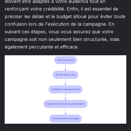
doivent être adaptés à votre audience tout en
renforçant votre crédibilité. Enfin, il est essentiel de
préciser les délais et le budget alloué pour éviter toute
confusion lors de l'exécution de la campagne. En
suivant ces étapes, vous vous assurez que votre
campagne soit non seulement bien structurée, mais
également percutante et efficace.