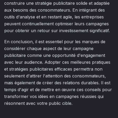
construire une stratégie publicitaire solide et adaptée
aux besoins des consommateurs. En intégrant des
outils d'analyse et en restant agile, les entreprises
peuvent continuellement optimiser leurs campagnes
pour obtenir un retour sur investissement significatif.
En conclusion, il est essentiel pour les marques de
considérer chaque aspect de leur campagne
publicitaire comme une opportunité d'engagement
avec leur audience. Adopter ces meilleures pratiques
et stratégies publicitaires efficaces permettra non
seulement d'attirer l'attention des consommateurs,
mais également de créer des relations durables. Il est
temps d'agir et de mettre en œuvre ces conseils pour
transformer vos idées en campagnes réussies qui
résonnent avec votre public cible.