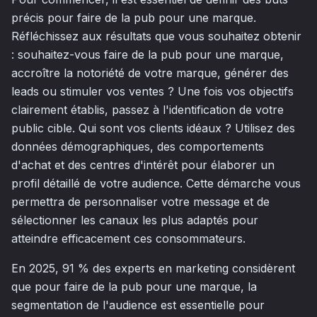
précis pour faire de la pub pour une marque.
Réfléchissez aux résultats que vous souhaitez obtenir
: souhaitez-vous faire de la pub pour une marque,
accroître la notoriété de votre marque, générer des
leads ou stimuler vos ventes ? Une fois vos objectifs
clairement établis, passez à l'identification de votre
public cible. Qui sont vos clients idéaux ? Utilisez des
données démographiques, des comportements
d'achat et des centres d'intérêt pour élaborer un
profil détaillé de votre audience. Cette démarche vous
permettra de personnaliser votre message et de
sélectionner les canaux les plus adaptés pour
atteindre efficacement ces consommateurs.
En 2025, 91 % des experts en marketing considèrent
que pour faire de la pub pour une marque, la
segmentation de l'audience est essentielle pour