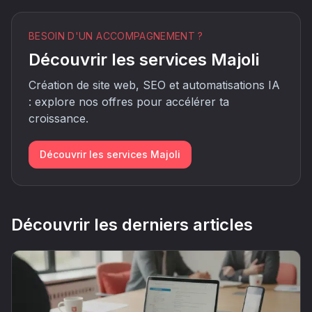
BESOIN D'UN ACCOMPAGNEMENT ?
Découvrir les services Majoli
Création de site web, SEO et automatisations IA
: explore nos offres pour accélérer ta
croissance.
Découvrir les services Majoli
Découvrir les derniers articles