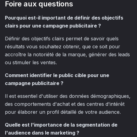
Foire aux questions
Pourquoi est-il important de définir des objectifs
clairs pour une campagne publicitaire ?
Définir des objectifs clairs permet de savoir quels
résultats vous souhaitez obtenir, que ce soit pour
accroître la notoriété de la marque, générer des leads
ou stimuler les ventes.
Comment identifier le public cible pour une
campagne publicitaire ?
Il est essentiel d'utiliser des données démographiques,
des comportements d'achat et des centres d'intérêt
pour élaborer un profil détaillé de votre audience.
Quelle est l'importance de la segmentation de
l'audience dans le marketing ?