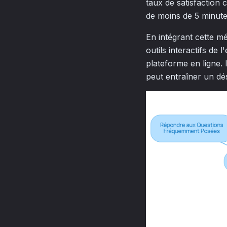
taux de satisfaction 
de moins de 5 minute
En intégrant cette m
outils interactifs de 
plateforme en ligne. 
peut entraîner un dés