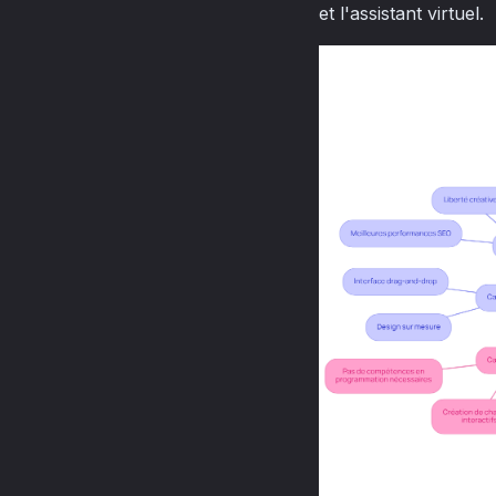
et l'assistant virtuel.