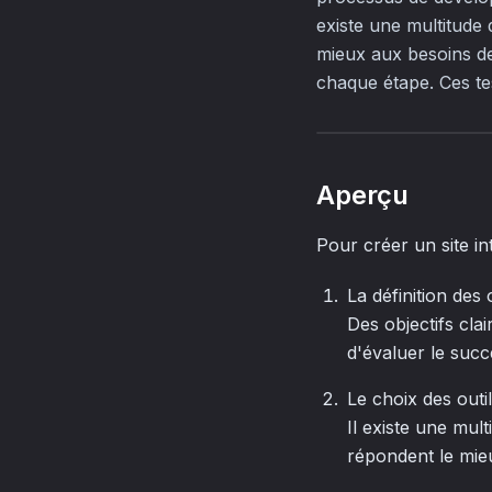
existe une multitude 
mieux aux besoins de
chaque étape. Ces te
Aperçu
Pour créer un site in
La définition des 
Des objectifs cla
d'évaluer le succ
Le choix des outil
Il existe une mult
répondent le mie