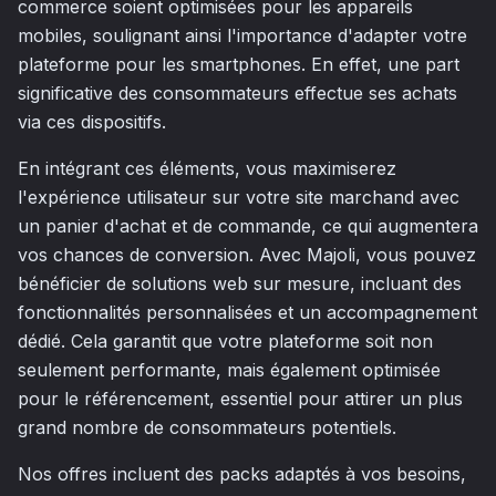
commerce soient optimisées pour les appareils
mobiles, soulignant ainsi l'importance d'adapter votre
plateforme pour les smartphones. En effet, une part
significative des consommateurs effectue ses achats
via ces dispositifs.
En intégrant ces éléments, vous maximiserez
l'expérience utilisateur sur votre site marchand avec
un panier d'achat et de commande, ce qui augmentera
vos chances de conversion. Avec Majoli, vous pouvez
bénéficier de solutions web sur mesure, incluant des
fonctionnalités personnalisées et un accompagnement
dédié. Cela garantit que votre plateforme soit non
seulement performante, mais également optimisée
pour le référencement, essentiel pour attirer un plus
grand nombre de consommateurs potentiels.
Nos offres incluent des packs adaptés à vos besoins,