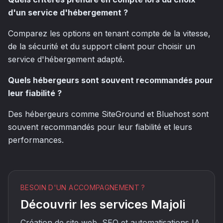
d'un service d'hébergement ?
Comparez les options en tenant compte de la vitesse,
de la sécurité et du support client pour choisir un
service d'hébergement adapté.
Quels hébergeurs sont souvent recommandés pour
leur fiabilité ?
Des hébergeurs comme SiteGround et Bluehost sont
souvent recommandés pour leur fiabilité et leurs
performances.
BESOIN D'UN ACCOMPAGNEMENT ?
Découvrir les services Majoli
Création de site web, SEO et automatisations IA