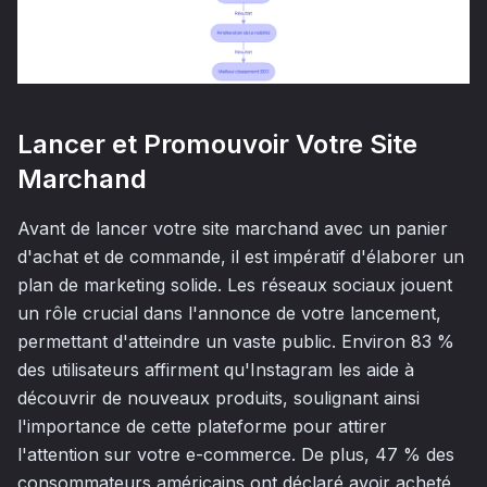
Lancer et Promouvoir Votre Site
Marchand
Avant de lancer votre site marchand avec un panier
d'achat et de commande, il est impératif d'élaborer un
plan de marketing solide. Les réseaux sociaux jouent
un rôle crucial dans l'annonce de votre lancement,
permettant d'atteindre un vaste public. Environ 83 %
des utilisateurs affirment qu'Instagram les aide à
découvrir de nouveaux produits, soulignant ainsi
l'importance de cette plateforme pour attirer
l'attention sur votre e-commerce. De plus, 47 % des
consommateurs américains ont déclaré avoir acheté