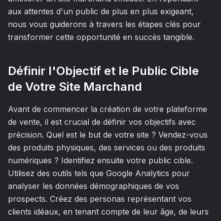
aux attentes d'un public de plus en plus exigeant,
nous vous guiderons à travers les étapes clés pour
transformer cette opportunité en succès tangible.
Définir l'Objectif et le Public Cible
de Votre Site Marchand
Avant de commencer la création de votre plateforme
de vente, il est crucial de définir vos objectifs avec
précision. Quel est le but de votre site ? Vendez-vous
des produits physiques, des services ou des produits
numériques ? Identifiez ensuite votre public cible.
Utilisez des outils tels que Google Analytics pour
analyser les données démographiques de vos
prospects. Créez des personas représentant vos
clients idéaux, en tenant compte de leur âge, de leurs