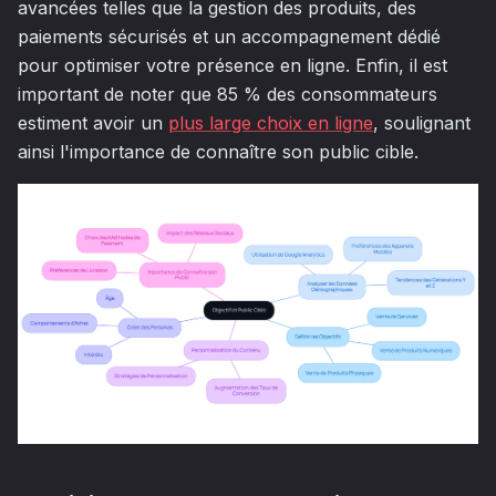
avancées telles que la gestion des produits, des
paiements sécurisés et un accompagnement dédié
pour optimiser votre présence en ligne. Enfin, il est
important de noter que 85 % des consommateurs
estiment avoir un
plus large choix en ligne
, soulignant
ainsi l'importance de connaître son public cible.