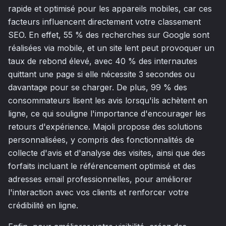
rapide et optimisé pour les appareils mobiles, car ces
facteurs influencent directement votre classement
SEO. En effet, 55 % des recherches sur Google sont
réalisées via mobile, et un site lent peut provoquer un
taux de rebond élevé, avec 40 % des internautes
quittant une page si elle nécessite 3 secondes ou
davantage pour se charger. De plus, 99 % des
consommateurs lisent les avis lorsqu'ils achètent en
ligne, ce qui souligne l'importance d'encourager les
retours d'expérience. Majoli propose des solutions
personnalisées, y compris des fonctionnalités de
collecte d'avis et d'analyse des visites, ainsi que des
forfaits incluant le référencement optimisé et des
adresses email professionnelles, pour améliorer
l'interaction avec vos clients et renforcer votre
crédibilité en ligne.