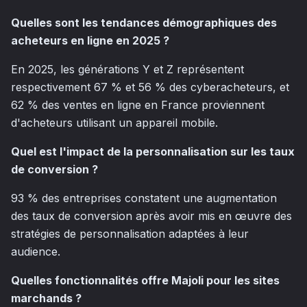
Quelles sont les tendances démographiques des
acheteurs en ligne en 2025 ?
En 2025, les générations Y et Z représentent
respectivement 67 % et 56 % des cyberacheteurs, et
62 % des ventes en ligne en France proviennent
d'acheteurs utilisant un appareil mobile.
Quel est l'impact de la personnalisation sur les taux
de conversion ?
93 % des entreprises constatent une augmentation
des taux de conversion après avoir mis en œuvre des
stratégies de personnalisation adaptées à leur
audience.
Quelles fonctionnalités offre Majoli pour les sites
marchands ?