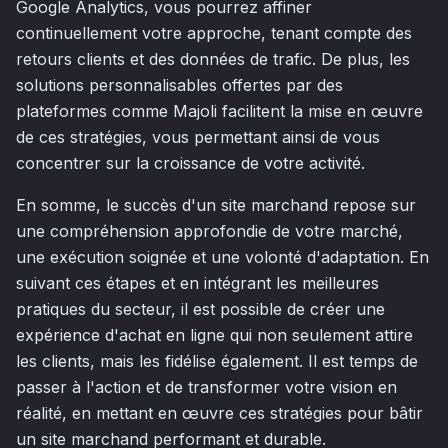
Google Analytics, vous pourrez affiner
continuellement votre approche, tenant compte des
retours clients et des données de trafic. De plus, les
solutions personnalisables offertes par des
plateformes comme Majoli facilitent la mise en œuvre
de ces stratégies, vous permettant ainsi de vous
concentrer sur la croissance de votre activité.
En somme, le succès d'un site marchand repose sur
une compréhension approfondie de votre marché,
une exécution soignée et une volonté d'adaptation. En
suivant ces étapes et en intégrant les meilleures
pratiques du secteur, il est possible de créer une
expérience d'achat en ligne qui non seulement attire
les clients, mais les fidélise également. Il est temps de
passer à l'action et de transformer votre vision en
réalité, en mettant en œuvre ces stratégies pour bâtir
un site marchand performant et durable.