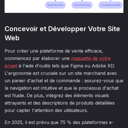
Concevoir et Développer Votre Site
Web
Pour créer une plateforme de vente efficace,
commencez par élaborer une
maquette de votre
projet
à l'aide d'outils tels que Figma ou Adobe XD.
L'ergonomie est cruciale sur un site marchand avec
un panier d'achat et de commande : assurez-vous que
la navigation est intuitive et que le processus d'achat
est fluide. De plus, intégrez des éléments visuels
attrayants et des descriptions de produits détaillées
pour capter l'attention des utilisateurs.
En 2025, il est prévu que 75 % des plateformes e-