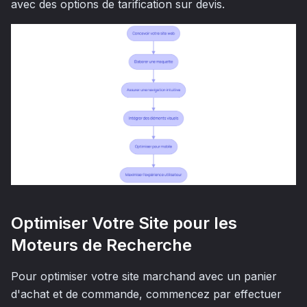
avec des options de tarification sur devis.
Optimiser Votre Site pour les
Moteurs de Recherche
Pour optimiser votre site marchand avec un panier
d'achat et de commande, commencez par effectuer