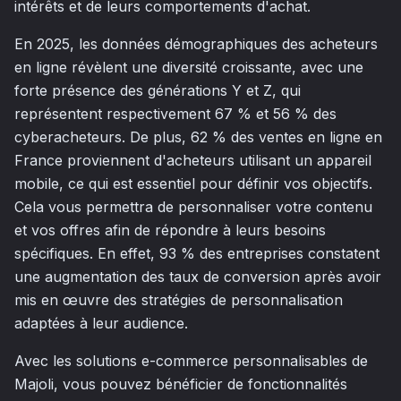
intérêts et de leurs comportements d'achat.
En 2025, les données démographiques des acheteurs
en ligne révèlent une diversité croissante, avec une
forte présence des générations Y et Z, qui
représentent respectivement 67 % et 56 % des
cyberacheteurs. De plus, 62 % des ventes en ligne en
France proviennent d'acheteurs utilisant un appareil
mobile, ce qui est essentiel pour définir vos objectifs.
Cela vous permettra de personnaliser votre contenu
et vos offres afin de répondre à leurs besoins
spécifiques. En effet, 93 % des entreprises constatent
une augmentation des taux de conversion après avoir
mis en œuvre des stratégies de personnalisation
adaptées à leur audience.
Avec les solutions e-commerce personnalisables de
Majoli, vous pouvez bénéficier de fonctionnalités