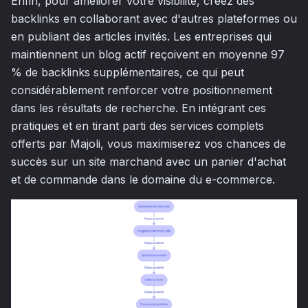
Enfin, pour améliorer votre visibilité, créez des
backlinks en collaborant avec d'autres plateformes ou
en publiant des articles invités. Les entreprises qui
maintiennent un blog actif reçoivent en moyenne 97
% de backlinks supplémentaires, ce qui peut
considérablement renforcer votre positionnement
dans les résultats de recherche. En intégrant ces
pratiques et en tirant parti des services complets
offerts par Majoli, vous maximiserez vos chances de
succès sur un site marchand avec un panier d'achat
et de commande dans le domaine du e-commerce.