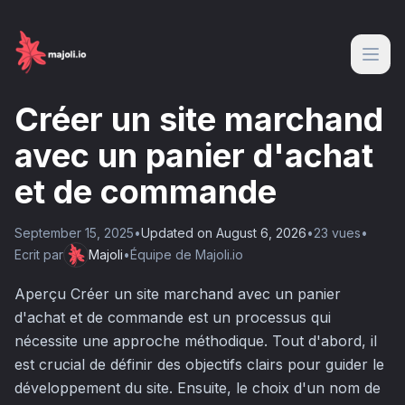
Créer un site marchand
avec un panier d'achat
et de commande
September 15, 2025
•
Updated on
August 6, 2026
•
23
vue
s
•
Ecrit par
Majoli
•
Équipe de Majoli.io
Aperçu Créer un site marchand avec un panier
d'achat et de commande est un processus qui
nécessite une approche méthodique. Tout d'abord, il
est crucial de définir des objectifs clairs pour guider le
développement du site. Ensuite, le choix d'un nom de