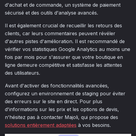
d'achat et de commande, un système de paiement
sécurisé et des outils d'analyse avancés.
Il est également crucial de recueillir les retours des
clients, car leurs commentaires peuvent révéler
d'autres pistes d'amélioration. Il est recommandé de
vérifier vos statistiques Google Analytics au moins une
fois par mois pour s'assurer que votre boutique en
ligne demeure compétitive et satisfasse les attentes
des utilisateurs.
Avant d'activer des fonctionnalités avancées,
configurez un environnement de staging pour éviter
des erreurs sur le site en direct. Pour plus
d'informations sur les prix et les options de devis,
n'hésitez pas à contacter Majoli, qui propose des
solutions entièrement adaptées
à vos besoins.