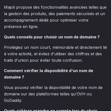
Majoli propose des fonctionnalités avancées telles que
la gestion des produits, des paiements sécurisés et un
accompagnement dédié pour optimiser votre
présence en ligne.
Quels conseils pour choisir un nom de domaine ?
Privilégiez un nom court, mémorable et directement lié
à votre activité, et évitez d'utiliser des chiffres et des
traits d'union pour éviter toute confusion.
Comment vérifier la disponibilité d'un nom de
domaine ?
Vous pouvez vérifier la disponibilité de votre nom de
domaine sur des plateformes telles qu'OVH ou
GoDaddy.
Quels critères prendre en compte lors du choix