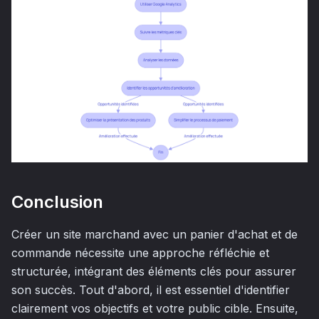
Conclusion
Créer un site marchand avec un panier d'achat et de
commande nécessite une approche réfléchie et
structurée, intégrant des éléments clés pour assurer
son succès. Tout d'abord, il est essentiel d'identifier
clairement vos objectifs et votre public cible. Ensuite,