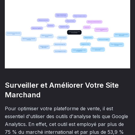
Surveiller et Améliorer Votre Site
Marchand
Pour optimiser votre plateforme de vente, il est
essentiel d'utiliser des outils d'analyse tels que Google
Analytics. En effet, cet outil est employé par plus de
75 % du marché international et par plus de 53,9 %