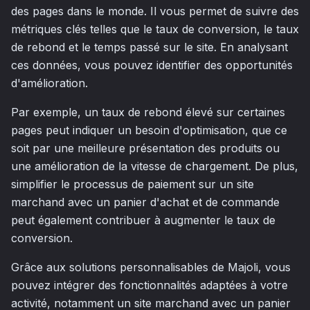
des pages dans le monde. Il vous permet de suivre des
métriques clés telles que le taux de conversion, le taux
de rebond et le temps passé sur le site. En analysant
ces données, vous pouvez identifier des opportunités
d'amélioration.
Par exemple, un taux de rebond élevé sur certaines
pages peut indiquer un besoin d'optimisation, que ce
soit par une meilleure présentation des produits ou
une amélioration de la vitesse de chargement. De plus,
simplifier le processus de paiement sur un site
marchand avec un panier d'achat et de commande
peut également contribuer à augmenter le taux de
conversion.
Grâce aux solutions personnalisables de Majoli, vous
pouvez intégrer des fonctionnalités adaptées à votre
activité, notamment un site marchand avec un panier