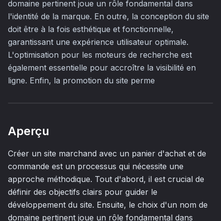
domaine pertinent joue un rôle fondamental dans
l'identité de la marque. En outre, la conception du site
doit être à la fois esthétique et fonctionnelle,
garantissant une expérience utilisateur optimale.
L'optimisation pour les moteurs de recherche est
également essentielle pour accroître la visibilité en
ligne. Enfin, la promotion du site perme
Aperçu
Créer un site marchand avec un panier d'achat et de
commande est un processus qui nécessite une
approche méthodique. Tout d'abord, il est crucial de
définir des objectifs clairs pour guider le
développement du site. Ensuite, le choix d'un nom de
domaine pertinent joue un rôle fondamental dans