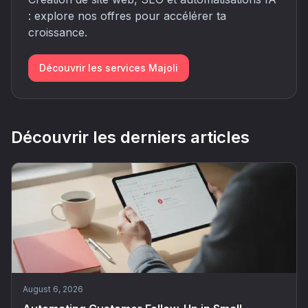
: explore nos offres pour accélérer ta
croissance.
Découvrir les services Majoli
Découvrir les derniers articles
August 6, 2026