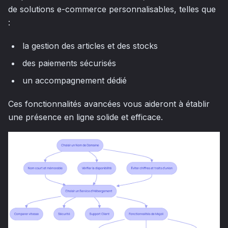
de solutions e-commerce personnalisables, telles que
:
la gestion des articles et des stocks
des paiements sécurisés
un accompagnement dédié
Ces fonctionnalités avancées vous aideront à établir
une présence en ligne solide et efficace.