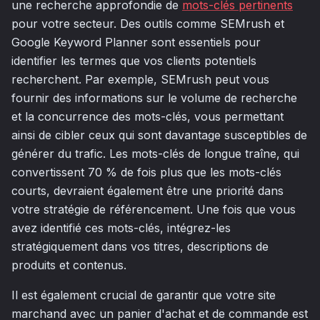
une recherche approfondie de
mots-clés pertinents
pour votre secteur. Des outils comme SEMrush et
Google Keyword Planner sont essentiels pour
identifier les termes que vos clients potentiels
recherchent. Par exemple, SEMrush peut vous
fournir des informations sur le volume de recherche
et la concurrence des mots-clés, vous permettant
ainsi de cibler ceux qui sont davantage susceptibles de
générer du trafic. Les mots-clés de longue traîne, qui
convertissent 70 % de fois plus que les mots-clés
courts, devraient également être une priorité dans
votre stratégie de référencement. Une fois que vous
avez identifié ces mots-clés, intégrez-les
stratégiquement dans vos titres, descriptions de
produits et contenus.
Il est également crucial de garantir que votre site
marchand avec un panier d'achat et de commande est