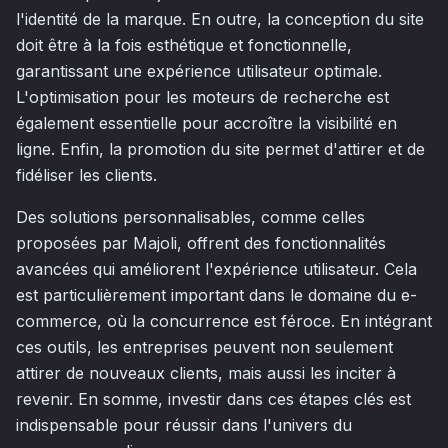
l'identité de la marque. En outre, la conception du site
doit être à la fois esthétique et fonctionnelle,
garantissant une expérience utilisateur optimale.
L'optimisation pour les moteurs de recherche est
également essentielle pour accroître la visibilité en
ligne. Enfin, la promotion du site permet d'attirer et de
fidéliser les clients.
Des solutions personnalisables, comme celles
proposées par Majoli, offrent des fonctionnalités
avancées qui améliorent l'expérience utilisateur. Cela
est particulièrement important dans le domaine du e-
commerce, où la concurrence est féroce. En intégrant
ces outils, les entreprises peuvent non seulement
attirer de nouveaux clients, mais aussi les inciter à
revenir. En somme, investir dans ces étapes clés est
indispensable pour réussir dans l'univers du