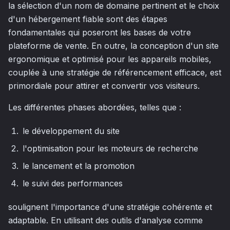
la sélection d'un nom de domaine pertinent et le choix
d'un hébergement fiable sont des étapes
fondamentales qui poseront les bases de votre
plateforme de vente. En outre, la conception d'un site
ergonomique et optimisé pour les appareils mobiles,
couplée à une stratégie de référencement efficace, est
primordiale pour attirer et convertir vos visiteurs.
Les différentes phases abordées, telles que :
le développement du site
l'optimisation pour les moteurs de recherche
le lancement et la promotion
le suivi des performances
soulignent l'importance d'une stratégie cohérente et
adaptable. En utilisant des outils d'analyse comme