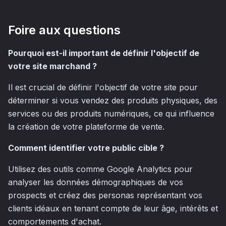
Foire aux questions
Pourquoi est-il important de définir l'objectif de
votre site marchand ?
Il est crucial de définir l'objectif de votre site pour
déterminer si vous vendez des produits physiques, des
services ou des produits numériques, ce qui influence
la création de votre plateforme de vente.
Comment identifier votre public cible ?
Utilisez des outils comme Google Analytics pour
analyser les données démographiques de vos
prospects et créez des personas représentant vos
clients idéaux en tenant compte de leur âge, intérêts et
comportements d'achat.