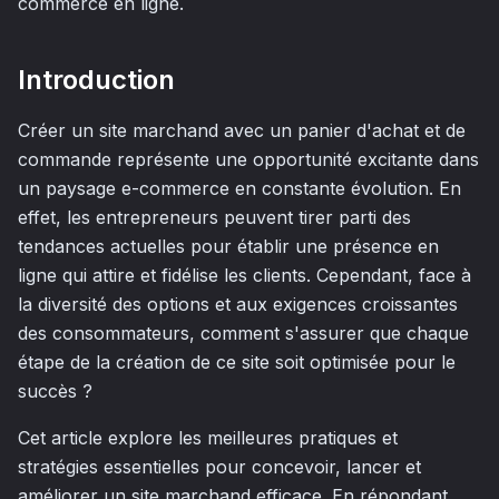
commerce en ligne.
Introduction
Créer un site marchand avec un panier d'achat et de
commande représente une opportunité excitante dans
un paysage e-commerce en constante évolution. En
effet, les entrepreneurs peuvent tirer parti des
tendances actuelles pour établir une présence en
ligne qui attire et fidélise les clients. Cependant, face à
la diversité des options et aux exigences croissantes
des consommateurs, comment s'assurer que chaque
étape de la création de ce site soit optimisée pour le
succès ?
Cet article explore les meilleures pratiques et
stratégies essentielles pour concevoir, lancer et
améliorer un site marchand efficace. En répondant