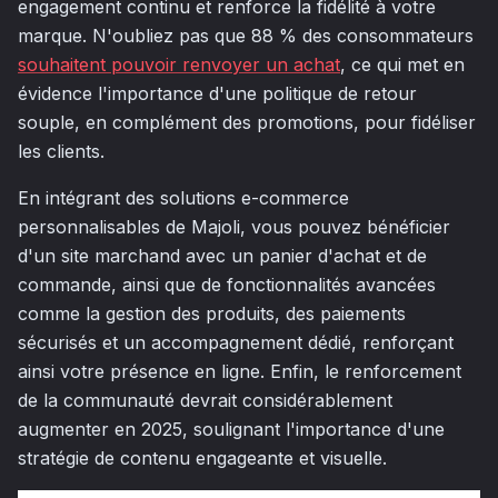
engagement continu et renforce la fidélité à votre
marque. N'oubliez pas que 88 % des consommateurs
souhaitent pouvoir renvoyer un achat
, ce qui met en
évidence l'importance d'une politique de retour
souple, en complément des promotions, pour fidéliser
les clients.
En intégrant des solutions e-commerce
personnalisables de Majoli, vous pouvez bénéficier
d'un site marchand avec un panier d'achat et de
commande, ainsi que de fonctionnalités avancées
comme la gestion des produits, des paiements
sécurisés et un accompagnement dédié, renforçant
ainsi votre présence en ligne. Enfin, le renforcement
de la communauté devrait considérablement
augmenter en 2025, soulignant l'importance d'une
stratégie de contenu engageante et visuelle.