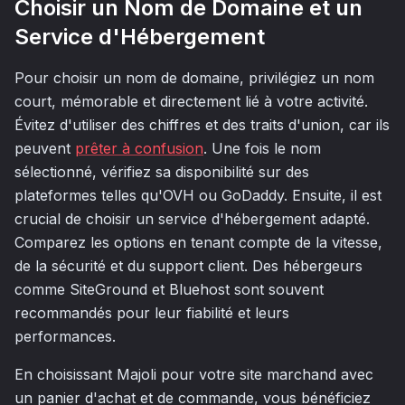
Choisir un Nom de Domaine et un
Service d'Hébergement
Pour choisir un nom de domaine, privilégiez un nom
court, mémorable et directement lié à votre activité.
Évitez d'utiliser des chiffres et des traits d'union, car ils
peuvent
prêter à confusion
. Une fois le nom
sélectionné, vérifiez sa disponibilité sur des
plateformes telles qu'OVH ou GoDaddy. Ensuite, il est
crucial de choisir un service d'hébergement adapté.
Comparez les options en tenant compte de la vitesse,
de la sécurité et du support client. Des hébergeurs
comme SiteGround et Bluehost sont souvent
recommandés pour leur fiabilité et leurs
performances.
En choisissant Majoli pour votre site marchand avec
un panier d'achat et de commande, vous bénéficiez