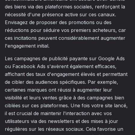
des biens via des plateformes sociales, renforçant la
nécessité d'une présence active sur ces canaux.
Envisagez de proposer des promotions ou des
réductions pour séduire vos premiers acheteurs, car
ces incitations peuvent considérablement augmenter
l'engagement initial.
Les campagnes de publicité payante sur Google Ads
ou Facebook Ads s'avèrent également efficaces,
affichant des taux d'engagement élevés et permettant
de cibler des audiences spécifiques. Par exemple,
certaines marques ont réussi à augmenter leur
visibilité et leurs ventes grâce à des campagnes bien
ciblées sur ces plateformes. Une fois votre site lancé,
il est crucial de maintenir l'interaction avec vos
utilisateurs via des newsletters et des mises à jour
régulières sur les réseaux sociaux. Cela favorise un