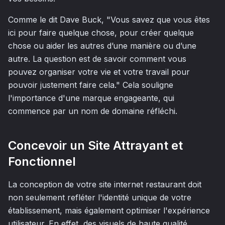
Comme le dit Dave Buck, "Vous savez que vous êtes
ici pour faire quelque chose, pour créer quelque
chose ou aider les autres d’une manière ou d’une
autre. La question est de savoir comment vous
pouvez organiser votre vie et votre travail pour
pouvoir justement faire cela." Cela souligne
l'importance d'une marque engageante, qui
commence par un nom de domaine réfléchi.
Concevoir un Site Attrayant et
Fonctionnel
La conception de votre site internet restaurant doit
non seulement refléter l'identité unique de votre
établissement, mais également optimiser l'expérience
utilisateur. En effet, des visuels de haute qualité