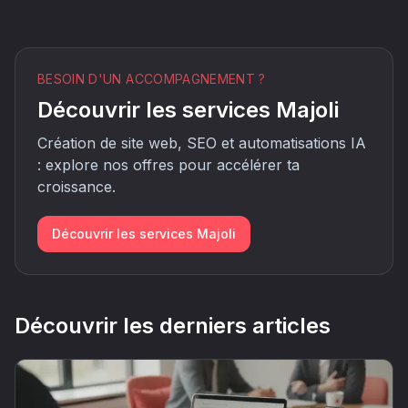
BESOIN D'UN ACCOMPAGNEMENT ?
Découvrir les services Majoli
Création de site web, SEO et automatisations IA
: explore nos offres pour accélérer ta
croissance.
Découvrir les services Majoli
Découvrir les derniers articles