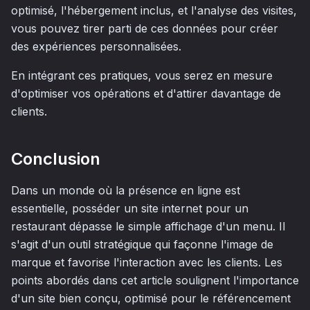
optimisé, l'hébergement inclus, et l'analyse des visites,
vous pouvez tirer parti de ces données pour créer
des expériences personnalisées.
En intégrant ces pratiques, vous serez en mesure
d'optimiser vos opérations et d'attirer davantage de
clients.
Conclusion
Dans un monde où la présence en ligne est
essentielle, posséder un site internet pour un
restaurant dépasse le simple affichage d'un menu. Il
s'agit d'un outil stratégique qui façonne l'image de
marque et favorise l'interaction avec les clients. Les
points abordés dans cet article soulignent l'importance
d'un site bien conçu, optimisé pour le référencement