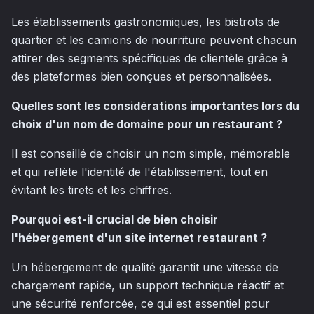
Les établissements gastronomiques, les bistrots de
quartier et les camions de nourriture peuvent chacun
attirer des segments spécifiques de clientèle grâce à
des plateformes bien conçues et personnalisées.
Quelles sont les considérations importantes lors du
choix d'un nom de domaine pour un restaurant ?
Il est conseillé de choisir un nom simple, mémorable
et qui reflète l'identité de l'établissement, tout en
évitant les tirets et les chiffres.
Pourquoi est-il crucial de bien choisir
l'hébergement d'un site internet restaurant ?
Un hébergement de qualité garantit une vitesse de
chargement rapide, un support technique réactif et
une sécurité renforcée, ce qui est essentiel pour