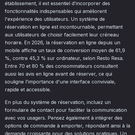
établissement, il est essentiel d'incorporer des
fonctionnalités indispensables qui améliorent
l'expérience des utilisateurs. Un système de
réservation en ligne est incontournable, permettant
aux utilisateurs de choisir facilement leur créneau
horaire. En 2026, la réservation en ligne depuis un
mobile affiche un taux de conversion moyen de 61,9
%, contre 45,3 % sur ordinateur, selon Resto Resa.
Entre 70 et 80 % des consommateurs consultent
aussi les avis en ligne avant de réserver, ce qui
souligne l'importance d'une interface conviviale,
rapide et accessible.
En plus du système de réservation, incluez un
formulaire de contact pour faciliter la communication
avec vos usagers. Pensez également à intégrer des
options de commande à emporter, répondant ainsi à la
demande croissante pour des solutions pratiques. Un