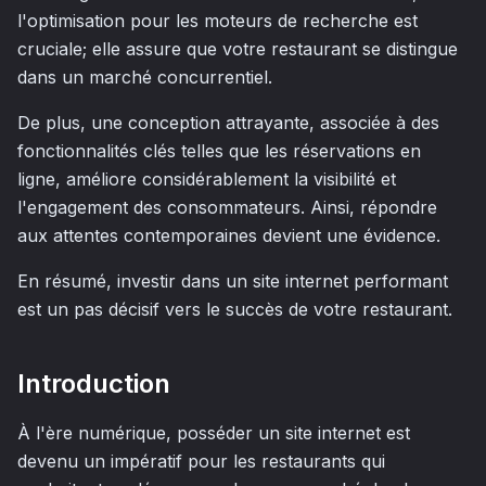
l'optimisation pour les moteurs de recherche est
cruciale; elle assure que votre restaurant se distingue
dans un marché concurrentiel.
De plus, une conception attrayante, associée à des
fonctionnalités clés telles que les réservations en
ligne, améliore considérablement la visibilité et
l'engagement des consommateurs. Ainsi, répondre
aux attentes contemporaines devient une évidence.
En résumé, investir dans un site internet performant
est un pas décisif vers le succès de votre restaurant.
Introduction
À l'ère numérique, posséder un site internet est
devenu un impératif pour les restaurants qui