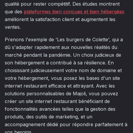
qualité pour rester compétitif. Des études montrent
que des
plateformes bien conçues et bien hébergées
améliorent la satisfaction client et augmentent les
ventes.
Prenons l'exemple de 'Les burgers de Colette', qui a
dû s'adapter rapidement aux nouvelles réalités du
marché pendant la pandémie. Un choix judicieux de
son hébergement a contribué à sa résilience. En
choisissant judicieusement votre nom de domaine et
votre hébergement, vous posez les bases d'un site
internet restaurant efficace et attrayant. Avec les
solutions personnalisables de Majoli, vous pouvez
créer un site internet restaurant bénéficiant de
fonctionnalités avancées telles que la gestion des
produits, des outils de marketing, et un
accompagnement dédié pour répondre parfaitement à
vos besoins.