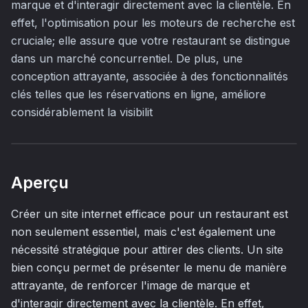
marque et d'interagir directement avec la clientèle. En
effet, l'optimisation pour les moteurs de recherche est
cruciale; elle assure que votre restaurant se distingue
dans un marché concurrentiel. De plus, une
conception attrayante, associée à des fonctionnalités
clés telles que les réservations en ligne, améliore
considérablement la visibilit
Aperçu
Créer un site internet efficace pour un restaurant est
non seulement essentiel, mais c'est également une
nécessité stratégique pour attirer des clients. Un site
bien conçu permet de présenter le menu de manière
attrayante, de renforcer l'image de marque et
d'interagir directement avec la clientèle. En effet,