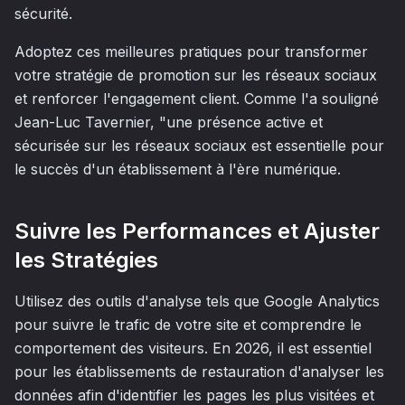
sécurité.
Adoptez ces meilleures pratiques pour transformer
votre stratégie de promotion sur les réseaux sociaux
et renforcer l'engagement client. Comme l'a souligné
Jean-Luc Tavernier, "une présence active et
sécurisée sur les réseaux sociaux est essentielle pour
le succès d'un établissement à l'ère numérique.
Suivre les Performances et Ajuster
les Stratégies
Utilisez des outils d'analyse tels que Google Analytics
pour suivre le trafic de votre site et comprendre le
comportement des visiteurs. En 2026, il est essentiel
pour les établissements de restauration d'analyser les
données afin d'identifier les pages les plus visitées et