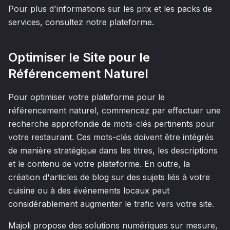
Pour plus d'informations sur les prix et les packs de
services, consultez notre plateforme.
Optimiser le Site pour le
Référencement Naturel
Pour optimiser votre plateforme pour le
référencement naturel, commencez par effectuer une
recherche approfondie de mots-clés pertinents pour
votre restaurant. Ces mots-clés doivent être intégrés
de manière stratégique dans les titres, les descriptions
et le contenu de votre plateforme. En outre, la
création d'articles de blog sur des sujets liés à votre
cuisine ou à des événements locaux peut
considérablement augmenter le trafic vers votre site.
Majoli propose des solutions numériques sur mesure,