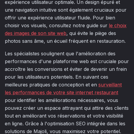
expérience utilisateur optimale. Un design épuré et
une navigation intuitive sont également cruciaux pour
offrir une expérience utilisateur fluide. Pour bien
choisir vos visuels, consultez notre guide sur
le choix
des images de son site web
, qui évite le piège des
photos sans âme, un écueil fréquent en restauration.
Les spécialistes soulignent que l'amélioration des
performances d'une plateforme web est cruciale pour
accroître les conversions et éviter de devenir un frein
pour les utilisateurs potentiels. En suivant ces
meilleures pratiques de conception et en
surveillant
les performances de votre site internet restaurant
pour identifier les améliorations nécessaires, vous
pouvez créer un espace attrayant qui attire des clients
tout en améliorant vos réservations et votre visibilité
en ligne. Grâce à l'optimisation SEO intégrée dans les
solutions de Majoli, vous maximisez votre potentiel.