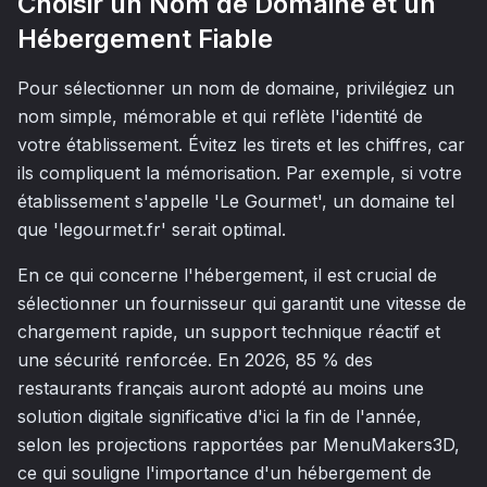
Choisir un Nom de Domaine et un
Hébergement Fiable
Pour sélectionner un nom de domaine, privilégiez un
nom simple, mémorable et qui reflète l'identité de
votre établissement. Évitez les tirets et les chiffres, car
ils compliquent la mémorisation. Par exemple, si votre
établissement s'appelle 'Le Gourmet', un domaine tel
que 'legourmet.fr' serait optimal.
En ce qui concerne l'hébergement, il est crucial de
sélectionner un fournisseur qui garantit une vitesse de
chargement rapide, un support technique réactif et
une sécurité renforcée. En 2026, 85 % des
restaurants français auront adopté au moins une
solution digitale significative d'ici la fin de l'année,
selon les projections rapportées par MenuMakers3D,
ce qui souligne l'importance d'un hébergement de