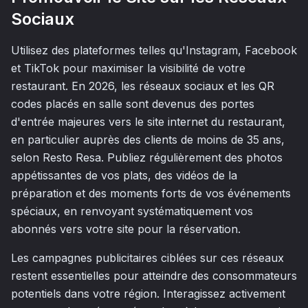
Sociaux
Utilisez des plateformes telles qu'Instagram, Facebook
et TikTok pour maximiser la visibilité de votre
restaurant. En 2026, les réseaux sociaux et les QR
codes placés en salle sont devenus des portes
d'entrée majeures vers le site internet du restaurant,
en particulier auprès des clients de moins de 35 ans,
selon Resto Resa. Publiez régulièrement des photos
appétissantes de vos plats, des vidéos de la
préparation et des moments forts de vos événements
spéciaux, en renvoyant systématiquement vos
abonnés vers votre site pour la réservation.
Les campagnes publicitaires ciblées sur ces réseaux
restent essentielles pour atteindre des consommateurs
potentiels dans votre région. Interagissez activement