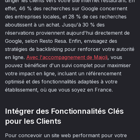
diriger les clients vers votre site internet restaurant. En
effet, 46 % des recherches sur Google concernent
des entreprises locales, et 28 % de ces recherches
aboutissent à un achat. Jusqu'à 30 % des
réservations proviennent aujourd'hui directement de
Google, selon Resto Resa. Enfin, envisagez des
stratégies de backlinking pour renforcer votre autorité
en ligne.
Avec l'accompagnement de Majoli
, vous
pouvez bénéficier d'un suivi complet pour maximiser
votre impact en ligne, incluant un référencement
optimisé et des fonctionnalités adaptées à votre
établissement, où que vous soyez en France.
Intégrer des Fonctionnalités Clés
pour les Clients
Pour concevoir un site web performant pour votre