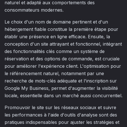
naturel et adapté aux comportements des
consommateurs modernes.
Le choix d'un nom de domaine pertinent et d'un
hébergement fiable constitue la première étape pour
établir une présence en ligne efficace. Ensuite, la
conception d'un site attrayant et fonctionnel, intégrant
des fonctionnalités clés comme un système de
réservation et des options de commande, est cruciale
pour améliorer l'expérience client. L'optimisation pour
le référencement naturel, notamment par une
recherche de mots-clés adéquate et l'inscription sur
Google My Business, permet d'augmenter la visibilité
locale, essentielle dans un marché aussi concurrentiel.
Promouvoir le site sur les réseaux sociaux et suivre
les performances à l'aide d'outils d'analyse sont des
pratiques indispensables pour ajuster les stratégies et