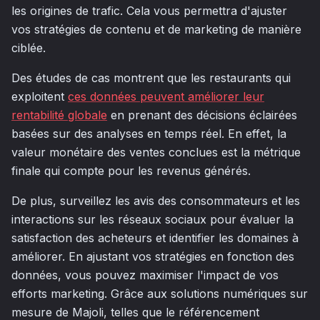
les origines de trafic. Cela vous permettra d'ajuster
vos stratégies de contenu et de marketing de manière
ciblée.
Des études de cas montrent que les restaurants qui
exploitent
ces données peuvent améliorer leur
rentabilité globale
en prenant des décisions éclairées
basées sur des analyses en temps réel. En effet, la
valeur monétaire des ventes conclues est la métrique
finale qui compte pour les revenus générés.
De plus, surveillez les avis des consommateurs et les
interactions sur les réseaux sociaux pour évaluer la
satisfaction des acheteurs et identifier les domaines à
améliorer. En ajustant vos stratégies en fonction des
données, vous pouvez maximiser l'impact de vos
efforts marketing. Grâce aux solutions numériques sur
mesure de Majoli, telles que le référencement