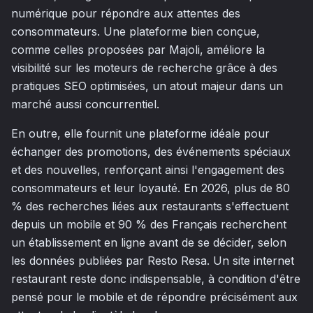
numérique pour répondre aux attentes des
consommateurs. Une plateforme bien conçue,
comme celles proposées par Majoli, améliore la
visibilité sur les moteurs de recherche grâce à des
pratiques SEO optimisées, un atout majeur dans un
marché aussi concurrentiel.
En outre, elle fournit une plateforme idéale pour
échanger des promotions, des événements spéciaux
et des nouvelles, renforçant ainsi l'engagement des
consommateurs et leur loyauté. En 2026, plus de 80
% des recherches liées aux restaurants s'effectuent
depuis un mobile et 90 % des Français recherchent
un établissement en ligne avant de se décider, selon
les données publiées par Resto Resa. Un site internet
restaurant reste donc indispensable, à condition d'être
pensé pour le mobile et de répondre précisément aux