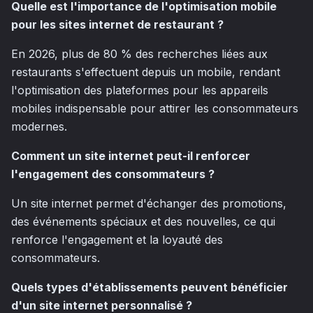
Quelle est l'importance de l'optimisation mobile
pour les sites internet de restaurant ?
En 2026, plus de 80 % des recherches liées aux
restaurants s'effectuent depuis un mobile, rendant
l'optimisation des plateformes pour les appareils
mobiles indispensable pour attirer les consommateurs
modernes.
Comment un site internet peut-il renforcer
l'engagement des consommateurs ?
Un site internet permet d'échanger des promotions,
des événements spéciaux et des nouvelles, ce qui
renforce l'engagement et la loyauté des
consommateurs.
Quels types d'établissements peuvent bénéficier
d'un site internet personnalisé ?