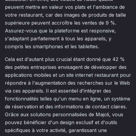
peuvent mettre en valeur vos plats et l'ambiance de
votre restaurant, car des images de produits de taille
supérieure peuvent accroître les ventes de 9 %.
Assurez-vous que la plateforme est responsive,
s'adaptant parfaitement à tous les appareils, y
compris les smartphones et les tablettes.
Cela est d'autant plus crucial étant donné que 42 %
des petites entreprises envisagent de développer des
applications mobiles et un site internet restaurant pour
répondre à l'augmentation des recherches sur le Web
via ces appareils. Il est essentiel d'intégrer des
fonctionnalités telles qu'un menu en ligne, un système
de réservation et des informations de contact claires.
Grâce aux solutions personnalisées de Majoli, vous
pouvez bénéficier d'un design exclusif et d'outils
spécifiques à votre activité, garantissant une