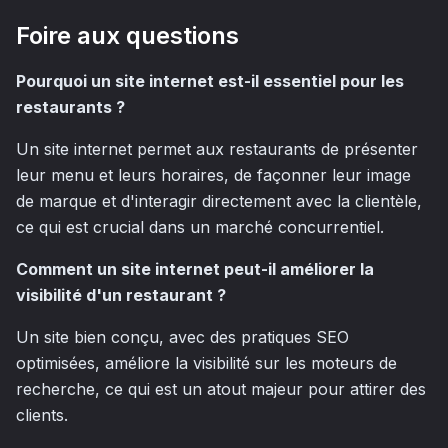
Foire aux questions
Pourquoi un site internet est-il essentiel pour les
restaurants ?
Un site internet permet aux restaurants de présenter
leur menu et leurs horaires, de façonner leur image
de marque et d'interagir directement avec la clientèle,
ce qui est crucial dans un marché concurrentiel.
Comment un site internet peut-il améliorer la
visibilité d'un restaurant ?
Un site bien conçu, avec des pratiques SEO
optimisées, améliore la visibilité sur les moteurs de
recherche, ce qui est un atout majeur pour attirer des
clients.