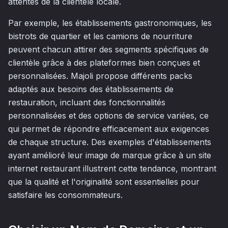
attentes de la clientèle locale.
Par exemple, les établissements gastronomiques, les
bistrots de quartier et les camions de nourriture
peuvent chacun attirer des segments spécifiques de
clientèle grâce à des plateformes bien conçues et
personnalisées. Majoli propose différents packs
adaptés aux besoins des établissements de
restauration, incluant des fonctionnalités
personnalisées et des options de service variées, ce
qui permet de répondre efficacement aux exigences
de chaque structure. Des exemples d'établissements
ayant amélioré leur image de marque grâce à un site
internet restaurant illustrent cette tendance, montrant
que la qualité et l'originalité sont essentielles pour
satisfaire les consommateurs.