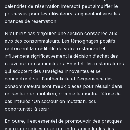
calendrier de réservation interactif peut simplifier le
processus pour les utilisateurs, augmentant ainsi les
chances de réservation.
N'oubliez pas d'ajouter une section consacrée aux
avis des consommateurs. Les témoignages positifs
renforcent la crédibilité de votre restaurant et
influencent significativement la décision d'achat des
nouveaux consommateurs. En effet, les restaurateurs
qui adoptent des stratégies innovantes et se
concentrent sur l'authenticité et l'expérience des
consommateurs sont mieux placés pour réussir dans
un secteur en mutation, comme le montre l'étude de
cas intitulée 'Un secteur en mutation, des
opportunités à saisir'.
En outre, il est essentiel de promouvoir des pratiques
écoresponsables pour répondre aux attentes des