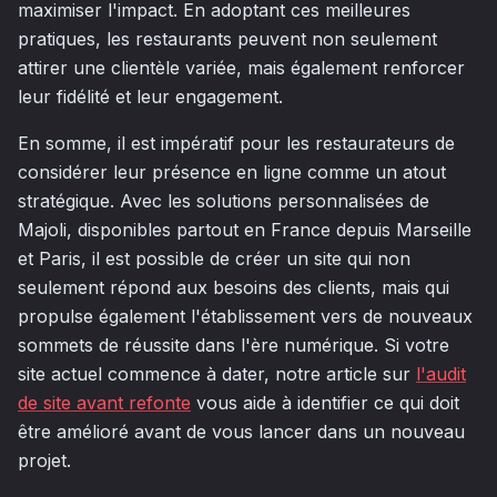
maximiser l'impact. En adoptant ces meilleures
pratiques, les restaurants peuvent non seulement
attirer une clientèle variée, mais également renforcer
leur fidélité et leur engagement.
En somme, il est impératif pour les restaurateurs de
considérer leur présence en ligne comme un atout
stratégique. Avec les solutions personnalisées de
Majoli, disponibles partout en France depuis Marseille
et Paris, il est possible de créer un site qui non
seulement répond aux besoins des clients, mais qui
propulse également l'établissement vers de nouveaux
sommets de réussite dans l'ère numérique. Si votre
site actuel commence à dater, notre article sur
l'audit
de site avant refonte
vous aide à identifier ce qui doit
être amélioré avant de vous lancer dans un nouveau
projet.