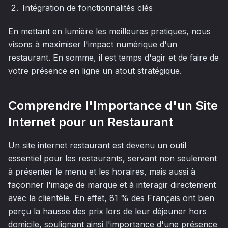
Intégration de fonctionnalités clés
En mettant en lumière les meilleures pratiques, nous
visons à maximiser l'impact numérique d'un
restaurant. En somme, il est temps d'agir et de faire de
votre présence en ligne un atout stratégique.
Comprendre l'Importance d'un Site
Internet pour un Restaurant
Un site internet restaurant est devenu un outil
essentiel pour les restaurants, servant non seulement
à présenter le menu et les horaires, mais aussi à
façonner l'image de marque et à interagir directement
avec la clientèle. En effet, 81 % des Français ont bien
perçu la hausse des prix lors de leur déjeuner hors
domicile, soulignant ainsi l'importance d'une présence