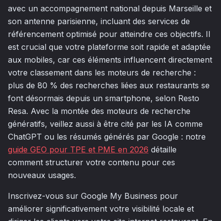
avec un accompagnement national depuis Marseille et
son antenne parisienne, incluant des services de
référencement optimisé pour atteindre ces objectifs. Il
est crucial que votre plateforme soit rapide et adaptée
aux mobiles, car ces éléments influencent directement
votre classement dans les moteurs de recherche :
plus de 80 % des recherches liées aux restaurants se
font désormais depuis un smartphone, selon Resto
Resa. Avec la montée des moteurs de recherche
génératifs, veillez aussi à être cité par les IA comme
ChatGPT ou les résumés générés par Google : notre
guide GEO pour TPE et PME en 2026
détaille
comment structurer votre contenu pour ces
nouveaux usages.
Inscrivez-vous sur Google My Business pour
améliorer significativement votre visibilité locale et