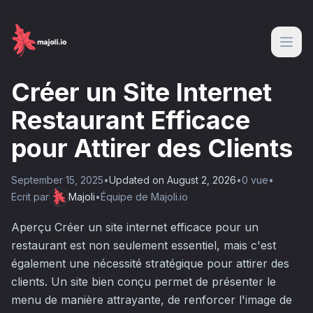
Créer un Site Internet
Restaurant Efficace
pour Attirer des Clients
September 15, 2025
•
Updated on
August 2, 2026
•
0
vue
•
Ecrit par
Majoli
•
Équipe de Majoli.io
Aperçu Créer un site internet efficace pour un
restaurant est non seulement essentiel, mais c'est
également une nécessité stratégique pour attirer des
clients. Un site bien conçu permet de présenter le
menu de manière attrayante, de renforcer l'image de