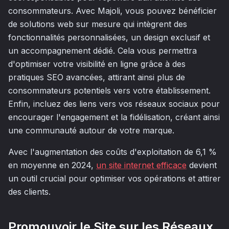
consommateurs. Avec Majoli, vous pouvez bénéficier
de solutions web sur mesure qui intègrent des
fonctionnalités personnalisées, un design exclusif et
un accompagnement dédié. Cela vous permettra
d'optimiser votre visibilité en ligne grâce à des
pratiques SEO avancées, attirant ainsi plus de
consommateurs potentiels vers votre établissement.
Enfin, incluez des liens vers vos réseaux sociaux pour
encourager l'engagement et la fidélisation, créant ainsi
une communauté autour de votre marque.
Avec l'augmentation des coûts d'exploitation de 6,1 %
en moyenne en 2024,
un site internet efficace
devient
un outil crucial pour optimiser vos opérations et attirer
des clients.
Promouvoir le Site sur les Réseaux