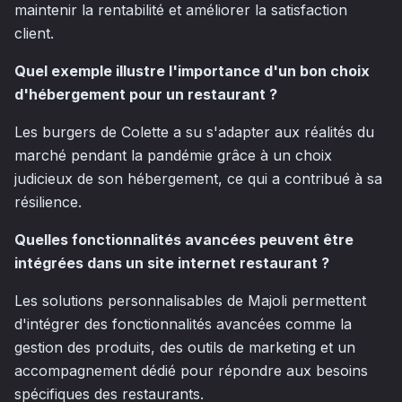
maintenir la rentabilité et améliorer la satisfaction
client.
Quel exemple illustre l'importance d'un bon choix
d'hébergement pour un restaurant ?
Les burgers de Colette a su s'adapter aux réalités du
marché pendant la pandémie grâce à un choix
judicieux de son hébergement, ce qui a contribué à sa
résilience.
Quelles fonctionnalités avancées peuvent être
intégrées dans un site internet restaurant ?
Les solutions personnalisables de Majoli permettent
d'intégrer des fonctionnalités avancées comme la
gestion des produits, des outils de marketing et un
accompagnement dédié pour répondre aux besoins
spécifiques des restaurants.