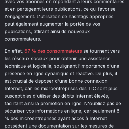
avec vos abonnés en répondant à leurs commentaires
et en partageant leurs publications, ce qui favorise
l'engagement. L'utilisation de hashtags appropriés
peut également augmenter la portée de vos
publications, attirant ainsi de nouveaux
consommateurs.
En effet,
67 % des consommateurs
se tournent vers
les réseaux sociaux pour obtenir une assistance
technique et logicielle, soulignant l'importance d'une
présence en ligne dynamique et réactive. De plus, il
est crucial de disposer d'une bonne connexion
Internet, car les microentreprises des TIC sont plus
susceptibles d'utiliser des débits Internet élevés,
facilitant ainsi la promotion en ligne. N'oubliez pas de
sécuriser vos informations en ligne, car seulement 8
% des microentreprises ayant accès à Internet
possèdent une documentation sur les mesures de