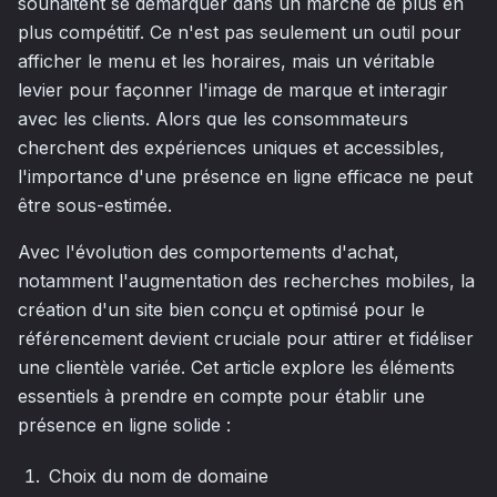
souhaitent se démarquer dans un marché de plus en
plus compétitif. Ce n'est pas seulement un outil pour
afficher le menu et les horaires, mais un véritable
levier pour façonner l'image de marque et interagir
avec les clients. Alors que les consommateurs
cherchent des expériences uniques et accessibles,
l'importance d'une présence en ligne efficace ne peut
être sous-estimée.
Avec l'évolution des comportements d'achat,
notamment l'augmentation des recherches mobiles, la
création d'un site bien conçu et optimisé pour le
référencement devient cruciale pour attirer et fidéliser
une clientèle variée. Cet article explore les éléments
essentiels à prendre en compte pour établir une
présence en ligne solide :
Choix du nom de domaine