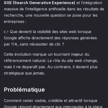
SGE (Search Generative Experience)
et l’intégration
massive de l’intelligence artificielle dans les résultats de
recherche, une nouvelle question se pose pour les
entreprises :
👉
Que devient la visibilité des sites web lorsque
Google affiche directement des réponses générées
par l’IA, sans nécessiter de clic ?
Cette évolution marque un tournant majeur du
référencement naturel. Le rôle du site web change,
mais il ne disparaît pas. Au contraire, il devient plus
stratégique que jamais.
Problématique
Comment rester visible, crédible et attractif lorsque
Google répond directement aux internautes à la place