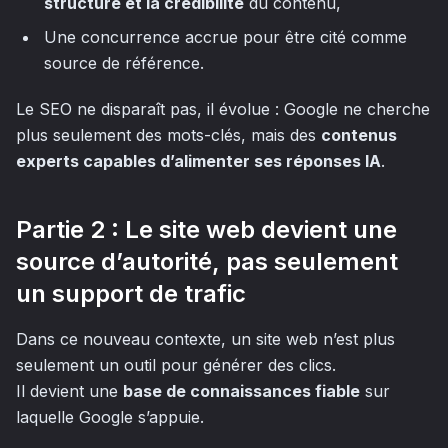
structure et la crédibilité
du contenu,
Une concurrence accrue pour être cité comme
source de référence.
Le SEO ne disparaît pas, il évolue : Google ne cherche
plus seulement des mots-clés, mais des
contenus
experts capables d’alimenter ses réponses IA
.
Partie 2 : Le site web devient une
source d’autorité, pas seulement
un support de trafic
Dans ce nouveau contexte, un site web n’est plus
seulement un outil pour générer des clics.
Il devient une
base de connaissances fiable
sur
laquelle Google s’appuie.