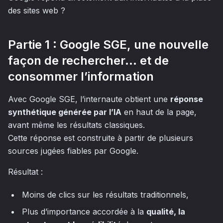
des sites web ?
Partie 1 : Google SGE, une nouvelle
façon de rechercher… et de
consommer l’information
Avec Google SGE, l’internaute obtient une
réponse
synthétique générée par l’IA
en haut de la page,
avant même les résultats classiques.
Cette réponse est construite à partir de plusieurs
sources jugées fiables par Google.
Résultat :
Moins de clics sur les résultats traditionnels,
Plus d’importance accordée à la
qualité, la