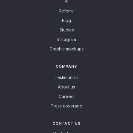
AI
Referral
Blog
Studies
Instagram
Graphic mockups
COMPANY
Testimonials
About us
Careers
Press coverage
CONTACT US