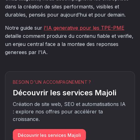
dans la création de sites performants, visibles et
durables, pensés pour aujourd’hui et pour demain.
Notre guide sur
l'IA generative pour les TPE-PME
detaille comment produire du contenu fiable et verifie,
un enjeu central face a la montee des reponses
generees par l'IA.
BESOIN D'UN ACCOMPAGNEMENT ?
Découvrir les services Majoli
Création de site web, SEO et automatisations IA
: explore nos offres pour accélérer ta
croissance.
Découvrir les services Majoli