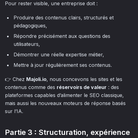
Pour rester visible, une entreprise doit :
Produire des contenus clairs, structurés et
pédagogiques,
Répondre précisément aux questions des
utilisateurs,
Démontrer une réelle expertise métier,
Mettre à jour régulièrement ses contenus.
👉 Chez
Majoli.io
, nous concevons les sites et les
contenus comme des
réservoirs de valeur
: des
plateformes capables d’alimenter le SEO classique,
mais aussi les nouveaux moteurs de réponse basés
sur l’IA.
Partie 3 : Structuration, expérience