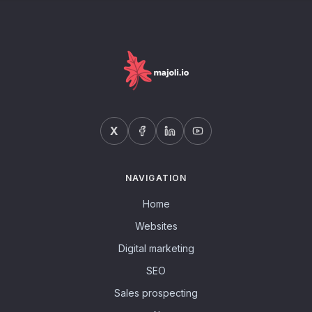
X
NAVIGATION
Home
Websites
Digital marketing
SEO
Sales prospecting