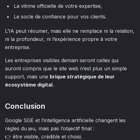
La vitrine officielle de votre expertise,
Le socle de confiance pour vos clients.
L’IA peut résumer, mais elle ne remplace ni la relation,
ni la profondeur, ni l’expérience propre à votre
entreprise.
Les entreprises visibles demain seront celles qui
auront compris que le site web n’est plus un simple
support, mais une
brique stratégique de leur
écosystème digital
.
Conclusion
Google SGE et l’intelligence artificielle changent les
règles du jeu, mais pas l’objectif final :
👉 être visible, crédible et choisi.