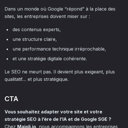
Dans un monde où Google “répond” à la place des
sites, les entreprises doivent miser sur :
des contenus experts,
une structure claire,
une performance technique irréprochable,
et une stratégie digitale cohérente.
Le SEO ne meurt pas. Il devient plus exigeant, plus
qualitatif… et plus stratégique.
CTA
Vous souhaitez adapter votre site et votre
stratégie SEO à l’ère de l’IA et de Google SGE ?
Chez
Majoli.io
, nous accompagnons les entreprises