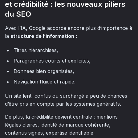
et crédibilité : les nouveaux piliers
du SEO
Avec l’IA, Google accorde encore plus d’importance à
la
structure de l’information
:
Titres hiérarchisés,
Paragraphes courts et explicites,
Données bien organisées,
Navigation fluide et rapide.
Un site lent, confus ou surchargé a peu de chances
d’être pris en compte par les systèmes génératifs.
De plus, la crédibilité devient centrale : mentions
légales claires, identité de marque cohérente,
contenus signés, expertise identifiable.