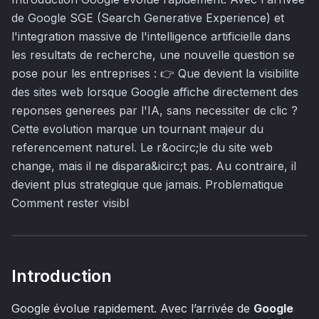
de Google SGE (Search Generative Experience) et
l'integration massive de l'intelligence artificielle dans
les resultats de recherche, une nouvelle question se
pose pour les entreprises : 👉 Que devient la visibilite
des sites web lorsque Google affiche directement des
reponses generees par l'IA, sans necessiter de clic ?
Cette evolution marque un tournant majeur du
referencement naturel. Le r&ocirc;le du site web
change, mais il ne dispara&icirc;t pas. Au contraire, il
devient plus strategique que jamais. Problematique
Comment rester visibl
Introduction
Google évolue rapidement. Avec l’arrivée de
Google