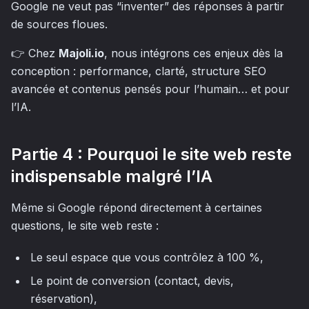
Google ne veut pas “inventer” des réponses à partir
de sources floues.
👉 Chez
Majoli.io
, nous intégrons ces enjeux dès la
conception : performance, clarté, structure SEO
avancée et contenus pensés pour l’humain… et pour
l’IA.
Partie 4 : Pourquoi le site web reste
indispensable malgré l’IA
Même si Google répond directement à certaines
questions, le site web reste :
Le seul espace que vous contrôlez à 100 %,
Le point de conversion (contact, devis,
réservation),