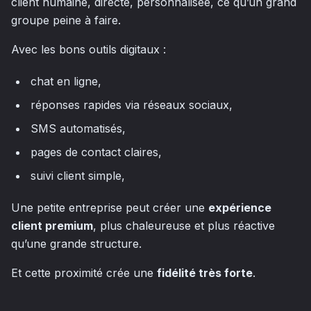
client humaine, directe, personnalisée, ce qu’un grand
groupe peine à faire.
Avec les bons outils digitaux :
chat en ligne,
réponses rapides via réseaux sociaux,
SMS automatisés,
pages de contact claires,
suivi client simple,
Une petite entreprise peut créer une
expérience
client premium
, plus chaleureuse et plus réactive
qu’une grande structure.
Et cette proximité crée une
fidélité très forte
.