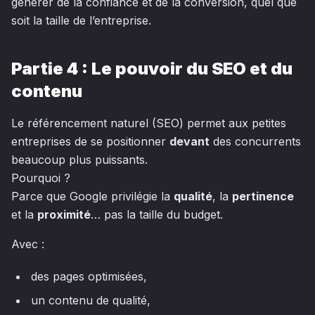
générer de la confiance et de la conversion, quel que
soit la taille de l’entreprise.
Partie 4 : Le pouvoir du SEO et du
contenu
Le référencement naturel (SEO) permet aux petites
entreprises de se positionner
devant
des concurrents
beaucoup plus puissants.
Pourquoi ?
Parce que Google privilégie la
qualité
, la
pertinence
et la
proximité
… pas la taille du budget.
Avec :
des pages optimisées,
un contenu de qualité,