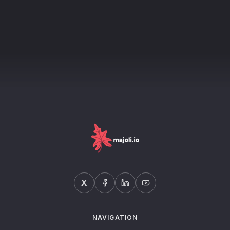
X
NAVIGATION