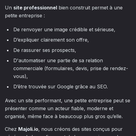
Un
site professionnel
bien construit permet à une
petite entreprise :
De renvoyer une image crédible et sérieuse,
D’expliquer clairement son offre,
De rassurer ses prospects,
D'automatiser une partie de sa relation
commerciale (formulaires, devis, prise de rendez-
vous),
D’être trouvée sur Google grâce au SEO.
Avec un site performant, une petite entreprise peut se
présenter comme un acteur fiable, moderne et
organisé, même face à beaucoup plus gros qu’elle.
Chez
Majoli.io
, nous créons des sites conçus pour