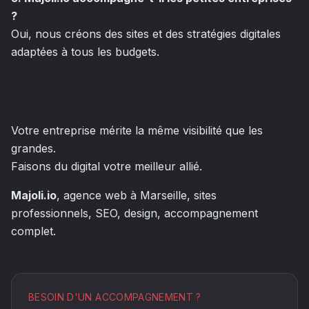
?
Oui, nous créons des sites et des stratégies digitales
adaptées à tous les budgets.
Votre entreprise mérite la même visibilité que les
grandes.
Faisons du digital votre meilleur allié.
Majoli.io
, agence web à Marseille, sites
professionnels, SEO, design, accompagnement
complet.
BESOIN D'UN ACCOMPAGNEMENT ?