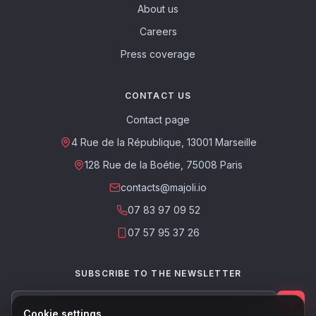
About us
Careers
Press coverage
CONTACT US
Contact page
4 Rue de la République, 13001 Marseille
128 Rue de la Boétie, 75008 Paris
contacts@majoli.io
07 83 97 09 52
07 57 95 37 26
SUBSCRIBE TO THE NEWSLETTER
Cookie settings