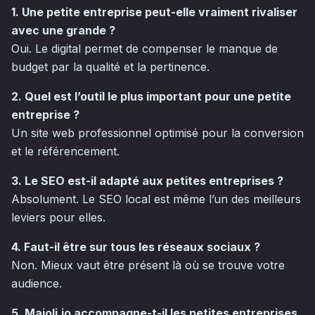
1. Une petite entreprise peut-elle vraiment rivaliser
avec une grande ?
Oui. Le digital permet de compenser le manque de
budget par la qualité et la pertinence.
2. Quel est l’outil le plus important pour une petite
entreprise ?
Un site web professionnel optimisé pour la conversion
et le référencement.
3. Le SEO est-il adapté aux petites entreprises ?
Absolument. Le SEO local est même l’un des meilleurs
leviers pour elles.
4. Faut-il être sur tous les réseaux sociaux ?
Non. Mieux vaut être présent là où se trouve votre
audience.
5. Majoli.io accompagne-t-il les petites entreprises