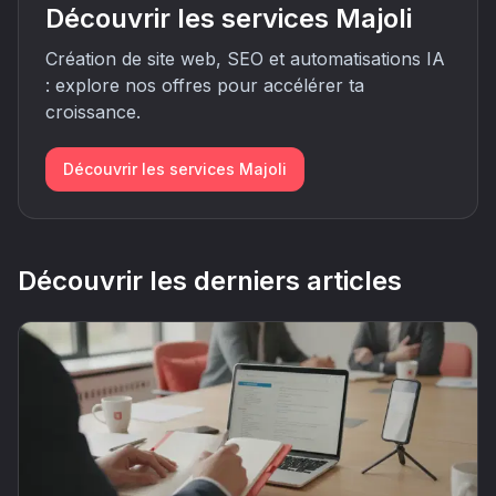
Découvrir les services Majoli
Création de site web, SEO et automatisations IA
: explore nos offres pour accélérer ta
croissance.
Découvrir les services Majoli
Découvrir les derniers articles