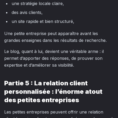
une stratégie locale claire,
des avis clients,
un site rapide et bien structuré,
Une petite entreprise peut apparaître
avant
les
grandes enseignes dans les résultats de recherche.
Le blog, quant à lui, devient une véritable arme : il
permet d’apporter des réponses, de prouver son
expertise et d’améliorer sa visibilité.
Partie 5 : La relation client
personnalisée : l’énorme atout
des petites entreprises
Les petites entreprises peuvent offrir une relation