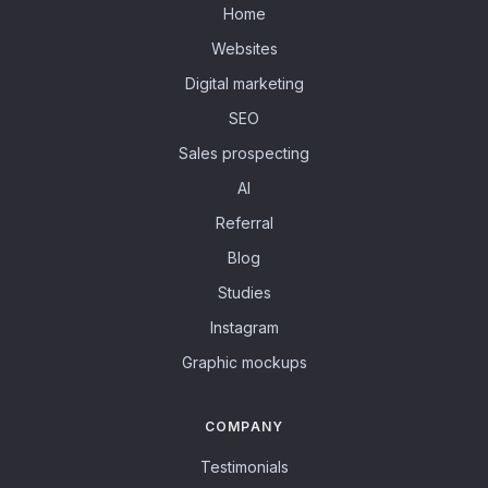
Home
Websites
Digital marketing
SEO
Sales prospecting
AI
Referral
Blog
Studies
Instagram
Graphic mockups
COMPANY
Testimonials