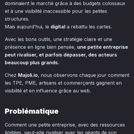
dominaient le marché grâce à des budgets colossaux
et à une visibilité inaccessible pour les petites
structures.
Mais aujourd’hui, le
digital
a rebattu les cartes.
Avec les bons outils, une stratégie claire et une
présence en ligne bien pensée,
une petite entreprise
peut rivaliser, et parfois dépasser, des acteurs
beaucoup plus grands.
Chez
Majoli.io
, nous observons chaque jour comment
les TPE, PME, artisans et commerçants gagnent en
visibilité et en influence grâce au web.
Problématique
Comment une petite entreprise, avec des ressources
limitées, peut-elle rivaliser avec les géants de son