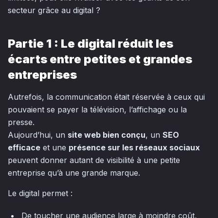
secteur grâce au digital ?
Partie 1 : Le digital réduit les
écarts entre petites et grandes
entreprises
Autrefois, la communication était réservée à ceux qui
pouvaient se payer la télévision, l’affichage ou la
presse.
Aujourd’hui, un
site web bien conçu
, un
SEO
efficace
et une
présence sur les réseaux sociaux
peuvent donner autant de visibilité à une petite
entreprise qu’à une grande marque.
Le digital permet :
De toucher une audience large à moindre coût,