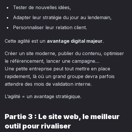
Tester de nouvelles idées,
Adapter leur stratégie du jour au lendemain,
Personnaliser leur relation client.
Cette agilité est un
avantage digital majeur
.
Créer un site moderne, publier du contenu, optimiser
le référencement, lancer une campagne…
Une petite entreprise peut tout mettre en place
rapidement, là où un grand groupe devra parfois
attendre des mois de validation interne.
L’agilité = un avantage stratégique.
Partie 3 : Le site web, le meilleur
outil pour rivaliser