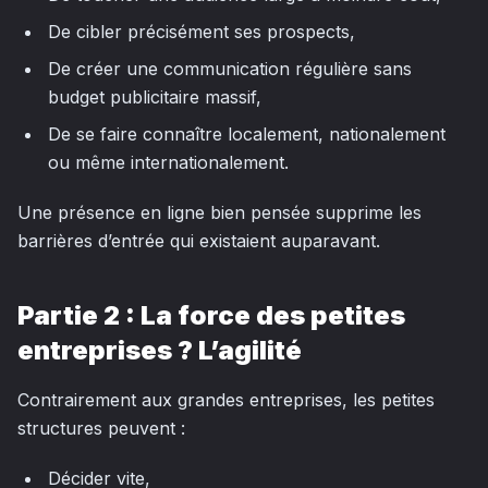
De cibler précisément ses prospects,
De créer une communication régulière sans
budget publicitaire massif,
De se faire connaître localement, nationalement
ou même internationalement.
Une présence en ligne bien pensée supprime les
barrières d’entrée qui existaient auparavant.
Partie 2 : La force des petites
entreprises ? L’agilité
Contrairement aux grandes entreprises, les petites
structures peuvent :
Décider vite,