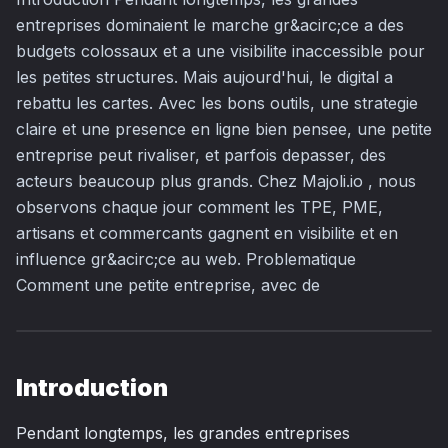
entreprises dominaient le marche gr&acirc;ce a des
budgets colossaux et a une visibilite inaccessible pour
les petites structures. Mais aujourd'hui, le digital a
rebattu les cartes. Avec les bons outils, une strategie
claire et une presence en ligne bien pensee, une petite
entreprise peut rivaliser, et parfois depasser, des
acteurs beaucoup plus grands. Chez Majoli.io , nous
observons chaque jour comment les TPE, PME,
artisans et commercants gagnent en visibilite et en
influence gr&acirc;ce au web. Problematique
Comment une petite entreprise, avec de
Introduction
Pendant longtemps, les grandes entreprises