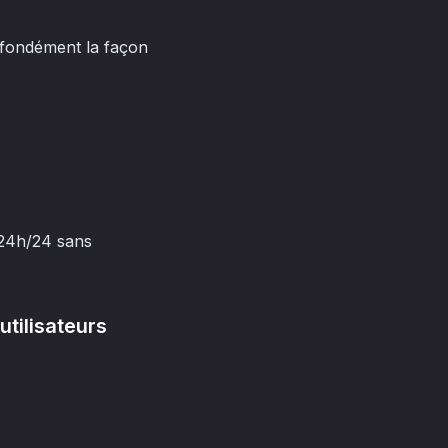
ofondément la façon
e 24h/24 sans
utilisateurs