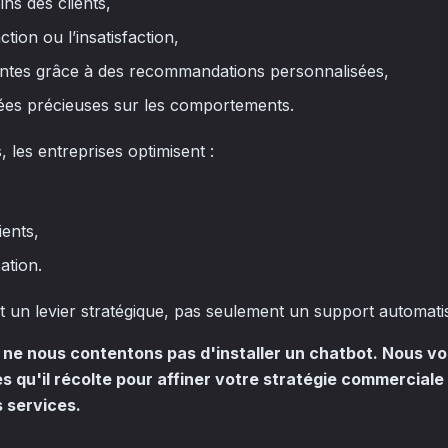
ins des clients,
ction ou l’insatisfaction,
ntes grâce à des recommandations personnalisées,
ées précieuses sur les comportements.
 les entreprises optimisent :
ients,
ation.
t un levier stratégique, pas seulement un support automati
s ne nous contentons pas d'installer un chatbot. Nous vo
s qu'il récolte pour affiner votre stratégie commerciale
 services.