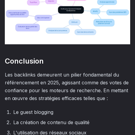
Conclusion
Les backlinks demeurent un pilier fondamental du
référencement en 2025, agissant comme des votes de
confiance pour les moteurs de recherche. En mettant
en œuvre des stratégies efficaces telles que :
Le guest blogging
La création de contenu de qualité
L'utilisation des réseaux sociaux