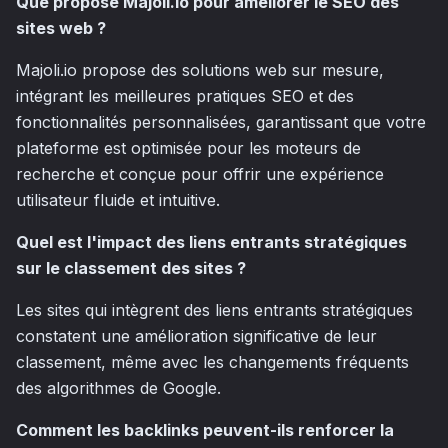
Que propose Majoli.io pour améliorer le SEO des
sites web ?
Majoli.io propose des solutions web sur mesure,
intégrant les meilleures pratiques SEO et des
fonctionnalités personnalisées, garantissant que votre
plateforme est optimisée pour les moteurs de
recherche et conçue pour offrir une expérience
utilisateur fluide et intuitive.
Quel est l'impact des liens entrants stratégiques
sur le classement des sites ?
Les sites qui intègrent des liens entrants stratégiques
constatent une amélioration significative de leur
classement, même avec les changements fréquents
des algorithmes de Google.
Comment les backlinks peuvent-ils renforcer la