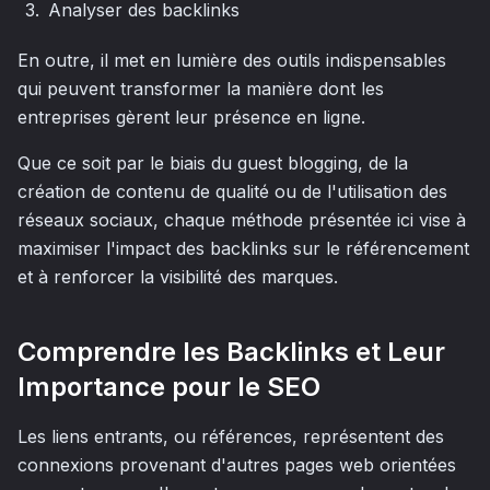
Analyser des backlinks
En outre, il met en lumière des outils indispensables
qui peuvent transformer la manière dont les
entreprises gèrent leur présence en ligne.
Que ce soit par le biais du guest blogging, de la
création de contenu de qualité ou de l'utilisation des
réseaux sociaux, chaque méthode présentée ici vise à
maximiser l'impact des backlinks sur le référencement
et à renforcer la visibilité des marques.
Comprendre les Backlinks et Leur
Importance pour le SEO
Les liens entrants, ou références, représentent des
connexions provenant d'autres pages web orientées