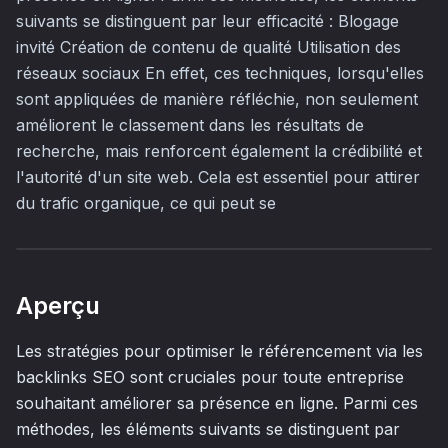
suivants se distinguent par leur efficacité : Blogage
invité Création de contenu de qualité Utilisation des
réseaux sociaux En effet, ces techniques, lorsqu'elles
sont appliquées de manière réfléchie, non seulement
améliorent le classement dans les résultats de
recherche, mais renforcent également la crédibilité et
l'autorité d'un site web. Cela est essentiel pour attirer
du trafic organique, ce qui peut se
Aperçu
Les stratégies pour optimiser le référencement via les
backlinks SEO sont cruciales pour toute entreprise
souhaitant améliorer sa présence en ligne. Parmi ces
méthodes, les éléments suivants se distinguent par