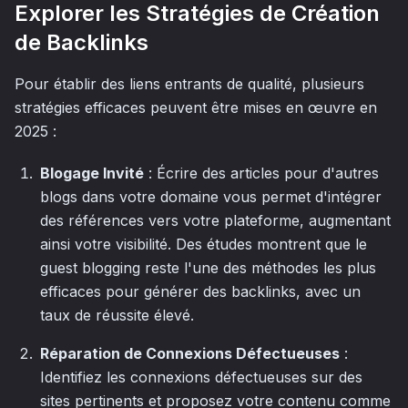
Explorer les Stratégies de Création
de Backlinks
Pour établir des liens entrants de qualité, plusieurs
stratégies efficaces peuvent être mises en œuvre en
2025 :
Blogage Invité
: Écrire des articles pour d'autres
blogs dans votre domaine vous permet d'intégrer
des références vers votre plateforme, augmentant
ainsi votre visibilité. Des études montrent que le
guest blogging reste l'une des méthodes les plus
efficaces pour générer des backlinks, avec un
taux de réussite élevé.
Réparation de Connexions Défectueuses
:
Identifiez les connexions défectueuses sur des
sites pertinents et proposez votre contenu comme