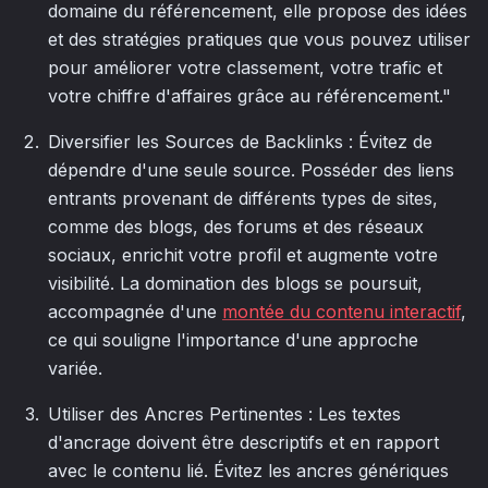
domaine du référencement, elle propose des idées
et des stratégies pratiques que vous pouvez utiliser
pour améliorer votre classement, votre trafic et
votre chiffre d'affaires grâce au référencement."
Diversifier les Sources de Backlinks : Évitez de
dépendre d'une seule source. Posséder des liens
entrants provenant de différents types de sites,
comme des blogs, des forums et des réseaux
sociaux, enrichit votre profil et augmente votre
visibilité. La domination des blogs se poursuit,
accompagnée d'une
montée du contenu interactif
,
ce qui souligne l'importance d'une approche
variée.
Utiliser des Ancres Pertinentes : Les textes
d'ancrage doivent être descriptifs et en rapport
avec le contenu lié. Évitez les ancres génériques