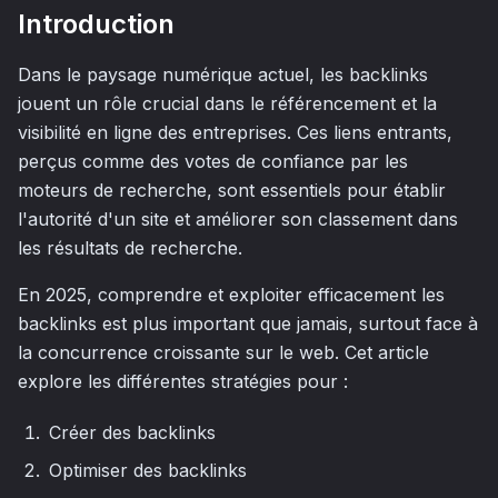
Introduction
Dans le paysage numérique actuel, les backlinks
jouent un rôle crucial dans le référencement et la
visibilité en ligne des entreprises. Ces liens entrants,
perçus comme des votes de confiance par les
moteurs de recherche, sont essentiels pour établir
l'autorité d'un site et améliorer son classement dans
les résultats de recherche.
En 2025, comprendre et exploiter efficacement les
backlinks est plus important que jamais, surtout face à
la concurrence croissante sur le web. Cet article
explore les différentes stratégies pour :
Créer des backlinks
Optimiser des backlinks