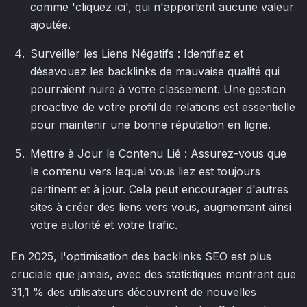
comme 'cliquez ici', qui n'apportent aucune valeur
ajoutée.
Surveiller les Liens Négatifs : Identifiez et
désavouez les backlinks de mauvaise qualité qui
pourraient nuire à votre classement. Une gestion
proactive de votre profil de relations est essentielle
pour maintenir une bonne réputation en ligne.
Mettre à Jour le Contenu Lié : Assurez-vous que
le contenu vers lequel vous liez est toujours
pertinent et à jour. Cela peut encourager d'autres
sites à créer des liens vers vous, augmentant ainsi
votre autorité et votre trafic.
En 2025, l'optimisation des backlinks SEO est plus
cruciale que jamais, avec des statistiques montrant que
31,1 % des utilisateurs découvrent de nouvelles