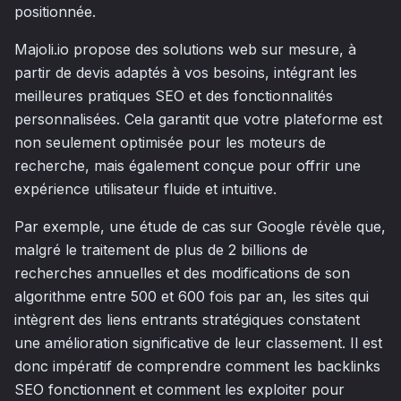
positionnée.
Majoli.io propose des solutions web sur mesure, à
partir de devis adaptés à vos besoins, intégrant les
meilleures pratiques SEO et des fonctionnalités
personnalisées. Cela garantit que votre plateforme est
non seulement optimisée pour les moteurs de
recherche, mais également conçue pour offrir une
expérience utilisateur fluide et intuitive.
Par exemple, une étude de cas sur Google révèle que,
malgré le traitement de plus de 2 billions de
recherches annuelles et des modifications de son
algorithme entre 500 et 600 fois par an, les sites qui
intègrent des liens entrants stratégiques constatent
une amélioration significative de leur classement. Il est
donc impératif de comprendre comment les backlinks
SEO fonctionnent et comment les exploiter pour