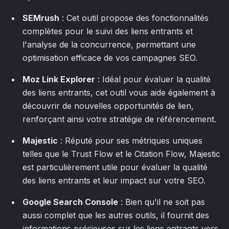
SEMrush
: Cet outil propose des fonctionnalités
complètes pour le suivi des liens entrants et
l'analyse de la concurrence, permettant une
optimisation efficace de vos campagnes SEO.
Moz Link Explorer
: Idéal pour évaluer la qualité
des liens entrants, cet outil vous aide également à
découvrir de nouvelles opportunités de lien,
renforçant ainsi votre stratégie de référencement.
Majestic
: Réputé pour ses métriques uniques
telles que le Trust Flow et le Citation Flow, Majestic
est particulièrement utile pour évaluer la qualité
des liens entrants et leur impact sur votre SEO.
Google Search Console
: Bien qu'il ne soit pas
aussi complet que les autres outils, il fournit des
informations précieuses sur les liens entrants vers