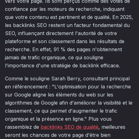
vers votre page. Ils sont perçus comme des votes de
confiance par les moteurs de recherche, indiquant
que votre contenu est pertinent et de qualité. En 2025,
les backlinks SEO restent un facteur fondamental du
SEO, influençant directement l'autorité de votre
plateforme et son classement dans les résultats de
recherche. En effet, 91 % des pages n'obtiennent
jamais de trafic organique, ce qui souligne
l'importance d'une stratégie de backlink efficace.
Comme le souligne Sarah Berry, consultant principal
en référencement : "L'optimisation pour la recherche
sur Google aligne les éléments du web sur les
algorithmes de Google afin d'améliorer la visibilité et le
classement, ce qui permet d'augmenter le trafic
organique et la présence en ligne." Plus vous
rassemblez de
backlinks SEO de qualité
, meilleures
seront les chances de votre page d'être bien