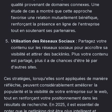
qualité provenant de domaines connexes. Une
étude de cas a montré que cette approche
favorise une relation mutuellement bénéfique,
renforçant la présence en ligne de l'entreprise
tout en soutenant ses partenaires.
Utilisation des Réseaux Sociaux
: Partagez votre
contenu sur les réseaux sociaux pour accroître sa
visibilité et attirer des backlinks. Plus votre contenu
est partagé, plus il a de chances d'être lié par
d'autres sites.
Ces stratégies, lorsqu'elles sont appliquées de manière
réfléchie, peuvent considérablement améliorer la
popularité et la visibilité de votre entreprise sur le web,
tout en renforçant votre positionnement dans les
résultats de recherche. En 2025, il est essentiel de
noter que le netlinking doit être plus intelligent et