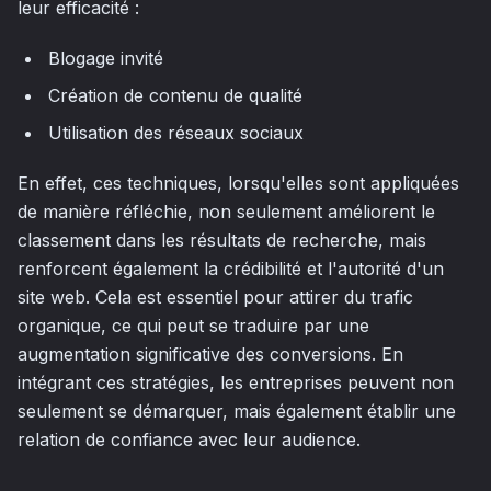
leur efficacité :
Blogage invité
Création de contenu de qualité
Utilisation des réseaux sociaux
En effet, ces techniques, lorsqu'elles sont appliquées
de manière réfléchie, non seulement améliorent le
classement dans les résultats de recherche, mais
renforcent également la crédibilité et l'autorité d'un
site web. Cela est essentiel pour attirer du trafic
organique, ce qui peut se traduire par une
augmentation significative des conversions. En
intégrant ces stratégies, les entreprises peuvent non
seulement se démarquer, mais également établir une
relation de confiance avec leur audience.