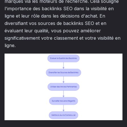
marques via les moteurs de recherche. Cela souligne
l'importance des backlinks SEO dans la visibilité en
ligne et leur rôle dans les décisions d'achat. En
diversifiant vos sources de backlinks SEO et en
évaluant leur qualité, vous pouvez améliorer
significativement votre classement et votre visibilité en
ligne.