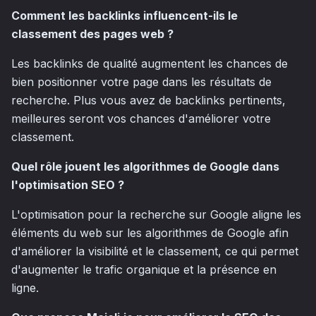
Comment les backlinks influencent-ils le
classement des pages web ?
Les backlinks de qualité augmentent les chances de
bien positionner votre page dans les résultats de
recherche. Plus vous avez de backlinks pertinents,
meilleures seront vos chances d'améliorer votre
classement.
Quel rôle jouent les algorithmes de Google dans
l'optimisation SEO ?
L'optimisation pour la recherche sur Google aligne les
éléments du web sur les algorithmes de Google afin
d'améliorer la visibilité et le classement, ce qui permet
d'augmenter le trafic organique et la présence en
ligne.