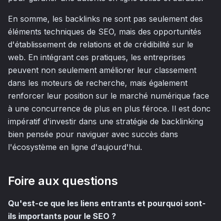
En somme, les backlinks ne sont pas seulement des
éléments techniques de SEO, mais des opportunités
d'établissement de relations et de crédibilité sur le
web. En intégrant ces pratiques, les entreprises
peuvent non seulement améliorer leur classement
dans les moteurs de recherche, mais également
renforcer leur position sur le marché numérique face
à une concurrence de plus en plus féroce. Il est donc
impératif d'investir dans une stratégie de backlinking
bien pensée pour naviguer avec succès dans
l'écosystème en ligne d'aujourd'hui.
Foire aux questions
Qu'est-ce que les liens entrants et pourquoi sont-
ils importants pour le SEO ?