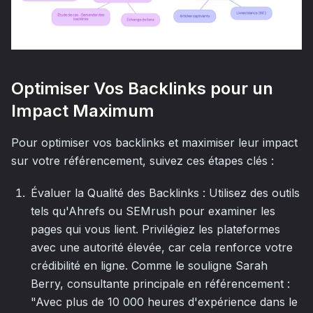
Optimiser Vos Backlinks pour un
Impact Maximum
Pour optimiser vos backlinks et maximiser leur impact
sur votre référencement, suivez ces étapes clés :
Évaluer la Qualité des Backlinks : Utilisez des outils
tels qu'Ahrefs ou SEMrush pour examiner les
pages qui vous lient. Privilégiez les plateformes
avec une autorité élevée, car cela renforce votre
crédibilité en ligne. Comme le souligne Sarah
Berry, consultante principale en référencement :
"Avec plus de 10 000 heures d'expérience dans le