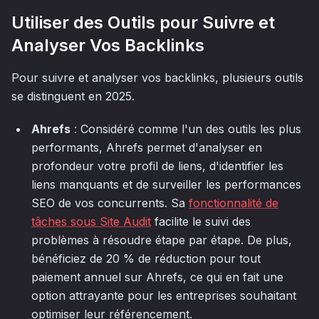
Utiliser des Outils pour Suivre et
Analyser Vos Backlinks
Pour suivre et analyser vos backlinks, plusieurs outils
se distinguent en 2025.
Ahrefs
: Considéré comme l'un des outils les plus
performants, Ahrefs permet d'analyser en
profondeur votre profil de liens, d'identifier les
liens manquants et de surveiller les performances
SEO de vos concurrents. Sa
fonctionnalité de
tâches sous Site Audit
facilite le suivi des
problèmes à résoudre étape par étape. De plus,
bénéficiez de 20 % de réduction pour tout
paiement annuel sur Ahrefs, ce qui en fait une
option attrayante pour les entreprises souhaitant
optimiser leur référencement.