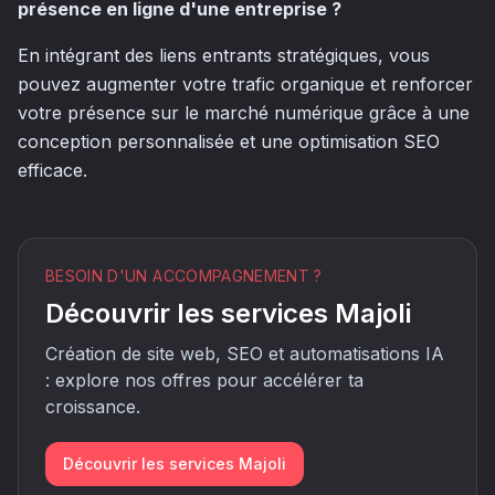
présence en ligne d'une entreprise ?
En intégrant des liens entrants stratégiques, vous
pouvez augmenter votre trafic organique et renforcer
votre présence sur le marché numérique grâce à une
conception personnalisée et une optimisation SEO
efficace.
BESOIN D'UN ACCOMPAGNEMENT ?
Découvrir les services Majoli
Création de site web, SEO et automatisations IA
: explore nos offres pour accélérer ta
croissance.
Découvrir les services Majoli