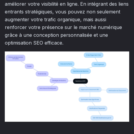
améliorer votre visibilité en ligne. En intégrant des liens
entrants stratégiques, vous pouvez non seulement
augmenter votre trafic organique, mais aussi
renforcer votre présence sur le marché numérique
grâce à une conception personnalisée et une
optimisation SEO efficace.