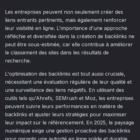
Les entreprises peuvent non seulement créer des
liens entrants pertinents, mais également renforcer
leur visibilité en ligne. L'importance d'une approche
réfléchie et diversifiée dans la création de backlinks ne
peut être sous-estimée, car elle contribue à améliorer
le classement des sites dans les résultats de
recherche.
L'optimisation des backlinks est tout aussi cruciale,
nécessitant une évaluation régulière de leur qualité et
une surveillance des liens négatifs. En utilisant des
outils tels qu'Ahrefs, SEMrush et Moz, les entreprises
peuvent suivre leurs performances en matière de
backlinks et ajuster leurs stratégies pour maximiser
leur impact sur le référencement. En 2025, le paysage
numérique exige une gestion proactive des backlinks
pour garantir une autorité en ligne solide et durable.