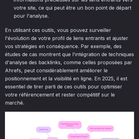
votre site, ce qui peut être un bon point de départ
pour l'analyse.
En utilisant ces outils, vous pouvez surveiller
l'évolution de votre profil de liens entrants et ajuster
vos stratégies en conséquence. Par exemple, des
études de cas montrent que l'intégration de techniques
d'analyse des backlinks, comme celles proposées par
Ahrefs, peut considérablement améliorer le
positionnement et la visibilité en ligne. En 2025, il est
essentiel de tirer parti de ces outils pour optimiser
votre référencement et rester compétitif sur le
marché.