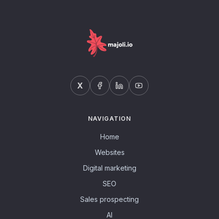
X
NAVIGATION
Home
Websites
Digital marketing
SEO
Sales prospecting
AI