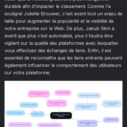
durable afin d'impacter le classement. Comme l'a
souligné Juliette Brouwer, c'est avant tout un enjeu de
taille pour augmenter la popularité et la visibilité de
votre entreprise sur le Web. De plus, Jakub Słoń a
averti que plus c’est automatisé, plus il faudra être
vigilant sur la qualité des plateformes avec lesquelles
vous effectuez des échanges de liens. Enfin, il est
essentiel de reconnaître que les liens entrants peuvent
également influencer le comportement des utilisateurs
sur votre plateforme.