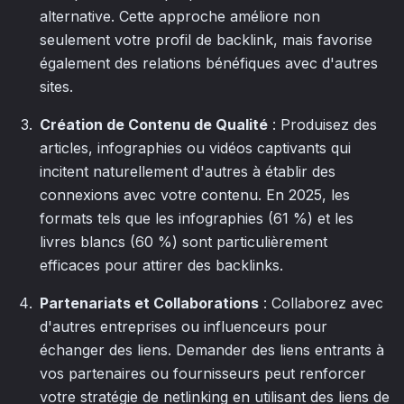
alternative. Cette approche améliore non
seulement votre profil de backlink, mais favorise
également des relations bénéfiques avec d'autres
sites.
Création de Contenu de Qualité
: Produisez des
articles, infographies ou vidéos captivants qui
incitent naturellement d'autres à établir des
connexions avec votre contenu. En 2025, les
formats tels que les infographies (61 %) et les
livres blancs (60 %) sont particulièrement
efficaces pour attirer des backlinks.
Partenariats et Collaborations
: Collaborez avec
d'autres entreprises ou influenceurs pour
échanger des liens. Demander des liens entrants à
vos partenaires ou fournisseurs peut renforcer
votre stratégie de netlinking en utilisant des liens de