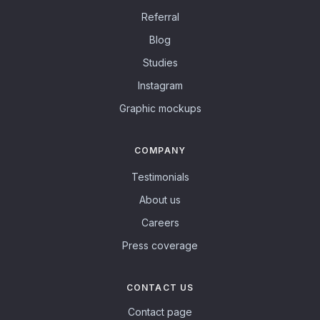
Referral
Blog
Studies
Instagram
Graphic mockups
COMPANY
Testimonials
About us
Careers
Press coverage
CONTACT US
Contact page