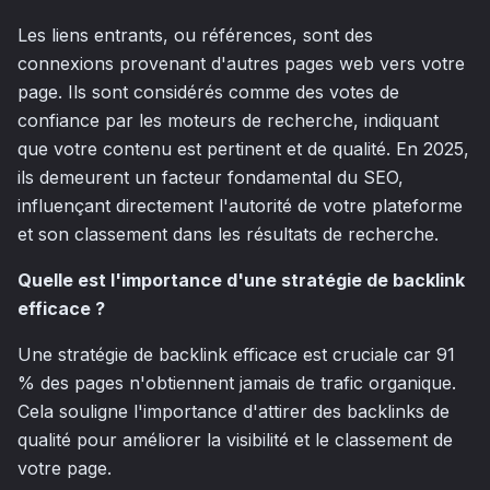
Les liens entrants, ou références, sont des
connexions provenant d'autres pages web vers votre
page. Ils sont considérés comme des votes de
confiance par les moteurs de recherche, indiquant
que votre contenu est pertinent et de qualité. En 2025,
ils demeurent un facteur fondamental du SEO,
influençant directement l'autorité de votre plateforme
et son classement dans les résultats de recherche.
Quelle est l'importance d'une stratégie de backlink
efficace ?
Une stratégie de backlink efficace est cruciale car 91
% des pages n'obtiennent jamais de trafic organique.
Cela souligne l'importance d'attirer des backlinks de
qualité pour améliorer la visibilité et le classement de
votre page.