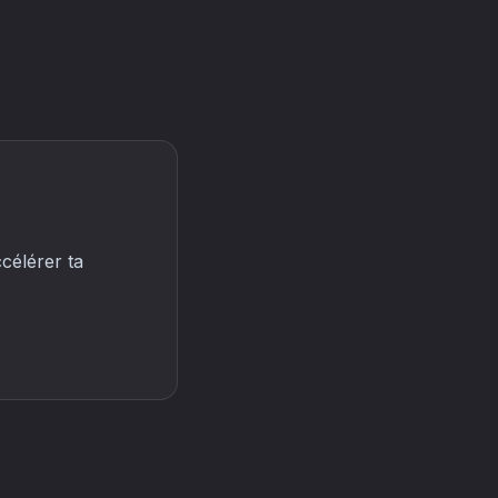
célérer ta