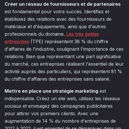
Créer un réseau de fournisseurs et de partenaires
est fondamental pour votre succès. Identifiez et
établissez des relations avec des fournisseurs de
matériaux et d'équipements, ainsi que d'autres
professionnels du domaine.
Les très petites
entreprises
(TPE) représentent 38 % du chiffre
d'affaires de l'industrie, soulignant l'importance de ces
relations. Bien que représentant une part significative
du marché, ces entreprises réalisent l'essentiel de leur
activité auprès des particuliers, qui représentent 81 %
du chiffre d'affaires des entreprises sans salarié.
Mettre en place une stratégie marketing
est
indispensable. Créez un site web, utilisez les réseaux
sociaux et envisagez des campagnes publicitaires
pour attirer vos premiers clients. Avec une
augmentation de 14 % du nombre d'entreprises de
2012 à 2022, il est essentiel de se démarquer dans un