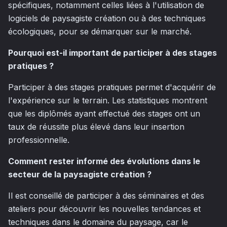
spécifiques, notamment celles liées à l'utilisation de
logiciels de paysagiste création ou à des techniques
écologiques, pour se démarquer sur le marché.
Pourquoi est-il important de participer à des stages
pratiques ?
Participer à des stages pratiques permet d'acquérir de
l'expérience sur le terrain. Les statistiques montrent
que les diplômés ayant effectué des stages ont un
taux de réussite plus élevé dans leur insertion
professionnelle.
Comment rester informé des évolutions dans le
secteur de la paysagiste création ?
Il est conseillé de participer à des séminaires et des
ateliers pour découvrir les nouvelles tendances et
techniques dans le domaine du paysage, car le