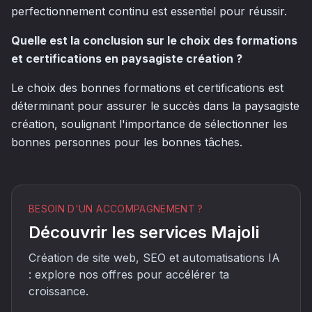
perfectionnement continu est essentiel pour réussir.
Quelle est la conclusion sur le choix des formations
et certifications en paysagiste création ?
Le choix des bonnes formations et certifications est
déterminant pour assurer le succès dans la paysagiste
création, soulignant l'importance de sélectionner les
bonnes personnes pour les bonnes tâches.
BESOIN D'UN ACCOMPAGNEMENT ?
Découvrir les services Majoli
Création de site web, SEO et automatisations IA
: explore nos offres pour accélérer ta
croissance.