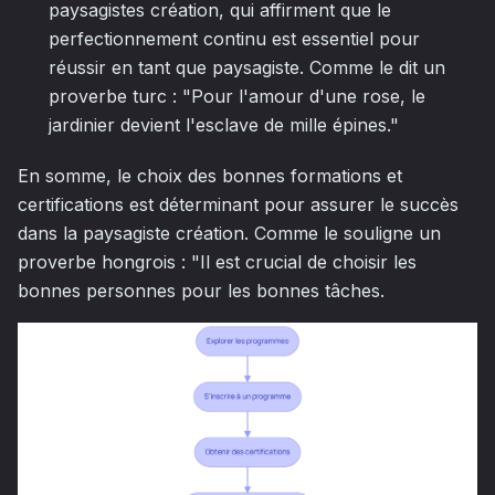
paysagistes création, qui affirment que le
perfectionnement continu est essentiel pour
réussir en tant que paysagiste. Comme le dit un
proverbe turc : "Pour l'amour d'une rose, le
jardinier devient l'esclave de mille épines."
En somme, le choix des bonnes formations et
certifications est déterminant pour assurer le succès
dans la paysagiste création. Comme le souligne un
proverbe hongrois : "Il est crucial de choisir les
bonnes personnes pour les bonnes tâches.