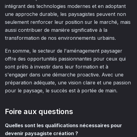
intégrant des technologies modernes et en adoptant
une approche durable, les paysagistes peuvent non
seulement renforcer leur position sur le marché, mais
aussi contribuer de manière significative à la
transformation de nos environnements urbains.
En somme, le secteur de l'aménagement paysager
offre des opportunités passionnantes pour ceux qui
sont prêts à investir dans leur formation et à
s'engager dans une démarche proactive. Avec une
préparation adéquate, une vision claire et une passion
pour le paysage, le succès est à portée de main.
Foire aux questions
Quelles sont les qualifications nécessaires pour
devenir paysagiste création ?