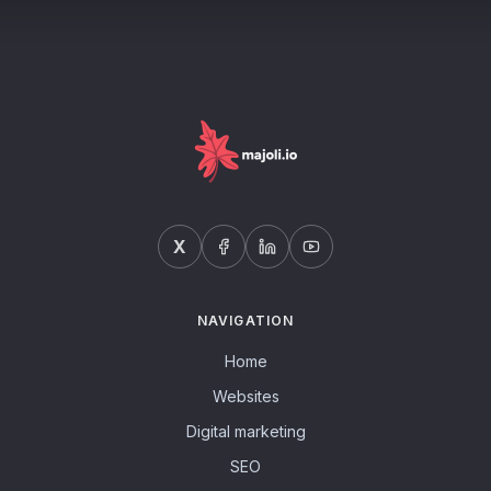
X
NAVIGATION
Home
Websites
Digital marketing
SEO