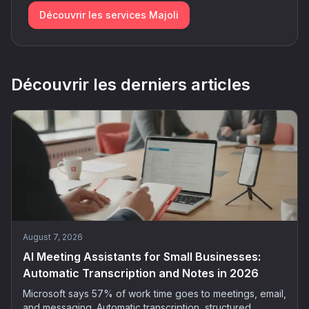
Découvrir les services Majoli
Découvrir les derniers articles
August 7, 2026
AI Meeting Assistants for Small Businesses:
Automatic Transcription and Notes in 2026
Microsoft says 57% of work time goes to meetings, email,
and messaging. Automatic transcription, structured