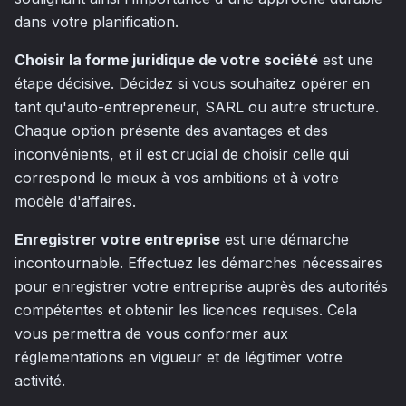
dans votre planification.
Choisir la forme juridique de votre société
est une
étape décisive. Décidez si vous souhaitez opérer en
tant qu'auto-entrepreneur, SARL ou autre structure.
Chaque option présente des avantages et des
inconvénients, et il est crucial de choisir celle qui
correspond le mieux à vos ambitions et à votre
modèle d'affaires.
Enregistrer votre entreprise
est une démarche
incontournable. Effectuez les démarches nécessaires
pour enregistrer votre entreprise auprès des autorités
compétentes et obtenir les licences requises. Cela
vous permettra de vous conformer aux
réglementations en vigueur et de légitimer votre
activité.