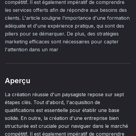
compétitif. Il est également impératif de comprendre
les services offerts afin de répondre aux besoins des
clients. L'article souligne l'importance d'une formation
adéquate et d'une expérience pratique, qui sont des
piliers pour se démarquer. De plus, des stratégies
marketing efficaces sont nécessaires pour capter
l'attention dans un mar
Aperçu
La création réussie d'un paysagiste repose sur sept
étapes clés. Tout d'abord, l'acquisition de
qualifications est essentielle pour établir une base
solide. En outre, la création d'une entreprise bien
structurée est cruciale pour naviguer dans le marché
compétitif. Il est également impératif de comprendre