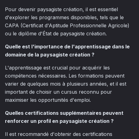
Pour devenir paysagiste création, il est essentiel
d'explorer les programmes disponibles, tels que le
CAPA (Certificat d'Aptitude Professionnelle Agricole)
ou le diplôme d'État de paysagiste création.
Quelle est l'importance de l'apprentissage dans le
domaine de la paysagiste création ?
L'apprentissage est crucial pour acquérir les
compétences nécessaires. Les formations peuvent
varier de quelques mois à plusieurs années, et il est
important de choisir un cursus reconnu pour
maximiser les opportunités d'emploi.
Quelles certifications supplémentaires peuvent
renforcer un profil en paysagiste création ?
Il est recommandé d'obtenir des certifications