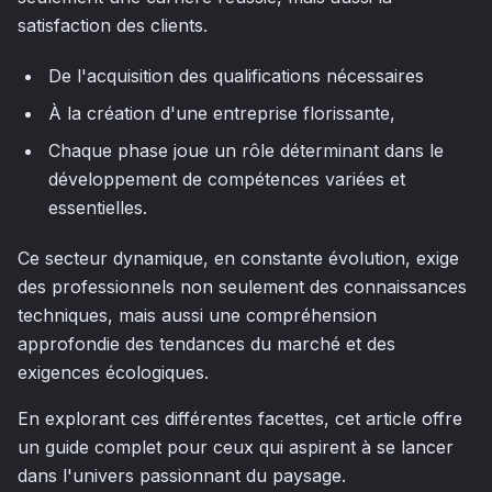
satisfaction des clients.
De l'acquisition des qualifications nécessaires
À la création d'une entreprise florissante,
Chaque phase joue un rôle déterminant dans le
développement de compétences variées et
essentielles.
Ce secteur dynamique, en constante évolution, exige
des professionnels non seulement des connaissances
techniques, mais aussi une compréhension
approfondie des tendances du marché et des
exigences écologiques.
En explorant ces différentes facettes, cet article offre
un guide complet pour ceux qui aspirent à se lancer
dans l'univers passionnant du paysage.