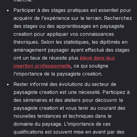
Participer à des stages pratiques est essentiel pour
acquérir de l'expérience sur le terrain. Recherchez
des stages ou des apprentissages en paysagiste
creation pour appliquer vos connaissances
théoriques. Selon les statistiques, les diplômés en
aménagement paysager ayant effectué des stages
ont un taux de réussite plus
élevé dans leur
insertion professionnelle
, ce qui souligne
l'importance de la paysagiste creation.
Rester informé des évolutions du secteur de
paysagiste creation est une nécessité. Participez à
des séminaires et des ateliers pour découvrir la
paysagiste creation et vous tenir au courant des
nouvelles tendances et techniques dans le
domaine du paysage. L'importance de ces
qualifications est souvent mise en avant par des