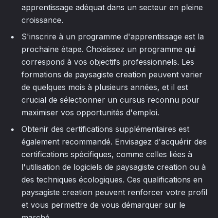
apprentissage adéquat dans un secteur en pleine
croissance.
S'inscrire à un programme d'apprentissage est la
prochaine étape. Choisissez un programme qui
correspond à vos objectifs professionnels. Les
formations de paysagiste creation peuvent varier
de quelques mois à plusieurs années, et il est
crucial de sélectionner un cursus reconnu pour
maximiser vos opportunités d'emploi.
Obtenir des certifications supplémentaires est
également recommandé. Envisagez d'acquérir des
certifications spécifiques, comme celles liées à
l'utilisation de logiciels de paysagiste creation ou à
des techniques écologiques. Ces qualifications en
paysagiste creation peuvent renforcer votre profil
et vous permettre de vous démarquer sur le
marché.