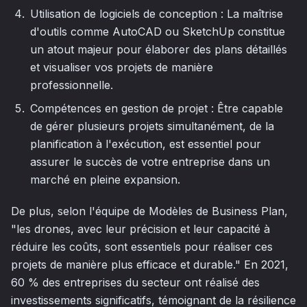
Utilisation de logiciels de conception : La maîtrise
d'outils comme AutoCAD ou SketchUp constitue
un atout majeur pour élaborer des plans détaillés
et visualiser vos projets de manière
professionnelle.
Compétences en gestion de projet : Être capable
de gérer plusieurs projets simultanément, de la
planification à l'exécution, est essentiel pour
assurer le succès de votre entreprise dans un
marché en pleine expansion.
De plus, selon l'équipe de Modèles de Business Plan,
"les drones, avec leur précision et leur capacité à
réduire les coûts, sont essentiels pour réaliser ces
projets de manière plus efficace et durable." En 2021,
60 % des entreprises du secteur ont réalisé des
investissements significatifs, témoignant de la résilience