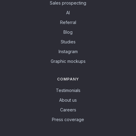
Sales prospecting
AI
Referral
Blog
Studies
Instagram
Graphic mockups
COMPANY
Testimonials
About us
Careers
Press coverage