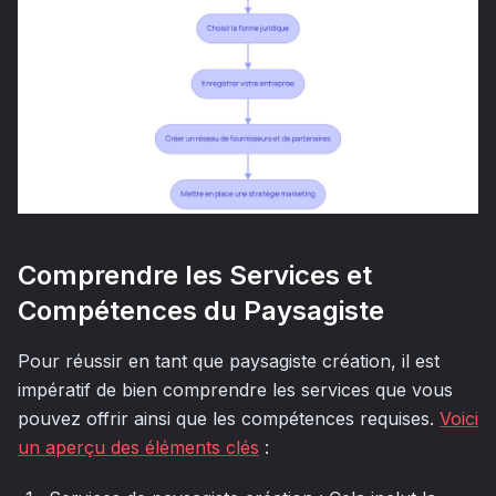
Comprendre les Services et
Compétences du Paysagiste
Pour réussir en tant que paysagiste création, il est
impératif de bien comprendre les services que vous
pouvez offrir ainsi que les compétences requises.
Voici
un aperçu des éléments clés
: