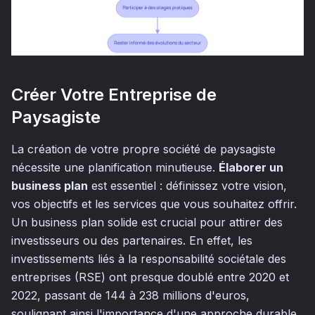
Créer Votre Entreprise de
Paysagiste
La création de votre propre société de paysagiste
nécessite une planification minutieuse.
Élaborer un
business plan
est essentiel : définissez votre vision,
vos objectifs et les services que vous souhaitez offrir.
Un business plan solide est crucial pour attirer des
investisseurs ou des partenaires. En effet, les
investissements liés à la responsabilité sociétale des
entreprises (RSE) ont presque doublé entre 2020 et
2022, passant de 144 à 238 millions d'euros,
soulignant ainsi l'importance d'une approche durable