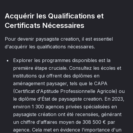
Acquérir les Qualifications et
Certificats Nécessaires
Pour devenir paysagiste creation, il est essentiel
d'acquérir les qualifications nécessaires.
Explorer les programmes disponibles est la
première étape cruciale. Consultez les écoles et
institutions qui offrent des diplômes en
aménagement paysager, tels que le CAPA
(Certificat d'Aptitude Professionnelle Agricole) ou
le diplôme d'État de paysagiste creation. En 2023,
environ 1 300 agences privées spécialisées en
paysagiste création ont été recensées, générant
un chiffre d'affaires moyen de 308 500 € par
agence. Cela met en évidence l'importance d'un