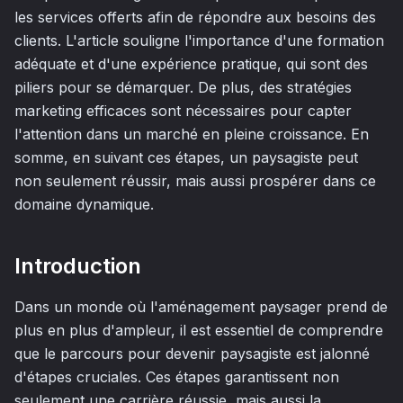
les services offerts afin de répondre aux besoins des
clients. L'article souligne l'importance d'une formation
adéquate et d'une expérience pratique, qui sont des
piliers pour se démarquer. De plus, des stratégies
marketing efficaces sont nécessaires pour capter
l'attention dans un marché en pleine croissance. En
somme, en suivant ces étapes, un paysagiste peut
non seulement réussir, mais aussi prospérer dans ce
domaine dynamique.
Introduction
Dans un monde où l'aménagement paysager prend de
plus en plus d'ampleur, il est essentiel de comprendre
que le parcours pour devenir paysagiste est jalonné
d'étapes cruciales. Ces étapes garantissent non
seulement une carrière réussie, mais aussi la