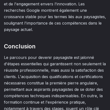
et de l'engagement envers l'innovation. Les
recherches Google montrent également une
croissance stable pour les termes liés aux paysagistes,
soulignant l'importance de ces compétences dans le
paysage actuel.
Conclusion
Le parcours pour devenir paysagiste est jalonné
d'étapes essentielles qui garantissent non seulement la
réussite professionnelle, mais aussi la satisfaction des
clients. L'acquisition des qualifications et certifications
nécessaires constitue la première pierre angulaire,
permettant aux aspirants paysagistes de se doter des
compétences techniques indispensables. En outre, la
formation continue et l'expérience pratique,
notamment à travers des stages, jouent un rôle clé