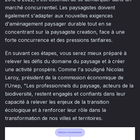
marché concurrentiel. Les paysagistes doivent
également s'adapter aux nouvelles exigences
d'aménagement paysager durable tout en se
concentrant sur la paysagiste creation, face à une
forte concurrence et des pressions tarifaires.
En suivant ces étapes, vous serez mieux préparé à
relever les défis du domaine du paysage et à créer
une activité prospère. Comme l'a souligné Nicolas
Leroy, président de la commission économique de
l’Unep, "Les professionnels du paysage, acteurs de la
biodiversité, restent engagés et confiants dans leur
capacité à relever les enjeux de la transition
écologique et à renforcer leur rôle dans la
transformation de nos villes et territoires.