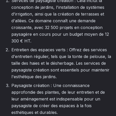
Services de paysagiste création : Cela inclut la
conception de jardins, l'installation de systèmes
d'irrigation, ainsi que la création de terrasses et
d'allées. Ce domaine connaît une demande
croissante, avec 32 500 projets en conception
paysagère en cours pour un budget moyen de 12
300 € HT.
Entretien des espaces verts : Offrez des services
d'entretien régulier, tels que la tonte de pelouse, la
taille des haies et le désherbage. Les services de
paysagiste création sont essentiels pour maintenir
l'esthétique des jardins.
Paysagiste création : Une connaissance
approfondie des plantes, de leur entretien et de
leur aménagement est indispensable pour un
paysagiste de créer des espaces à la fois
esthétiques et durables.