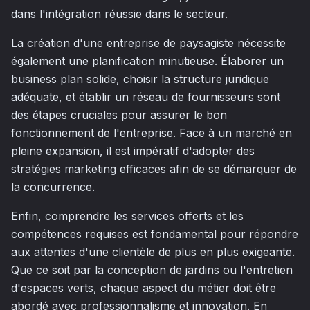
dans l'intégration réussie dans le secteur.
La création d'une entreprise de paysagiste nécessite
également une planification minutieuse. Élaborer un
business plan solide, choisir la structure juridique
adéquate, et établir un réseau de fournisseurs sont
des étapes cruciales pour assurer le bon
fonctionnement de l'entreprise. Face à un marché en
pleine expansion, il est impératif d'adopter des
stratégies marketing efficaces afin de se démarquer de
la concurrence.
Enfin, comprendre les services offerts et les
compétences requises est fondamental pour répondre
aux attentes d'une clientèle de plus en plus exigeante.
Que ce soit par la conception de jardins ou l'entretien
d'espaces verts, chaque aspect du métier doit être
abordé avec professionnalisme et innovation. En