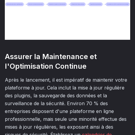
Assurer la Maintenance et
l'Optimisation Continue
Après le lancement, il est impératif de maintenir votre
plateforme à jour. Cela inclut la mise à jour régulière
des plugins, la sauvegarde des données et la
surveillance de la sécurité. Environ 70 % des
entreprises disposent d'une plateforme en ligne
professionnelle, mais seule une minorité effectue des
mises à jour régulières, les exposant ainsi à des
risques de sécurité. Établissez un
calendrier de