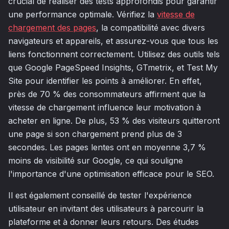
crucial de réaliser des tests approfondis pour garantir
une performance optimale. Vérifiez la
vitesse de
chargement des pages
, la compatibilité avec divers
navigateurs et appareils, et assurez-vous que tous les
liens fonctionnent correctement. Utilisez des outils tels
que Google PageSpeed Insights, GTmetrix, et Test My
Site pour identifier les points à améliorer. En effet,
près de 70 % des consommateurs affirment que la
vitesse de chargement influence leur motivation à
acheter en ligne. De plus, 53 % des visiteurs quitteront
une page si son chargement prend plus de 3
secondes. Les pages lentes ont en moyenne 3,7 %
moins de visibilité sur Google, ce qui souligne
l'importance d'une optimisation efficace pour le SEO.
Il est également conseillé de tester l'expérience
utilisateur en invitant des utilisateurs à parcourir la
plateforme et à donner leurs retours. Des études