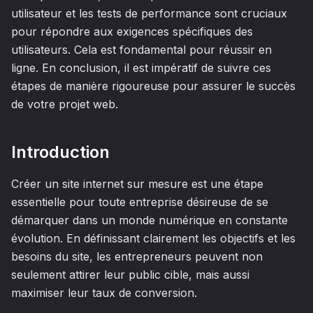
utilisateur et les tests de performance sont cruciaux
pour répondre aux exigences spécifiques des
utilisateurs. Cela est fondamental pour réussir en
ligne. En conclusion, il est impératif de suivre ces
étapes de manière rigoureuse pour assurer le succès
de votre projet web.
Introduction
Créer un site internet sur mesure est une étape
essentielle pour toute entreprise désireuse de se
démarquer dans un monde numérique en constante
évolution. En définissant clairement les objectifs et les
besoins du site, les entrepreneurs peuvent non
seulement attirer leur public cible, mais aussi
maximiser leur taux de conversion.