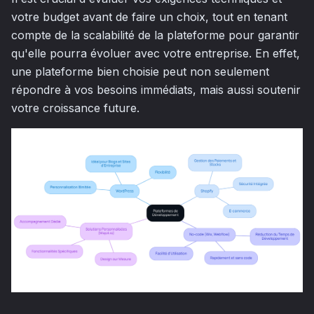
votre budget avant de faire un choix, tout en tenant
compte de la scalabilité de la plateforme pour garantir
qu'elle pourra évoluer avec votre entreprise. En effet,
une plateforme bien choisie peut non seulement
répondre à vos besoins immédiats, mais aussi soutenir
votre croissance future.