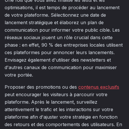
Une fois que vous avez finalisé les tests et les
optimisations, il est temps de procéder au lancement
de votre plateforme. Sélectionnez une date de
lancement stratégique et élaborez un plan de
communication pour informer votre public cible. Les
réseaux sociaux jouent un rôle crucial dans cette
phase : en effet, 90 % des entreprises locales utilisent
ces plateformes pour annoncer leurs lancements.
Envisagez également d'utiliser des newsletters et
d'autres canaux de communication pour maximiser
votre portée.
Proposer des promotions ou des
contenus exclusifs
peut encourager les visiteurs à parcourir votre
plateforme. Après le lancement, surveillez
attentivement le trafic et les interactions sur votre
plateforme afin d'ajuster votre stratégie en fonction
des retours et des comportements des utilisateurs. En