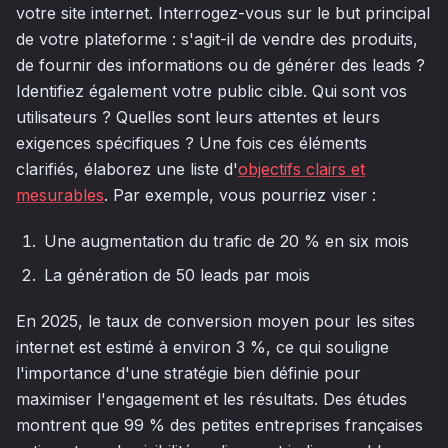
votre site internet. Interrogez-vous sur le but principal
de votre plateforme : s'agit-il de vendre des produits,
de fournir des informations ou de générer des leads ?
Identifiez également votre public cible. Qui sont vos
utilisateurs ? Quelles sont leurs attentes et leurs
exigences spécifiques ? Une fois ces éléments
clarifiés, élaborez une liste d'
objectifs clairs et
mesurables
. Par exemple, vous pourriez viser :
Une augmentation du trafic de 20 % en six mois
La génération de 50 leads par mois
En 2025, le taux de conversion moyen pour les sites
internet est estimé à environ 3 %, ce qui souligne
l'importance d'une stratégie bien définie pour
maximiser l'engagement et les résultats. Des études
montrent que 99 % des petites entreprises françaises