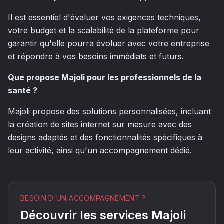
Il est essentiel d'évaluer vos exigences techniques,
votre budget et la scalabilité de la plateforme pour
garantir qu'elle pourra évoluer avec votre entreprise
et répondre à vos besoins immédiats et futurs.
Que propose Majoli pour les professionnels de la
santé ?
Majoli propose des solutions personnalisées, incluant
la création de sites internet sur mesure avec des
designs adaptés et des fonctionnalités spécifiques à
leur activité, ainsi qu'un accompagnement dédié.
BESOIN D'UN ACCOMPAGNEMENT ?
Découvrir les services Majoli