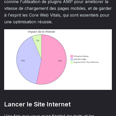
comme l'utilisation de plugins AMP pour améliorer la
vitesse de chargement des pages mobiles, et de garder
à l'esprit les Core Web Vitals, qui sont essentiels pour
une optimisation réussie.
Lancer le Site Internet