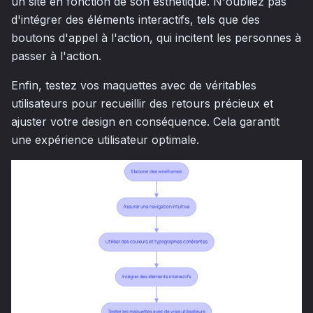
un site en fonction de son esthétique. N'oubliez pas
d'intégrer des éléments interactifs, tels que des
boutons d'appel à l'action, qui incitent les personnes à
passer à l'action.
Enfin, testez vos maquettes avec de véritables
utilisateurs pour recueillir des retours précieux et
ajuster votre design en conséquence. Cela garantit
une expérience utilisateur optimale.