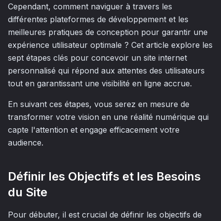
Cependant, comment naviguer à travers les
différentes plateformes de développement et les
meilleures pratiques de conception pour garantir une
expérience utilisateur optimale ? Cet article explore les
sept étapes clés pour concevoir un site internet
personnalisé qui répond aux attentes des utilisateurs
tout en garantissant une visibilité en ligne accrue.
En suivant ces étapes, vous serez en mesure de
transformer votre vision en une réalité numérique qui
capte l'attention et engage efficacement votre
audience.
Définir les Objectifs et les Besoins
du Site
Pour débuter, il est crucial de définir les objectifs de