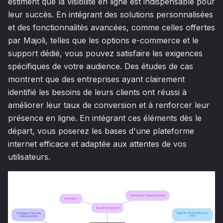
estiment que la visibilité en ligne est indispensable pour
leur succès. En intégrant des solutions personnalisées
et des fonctionnalités avancées, comme celles offertes
par Majoli, telles que les options e-commerce et le
support dédié, vous pouvez satisfaire les exigences
spécifiques de votre audience. Des études de cas
montrent que des entreprises ayant clairement
identifié les besoins de leurs clients ont réussi à
améliorer leur taux de conversion et à renforcer leur
présence en ligne. En intégrant ces éléments dès le
départ, vous poserez les bases d'une plateforme
internet efficace et adaptée aux attentes de vos
utilisateurs.