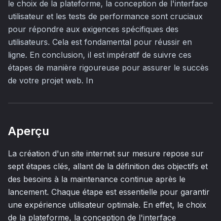
le choix de la plateforme, la conception de l'interface
utilisateur et les tests de performance sont cruciaux
pour répondre aux exigences spécifiques des
utilisateurs. Cela est fondamental pour réussir en
ligne. En conclusion, il est impératif de suivre ces
étapes de manière rigoureuse pour assurer le succès
de votre projet web. In
Aperçu
La création d'un site internet sur mesure repose sur
sept étapes clés, allant de la définition des objectifs et
des besoins à la maintenance continue après le
lancement. Chaque étape est essentielle pour garantir
une expérience utilisateur optimale. En effet, le choix
de la plateforme, la conception de l'interface