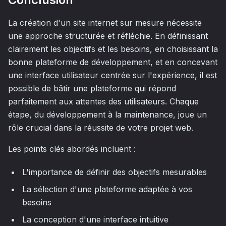
La création d'un site internet sur mesure nécessite
une approche structurée et réfléchie. En définissant
clairement les objectifs et les besoins, en choisissant la
bonne plateforme de développement, et en concevant
une interface utilisateur centrée sur l'expérience, il est
possible de bâtir une plateforme qui répond
parfaitement aux attentes des utilisateurs. Chaque
étape, du développement à la maintenance, joue un
rôle crucial dans la réussite de votre projet web.
Les points clés abordés incluent :
L'importance de définir des objectifs mesurables
La sélection d'une plateforme adaptée à vos
besoins
La conception d'une interface intuitive