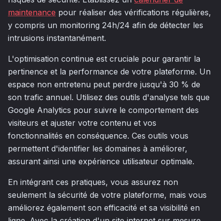
maintenance
pour réaliser des vérifications régulières,
y compris un monitoring 24h/24 afin de détecter les
intrusions instantanément.
L'optimisation continue est cruciale pour garantir la
pertinence et la performance de votre plateforme. Un
espace non entretenu peut perdre jusqu'à 30 % de
son trafic annuel. Utilisez des outils d'analyse tels que
Google Analytics pour suivre le comportement des
visiteurs et ajuster votre contenu et vos
fonctionnalités en conséquence. Ces outils vous
permettent d'identifier les domaines à améliorer,
assurant ainsi une expérience utilisateur optimale.
En intégrant ces pratiques, vous assurez non
seulement la sécurité de votre plateforme, mais vous
améliorez également son efficacité et sa visibilité en
ligne. Avec la création d'un site internet sur mesure