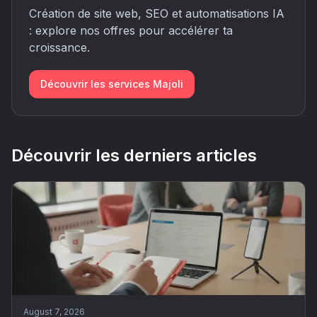
Création de site web, SEO et automatisations IA
: explore nos offres pour accélérer ta
croissance.
Découvrir les services Majoli
Découvrir les derniers articles
August 7, 2026