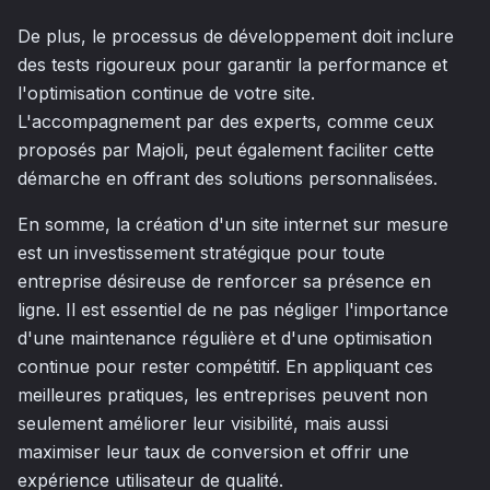
De plus, le processus de développement doit inclure
des tests rigoureux pour garantir la performance et
l'optimisation continue de votre site.
L'accompagnement par des experts, comme ceux
proposés par Majoli, peut également faciliter cette
démarche en offrant des solutions personnalisées.
En somme, la création d'un site internet sur mesure
est un investissement stratégique pour toute
entreprise désireuse de renforcer sa présence en
ligne. Il est essentiel de ne pas négliger l'importance
d'une maintenance régulière et d'une optimisation
continue pour rester compétitif. En appliquant ces
meilleures pratiques, les entreprises peuvent non
seulement améliorer leur visibilité, mais aussi
maximiser leur taux de conversion et offrir une
expérience utilisateur de qualité.