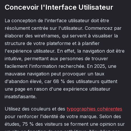
Concevoir l'Interface Utilisateur
La conception de l'interface utilisateur doit être
résolument centrée sur l'utilisateur. Commencez par
élaborer des wireframes, qui servent à visualiser la
structure de votre plateforme et à planifier
l'expérience utilisateur. En effet, la navigation doit être
intuitive, permettant aux personnes de trouver
facilement l'information recherchée. En 2025, une
mauvaise navigation peut provoquer un taux
d'abandon élevé, car 68 % des utilisateurs quittent
une page en raison d'une expérience utilisateur
insatisfaisante.
Utilisez des couleurs et des
typographies cohérentes
pour renforcer l'identité de votre marque. Selon des
études, 75 % des visiteurs se forment une opinion sur