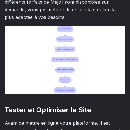
différents forfaits de Majoli sont disponibles sur
demande, vous permettant de choisir la solution la
plus adaptée à vos besoins.
Tester et Optimiser le Site
Avant de mettre en ligne votre plateforme, il est