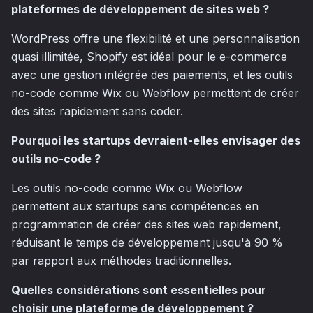
plateformes de développement de sites web ?
WordPress offre une flexibilité et une personnalisation
quasi illimitée, Shopify est idéal pour le e-commerce
avec une gestion intégrée des paiements, et les outils
no-code comme Wix ou Webflow permettent de créer
des sites rapidement sans coder.
Pourquoi les startups devraient-elles envisager des
outils no-code ?
Les outils no-code comme Wix ou Webflow
permettent aux startups sans compétences en
programmation de créer des sites web rapidement,
réduisant le temps de développement jusqu'à 90 %
par rapport aux méthodes traditionnelles.
Quelles considérations sont essentielles pour
choisir une plateforme de développement ?