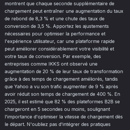
montrent que chaque seconde supplémentaire de
chargement peut entraîner une augmentation du taux
de rebond de 8,3 % et une chute des taux de
conversion de 3,5 %. Apportez les ajustements
nécessaires pour optimiser la performance et
l'expérience utilisateur, car une plateforme rapide
peut améliorer considérablement votre visibilité et
votre taux de conversion. Par exemple, des
entreprises comme IKKS ont observé une
augmentation de 20 % de leur taux de transformation
grâce à des temps de chargement améliorés, tandis
que Yahoo a vu son trafic augmenter de 9 % après
avoir réduit son temps de chargement de 400 %. En
2025, il est estimé que 82 % des plateformes B2B se
chargeront en 5 secondes ou moins, soulignant
l'importance d'optimiser la vitesse de chargement dès
le départ. N'oubliez pas d'intégrer des pratiques