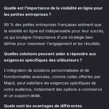
Quelle est l'importance de la visibilité en ligne pour
les petites entreprises ?
99 % des petites entreprises françaises estiment que
la visibilité en ligne est indispensable pour leur succès,
ce qui souligne l'importance d'une stratégie bien
définie pour maximiser l'engagement et les résultats.
Quelles solutions peuvent aider à répondre aux
exigences spécifiques des utilisateurs ?
L'intégration de solutions personnalisées et de
fonctionnalités avancées, comme celles offertes par
Majoli, peut satisfaire les exigences spécifiques de
votre audience, notamment des options e-commerce
et un support dédié.
Quels sont les avantages de différentes