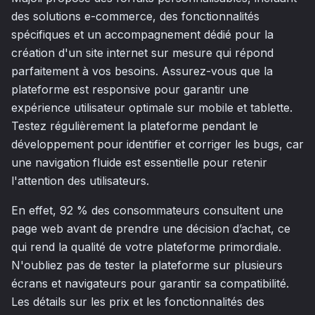
des solutions e-commerce, des fonctionnalités
spécifiques et un accompagnement dédié pour la
création d'un site internet sur mesure qui répond
parfaitement à vos besoins. Assurez-vous que la
plateforme est responsive pour garantir une
expérience utilisateur optimale sur mobile et tablette.
Testez régulièrement la plateforme pendant le
développement pour identifier et corriger les bugs, car
une navigation fluide est essentielle pour retenir
l'attention des utilisateurs.
En effet, 92 % des consommateurs consultent une
page web avant de prendre une décision d’achat, ce
qui rend la qualité de votre plateforme primordiale.
N'oubliez pas de tester la plateforme sur plusieurs
écrans et navigateurs pour garantir sa compatibilité.
Les détails sur les prix et les fonctionnalités des