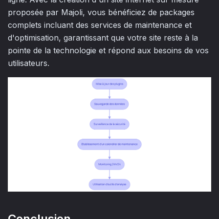
proposée par Majoli, vous bénéficiez de packages
complets incluant des services de maintenance et
d'optimisation, garantissant que votre site reste à la
pointe de la technologie et répond aux besoins de vos
utilisateurs.
Conclusion