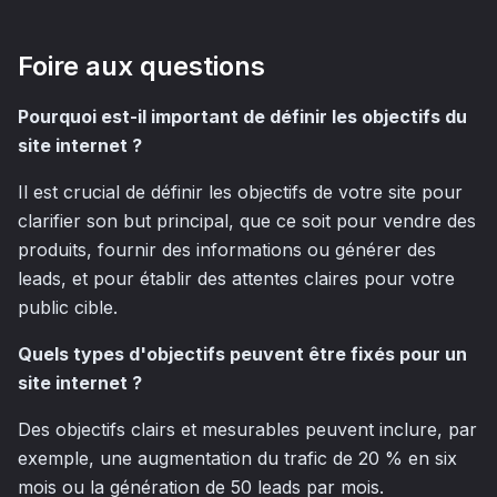
Foire aux questions
Pourquoi est-il important de définir les objectifs du
site internet ?
Il est crucial de définir les objectifs de votre site pour
clarifier son but principal, que ce soit pour vendre des
produits, fournir des informations ou générer des
leads, et pour établir des attentes claires pour votre
public cible.
Quels types d'objectifs peuvent être fixés pour un
site internet ?
Des objectifs clairs et mesurables peuvent inclure, par
exemple, une augmentation du trafic de 20 % en six
mois ou la génération de 50 leads par mois.