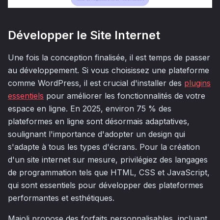
Développer le Site Internet
Une fois la conception finalisée, il est temps de passer
au développement. Si vous choisissez une plateforme
comme WordPress, il est crucial d'installer des
plugins
essentiels
pour améliorer les fonctionnalités de votre
espace en ligne. En 2025, environ 75 % des
plateformes en ligne sont désormais adaptatives,
soulignant l'importance d'adopter un design qui
s'adapte à tous les types d'écrans. Pour la création
d'un site internet sur mesure, privilégiez des langages
de programmation tels que HTML, CSS et JavaScript,
qui sont essentiels pour développer des plateformes
performantes et esthétiques.
Majoli propose des forfaits personnalisables, incluant