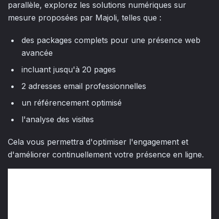
parallèle, explorez les solutions numériques sur
mesure proposées par Majoli, telles que :
des packages complets pour une présence web
avancée
incluant jusqu'à 20 pages
2 adresses email professionnelles
un référencement optimisé
l'analyse des visites
Cela vous permettra d'optimiser l'engagement et
d'améliorer continuellement votre présence en ligne.