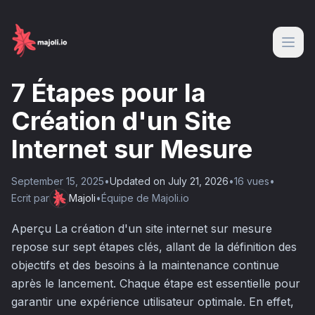
7 Étapes pour la
Création d'un Site
Internet sur Mesure
September 15, 2025
•
Updated on
July 21, 2026
•
16
vue
s
•
Ecrit par
Majoli
•
Équipe de Majoli.io
Aperçu La création d'un site internet sur mesure
repose sur sept étapes clés, allant de la définition des
objectifs et des besoins à la maintenance continue
après le lancement. Chaque étape est essentielle pour
garantir une expérience utilisateur optimale. En effet,