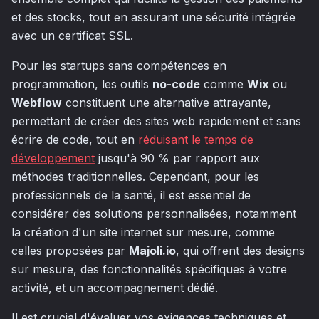
et des stocks, tout en assurant une sécurité intégrée
avec un certificat SSL.
Pour les startups sans compétences en
programmation, les outils
no-code
comme
Wix
ou
Webflow
constituent une alternative attrayante,
permettant de créer des sites web rapidement et sans
écrire de code, tout en
réduisant le temps de
développement
jusqu'à 90 % par rapport aux
méthodes traditionnelles. Cependant, pour les
professionnels de la santé, il est essentiel de
considérer des solutions personnalisées, notamment
la création d'un site internet sur mesure, comme
celles proposées par
Majoli.io
, qui offrent des designs
sur mesure, des fonctionnalités spécifiques à votre
activité, et un accompagnement dédié.
Il est crucial d'évaluer vos exigences techniques et