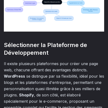
Sélectionner la Plateforme de
Développement
Il existe plusieurs plateformes pour créer une page
web, chacune offrant des avantages distincts.
WordPress
se distingue par sa flexibilité, idéal pour les
blogs et les plateformes d'entreprise, permettant une
personnalisation quasi illimitée grâce à ses milliers de
plugins.
Shopify
, de son côté, est élaboré
spécialement pour le e-commerce, proposant un
ensemble complet qui facilite la gestion des paiements