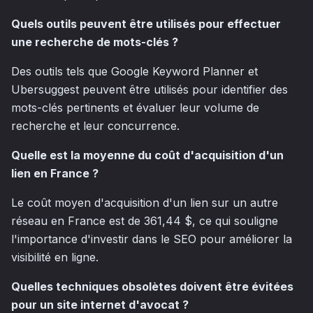
Quels outils peuvent être utilisés pour effectuer
une recherche de mots-clés ?
Des outils tels que Google Keyword Planner et
Ubersuggest peuvent être utilisés pour identifier des
mots-clés pertinents et évaluer leur volume de
recherche et leur concurrence.
Quelle est la moyenne du coût d'acquisition d'un
lien en France ?
Le coût moyen d'acquisition d'un lien sur un autre
réseau en France est de 361,44 $, ce qui souligne
l'importance d'investir dans le SEO pour améliorer la
visibilité en ligne.
Quelles techniques obsolètes doivent être évitées
pour un site internet d'avocat ?