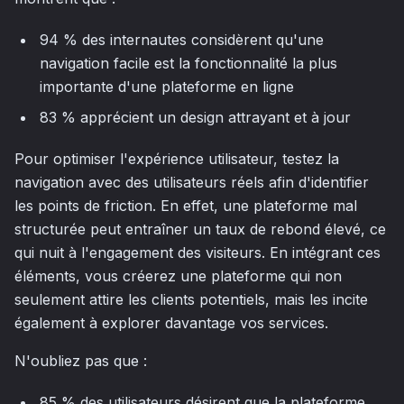
94 % des internautes considèrent qu'une
navigation facile est la fonctionnalité la plus
importante d'une plateforme en ligne
83 % apprécient un design attrayant et à jour
Pour optimiser l'expérience utilisateur, testez la
navigation avec des utilisateurs réels afin d'identifier
les points de friction. En effet, une plateforme mal
structurée peut entraîner un taux de rebond élevé, ce
qui nuit à l'engagement des visiteurs. En intégrant ces
éléments, vous créerez une plateforme qui non
seulement attire les clients potentiels, mais les incite
également à explorer davantage vos services.
N'oubliez pas que :
85 % des utilisateurs désirent que la plateforme