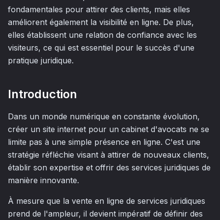
fondamentales pour attirer des clients, mais elles
améliorent également la visibilité en ligne. De plus,
elles établissent une relation de confiance avec les
visiteurs, ce qui est essentiel pour le succès d'une
pratique juridique.
Introduction
Dans un monde numérique en constante évolution,
créer un site internet pour un cabinet d'avocats ne se
limite pas à une simple présence en ligne. C'est une
stratégie réfléchie visant à attirer de nouveaux clients,
établir son expertise et offrir des services juridiques de
manière innovante.
À mesure que la vente en ligne de services juridiques
prend de l'ampleur, il devient impératif de définir des