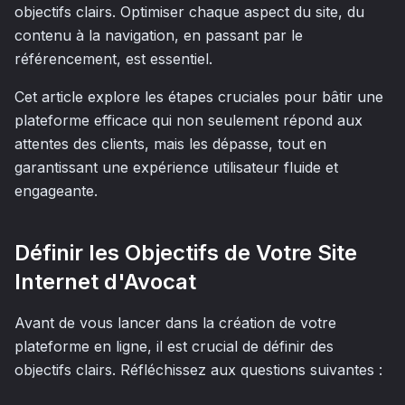
objectifs clairs. Optimiser chaque aspect du site, du
contenu à la navigation, en passant par le
référencement, est essentiel.
Cet article explore les étapes cruciales pour bâtir une
plateforme efficace qui non seulement répond aux
attentes des clients, mais les dépasse, tout en
garantissant une expérience utilisateur fluide et
engageante.
Définir les Objectifs de Votre Site
Internet d'Avocat
Avant de vous lancer dans la création de votre
plateforme en ligne, il est crucial de définir des
objectifs clairs. Réfléchissez aux questions suivantes :