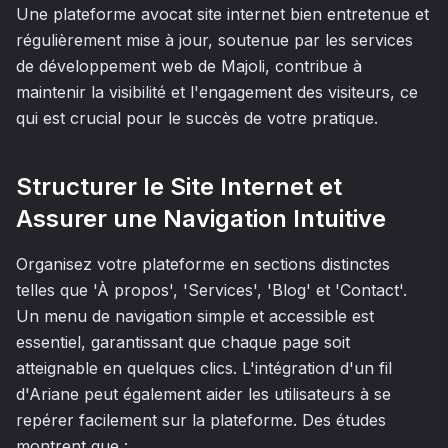
Une plateforme avocat site internet bien entretenue et
régulièrement mise à jour, soutenue par les services
de développement web de Majoli, contribue à
maintenir la visibilité et l'engagement des visiteurs, ce
qui est crucial pour le succès de votre pratique.
Structurer le Site Internet et
Assurer une Navigation Intuitive
Organisez votre plateforme en sections distinctes
telles que 'À propos', 'Services', 'Blog' et 'Contact'.
Un menu de navigation simple et accessible est
essentiel, garantissant que chaque page soit
atteignable en quelques clics. L'intégration d'un fil
d'Ariane peut également aider les utilisateurs à se
repérer facilement sur la plateforme. Des études
montrent que :