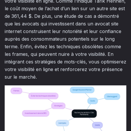
votre visibilité en ligne. Comme l'indique Tarik Hennen,
le coût moyen de l’achat d’un lien sur un autre site est
de 361,44 $
. De plus, une étude de cas a démontré
que les avocats qui investissent dans un avocat site
internet construisent leur notoriété et leur confiance
auprès des consommateurs potentiels sur le long
terme. Enfin, évitez les techniques obsolètes comme
les frames, qui peuvent nuire à votre visibilité. En
intégrant ces stratégies de mots-clés, vous optimiserez
votre visibilité en ligne et renforcerez votre présence
sur le marché.