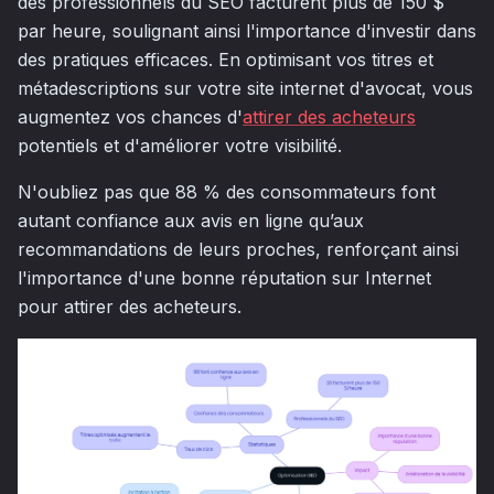
des professionnels du SEO facturent plus de 150 $
par heure, soulignant ainsi l'importance d'investir dans
des pratiques efficaces. En optimisant vos titres et
métadescriptions sur votre site internet d'avocat, vous
augmentez vos chances d'
attirer des acheteurs
potentiels et d'améliorer votre visibilité.
N'oubliez pas que 88 % des consommateurs font
autant confiance aux avis en ligne qu’aux
recommandations de leurs proches, renforçant ainsi
l'importance d'une bonne réputation sur Internet
pour attirer des acheteurs.