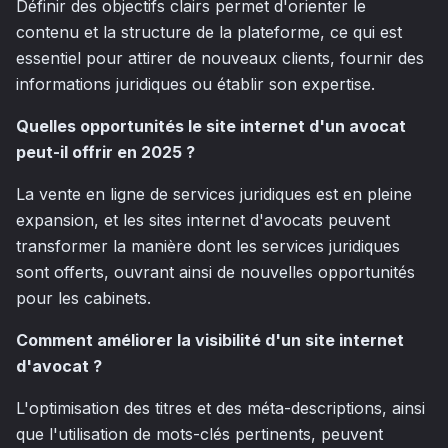
Définir des objectifs clairs permet d'orienter le
contenu et la structure de la plateforme, ce qui est
essentiel pour attirer de nouveaux clients, fournir des
informations juridiques ou établir son expertise.
Quelles opportunités le site internet d'un avocat
peut-il offrir en 2025 ?
La vente en ligne de services juridiques est en pleine
expansion, et les sites internet d'avocats peuvent
transformer la manière dont les services juridiques
sont offerts, ouvrant ainsi de nouvelles opportunités
pour les cabinets.
Comment améliorer la visibilité d'un site internet
d'avocat ?
L'optimisation des titres et des méta-descriptions, ainsi
que l'utilisation de mots-clés pertinents, peuvent