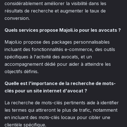
considérablement améliorer la visibilité dans les
résultats de recherche et augmenter le taux de
conversion.
Quels services propose Majoli.io pour les avocats ?
Majoli.io propose des packages personnalisables
incluant des fonctionnalités e-commerce, des outils
spécifiques à l'activité des avocats, et un
accompagnement dédié pour aider à atteindre les
objectifs définis.
Quelle est l'importance de la recherche de mots-
clés pour un site internet d'avocat ?
La recherche de mots-clés pertinents aide à identifier
les termes qui attireront le plus de trafic, notamment
en incluant des mots-clés locaux pour cibler une
clientèle spécifique.