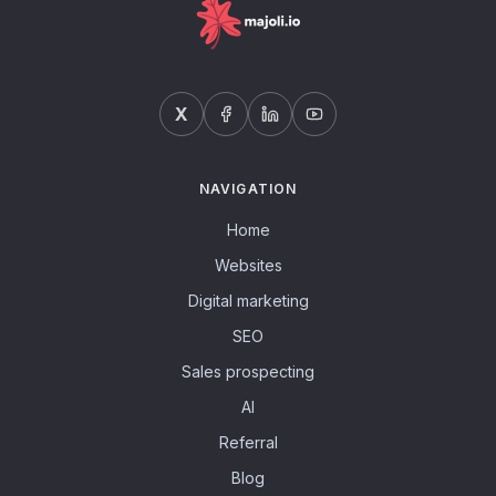
X
NAVIGATION
Home
Websites
Digital marketing
SEO
Sales prospecting
AI
Referral
Blog