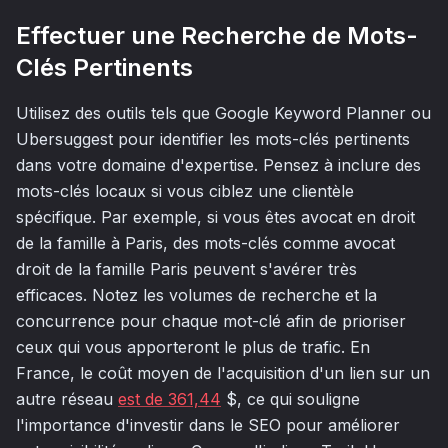
Effectuer une Recherche de Mots-
Clés Pertinents
Utilisez des outils tels que Google Keyword Planner ou
Ubersuggest pour identifier les mots-clés pertinents
dans votre domaine d'expertise. Pensez à inclure des
mots-clés locaux si vous ciblez une clientèle
spécifique. Par exemple, si vous êtes avocat en droit
de la famille à Paris, des mots-clés comme
avocat
droit de la famille Paris
peuvent s'avérer très
efficaces. Notez les volumes de recherche et la
concurrence pour chaque mot-clé afin de prioriser
ceux qui vous apporteront le plus de trafic. En
France, le coût moyen de l'acquisition d'un lien sur un
autre réseau
est de 361,44
$, ce qui souligne
l'importance d'investir dans le SEO pour améliorer