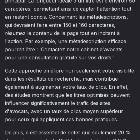
principal. La longueur idéale d'un titre est d'environ 60
caractères, permettant ainsi de capter l'attention tout
en restant concis. Concernant les métadescriptions,
qui devraient faire entre 150 et 160 caractères,
résumez le contenu de la page tout en incitant à
l'action. Par exemple, une métadescription efficace
pourrait être : 'Contactez notre cabinet d'avocats
pour une consultation gratuite sur vos droits.'
Cette approche améliore non seulement votre visibilité
dans les résultats de recherche, mais contribue
également à augmenter votre taux de clics. En effet,
des études montrent que les titres optimisés peuvent
influencer significativement le trafic des sites
d'avocats, avec un taux de clics moyen supérieur
pour ceux qui appliquent ces bonnes pratiques.
De plus, il est essentiel de noter que seulement 20 %