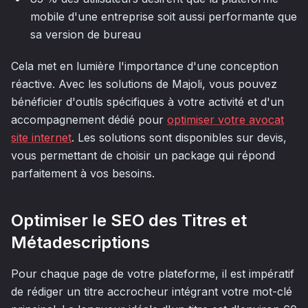
mobile d'une entreprise soit aussi performante que
sa version de bureau
Cela met en lumière l'importance d'une conception
réactive. Avec les solutions de Majoli, vous pouvez
bénéficier d'outils spécifiques à votre activité et d'un
accompagnement dédié pour
optimiser votre avocat
site internet
. Les solutions sont disponibles sur devis,
vous permettant de choisir un package qui répond
parfaitement à vos besoins.
Optimiser le SEO des Titres et
Métadescriptions
Pour chaque page de votre plateforme, il est impératif
de rédiger un titre accrocheur intégrant votre mot-clé