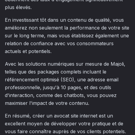
plus élevés.
En investissant tôt dans un contenu de qualité, vous
améliorez non seulement la performance de votre site
sur le long terme, mais vous établissez également une
relation de confiance avec vos consommateurs
actuels et potentiels.
Avec les solutions numériques sur mesure de Majoli,
telles que des packages complets incluant le
référencement optimisé (SEO), une adresse email
professionnelle, jusqu'à 10 pages, et des outils
d'interaction, comme des chatbots, vous pouvez
maximiser l'impact de votre contenu.
En résumé, créer un avocat site internet est un
excellent moyen de développer votre pratique et de
vous faire connaître auprès de vos clients potentiels.