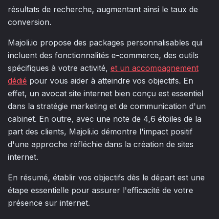
résultats de recherche, augmentant ainsi le taux de
conversion.
Majoli.io propose des packages personnalisables qui
incluent des fonctionnalités e-commerce, des outils
spécifiques à votre activité,
et un accompagnement
dédié
pour vous aider à atteindre vos objectifs. En
effet, un avocat site internet bien conçu est essentiel
dans la stratégie marketing et de communication d'un
cabinet. En outre, avec une note de 4,6 étoiles de la
part des clients, Majoli.io démontre l'impact positif
d'une approche réfléchie dans la création de sites
internet.
En résumé, établir vos objectifs dès le départ est une
étape essentielle pour assurer l'efficacité de votre
présence sur internet.