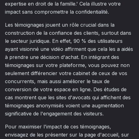
expertise en droit de la famille.' Cela illustre votre
impact sans compromettre la confidentialité.
Les témoignages jouent un rôle crucial dans la
construction de la confiance des clients, surtout dans
le secteur juridique. En effet, 90 % des utilisateurs
ayant visionné une vidéo affirment que cela les a aidés
à prendre une décision d'achat. En intégrant des
témoignages sur votre plateforme, vous pouvez non
seulement différencier votre cabinet de ceux de vos
concurrents, mais aussi améliorer le taux de
conversion de votre espace en ligne. Des études de
cas montrent que les sites d'avocats qui affichent des
témoignages anonymisés voient une augmentation
significative de l'engagement des visiteurs.
Pour maximiser l'impact de ces témoignages,
envisagez de les présenter sur la page d'accueil, sur