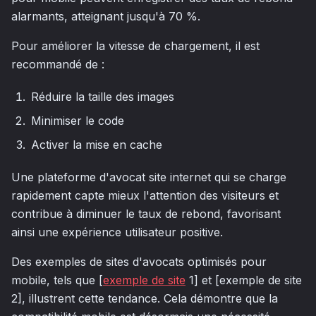
alarmants, atteignant jusqu'à 70 %.
Pour améliorer la vitesse de chargement, il est
recommandé de :
Réduire la taille des images
Minimiser le code
Activer la mise en cache
Une plateforme d'avocat site internet qui se charge
rapidement capte mieux l'attention des visiteurs et
contribue à diminuer le taux de rebond, favorisant
ainsi une expérience utilisateur positive.
Des exemples de sites d'avocats optimisés pour
mobile, tels que [
exemple de site
1] et [exemple de site
2], illustrent cette tendance. Cela démontre que la