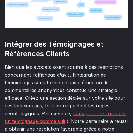
Intégrer des Témoignages et
Références Clients
Bien que les avocats soient soumis à des restrictions
concernant l'affichage d'avis, l'intégration de
témoignages sous forme de cas d'étude ou de
commentaires anonymisés constitue une stratégie
efficace. Créez une section dédiée sur votre site pour
ces témoignages, tout en respectant les règles
déontologiques. Par exemple,
vous pourriez formuler
un témoignage comme suit
: 'Notre partenaire a réussi
à obtenir une résolution favorable grâce à notre