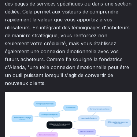
des pages de services spécifiques ou dans une section
dédiée. Cela permet aux visiteurs de comprendre
rapidement la valeur que vous apportez à vos
utilisateurs. En intégrant des témoignages d'acheteurs
de manière stratégique, vous renforcez non
seulement votre crédibilité, mais vous établissez
également une connexion émotionnelle avec vos
futurs acheteurs. Comme l'a souligné la fondatrice
d'Aleada, 'une telle connexion émotionnelle peut être
un outil puissant lorsqu'il s'agit de convertir de
nouveaux clients.