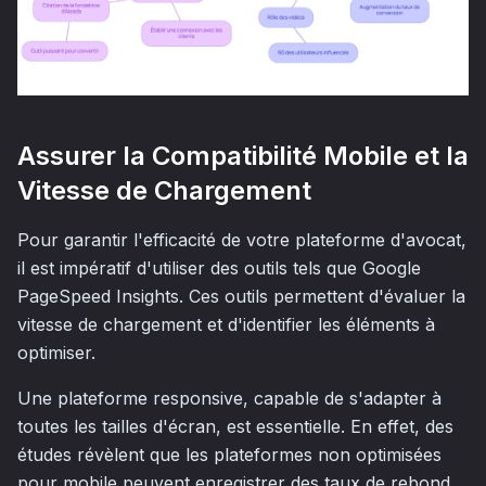
Assurer la Compatibilité Mobile et la
Vitesse de Chargement
Pour garantir l'efficacité de votre plateforme d'avocat,
il est impératif d'utiliser des outils tels que Google
PageSpeed Insights. Ces outils permettent d'évaluer la
vitesse de chargement et d'identifier les éléments à
optimiser.
Une plateforme responsive, capable de s'adapter à
toutes les tailles d'écran, est essentielle. En effet, des
études révèlent que les plateformes non optimisées
pour mobile peuvent enregistrer des taux de rebond