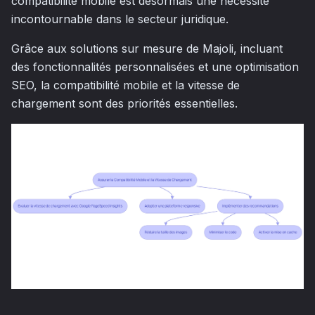
compatibilité mobile est désormais une nécessité
incontournable dans le secteur juridique.
Grâce aux solutions sur mesure de Majoli, incluant
des fonctionnalités personnalisées et une optimisation
SEO, la compatibilité mobile et la vitesse de
chargement sont des priorités essentielles.