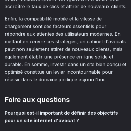
accroître le taux de clics et attirer de nouveaux clients.
Enfin, la compatibilité mobile et la vitesse de
chargement sont des facteurs essentiels pour
répondre aux attentes des utilisateurs modernes. En
mettant en œuvre ces stratégies, un cabinet d'avocats
peut non seulement attirer de nouveaux clients, mais
également établir une présence en ligne solide et
durable. En somme, investir dans un site bien conçu et
optimisé constitue un levier incontournable pour
réussir dans le domaine juridique aujourd'hui.
Foire aux questions
Pourquoi est-il important de définir des objectifs
pour un site internet d'avocat ?