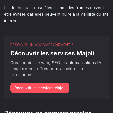
Les techniques obsolètes comme les frames doivent
être évitées car elles peuvent nuire à la visibilité du site
internet.
BESOIN D'UN ACCOMPAGNEMENT ?
Découvrir les services Majoli
Création de site web, SEO et automatisations IA
: explore nos offres pour accélérer ta
croissance.
Découvrir les services Majoli