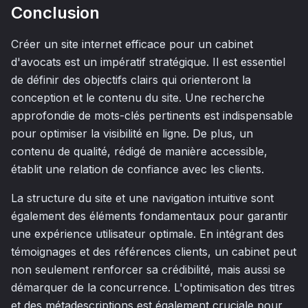
Conclusion
Créer un site internet efficace pour un cabinet
d'avocats est un impératif stratégique. Il est essentiel
de définir des objectifs clairs qui orienteront la
conception et le contenu du site. Une recherche
approfondie de mots-clés pertinents est indispensable
pour optimiser la visibilité en ligne. De plus, un
contenu de qualité, rédigé de manière accessible,
établit une relation de confiance avec les clients.
La structure du site et une navigation intuitive sont
également des éléments fondamentaux pour garantir
une expérience utilisateur optimale. En intégrant des
témoignages et des références clients, un cabinet peut
non seulement renforcer sa crédibilité, mais aussi se
démarquer de la concurrence. L'optimisation des titres
et des métadescriptions est également cruciale pour