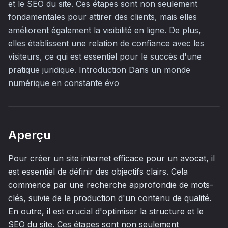
et le SEO du site. Ces étapes sont non seulement
fondamentales pour attirer des clients, mais elles
améliorent également la visibilité en ligne. De plus,
elles établissent une relation de confiance avec les
visiteurs, ce qui est essentiel pour le succès d'une
pratique juridique. Introduction Dans un monde
numérique en constante évo
Aperçu
Pour créer un site internet efficace pour un avocat, il
est essentiel de définir des objectifs clairs. Cela
commence par une recherche approfondie de mots-
clés, suivie de la production d'un contenu de qualité.
En outre, il est crucial d'optimiser la structure et le
SEO du site. Ces étapes sont non seulement