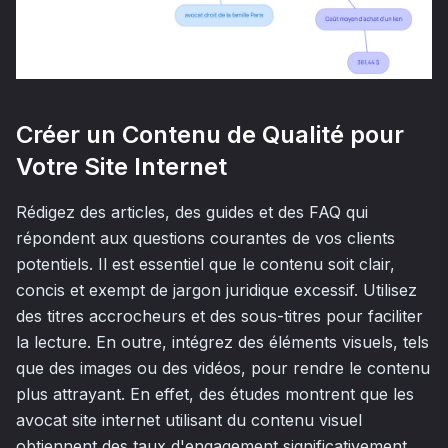
Créer un Contenu de Qualité pour
Votre Site Internet
Rédigez des articles, des guides et des FAQ qui
répondent aux questions courantes de vos clients
potentiels. Il est essentiel que le contenu soit clair,
concis et exempt de jargon juridique excessif. Utilisez
des titres accrocheurs et des sous-titres pour faciliter
la lecture. En outre, intégrez des éléments visuels, tels
que des images ou des vidéos, pour rendre le contenu
plus attrayant. En effet, des études montrent que les
avocat site internet utilisant du contenu visuel
obtiennent des taux d'engagement significativement