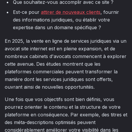
Que souhaitez-vous accomplir avec ce site ?
Est-ce pour
attirer de nouveaux clients
, fournir
des informations juridiques, ou établir votre
expertise dans un domaine spécifique ?
En 2025, la vente en ligne de services juridiques via un
avocat site internet est en pleine expansion, et de
nombreux cabinets d'avocats commencent à explorer
cette avenue. Des études montrent que les
plateformes commerciales peuvent transformer la
manière dont les services juridiques sont offerts,
ouvrant ainsi de nouvelles opportunités.
Une fois que vos objectifs sont bien définis, vous
pourrez orienter le contenu et la structure de votre
plateforme en conséquence. Par exemple, des titres et
des méta-descriptions optimisés peuvent
considérablement améliorer votre visibilité dans les