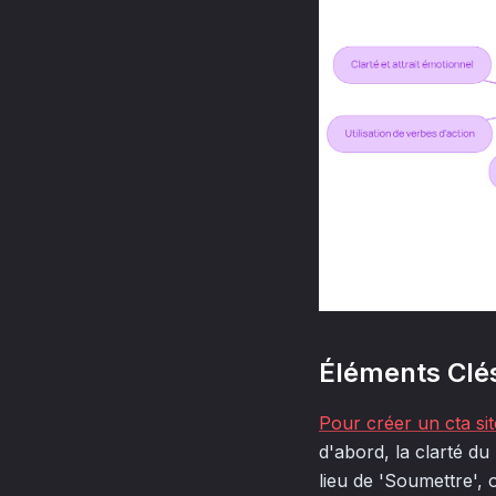
Éléments Clés
Pour créer un cta sit
d'abord, la clarté du
lieu de 'Soumettre', 