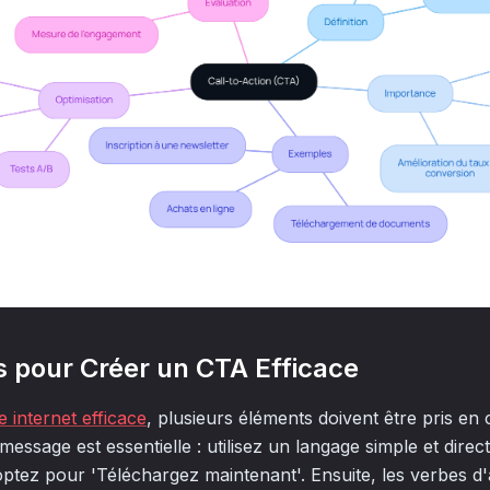
 pour Créer un CTA Efficace
e internet efficace
, plusieurs éléments doivent être pris en
 message est essentielle : utilisez un langage simple et dire
optez pour 'Téléchargez maintenant'. Ensuite, les verbes d'