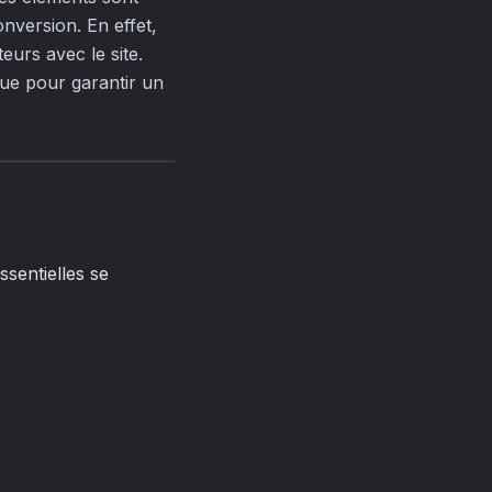
nversion. En effet,
eurs avec le site.
que pour garantir un
ssentielles se