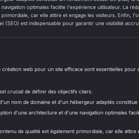
 navigation optimales facilite l'expérience utilisateur. La r
primordiale, car elle attire et engage les visiteurs. Enfin, l'
l (SEO) est indispensable pour garantir une visibilité accr
e création web pour un site efficace sont essentielles pour 
st crucial de définir des objectifs clairs.
x d'un nom de domaine et d'un hébergeur adaptés constitue
ption d'une architecture et d'une navigation optimales facil
ontenu de qualité est également primordiale, car elle attire 