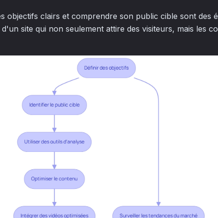
es objectifs clairs et comprendre son public cible sont des
d'un site qui non seulement attire des visiteurs, mais les c