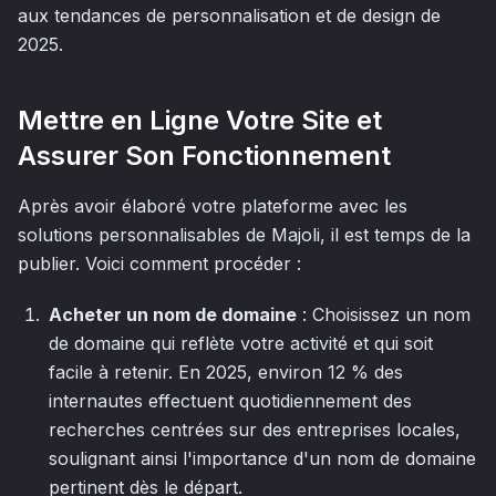
aux tendances de personnalisation et de design de
2025.
Mettre en Ligne Votre Site et
Assurer Son Fonctionnement
Après avoir élaboré votre plateforme avec les
solutions personnalisables de Majoli, il est temps de la
publier. Voici comment procéder :
Acheter un nom de domaine
: Choisissez un nom
de domaine qui reflète votre activité et qui soit
facile à retenir. En 2025, environ 12 % des
internautes effectuent quotidiennement des
recherches centrées sur des entreprises locales,
soulignant ainsi l'importance d'un nom de domaine
pertinent dès le départ.