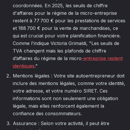
coordonnées. En 2025, les seuils de chiffre
d'affaires pour le régime de la micro-entreprise
restent à 77 700 € pour les prestations de services
et 188 700 € pour la vente de marchandises, ce
qui est crucial pour votre planification financière.
Comme l'indique Victoria Grimaldi, "Les seuils de
TVA changent mais les plafonds de chiffre
d’affaires du régime de la micro
-entreprise restent
identiques
."
Mentions légales : Votre site autoentrepreneur doit
inclure des mentions légales, comme votre identité,
votre adresse, et votre numéro SIRET. Ces
informations sont non seulement une obligation
légale, mais elles renforcent également la
confiance des consommateurs.
Assurance : Selon votre activité, il peut être