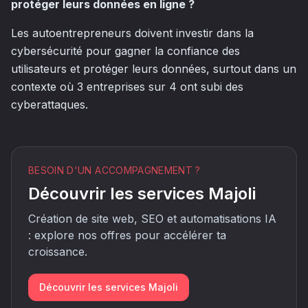
protéger leurs données en ligne ?
Les autoentrepreneurs doivent investir dans la
cybersécurité pour gagner la confiance des
utilisateurs et protéger leurs données, surtout dans un
contexte où 3 entreprises sur 4 ont subi des
cyberattaques.
BESOIN D'UN ACCOMPAGNEMENT ?
Découvrir les services Majoli
Création de site web, SEO et automatisations IA
: explore nos offres pour accélérer ta
croissance.
Découvrir les services Majoli