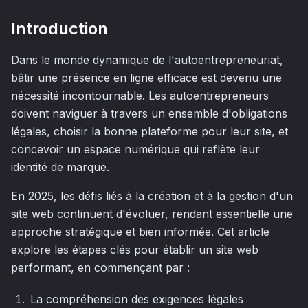
Introduction
Dans le monde dynamique de l'autoentrepreneuriat,
bâtir une présence en ligne efficace est devenu une
nécessité incontournable. Les autoentrepreneurs
doivent naviguer à travers un ensemble d'obligations
légales, choisir la bonne plateforme pour leur site, et
concevoir un espace numérique qui reflète leur
identité de marque.
En 2025, les défis liés à la création et à la gestion d'un
site web continuent d'évoluer, rendant essentielle une
approche stratégique et bien informée. Cet article
explore les étapes clés pour établir un site web
performant, en commençant par :
La compréhension des exigences légales