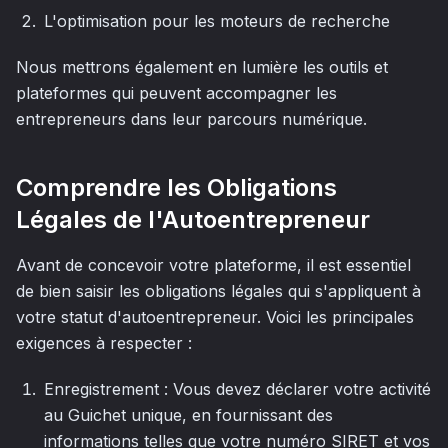
L'optimisation pour les moteurs de recherche
Nous mettrons également en lumière les outils et
plateformes qui peuvent accompagner les
entrepreneurs dans leur parcours numérique.
Comprendre les Obligations
Légales de l'Autoentrepreneur
Avant de concevoir votre plateforme, il est essentiel
de bien saisir les obligations légales qui s'appliquent à
votre statut d'autoentrepreneur. Voici les principales
exigences à respecter :
Enregistrement : Vous devez déclarer votre activité
au Guichet unique, en fournissant des
informations telles que votre numéro SIRET et vos