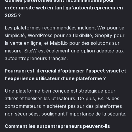
Quelles plateformes sont recommandées pour
créer un site web en tant qu'autoentrepreneur en
2025 ?
Les plateformes recommandées incluent Wix pour sa
simplicité, WordPress pour sa flexibilité, Shopify pour
la vente en ligne, et Majoli.io pour des solutions sur
mesure. SiteW est également une option adaptée aux
autoentrepreneurs français.
Pourquoi est-il crucial d'optimiser l'aspect visuel et
l'expérience utilisateur d'une plateforme ?
Une plateforme bien conçue est stratégique pour
attirer et fidéliser les utilisateurs. De plus, 84 % des
consommateurs n'achètent pas sur des plateformes
non sécurisées, soulignant l'importance de la sécurité.
Comment les autoentrepreneurs peuvent-ils