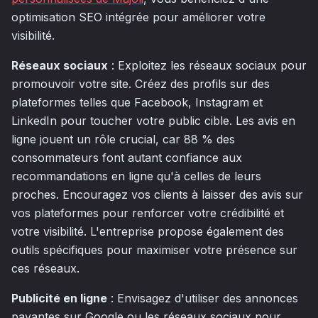
optimisation SEO intégrée pour améliorer votre
visibilité.
Réseaux sociaux
: Exploitez les réseaux sociaux pour
promouvoir votre site. Créez des profils sur des
plateformes telles que Facebook, Instagram et
LinkedIn pour toucher votre public cible. Les avis en
ligne jouent un rôle crucial, car 88 % des
consommateurs font autant confiance aux
recommandations en ligne qu'à celles de leurs
proches. Encouragez vos clients à laisser des avis sur
vos plateformes pour renforcer votre crédibilité et
votre visibilité. L'entreprise propose également des
outils spécifiques pour maximiser votre présence sur
ces réseaux.
Publicité en ligne
: Envisagez d'utiliser des annonces
payantes sur Google ou les réseaux sociaux pour