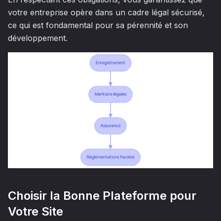
votre entreprise opère dans un cadre légal sécurisé,
ce qui est fondamental pour sa pérennité et son
développement.
Choisir la Bonne Plateforme pour
Votre Site