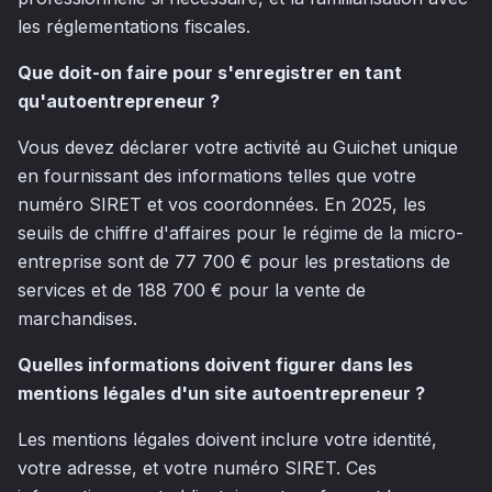
les réglementations fiscales.
Que doit-on faire pour s'enregistrer en tant
qu'autoentrepreneur ?
Vous devez déclarer votre activité au Guichet unique
en fournissant des informations telles que votre
numéro SIRET et vos coordonnées. En 2025, les
seuils de chiffre d'affaires pour le régime de la micro-
entreprise sont de 77 700 € pour les prestations de
services et de 188 700 € pour la vente de
marchandises.
Quelles informations doivent figurer dans les
mentions légales d'un site autoentrepreneur ?
Les mentions légales doivent inclure votre identité,
votre adresse, et votre numéro SIRET. Ces