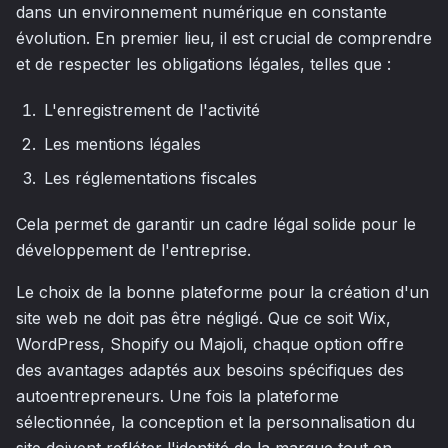
dans un environnement numérique en constante
évolution. En premier lieu, il est crucial de comprendre
et de respecter les obligations légales, telles que :
L'enregistrement de l'activité
Les mentions légales
Les réglementations fiscales
Cela permet de garantir un cadre légal solide pour le
développement de l'entreprise.
Le choix de la bonne plateforme pour la création d'un
site web ne doit pas être négligé. Que ce soit Wix,
WordPress, Shopify ou Majoli, chaque option offre
des avantages adaptés aux besoins spécifiques des
autoentrepreneurs. Une fois la plateforme
sélectionnée, la conception et la personnalisation du