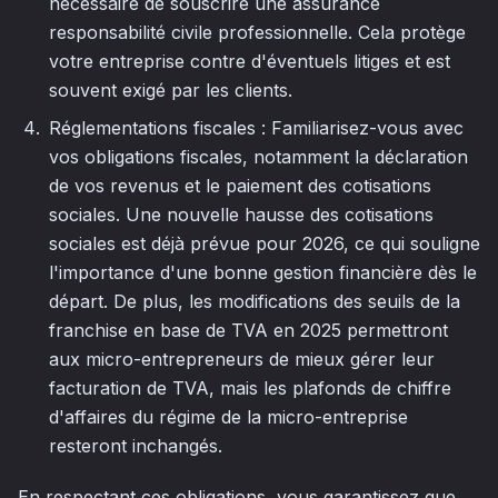
nécessaire de souscrire une assurance
responsabilité civile professionnelle. Cela protège
votre entreprise contre d'éventuels litiges et est
souvent exigé par les clients.
Réglementations fiscales : Familiarisez-vous avec
vos obligations fiscales, notamment la déclaration
de vos revenus et le paiement des cotisations
sociales. Une nouvelle hausse des cotisations
sociales est déjà prévue pour 2026, ce qui souligne
l'importance d'une bonne gestion financière dès le
départ. De plus, les modifications des seuils de la
franchise en base de TVA en 2025 permettront
aux micro-entrepreneurs de mieux gérer leur
facturation de TVA, mais les plafonds de chiffre
d'affaires du régime de la micro-entreprise
resteront inchangés.
En respectant ces obligations, vous garantissez que