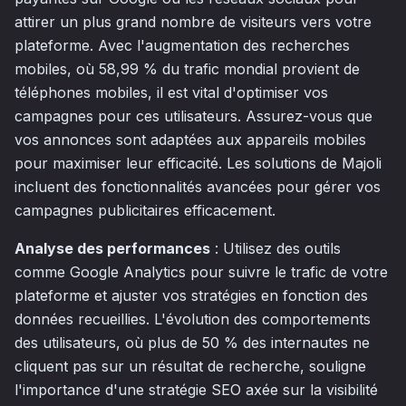
attirer un plus grand nombre de visiteurs vers votre
plateforme. Avec l'augmentation des recherches
mobiles, où 58,99 % du trafic mondial provient de
téléphones mobiles, il est vital d'optimiser vos
campagnes pour ces utilisateurs. Assurez-vous que
vos annonces sont adaptées aux appareils mobiles
pour maximiser leur efficacité. Les solutions de Majoli
incluent des fonctionnalités avancées pour gérer vos
campagnes publicitaires efficacement.
Analyse des performances
: Utilisez des outils
comme Google Analytics pour suivre le trafic de votre
plateforme et ajuster vos stratégies en fonction des
données recueillies. L'évolution des comportements
des utilisateurs, où plus de 50 % des internautes ne
cliquent pas sur un résultat de recherche, souligne
l'importance d'une stratégie SEO axée sur la visibilité