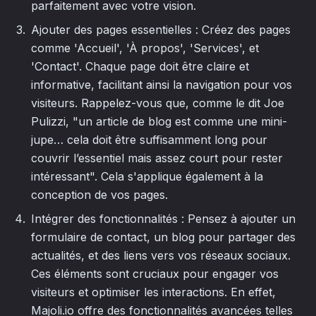
parfaitement avec votre vision.
Ajouter des pages essentielles : Créez des pages
comme 'Accueil', 'À propos', 'Services', et
'Contact'. Chaque page doit être claire et
informative, facilitant ainsi la navigation pour vos
visiteurs. Rappelez-vous que, comme le dit Joe
Pulizzi, "un article de blog est comme une mini-
jupe… cela doit être suffisamment long pour
couvrir l’essentiel mais assez court pour rester
intéressant". Cela s'applique également à la
conception de vos pages.
Intégrer des fonctionnalités : Pensez à ajouter un
formulaire de contact, un blog pour partager des
actualités, et des liens vers vos réseaux sociaux.
Ces éléments sont cruciaux pour engager vos
visiteurs et optimiser les interactions. En effet,
Majoli.io offre des fonctionnalités avancées telles