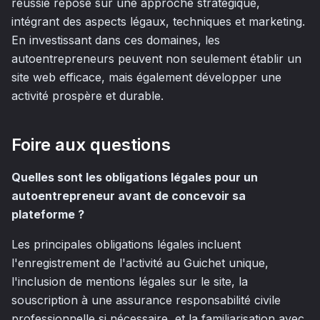
réussie repose sur une approche stratégique,
intégrant des aspects légaux, techniques et marketing.
En investissant dans ces domaines, les
autoentrepreneurs peuvent non seulement établir un
site web efficace, mais également développer une
activité prospère et durable.
Foire aux questions
Quelles sont les obligations légales pour un
autoentrepreneur avant de concevoir sa
plateforme ?
Les principales obligations légales incluent
l'enregistrement de l'activité au Guichet unique,
l'inclusion de mentions légales sur le site, la
souscription à une assurance responsabilité civile
professionnelle si nécessaire, et la familiarisation avec