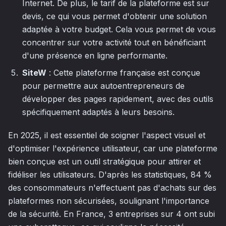
Internet. De plus, le tarif de la plateforme est sur
devis, ce qui vous permet d'obtenir une solution
adaptée à votre budget. Cela vous permet de vous
concentrer sur votre activité tout en bénéficiant
d'une présence en ligne performante.
SiteW
: Cette plateforme française est conçue
pour permettre aux autoentrepreneurs de
développer des pages rapidement, avec des outils
spécifiquement adaptés à leurs besoins.
En 2025, il est essentiel de soigner l'aspect visuel et
d'optimiser l'expérience utilisateur, car une plateforme
bien conçue est un outil stratégique pour attirer et
fidéliser les utilisateurs. D'après les statistiques, 84 %
des consommateurs n'effectuent pas d'achats sur des
plateformes non sécurisées, soulignant l'importance
de la sécurité. En France, 3 entreprises sur 4 ont subi