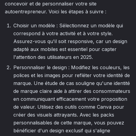
concevoir et de personnaliser votre site
autoentrepreneur. Voici les étapes à suivre :
Choisir un modèle : Sélectionnez un modèle qui
correspond à votre activité et à votre style.
Assurez-vous qu'il soit responsive, car un design
adapté aux mobiles est essentiel pour capter
l'attention des utilisateurs en 2025.
Personnaliser le design : Modifiez les couleurs, les
polices et les images pour refléter votre identité de
marque. Une étude de cas souligne qu'une identité
de marque claire aide à attirer des consommateurs
en communiquant efficacement votre proposition
de valeur. Utilisez des outils comme Canva pour
créer des visuels attrayants. Avec les packs
personnalisables de cette marque, vous pouvez
bénéficier d'un design exclusif qui s'aligne