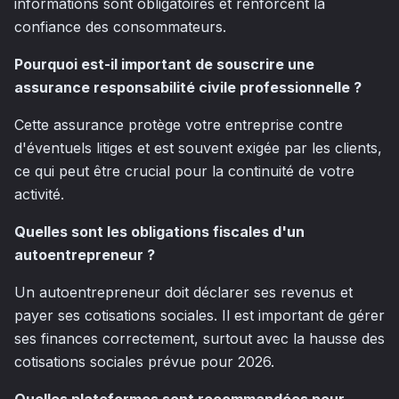
informations sont obligatoires et renforcent la
confiance des consommateurs.
Pourquoi est-il important de souscrire une
assurance responsabilité civile professionnelle ?
Cette assurance protège votre entreprise contre
d'éventuels litiges et est souvent exigée par les clients,
ce qui peut être crucial pour la continuité de votre
activité.
Quelles sont les obligations fiscales d'un
autoentrepreneur ?
Un autoentrepreneur doit déclarer ses revenus et
payer ses cotisations sociales. Il est important de gérer
ses finances correctement, surtout avec la hausse des
cotisations sociales prévue pour 2026.