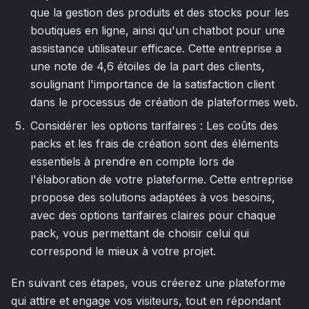
que la gestion des produits et des stocks pour les
boutiques en ligne, ainsi qu'un chatbot pour une
assistance utilisateur efficace. Cette entreprise a
une note de 4,6 étoiles de la part des clients,
soulignant l'importance de la satisfaction client
dans le processus de création de plateformes web.
Considérer les options tarifaires : Les coûts des
packs et les frais de création sont des éléments
essentiels à prendre en compte lors de
l'élaboration de votre plateforme. Cette entreprise
propose des solutions adaptées à vos besoins,
avec des options tarifaires claires pour chaque
pack, vous permettant de choisir celui qui
correspond le mieux à votre projet.
En suivant ces étapes, vous créerez une plateforme
qui attire et engage vos visiteurs, tout en répondant