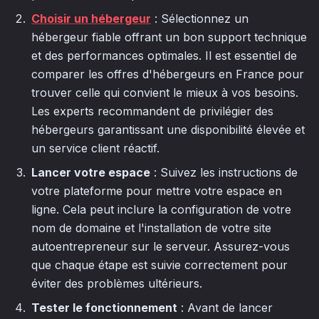
Choisir un hébergeur
: Sélectionnez un
hébergeur fiable offrant un bon support technique
et des performances optimales. Il est essentiel de
comparer les offres d'hébergeurs en France pour
trouver celle qui convient le mieux à vos besoins.
Les experts recommandent de privilégier des
hébergeurs garantissant une disponibilité élevée et
un service client réactif.
Lancer votre espace
: Suivez les instructions de
votre plateforme pour mettre votre espace en
ligne. Cela peut inclure la configuration de votre
nom de domaine et l'installation de votre site
autoentrepreneur sur le serveur. Assurez-vous
que chaque étape est suivie correctement pour
éviter des problèmes ultérieurs.
Tester le fonctionnement
: Avant de lancer