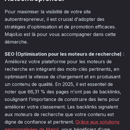
Pour maximiser la visibilité de votre site
autoentrepreneur, il est crucial d'adopter des
stratégies d'optimisation et de promotion efficaces.
Majoli.io est là pour vous accompagner dans cette
démarche.
SEO (Optimisation pour les moteurs de recherche)
:
Améliorez votre plateforme pour les moteurs de
recherche en intégrant des mots-clés pertinents, en
optimisant la vitesse de chargement et en produisant
un contenu de qualité. En 2025, il est essentiel de
noter que 66,31 % des pages n'ont pas de backlinks,
soulignant l'importance de construire des liens pour
améliorer votre classement. Les backlinks signalent
aux moteurs de recherche que votre contenu est
digne de confiance et pertinent.
Grâce aux solutions
personnalisées de Majoli
, vous bénéficiez d'une