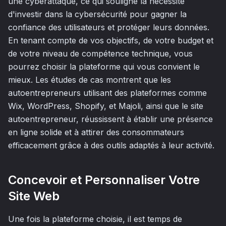
une cyberattaque, ce qui souligne la nécessité
d'investir dans la cybersécurité pour gagner la
confiance des utilisateurs et protéger leurs données.
En tenant compte de vos objectifs, de votre budget et
de votre niveau de compétence technique, vous
pourrez choisir la plateforme qui vous convient le
mieux. Les études de cas montrent que les
autoentrepreneurs utilisant des plateformes comme
Wix, WordPress, Shopify, et Majoli, ainsi que le site
autoentrepreneur, réussissent à établir une présence
en ligne solide et à attirer des consommateurs
efficacement grâce à des outils adaptés à leur activité.
Concevoir et Personnaliser Votre
Site Web
Une fois la plateforme choisie, il est temps de