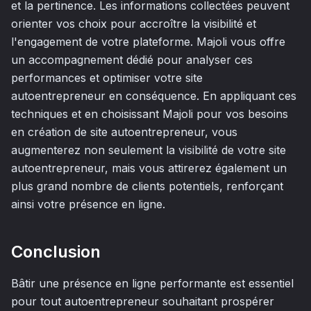
et la pertinence. Les informations collectées peuvent
orienter vos choix pour accroître la visibilité et
l'engagement de votre plateforme. Majoli vous offre
un accompagnement dédié pour analyser ces
performances et optimiser votre site
autoentrepreneur en conséquence. En appliquant ces
techniques et en choisissant Majoli pour vos besoins
en création de site autoentrepreneur, vous
augmenterez non seulement la visibilité de votre site
autoentrepreneur, mais vous attirerez également un
plus grand nombre de clients potentiels, renforçant
ainsi votre présence en ligne.
Conclusion
Bâtir une présence en ligne performante est essentiel
pour tout autoentrepreneur souhaitant prospérer