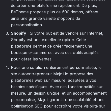
de créer une plateforme rapidement. De plus,
BeTheme propose plus de 600 démos, offrant
ainsi une grande variété d'options de
personnalisation.
Shopify
: Si votre but est de vendre sur Internet,
Shopify est une excellente option. Cette
plateforme permet de créer facilement une
boutique e-commerce, avec des outils adaptés
pour gérer les ventes.
Pour une solution entièrement personnalisée, le
site autoentrepreneur Majoli.io propose des
plateformes web sur mesure, adaptées à vos
besoins spécifiques. Avec des fonctionnalités sur
mesure, un design unique, et un accompagnement
personnalisé, Majoli garantit une scalabilité et une
optimisation SEO pour accroître votre visibilité sur