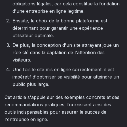
obligations légales, car cela constitue la fondation
d'une entreprise en ligne légitime.
Ensuite, le choix de la bonne plateforme est
déterminant pour garantir une expérience
utilisateur optimale.
De plus, la conception d'un site attrayant joue un
rôle clé dans la captation de l'attention des
visiteurs.
Une fois le site mis en ligne correctement, il est
impératif d'optimiser sa visibilité pour atteindre un
public plus large.
Cet article s'appuie sur des exemples concrets et des
recommandations pratiques, fournissant ainsi des
outils indispensables pour assurer le succès de
l'entreprise en ligne.