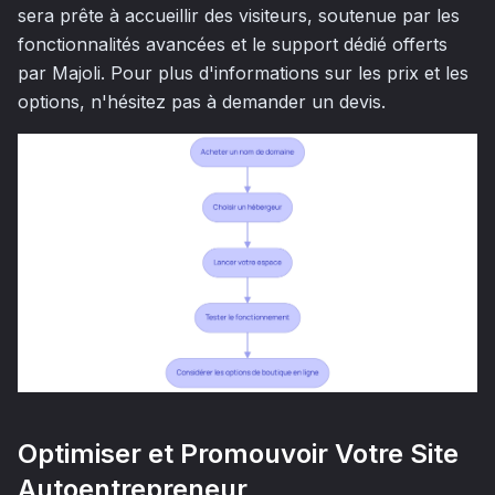
sera prête à accueillir des visiteurs, soutenue par les
fonctionnalités avancées et le support dédié offerts
par Majoli. Pour plus d'informations sur les prix et les
options, n'hésitez pas à demander un devis.
Optimiser et Promouvoir Votre Site
Autoentrepreneur