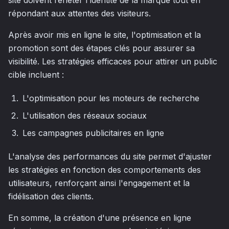
site doivent refléter l'identité de la marque tout en
répondant aux attentes des visiteurs.
Après avoir mis en ligne le site, l'optimisation et la
promotion sont des étapes clés pour assurer sa
visibilité. Les stratégies efficaces pour attirer un public
cible incluent :
L'optimisation pour les moteurs de recherche
L'utilisation des réseaux sociaux
Les campagnes publicitaires en ligne
L'analyse des performances du site permet d'ajuster
les stratégies en fonction des comportements des
utilisateurs, renforçant ainsi l'engagement et la
fidélisation des clients.
En somme, la création d'une présence en ligne