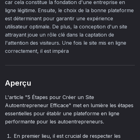
car cela constitue la fondation d'une entreprise en
ligne légitime. Ensuite, le choix de la bonne plateforme
est déterminant pour garantir une expérience
utilisateur optimale. De plus, la conception d'un site
attrayant joue un rôle clé dans la captation de
l'attention des visiteurs. Une fois le site mis en ligne
correctement, il est impéra
Aperçu
L'article "5 Étapes pour Créer un Site
Autoentrepreneur Efficace" met en lumière les étapes
essentielles pour établir une plateforme en ligne
performante pour les autoentrepreneurs.
En premier lieu, il est crucial de respecter les