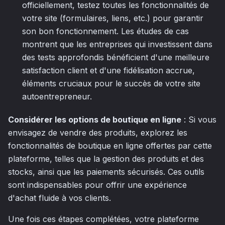
officiellement, testez toutes les fonctionnalités de
votre site (formulaires, liens, etc.) pour garantir
son bon fonctionnement. Les études de cas
montrent que les entreprises qui investissent dans
des tests approfondis bénéficient d'une meilleure
satisfaction client et d'une fidélisation accrue,
éléments cruciaux pour le succès de votre site
autoentrepreneur.
Considérer les options de boutique en ligne
: Si vous
envisagez de vendre des produits, explorez les
fonctionnalités de boutique en ligne offertes par cette
plateforme, telles que la gestion des produits et des
stocks, ainsi que les paiements sécurisés. Ces outils
sont indispensables pour offrir une expérience
d'achat fluide à vos clients.
Une fois ces étapes complétées, votre plateforme