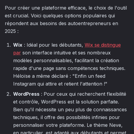
Pour créer une plateforme efficace, le choix de l'outil
est crucial. Voici quelques options populaires qui
répondent aux besoins des autoentrepreneurs en
2025 :
Wix
: Idéal pour les débutants,
Wix se distingue
par
son interface intuitive et ses nombreux
modèles personnalisables, facilitant la création
rapide d'une page sans compétences techniques.
Héloïse a même déclaré : "Enfin un feed
Instagram qui attire et retient l'attention !"
WordPress
: Pour ceux qui recherchent flexibilité
et contrôle, WordPress est la solution parfaite.
Bien qu'il nécessite un peu plus de connaissances
techniques, il offre des possibilités infinies pour
personnaliser votre plateforme. Le thème Neve,
en particulier, est adapté aux débutants et permet