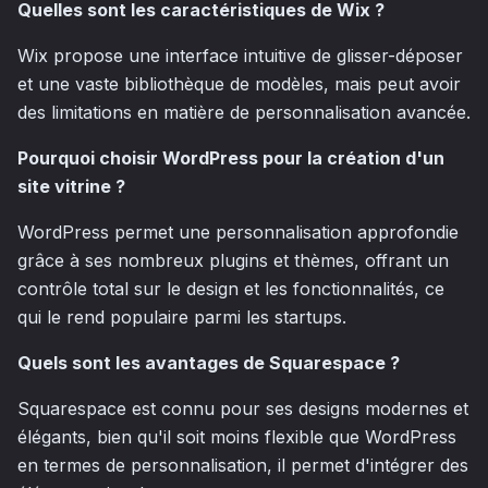
Quelles sont les caractéristiques de Wix ?
Wix propose une interface intuitive de glisser-déposer
et une vaste bibliothèque de modèles, mais peut avoir
des limitations en matière de personnalisation avancée.
Pourquoi choisir WordPress pour la création d'un
site vitrine ?
WordPress permet une personnalisation approfondie
grâce à ses nombreux plugins et thèmes, offrant un
contrôle total sur le design et les fonctionnalités, ce
qui le rend populaire parmi les startups.
Quels sont les avantages de Squarespace ?
Squarespace est connu pour ses designs modernes et
élégants, bien qu'il soit moins flexible que WordPress
en termes de personnalisation, il permet d'intégrer des