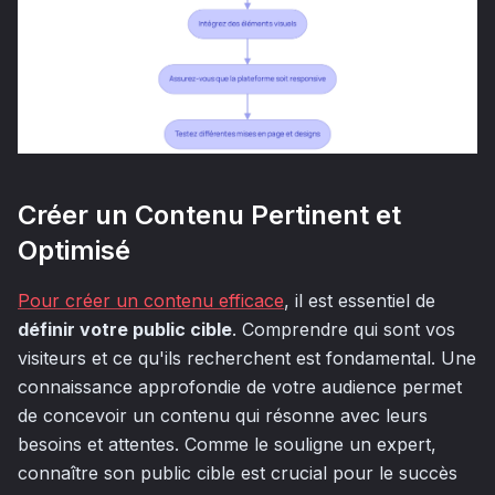
Créer un Contenu Pertinent et
Optimisé
Pour créer un contenu efficace
, il est essentiel de
définir votre public cible
. Comprendre qui sont vos
visiteurs et ce qu'ils recherchent est fondamental. Une
connaissance approfondie de votre audience permet
de concevoir un contenu qui résonne avec leurs
besoins et attentes. Comme le souligne un expert,
connaître son public cible est crucial pour le succès