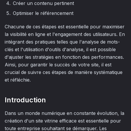
Créer un contenu pertinent
Optimiser le référencement
Chacune de ces étapes est essentielle pour maximiser
la visibilité en ligne et l'engagement des utilisateurs. En
intégrant des pratiques telles que l'analyse de mots-
clés et l'utilisation d'outils d'analyse, il est possible
d'ajuster les stratégies en fonction des performances.
Ainsi, pour garantir le succès de votre site, il est
crucial de suivre ces étapes de manière systématique
et réfléchie.
Introduction
Dans un monde numérique en constante évolution, la
création d'un site vitrine efficace est essentielle pour
toute entreprise souhaitant se démarquer. Les