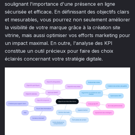
soulignant l'importance d'une présence en ligne
sécurisée et efficace. En définissant des objectifs clairs
et mesurables, vous pourrez non seulement améliorer
la visibilité de votre marque grâce à la création site
vitrine, mais aussi optimiser vos efforts marketing pour
un impact maximal. En outre, l'analyse des KPI
constitue un outil précieux pour faire des choix
éclairés concernant votre stratégie digitale.