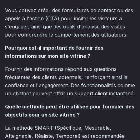
Vous pouvez créer des formulaires de contact ou des
appels à l'action (CTA) pour inciter les visiteurs à
s'engager, ainsi que des outils d'analyse des visites
pour comprendre le comportement des utilisateurs.
Pourquoi est-il important de fournir des
informations sur mon site vitrine ?
Fournir des informations répond aux questions
fréquentes des clients potentiels, renforçant ainsi la
confiance et l'engagement. Des fonctionnalités comme
un chatbot peuvent offrir un support client instantané.
Quelle méthode peut être utilisée pour formuler des
objectifs pour un site vitrine ?
La méthode SMART (Spécifique, Mesurable,
Atteignable, Réaliste, Temporel) est recommandée