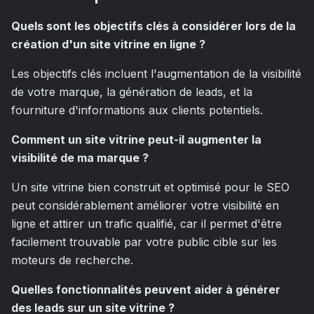
Quels sont les objectifs clés à considérer lors de la
création d'un site vitrine en ligne ?
Les objectifs clés incluent l'augmentation de la visibilité
de votre marque, la génération de leads, et la
fourniture d'informations aux clients potentiels.
Comment un site vitrine peut-il augmenter la
visibilité de ma marque ?
Un site vitrine bien construit et optimisé pour le SEO
peut considérablement améliorer votre visibilité en
ligne et attirer un trafic qualifié, car il permet d'être
facilement trouvable par votre public cible sur les
moteurs de recherche.
Quelles fonctionnalités peuvent aider à générer
des leads sur un site vitrine ?