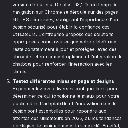
version de bureau. De plus, 93,2 % du temps de
navigation sur Chrome se déroule sur des pages
HTTPS sécurisées, soulignant l'importance d'un
design sécurisé pour établir la confiance des
utilisateurs. L'entreprise propose des solutions
appropriées pour assurer que votre plateforme
reste constamment à jour et protégée, avec des
choix de référencement optimisé et l'intégration de
chatbots pour renforcer l'interaction avec les
clients.
Testez différentes mises en page et designs
:
Expérimentez avec diverses configurations pour
déterminer ce qui fonctionne le mieux pour votre
public cible. L'adaptabilité et l'innovation dans le
design sont essentielles pour répondre aux
attentes des utilisateurs en 2025, où les tendances
privilégient le minimalisme et la simplicité. En effet,