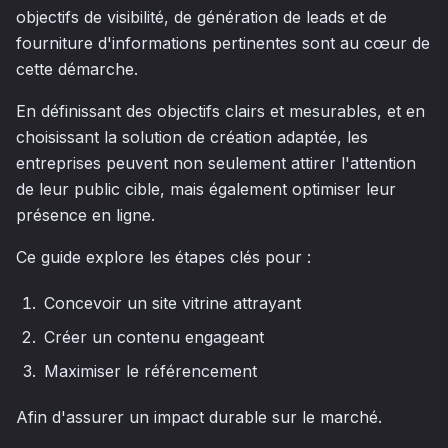
objectifs de visibilité, de génération de leads et de
fourniture d'informations pertinentes sont au cœur de
cette démarche.
En définissant des objectifs clairs et mesurables, et en
choisissant la solution de création adaptée, les
entreprises peuvent non seulement attirer l'attention
de leur public cible, mais également optimiser leur
présence en ligne.
Ce guide explore les étapes clés pour :
Concevoir un site vitrine attrayant
Créer un contenu engageant
Maximiser le référencement
Afin d'assurer un impact durable sur le marché.