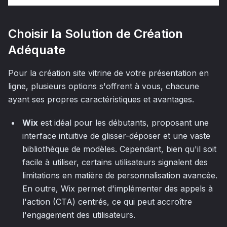
Choisir la Solution de Création
Adéquate
Pour la création site vitrine de votre présentation en
ligne, plusieurs options s'offrent à vous, chacune
ayant ses propres caractéristiques et avantages.
Wix
est idéal pour les débutants, proposant une
interface intuitive de glisser-déposer et une vaste
bibliothèque de modèles. Cependant, bien qu'il soit
facile à utiliser, certains utilisateurs signalent des
limitations en matière de personnalisation avancée.
En outre, Wix permet d'implémenter des appels à
l'action (CTA) centrés, ce qui peut accroître
l'engagement des utilisateurs.