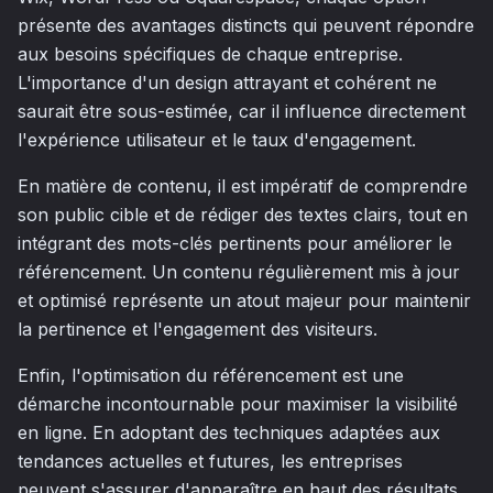
présente des avantages distincts qui peuvent répondre
aux besoins spécifiques de chaque entreprise.
L'importance d'un design attrayant et cohérent ne
saurait être sous-estimée, car il influence directement
l'expérience utilisateur et le taux d'engagement.
En matière de contenu, il est impératif de comprendre
son public cible et de rédiger des textes clairs, tout en
intégrant des mots-clés pertinents pour améliorer le
référencement. Un contenu régulièrement mis à jour
et optimisé représente un atout majeur pour maintenir
la pertinence et l'engagement des visiteurs.
Enfin, l'optimisation du référencement est une
démarche incontournable pour maximiser la visibilité
en ligne. En adoptant des techniques adaptées aux
tendances actuelles et futures, les entreprises
peuvent s'assurer d'apparaître en haut des résultats