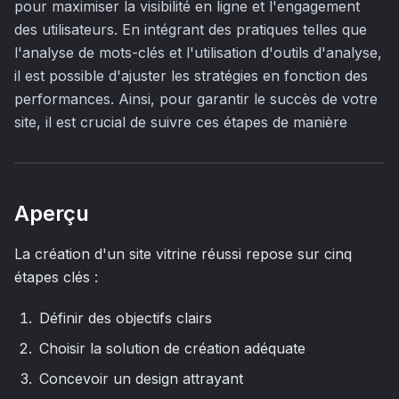
pour maximiser la visibilité en ligne et l'engagement
des utilisateurs. En intégrant des pratiques telles que
l'analyse de mots-clés et l'utilisation d'outils d'analyse,
il est possible d'ajuster les stratégies en fonction des
performances. Ainsi, pour garantir le succès de votre
site, il est crucial de suivre ces étapes de manière
Aperçu
La création d'un site vitrine réussi repose sur cinq
étapes clés :
Définir des objectifs clairs
Choisir la solution de création adéquate
Concevoir un design attrayant