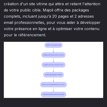
création d'un site vitrine qui attire et retient l'attention
de votre public cible. Majoli offre des packages
complets, incluant jusqu'à 20 pages et 2 adresses
email professionnelles, pour vous aider à développer
votre présence en ligne et à optimiser votre contenu
pour le référencement.