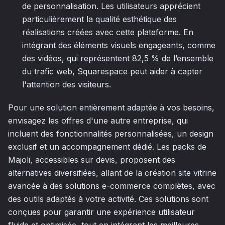
de personnalisation. Les utilisateurs apprécient
particulièrement la qualité esthétique des
réalisations créées avec cette plateforme. En
intégrant des éléments visuels engageants, comme
des vidéos, qui représentent 82,5 % de l’ensemble
du trafic web, Squarespace peut aider à capter
l'attention des visiteurs.
Pour une solution entièrement adaptée à vos besoins,
envisagez les offres d'une autre entreprise, qui
incluent des fonctionnalités personnalisées, un design
exclusif et un accompagnement dédié. Les packs de
Majoli, accessibles sur devis, proposent des
alternatives diversifiées, allant de la création site vitrine
avancée à des solutions e-commerce complètes, avec
des outils adaptés à votre activité. Ces solutions sont
conçues pour garantir une expérience utilisateur
fluide et optimisée, tout en intégrant les meilleures