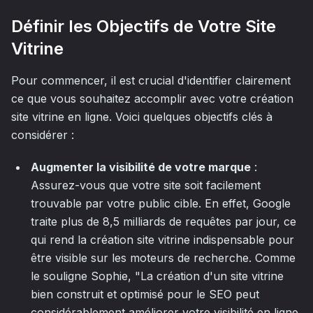
Définir les Objectifs de Votre Site
Vitrine
Pour commencer, il est crucial d'identifier clairement
ce que vous souhaitez accomplir avec votre création
site vitrine en ligne. Voici quelques objectifs clés à
considérer :
Augmenter la visibilité de votre marque
:
Assurez-vous que votre site soit facilement
trouvable par votre public cible. En effet, Google
traite plus de 8,5 milliards de requêtes par jour, ce
qui rend la création site vitrine indispensable pour
être visible sur les moteurs de recherche. Comme
le souligne Sophie, "La création d'un site vitrine
bien construit et optimisé pour le SEO peut
considérablement améliorer votre visibilité en ligne