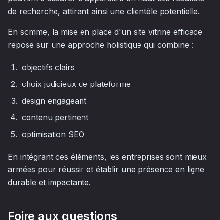
de recherche, attirant ainsi une clientèle potentielle.
En somme, la mise en place d'un site vitrine efficace
repose sur une approche holistique qui combine :
objectifs clairs
choix judicieux de plateforme
design engageant
contenu pertinent
optimisation SEO
En intégrant ces éléments, les entreprises sont mieux
armées pour réussir et établir une présence en ligne
durable et impactante.
Foire aux questions