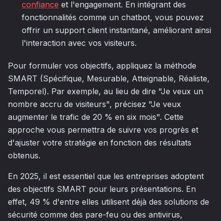
confiance
et l'engagement. En intégrant des
fonctionnalités comme un chatbot, vous pouvez
offrir un support client instantané, améliorant ainsi
l'interaction avec vos visiteurs.
Pour formuler vos objectifs, appliquez la méthode
SMART (Spécifique, Mesurable, Atteignable, Réaliste,
Temporel). Par exemple, au lieu de dire "Je veux un
nombre accru de visiteurs", précisez "Je veux
augmenter le trafic de 20 % en six mois". Cette
approche vous permettra de suivre vos progrès et
d'ajuster votre stratégie en fonction des résultats
obtenus.
En 2025, il est essentiel que les entreprises adoptent
des objectifs SMART pour leurs présentations. En
effet, 49 % d'entre elles utilisent déjà des solutions de
sécurité comme des pare-feu ou des antivirus,