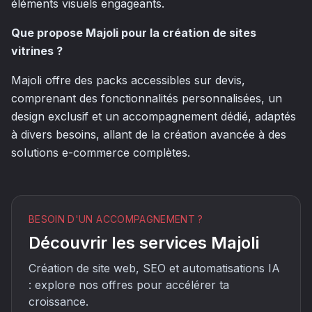
éléments visuels engageants.
Que propose Majoli pour la création de sites
vitrines ?
Majoli offre des packs accessibles sur devis,
comprenant des fonctionnalités personnalisées, un
design exclusif et un accompagnement dédié, adaptés
à divers besoins, allant de la création avancée à des
solutions e-commerce complètes.
BESOIN D'UN ACCOMPAGNEMENT ?
Découvrir les services Majoli
Création de site web, SEO et automatisations IA
: explore nos offres pour accélérer ta
croissance.