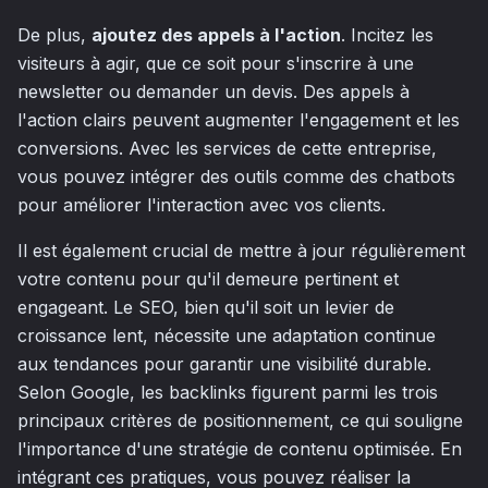
De plus,
ajoutez des appels à l'action
. Incitez les
visiteurs à agir, que ce soit pour s'inscrire à une
newsletter ou demander un devis. Des appels à
l'action clairs peuvent augmenter l'engagement et les
conversions. Avec les services de cette entreprise,
vous pouvez intégrer des outils comme des chatbots
pour améliorer l'interaction avec vos clients.
Il est également crucial de mettre à jour régulièrement
votre contenu pour qu'il demeure pertinent et
engageant. Le SEO, bien qu'il soit un levier de
croissance lent, nécessite une adaptation continue
aux tendances pour garantir une visibilité durable.
Selon Google, les backlinks figurent parmi les trois
principaux critères de positionnement, ce qui souligne
l'importance d'une stratégie de contenu optimisée. En
intégrant ces pratiques, vous pouvez réaliser la