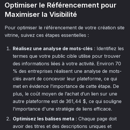
Optimiser le Référencement pour
Maximiser la Visibilité
Pour optimiser le référencement de votre création site
vitrine, suivez ces étapes essentielles :
Réalisez une analyse de mots-clés
: Identifiez les
termes que votre public cible utilise pour trouver
des informations liées à votre activité. Environ 70
% des entreprises réalisent une analyse de mots-
clés avant de concevoir leur plateforme, ce qui
met en évidence l'importance de cette étape. De
plus, le coût moyen de l’achat d’un lien sur une
autre plateforme est de 361,44 $, ce qui souligne
l'importance d'une stratégie de liens efficace.
Optimisez les balises meta
: Chaque page doit
avoir des titres et des descriptions uniques et