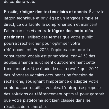
du contenu web.
Ensuite,
rédigez des textes clairs et concis
. Évitez le
jargon technique et privilégiez un langage simple et
direct, ce qui facilite la compréhension et maintient
l'attention des visiteurs.
Intégrez des mots-clés
pertinents
; utilisez des termes que votre public
pourrait rechercher pour optimiser votre
référencement. En 2025, l'optimisation pour la
consultation vocale est primordiale, car 41 % des
adultes américains utilisent quotidiennement cette
fonctionnalité. Une étude de cas a révélé que 70 %
des réponses vocales occupent une fonction de
recherche, soulignant l'importance d'adapter votre
contenu aux requêtes vocales. L'entreprise propose
des solutions de référencement optimisé pour garantir
que votre plateforme soit bien classée dans les
résultats de recherche.