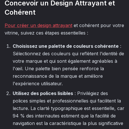
Concevoir un Design Attrayant et
Cohérent
Pour créer un design attrayant
et cohérent pour votre
vitrine, suivez ces étapes essentielles :
Choisissez une palette de couleurs cohérente
:
Sélectionnez des couleurs qui reflètent l'identité de
votre marque et qui sont également agréables à
l'œil. Une palette bien pensée renforce la
reconnaissance de la marque et améliore
l'expérience utilisateur.
Utilisez des polices lisibles
: Privilégiez des
polices simples et professionnelles qui facilitent la
lecture. La clarté typographique est essentielle, car
94 % des internautes estiment que la facilité de
navigation est la caractéristique la plus significative