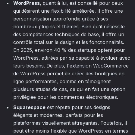
WordPress
, quant à lui, est conseillé pour ceux
qui désirent une flexibilité améliorée. Il offre une
personnalisation approfondie grâce à ses
nombreux plugins et thèmes. Bien qu'il nécessite
des compétences techniques de base, il offre un
contrôle total sur le design et les fonctionnalités.
En 2025, environ 40 % des startups optent pour
WordPress, attirées par sa capacité à évoluer avec
leurs besoins. De plus, l'extension WooCommerce
de WordPress permet de créer des boutiques en
ligne performantes, comme en témoignent
plusieurs études de cas, ce qui en fait une option
privilégiée pour les commerces électroniques.
Squarespace
est réputé pour ses designs
élégants et modernes, parfaits pour les
plateformes visuellement attrayantes. Toutefois, il
peut être moins flexible que WordPress en termes