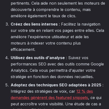
pertinents. Cela aide non seulement les moteurs de
découverte à comprendre le contenu, mais
améliore également le taux de clics.
Créez des liens internes
: Facilitez la navigation
sur votre site en reliant vos pages entre elles. Cela
améliore l'expérience utilisateur et aide les
moteurs à indexer votre contenu plus
efficacement.
Utilisez des outils d'analyse
: Suivez vos
performances SEO avec des outils comme Google
Analytics. Cela vous permettra d'ajuster votre
stratégie en fonction des données recueillies.
Adoptez des techniques SEO adaptées à 2025
:
Intégrez des stratégies de voix, car
12 % des
demandes génèrent des featured snippets
, ce qui
peut accroître votre visibilité. Une étude de cas a