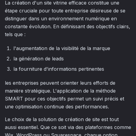
La création d'un site vitrine efficace constitue une
étape cruciale pour toute entreprise désireuse de se
distinguer dans un environnement numérique en
constante évolution. En définissant des objectifs clairs,
tels que :
l'augmentation de la visibilité de la marque
la génération de leads
la fourniture d'informations pertinentes
les entreprises peuvent orienter leurs efforts de
manière stratégique. L'application de la méthode
SMART pour ces objectifs permet un suivi précis et
une optimisation continue des performances.
Le choix de la solution de création de site est tout
aussi essentiel. Que ce soit via des plateformes comme
Wix, WordPress ou Squarespace, chaque option