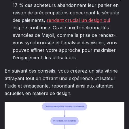
17 % des acheteurs abandonnent leur panier en
raison de préoccupations concernant la sécurité
des paiements,
rendant crucial un design qui
inspire confiance. Grâce aux fonctionnalités
avancées de Majoli, comme la prise de rendez-
vous synchronisée et l'analyse des visites, vous
pouvez affiner votre approche pour maximiser
l'engagement des utilisateurs.
En suivant ces conseils, vous créerez un site vitrine
attrayant tout en offrant une expérience utilisateur
fluide et engageante, répondant ainsi aux attentes
actuelles en matière de design.