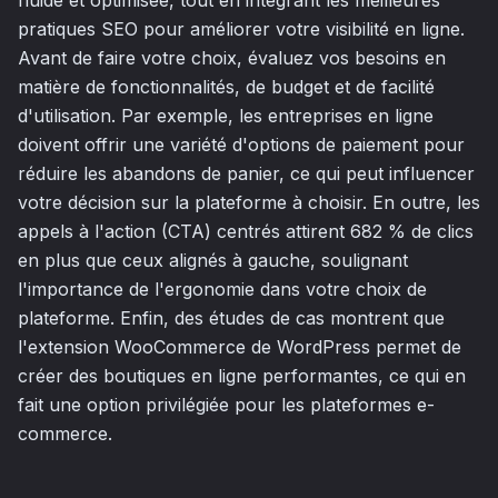
pratiques SEO pour améliorer votre visibilité en ligne.
Avant de faire votre choix, évaluez vos besoins en
matière de fonctionnalités, de budget et de facilité
d'utilisation. Par exemple, les entreprises en ligne
doivent offrir une variété d'options de paiement pour
réduire les abandons de panier, ce qui peut influencer
votre décision sur la plateforme à choisir. En outre, les
appels à l'action (CTA) centrés attirent 682 % de clics
en plus que ceux alignés à gauche, soulignant
l'importance de l'ergonomie dans votre choix de
plateforme. Enfin, des études de cas montrent que
l'extension WooCommerce de WordPress permet de
créer des boutiques en ligne performantes, ce qui en
fait une option privilégiée pour les plateformes e-
commerce.