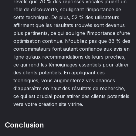
révélé que 70 % des réponses vocales jouent un
rôle de découverte, soulignant l'importance de
cette technique. De plus, 52 % des utilisateurs
affirment que les résultats trouvés sont devenus
plus pertinents, ce qui souligne l'importance d'une
optimisation continue. N'oubliez pas que 88 % des
consommateurs font autant confiance aux avis en
ligne qu’aux recommandations de leurs proches,
ce qui rend les témoignages essentiels pour attirer
des clients potentiels. En appliquant ces
techniques, vous augmenterez vos chances
d'apparaître en haut des résultats de recherche,
ce qui est crucial pour attirer des clients potentiels
vers votre création site vitrine.
Conclusion