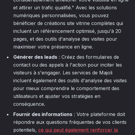
et attirer un trafic qualifié." Avec les solutions
numériques personnalisées, vous pouvez
bénéficier de créations site vitrine complètes qui
incluent un référencement optimisé, jusqu'à 20
pages, et des outils d'analyse des visites pour
maximiser votre présence en ligne.
Générer des leads
: Créez des formulaires de
contact ou des appels à l'action pour inciter les
visiteurs à s'engager. Les services de Majoli
incluent également des outils d'analyse des visites
pour mieux comprendre le comportement des
utilisateurs et ajuster vos stratégies en
conséquence.
Fournir des informations
: Votre plateforme doit
répondre aux questions fréquentes de vos clients
potentiels,
ce qui peut également renforcer la