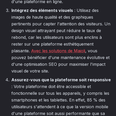
d'une plateforme en ligne.
Intégrez des éléments visuels
: Utilisez des
images de haute qualité et des graphiques
pertinents pour capter l'attention des visiteurs. Un
design visuel attrayant peut réduire le taux de
rebond, car les utilisateurs sont plus enclins à
rester sur une plateforme esthétiquement
plaisante.
Avec les solutions de Majoli
, vous
pouvez bénéficier d'une maintenance évolutive et
d'une optimisation SEO pour maximiser l'impact
visuel de votre site.
Assurez-vous que la plateforme soit responsive
: Votre plateforme doit être accessible et
fonctionnelle sur tous les appareils, y compris les
smartphones et les tablettes. En effet, 85 % des
utilisateurs s'attendent à ce que la version mobile
d'une plateforme soit aussi performante que sa