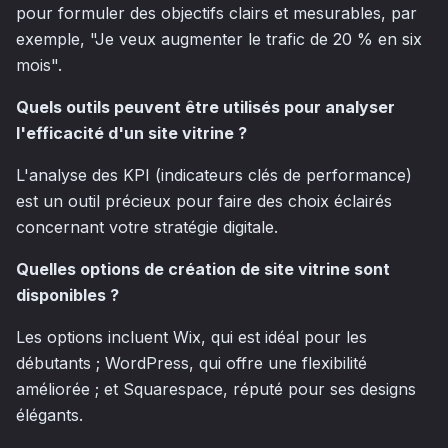
pour formuler des objectifs clairs et mesurables, par
exemple, "Je veux augmenter le trafic de 20 % en six
mois".
Quels outils peuvent être utilisés pour analyser
l'efficacité d'un site vitrine ?
L'analyse des KPI (indicateurs clés de performance)
est un outil précieux pour faire des choix éclairés
concernant votre stratégie digitale.
Quelles options de création de site vitrine sont
disponibles ?
Les options incluent Wix, qui est idéal pour les
débutants ; WordPress, qui offre une flexibilité
améliorée ; et Squarespace, réputé pour ses designs
élégants.