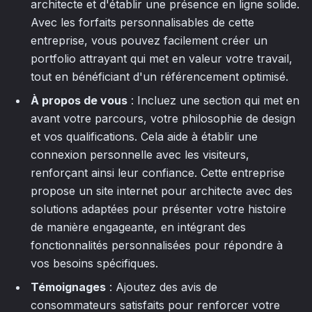
architecte et d'établir une présence en ligne solide.
Avec les forfaits personnalisables de cette
entreprise, vous pouvez facilement créer un
portfolio attrayant qui met en valeur votre travail,
tout en bénéficiant d'un référencement optimisé.
À propos de vous
: Incluez une section qui met en
avant votre parcours, votre philosophie de design
et vos qualifications. Cela aide à établir une
connexion personnelle avec les visiteurs,
renforçant ainsi leur confiance. Cette entreprise
propose un site internet pour architecte avec des
solutions adaptées pour présenter votre histoire
de manière engageante, en intégrant des
fonctionnalités personnalisées pour répondre à
vos besoins spécifiques.
Témoignages
: Ajoutez des avis de
consommateurs satisfaits pour renforcer votre