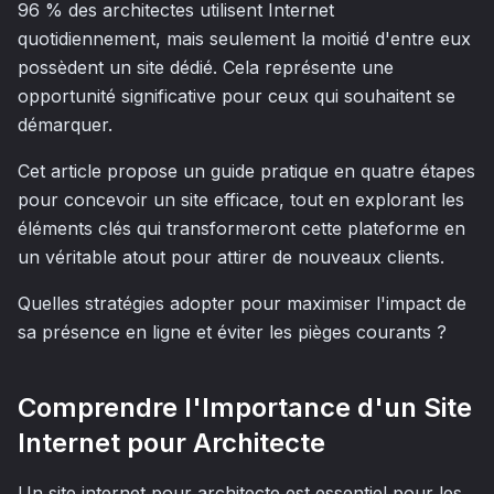
96 % des architectes utilisent Internet
quotidiennement, mais seulement la moitié d'entre eux
possèdent un site dédié. Cela représente une
opportunité significative pour ceux qui souhaitent se
démarquer.
Cet article propose un guide pratique en quatre étapes
pour concevoir un site efficace, tout en explorant les
éléments clés qui transformeront cette plateforme en
un véritable atout pour attirer de nouveaux clients.
Quelles stratégies adopter pour maximiser l'impact de
sa présence en ligne et éviter les pièges courants ?
Comprendre l'Importance d'un Site
Internet pour Architecte
Un site internet pour architecte est essentiel pour les