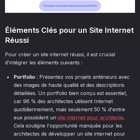
Éléments Clés pour un Site Internet
Réussi
Pour créer un site internet réussi, il est crucial
d'intégrer les éléments suivants :
Portfolio
: Présentez vos projets antérieurs avec
des images de haute qualité et des descriptions
détaillées. Un portfolio bien conçu est essentiel,
car 96 % des architectes utilisent Internet
quotidiennement, mais seulement 50 % d'entre
eux possèdent un
site internet pour architecte
.
Cela souligne l'opportunité manquée pour les
architectes de développer un site internet pour