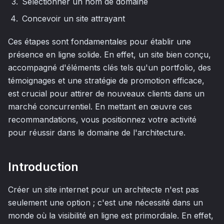
Sélectionner un nom de domaine
Concevoir un site attrayant
Ces étapes sont fondamentales pour établir une
présence en ligne solide. En effet, un site bien conçu,
accompagné d'éléments clés tels qu'un portfolio, des
témoignages et une stratégie de promotion efficace,
est crucial pour attirer de nouveaux clients dans un
marché concurrentiel. En mettant en œuvre ces
recommandations, vous positionnez votre activité
pour réussir dans le domaine de l'architecture.
Introduction
Créer un site internet pour un architecte n'est pas
seulement une option ; c'est une nécessité dans un
monde où la visibilité en ligne est primordiale. En effet,