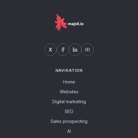
X
NAVIGATION
Home
Websites
Digital marketing
SEO
Sales prospecting
AI