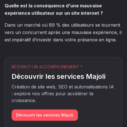
Quelle est la conséquence d'une mauvaise
expérience utilisateur sur un site internet ?
Dans un marché où 89 % des utilisateurs se tournent
vers un concurrent après une mauvaise expérience, il
est impératif d'investir dans votre présence en ligne.
BESOIN D'UN ACCOMPAGNEMENT ?
Découvrir les services Majoli
Création de site web, SEO et automatisations IA
: explore nos offres pour accélérer ta
croissance.
Découvrir les services Majoli