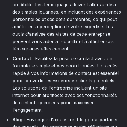
crédibilité. Les témoignages doivent aller au-delà
des simples louanges, en incluant des expériences
personnelles et des défis surmontés, ce qui peut
améliorer la perception de votre expertise. Les
outils d'analyse des visites de cette entreprise
peuvent vous aider à recueillir et à afficher ces
témoignages efficacement.
Contact
: Facilitez la prise de contact avec un
formulaire simple et vos coordonnées. Un accès
rapide à vos informations de contact est essentiel
pour convertir les visiteurs en clients potentiels.
Les solutions de l'entreprise incluent un site
internet pour architecte avec des fonctionnalités
de contact optimisées pour maximiser
l'engagement.
Blog
: Envisagez d'ajouter un blog pour partager