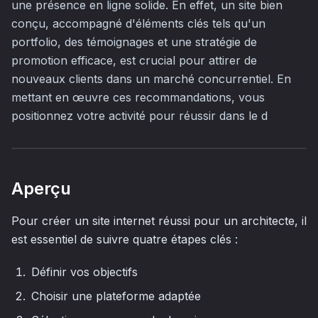
une présence en ligne solide. En effet, un site bien
conçu, accompagné d'éléments clés tels qu'un
portfolio, des témoignages et une stratégie de
promotion efficace, est crucial pour attirer de
nouveaux clients dans un marché concurrentiel. En
mettant en œuvre ces recommandations, vous
positionnez votre activité pour réussir dans le d
Aperçu
Pour créer un site internet réussi pour un architecte, il
est essentiel de suivre quatre étapes clés :
Définir vos objectifs
Choisir une plateforme adaptée