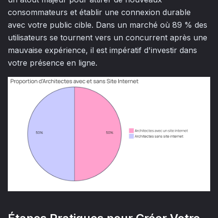
consommateurs et établir une connexion durable
avec votre public cible. Dans un marché où 89 % des
utilisateurs se tournent vers un concurrent après une
mauvaise expérience, il est impératif d'investir dans
votre présence en ligne.