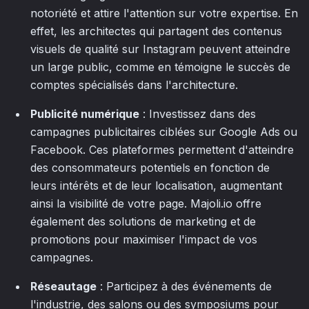
notoriété et attire l'attention sur votre expertise. En
effet, les architectes qui partagent des contenus
visuels de qualité sur Instagram peuvent atteindre
un large public, comme en témoigne le succès de
comptes spécialisés dans l'architecture.
Publicité numérique
: Investissez dans des
campagnes publicitaires ciblées sur Google Ads ou
Facebook. Ces plateformes permettent d'atteindre
des consommateurs potentiels en fonction de
leurs intérêts et de leur localisation, augmentant
ainsi la visibilité de votre page. Majoli.io offre
également des solutions de marketing et de
promotions pour maximiser l'impact de vos
campagnes.
Réseautage
: Participez à des événements de
l'industrie, des salons ou des symposiums pour