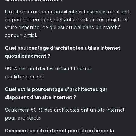
Un site internet pour architecte est essentiel car il sert
de portfolio en ligne, mettant en valeur vos projets et
votre expertise, ce qui est crucial dans un marché
concurrentiel.
Quel pourcentage d'architectes utilise Internet
quotidiennement ?
96 % des architectes utilisent Internet
quotidiennement.
Quel est le pourcentage d'architectes qui
disposent d'un site internet ?
Seulement 50 % des architectes ont un site internet
pour architecte.
Comment un site internet peut-il renforcer la