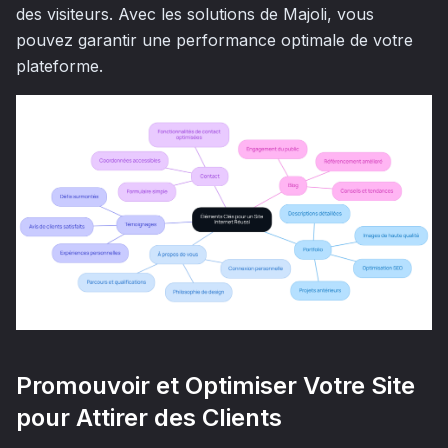
des visiteurs. Avec les solutions de Majoli, vous
pouvez garantir une performance optimale de votre
plateforme.
Promouvoir et Optimiser Votre Site
pour Attirer des Clients