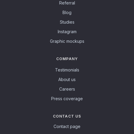
Referral
Blog
Studies
Instagram
Graphic mockups
COMPANY
Testimonials
About us
Careers
Press coverage
CONTACT US
Contact page