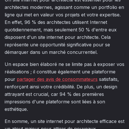
architectes modernes, agissant comme un portfolio en
ligne qui met en valeur vos projets et votre expertise.
En effet, 96 % des architectes utilisent Internet
quotidiennement, mais seulement 50 % d'entre eux
disposent d'un site internet pour architecte. Cela
représente une opportunité significative pour se
démarquer dans un marché concurrentiel.
Un espace bien élaboré ne se limite pas à exposer vos
réalisations ; il constitue également une plateforme
pour
partager des avis de consommateurs
satisfaits,
renforçant ainsi votre crédibilité. De plus, un design
attrayant est crucial, car 94 % des premières
impressions d'une plateforme sont liées à son
esthétique.
En somme, un site internet pour architecte efficace est
un atout majeur pour attirer de nouveaux