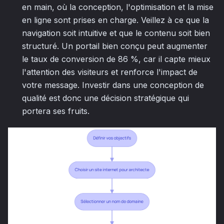
en main, où la conception, l'optimisation et la mise
en ligne sont prises en charge. Veillez à ce que la
navigation soit intuitive et que le contenu soit bien
structuré. Un portail bien conçu peut augmenter
le taux de conversion de 86 %, car il capte mieux
l'attention des visiteurs et renforce l'impact de
votre message. Investir dans une conception de
qualité est donc une décision stratégique qui
portera ses fruits.