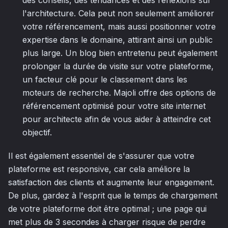
des conseils, des tendances et des réflexions sur
l'architecture. Cela peut non seulement améliorer
votre référencement, mais aussi positionner votre
expertise dans le domaine, attirant ainsi un public
plus large. Un blog bien entretenu peut également
prolonger la durée de visite sur votre plateforme,
un facteur clé pour le classement dans les
moteurs de recherche. Majoli offre des options de
référencement optimisé pour votre site internet
pour architecte afin de vous aider à atteindre cet
objectif.
Il est également essentiel de s'assurer que votre
plateforme est responsive, car cela améliore la
satisfaction des clients et augmente leur engagement.
De plus, gardez à l'esprit que le temps de chargement
de votre plateforme doit être optimal ; une page qui
met plus de 3 secondes à charger risque de perdre