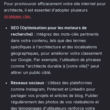
Pour promouvoir efficacement votre site internet pour
architecte, il est essentiel d'adopter plusieurs
stratégies clés
.
SEO (Optimisation pour les moteurs de
recherche)
: Intégrez des mots-clés pertinents
dans votre contenu, tels que des termes
spécifiques à l'architecture et des localisations
géographiques, pour améliorer votre classement
sur Google. Par exemple, l'utilisation de phrases
comme "architecte durable à [votre ville]" peut
attirer un public ciblé.
Réseaux sociaux
: Utilisez des plateformes
comme Instagram, Pinterest et LinkedIn pour
partager vos projets et articles de blog. Publier
régulièrement des photos de vos réalisations et
des témoignages d'utilisateurs renforce votre