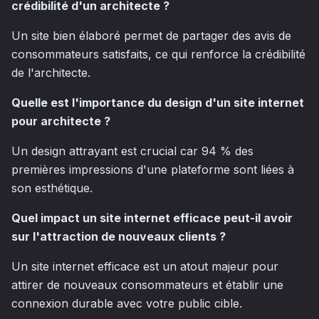
crédibilité d'un architecte ?
Un site bien élaboré permet de partager des avis de
consommateurs satisfaits, ce qui renforce la crédibilité
de l'architecte.
Quelle est l'importance du design d'un site internet
pour architecte ?
Un design attrayant est crucial car 94 % des
premières impressions d'une plateforme sont liées à
son esthétique.
Quel impact un site internet efficace peut-il avoir
sur l'attraction de nouveaux clients ?
Un site internet efficace est un atout majeur pour
attirer de nouveaux consommateurs et établir une
connexion durable avec votre public cible.