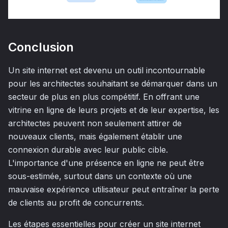
Conclusion
Un site internet est devenu un outil incontournable
pour les architectes souhaitant se démarquer dans un
secteur de plus en plus compétitif. En offrant une
vitrine en ligne de leurs projets et de leur expertise, les
architectes peuvent non seulement attirer de
nouveaux clients, mais également établir une
connexion durable avec leur public cible.
L'importance d'une présence en ligne ne peut être
sous-estimée, surtout dans un contexte où une
mauvaise expérience utilisateur peut entraîner la perte
de clients au profit de concurrents.
Les étapes essentielles pour créer un site internet