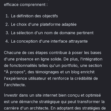
efficace comprennent :
La définition des objectifs
Le choix d'une plateforme adaptée
La sélection d'un nom de domaine pertinent
La conception d'une interface attrayante
Chacune de ces étapes contribue à poser les bases
d'une présence en ligne solide. De plus, l'intégration
de fonctionnalités telles qu'un portfolio, une section
"À propos", des témoignages et un blog enrichit
l'expérience utilisateur et renforce la crédibilité de
l'architecte.
Investir dans un site internet bien conçu et optimisé
est une démarche stratégique qui peut transformer la
carrière d'un architecte. En adoptant des stratégies de