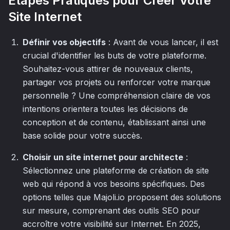
Étapes Pratiques pour Créer Votre
Site Internet
Définir vos objectifs
: Avant de vous lancer, il est
crucial d'identifier les buts de votre plateforme.
Souhaitez-vous attirer de nouveaux clients,
partager vos projets ou renforcer votre marque
personnelle ? Une compréhension claire de vos
intentions orientera toutes les décisions de
conception et de contenu, établissant ainsi une
base solide pour votre succès.
Choisir un site internet pour architecte
:
Sélectionnez une plateforme de création de site
web qui répond à vos besoins spécifiques. Des
options telles que Majoli.io proposent des solutions
sur mesure, comprenant des outils SEO pour
accroître votre visibilité sur Internet. En 2025,