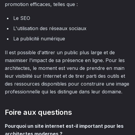
promotion efficaces, telles que :
Le SEO
L'utilisation des réseaux sociaux
La publicité numérique
Il est possible d'attirer un public plus large et de
maximiser l'impact de sa présence en ligne. Pour les
architectes, le moment est venu de prendre en main
leur visibilité sur Internet et de tirer parti des outils et
des ressources disponibles pour construire une image
professionnelle qui les distingue dans leur domaine.
Foire aux questions
Pourquoi un site internet est-il important pour les
architectes modernes ?