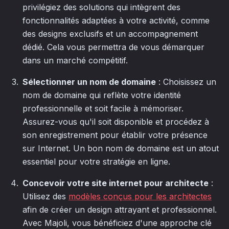
privilégiez des solutions qui intègrent des
fonctionnalités adaptées à votre activité, comme
des designs exclusifs et un accompagnement
dédié. Cela vous permettra de vous démarquer
dans un marché compétitif.
Sélectionner un nom de domaine
: Choisissez un
nom de domaine qui reflète votre identité
professionnelle et soit facile à mémoriser.
Assurez-vous qu'il soit disponible et procédez à
son enregistrement pour établir votre présence
sur Internet. Un bon nom de domaine est un atout
essentiel pour votre stratégie en ligne.
Concevoir votre site internet pour architecte
:
Utilisez des
modèles conçus pour les architectes
afin de créer un design attrayant et professionnel.
Avec Majoli, vous bénéficiez d'une approche clé