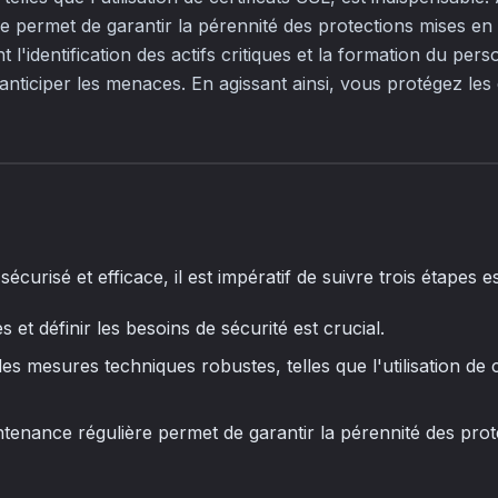
e permet de garantir la pérennité des protections mises en 
 l'identification des actifs critiques et la formation du pers
nticiper les menaces. En agissant ainsi, vous protégez les
écurisé et efficace, il est impératif de suivre trois étapes es
s et définir les besoins de sécurité est crucial.
es mesures techniques robustes, telles que l'utilisation de c
tenance régulière permet de garantir la pérennité des prot