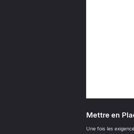
Mettre en Pl
Une fois les exigence