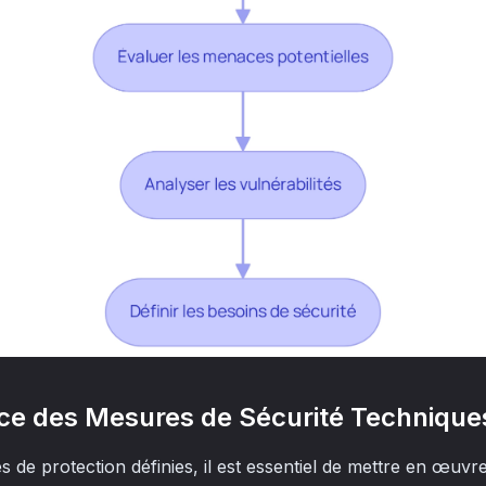
ace des Mesures de Sécurité Technique
s de protection définies, il est essentiel de mettre en œuv