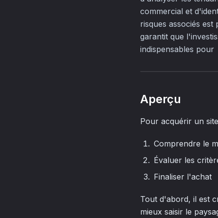
commercial et d'ident
risques associés est 
garantit que l'invest
indispensables pour
Aperçu
Pour acquérir un site
Comprendre le 
Évaluer les critèr
Finaliser l'achat
Tout d'abord, il est 
mieux saisir le paysa