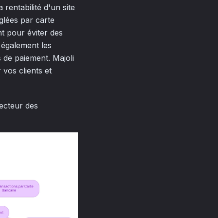
rentabilité d'un site
glées par carte
t pour éviter des
 également les
 de paiement. Majoli
 vos clients et
secteur des