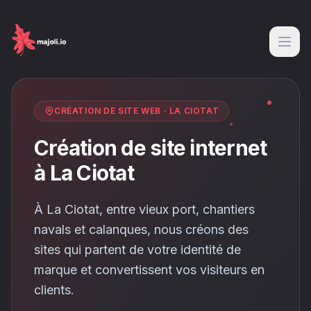
CRÉATION DE SITE WEB
·
LA CIOTAT
Création de site internet
à La Ciotat
À La Ciotat, entre vieux port, chantiers
navals et calanques, nous créons des
sites qui partent de votre identité de
marque et convertissent vos visiteurs en
clients.