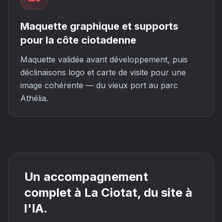
Maquette graphique et supports
pour la côte ciotadenne
Maquette validée avant développement, puis
déclinaisons logo et carte de visite pour une
image cohérente — du vieux port au parc
Athélia.
Un accompagnement
complet à La Ciotat, du site à
l'IA.