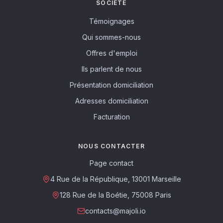
SOCIÉTÉ
Témoignages
Qui sommes-nous
Offres d'emploi
Ils parlent de nous
Présentation domiciliation
Adresses domiciliation
Facturation
NOUS CONTACTER
Page contact
4 Rue de la République, 13001 Marseille
128 Rue de la Boétie, 75008 Paris
contacts@majoli.io