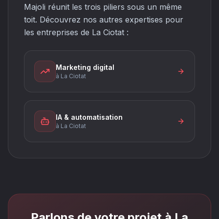
Majoli réunit les trois piliers sous un même
toit. Découvrez nos autres expertises pour
les entreprises de La Ciotat :
Marketing digital
à La Ciotat
IA & automatisation
à La Ciotat
Parlons de votre projet à La