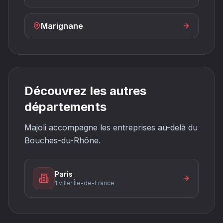
Marignane
Découvrez les autres
départements
Majoli accompagne les entreprises au-delà du
Bouches-du-Rhône.
Paris
1 ville
·
Île-de-France