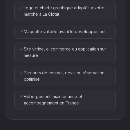
Logo et charte graphique adaptés à votre
marché à La Ciotat
Maquette validée avant le développement
Site vitrine, e-commerce ou application sur
mesure
Parcours de contact, devis ou réservation
optimisé
Hébergement, maintenance et
accompagnement en France