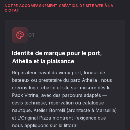
NOTRE ACCOMPAGNEMENT CRÉATION DE SITE WEB À LA
CIOTAT
01
Identité de marque pour le port,
Athélia et la plaisance
Réparateur naval du vieux port, loueur de
bateaux ou prestataire du parc Athélia : nous
créons logo, charte et site sur mesure dès le
Pack Vitrine, avec des parcours adaptés —
devis technique, réservation ou catalogue
nautique. Atelier Borrelli (architecte à Marseille)
et L'Original Pizza montrent l'exigence que
nous appliquons sur le littoral.