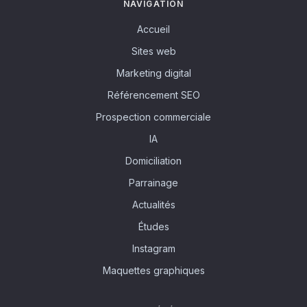
NAVIGATION
Accueil
Sites web
Marketing digital
Référencement SEO
Prospection commerciale
IA
Domiciliation
Parrainage
Actualités
Études
Instagram
Maquettes graphiques