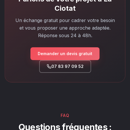
Ciotat
Un échange gratuit pour cadrer votre besoin
et vous proposer une approche adaptée.
Réponse sous 24 à 48h.
Demander un devis gratuit
07 83 97 09 52
FAQ
Questions fréquentes :