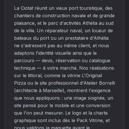
La Ciotat réunit un vieux port touristique, des
chantiers de construction navale et de grande
plaisance, et le parc d'activités Athélia au sud
de la ville. Un réparateur naval, un loueur de
bateaux du port ou un prestataire d'Athélia
ne s'adressent pas au même client, et nous
adaptons l'identité visuelle ainsi que le
parcours — devis, réservation ou catalogue
technique — à votre marché. Nos réalisations
sur le littoral, comme la vitrine L'Original
Pizza ou le site professionnel d'Atelier Borrelli
(architecte à Marseille), montrent l'exigence
que nous appliquons : une image soignée, un
site pensé pour le mobile et une conversion
que l'on peut mesurer. Le logo et la charte
graphique sont inclus dès le Pack Vitrine, et
nous validons la maquette avant le