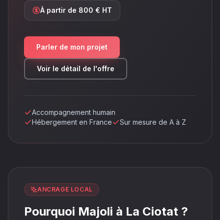
À partir de 800 € HT
Parler de mon projet
Voir le détail de l'offre
Accompagnement humain
Hébergement en France
Sur mesure de A à Z
ANCRAGE LOCAL
Pourquoi Majoli à La Ciotat ?