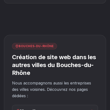
BOUCHES-DU-RHÔNE
Création de site web dans les
autres villes du Bouches-du-
Rhône
Nous accompagnons aussi les entreprises
des villes voisines. Découvrez nos pages
dédiées :