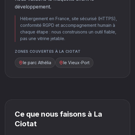
développement.
Hébergement en France, site sécurisé (HTTPS),
conformité RGPD et accompagnement humain à
chaque étape : nous construisons un outil fiable,
pas une vitrine jetable.
ZONES COUVERTES À LA CIOTAT
le parc Athélia
le Vieux-Port
Ce que nous faisons à La
Ciotat