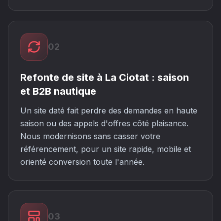
02
Refonte de site à La Ciotat : saison
et B2B nautique
Un site daté fait perdre des demandes en haute
saison ou des appels d'offres côté plaisance.
Nous modernisons sans casser votre
référencement, pour un site rapide, mobile et
orienté conversion toute l'année.
03