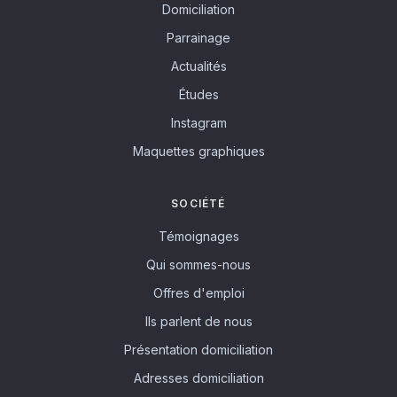
Domiciliation
Parrainage
Actualités
Études
Instagram
Maquettes graphiques
SOCIÉTÉ
Témoignages
Qui sommes-nous
Offres d'emploi
Ils parlent de nous
Présentation domiciliation
Adresses domiciliation