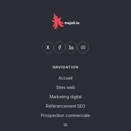
X
NAVIGATION
Accueil
Sites web
Marketing digital
Référencement SEO
Prospection commerciale
IA