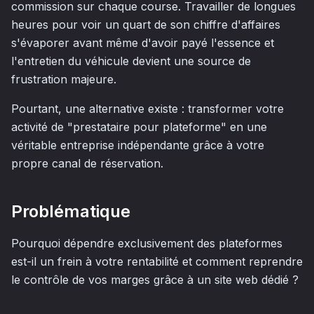
commission sur chaque course. Travailler de longues
heures pour voir un quart de son chiffre d'affaires
s'évaporer avant même d'avoir payé l'essence et
l'entretien du véhicule devient une source de
frustration majeure.
Pourtant, une alternative existe : transformer votre
activité de "prestataire pour plateforme" en une
véritable entreprise indépendante grâce à votre
propre canal de réservation.
Problématique
Pourquoi dépendre exclusivement des plateformes
est-il un frein à votre rentabilité et comment reprendre
le contrôle de vos marges grâce à un site web dédié ?