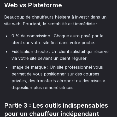
Web vs Plateforme
Beaucoup de chauffeurs hésitent à investir dans un
site web. Pourtant, la rentabilité est immédiate :
0 % de commission : Chaque euro payé par le
client sur votre site finit dans votre poche.
Fidélisation directe : Un client satisfait qui réserve
via votre site devient un client régulier.
Image de marque : Un site professionnel vous
permet de vous positionner sur des courses
privées, des transferts aéroport ou des mises à
disposition plus rémunératrices.
Partie 3 : Les outils indispensables
pour un chauffeur indépendant