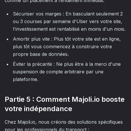
comme un placement à rendement immédiat.
Sécuriser vos marges : En basculant seulement 2
ou 3 courses par semaine d'Uber vers votre site,
l'investissement est rentabilisé en moins d'un mois.
Amortir plus vite : Plus tôt votre site est en ligne,
plus tôt vous commencez à construire votre
propre base de données.
Éviter la précarité : Ne plus être à la merci d'une
suspension de compte arbitraire par une
plateforme.
Partie 5 : Comment Majoli.io booste
votre indépendance
Chez Majoli.io, nous créons des solutions spécifiques
pour les professionnels du transport :