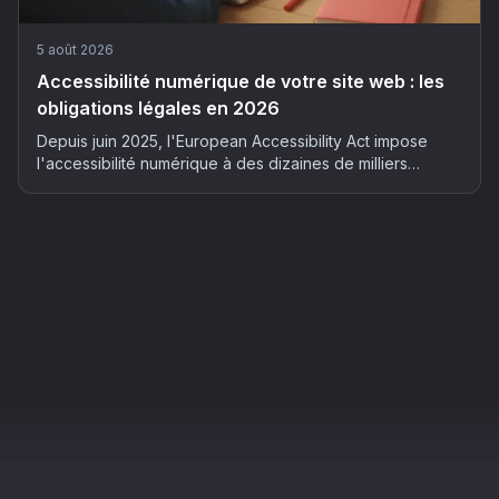
5 août 2026
Accessibilité numérique de votre site web : les
obligations légales en 2026
Depuis juin 2025, l'European Accessibility Act impose
l'accessibilité numérique à des dizaines de milliers
d'entreprises françaises. Qui est concerné, quels risques
et comment mettre son site en conformité : le guide
complet 2026.