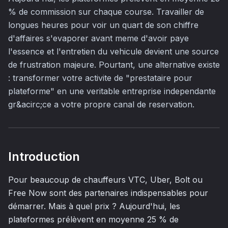
% de commission sur chaque course. Travailler de
longues heures pour voir un quart de son chiffre
d'affaires s'evaporer avant meme d'avoir paye
l'essence et l'entretien du vehicule devient une source
de frustration majeure. Pourtant, une alternative existe
: transformer votre activite de "prestataire pour
plateforme" en une veritable entreprise independante
gr&acirc;ce a votre propre canal de reservation.
Introduction
Pour beaucoup de chauffeurs VTC, Uber, Bolt ou
Free Now sont des partenaires indispensables pour
démarrer. Mais à quel prix ? Aujourd'hui, les
plateformes prélèvent en moyenne 25 % de