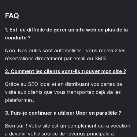
FAQ
1. Est-ce difficile de gérer un site web en plus de la
conduite ?
Non. Nos outils sont automatisés : vous recevez les
réservations directement par email ou SMS.
2. Comment les clients vont-ils trouver mon site ?
Grâce au SEO local et en distribuant vos cartes de
visite aux clients que vous transportez déjà via les
plateformes.
3. Puis-je continuer à utiliser Uber en parallèle ?
Bien sûr ! Votre site est un complément qui a vocation
à devenir votre source de revenus principale à