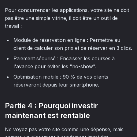
Pour concurrencer les applications, votre site ne doit
pas être une simple vitrine, il doit être un outil de
travail :
Module de réservation en ligne : Permettre au
client de calculer son prix et de réserver en 3 clics.
Paiement sécurisé : Encaisser les courses à
l'avance pour éviter les "no-show".
Optimisation mobile : 90 % de vos clients
réserveront depuis leur smartphone.
Partie 4 : Pourquoi investir
maintenant est rentable
Ne voyez pas votre site comme une dépense, mais