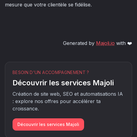
mesure que votre clientèle se fidélise.
Generated by
Majoli.io
with ❤️
BESOIN D'UN ACCOMPAGNEMENT ?
Découvrir les services Majoli
Création de site web, SEO et automatisations IA
: explore nos offres pour accélérer ta
croissance.
Découvrir les services Majoli