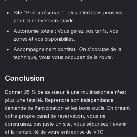
Site "Prêt à réserver" : Des interfaces pensées
pour la conversion rapide.
Autonomie totale : Vous gérez vos tarifs, vos
zones et vos disponibilités.
Accompagnement continu : On s'occupe de la
technique, vous vous occupez de la route.
Conclusion
Donner 25 % de sa sueur à une multinationale n'est
plus une fatalité. Reprendre son indépendance
demande de l'anticipation et les bons outils. En créant
votre propre canal de réservation, vous ne
construisez pas juste un site, vous sécurisez l'avenir
et la rentabilité de votre entreprise de VTC.