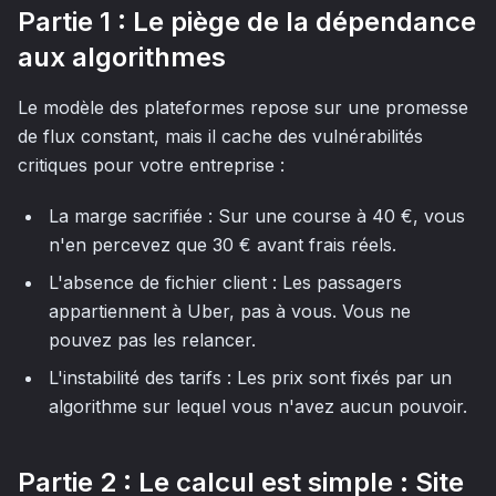
Partie 1 : Le piège de la dépendance
aux algorithmes
Le modèle des plateformes repose sur une promesse
de flux constant, mais il cache des vulnérabilités
critiques pour votre entreprise :
La marge sacrifiée : Sur une course à 40 €, vous
n'en percevez que 30 € avant frais réels.
L'absence de fichier client : Les passagers
appartiennent à Uber, pas à vous. Vous ne
pouvez pas les relancer.
L'instabilité des tarifs : Les prix sont fixés par un
algorithme sur lequel vous n'avez aucun pouvoir.
Partie 2 : Le calcul est simple : Site