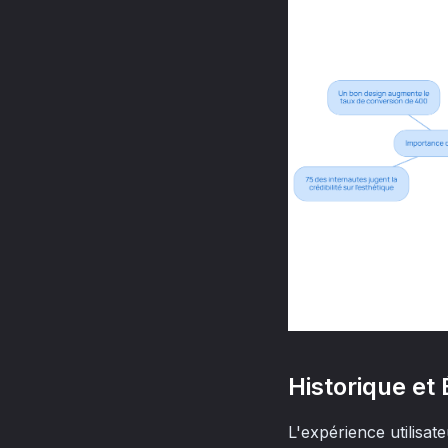
Historique et
L'expérience utilisa