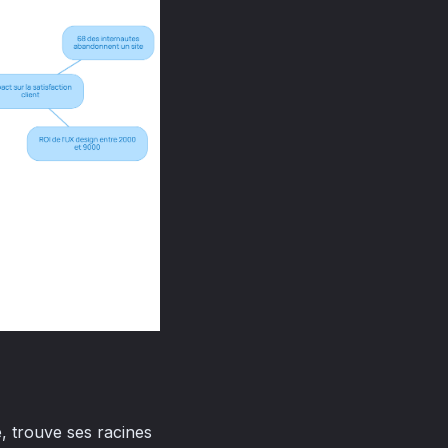
, trouve ses racines