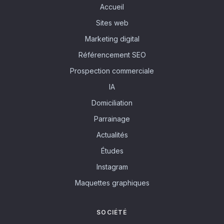
Accueil
Sites web
Marketing digital
Référencement SEO
Prospection commerciale
IA
Domiciliation
Parrainage
Actualités
Études
Instagram
Maquettes graphiques
SOCIÉTÉ