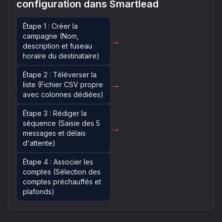
configuration dans Smartlead
Étape 1 : Créer la
campagne (Nom,
→
description et fuseau
horaire du destinataire)
Étape 2 : Téléverser la
→
liste (Fichier CSV propre
avec colonnes dédiées)
Étape 3 : Rédiger la
séquence (Saisie des 5
→
messages et délais
d'attente)
Étape 4 : Associer les
comptes (Sélection des
comptes préchauffés et
plafonds)