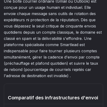
Une boîte courriel ordinaire (Gmail ou Outlook) est
conçue pour un usage humain et individuel. Elle
envoie chaque message sans outils de rotation des
expéditeurs ni protection de la réputation. Dès que
vous dépassez le seuil critique de cinquante envois
quotidiens depuis un compte classique, le domaine est
classé en spam et la délivrabilité s'effondre. Une
plateforme spécialisée comme Smartlead est
indispensable pour faire tourner plusieurs comptes
simultanément, gérer la cadence d'envoi par compte
(préchauffage et plafond quotidien) et suivre le taux
de rebond (pourcentage de courriels rejetés car
l'adresse de destination est invalide) .
Comparatif des infrastructures d'envoi