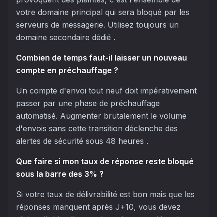
votre domaine principal qui sera bloqué par les
serveurs de messagerie. Utilisez toujours un
domaine secondaire dédié .
Combien de temps faut-il laisser un nouveau
compte en préchauffage ?
Un compte d'envoi tout neuf doit impérativement
passer par une phase de préchauffage
automatisé. Augmenter brutalement le volume
d'envois sans cette transition déclenche des
alertes de sécurité sous 48 heures .
Que faire si mon taux de réponse reste bloqué
sous la barre des 3% ?
Si votre taux de délivrabilité est bon mais que les
réponses manquent après J+10, vous devez