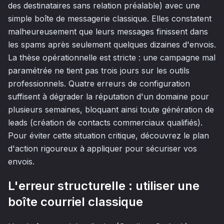
des destinataires sans relation préalable) avec une
simple boîte de messagerie classique. Elles constatent
malheureusement que leurs messages finissent dans
les spams après seulement quelques dizaines d'envois.
La thèse opérationnelle est stricte : une campagne mal
paramétrée ne tient pas trois jours sur les outils
professionnels. Quatre erreurs de configuration
suffisent à dégrader la réputation d'un domaine pour
plusieurs semaines, bloquant ainsi toute génération de
leads (création de contacts commerciaux qualifiés).
Pour éviter cette situation critique, découvrez le plan
d'action rigoureux à appliquer pour sécuriser vos
envois.
L'erreur structurelle : utiliser une
boîte courriel classique