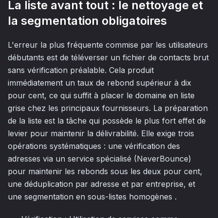
La liste avant tout : le nettoyage et
la segmentation obligatoires
L'erreur la plus fréquente commise par les utilisateurs
débutants est de téléverser un fichier de contacts brut
sans vérification préalable. Cela produit
immédiatement un taux de rebond supérieur à dix
pour cent, ce qui suffit à placer le domaine en liste
grise chez les principaux fournisseurs. La préparation
de la liste est la tâche qui possède le plus fort effet de
levier pour maintenir la délivrabilité. Elle exige trois
opérations systématiques : une vérification des
adresses via un service spécialisé (NeverBounce)
pour maintenir les rebonds sous les deux pour cent,
une déduplication par adresse et par entreprise, et
une segmentation en sous-listes homogènes .