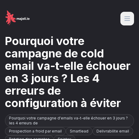
Pourquoi votre
campagne de cold
email va-t-elle échouer
en 3 jours ? Les 4
erreurs de
configuration à éviter
Pourquoi votre campagne d'emails va-t-elle échouer en 3 jours ?
les 4 erreurs de
Prospection a froid par email
Smartlead
Delivrabilite email