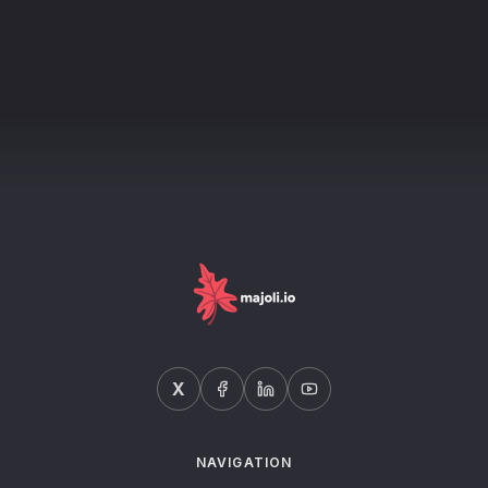
X
NAVIGATION