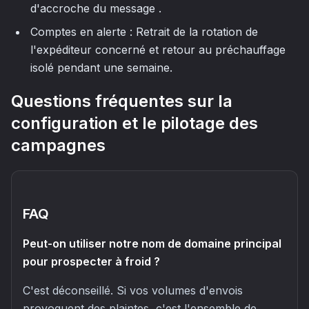
d'accroche du message .
Comptes en alerte : Retrait de la rotation de
l'expéditeur concerné et retour au préchauffage
isolé pendant une semaine.
Questions fréquentes sur la
configuration et le pilotage des
campagnes
FAQ
Peut-on utiliser notre nom de domaine principal
pour prospecter à froid ?
C'est déconseillé. Si vos volumes d'envois
provoquent des plaintes, c'est l'ensemble de