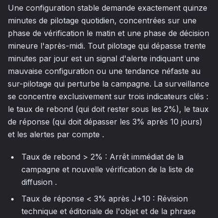
Une configuration stable demande exactement quinze
minutes de pilotage quotidien, concentrées sur une
phase de vérification le matin et une phase de décision
mineure l'après-midi. Tout pilotage qui dépasse trente
minutes par jour est un signal d'alerte indiquant une
mauvaise configuration ou une tendance néfaste au
sur-pilotage qui perturbe la campagne. La surveillance
se concentre exclusivement sur trois indicateurs clés :
le taux de rebond (qui doit rester sous les 2%), le taux
de réponse (qui doit dépasser les 3% après 10 jours)
et les alertes par compte .
Taux de rebond > 2% : Arrêt immédiat de la
campagne et nouvelle vérification de la liste de
diffusion .
Taux de réponse < 3% après J+10 : Révision
technique et éditoriale de l'objet et de la phrase