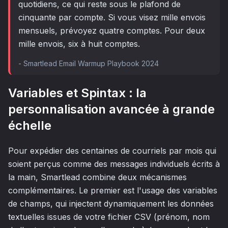
quotidiens, ce qui reste sous le plafond de
cinquante par compte. Si vous visez mille envois
mensuels, prévoyez quatre comptes. Pour deux
mille envois, six à huit comptes.
-
Smartlead Email Warmup Playbook 2024
Variables et Spintax : la
personnalisation avancée à grande
échelle
Pour expédier des centaines de courriels par mois qui
soient perçus comme des messages individuels écrits à
la main, Smartlead combine deux mécanismes
complémentaires. Le premier est l'usage des variables
de champs, qui injectent dynamiquement les données
textuelles issues de votre fichier CSV (prénom, nom