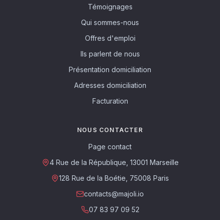
Témoignages
Qui sommes-nous
Offres d'emploi
Ils parlent de nous
Présentation domiciliation
Adresses domiciliation
Facturation
NOUS CONTACTER
Page contact
4 Rue de la République, 13001 Marseille
128 Rue de la Boétie, 75008 Paris
contacts@majoli.io
07 83 97 09 52