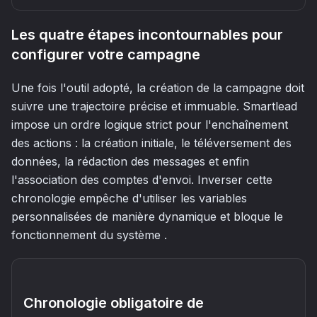
Les quatre étapes incontournables pour
configurer votre campagne
Une fois l'outil adopté, la création de la campagne doit
suivre une trajectoire précise et immuable. Smartlead
impose un ordre logique strict pour l'enchaînement
des actions : la création initiale, le téléversement des
données, la rédaction des messages et enfin
l'association des comptes d'envoi. Inverser cette
chronologie empêche d'utiliser les variables
personnalisées de manière dynamique et bloque le
fonctionnement du système .
Chronologie obligatoire de