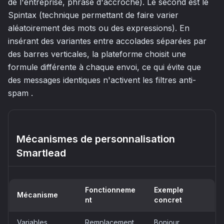
de l'entreprise, phrase d'accroche). Le second est le
Spintax (technique permettant de faire varier
aléatoirement des mots ou des expressions). En
insérant des variantes entre accolades séparées par
des barres verticales, la plateforme choisit une
formule différente à chaque envoi, ce qui évite que
des messages identiques n'activent les filtres anti-
spam .
Mécanismes de personnalisation
Smartlead
Fonctionneme
Exemple
Mécanisme
nt
concret
Variables
Remplacement
Bonjour