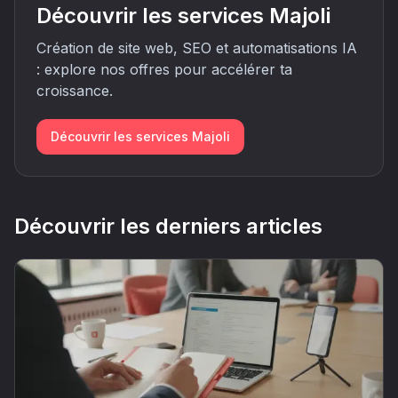
Découvrir les services Majoli
Création de site web, SEO et automatisations IA
: explore nos offres pour accélérer ta
croissance.
Découvrir les services Majoli
Découvrir les derniers articles