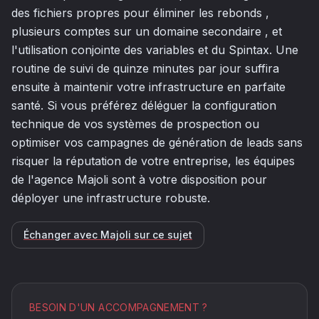
des fichiers propres pour éliminer les rebonds ,
plusieurs comptes sur un domaine secondaire , et
l'utilisation conjointe des variables et du Spintax. Une
routine de suivi de quinze minutes par jour suffira
ensuite à maintenir votre infrastructure en parfaite
santé. Si vous préférez déléguer la configuration
technique de vos systèmes de prospection ou
optimiser vos campagnes de génération de leads sans
risquer la réputation de votre entreprise, les équipes
de l'agence Majoli sont à votre disposition pour
déployer une infrastructure robuste.
Échanger avec Majoli sur ce sujet
BESOIN D'UN ACCOMPAGNEMENT ?