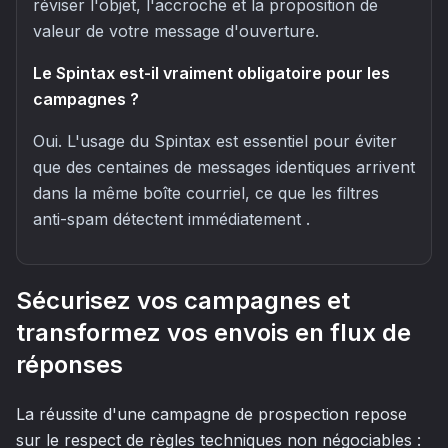
réviser l'objet, l'accroche et la proposition de
valeur de votre message d'ouverture.
Le Spintax est-il vraiment obligatoire pour les
campagnes ?
Oui. L'usage du Spintax est essentiel pour éviter
que des centaines de messages identiques arrivent
dans la même boîte courriel, ce que les filtres
anti-spam détectent immédiatement .
Sécurisez vos campagnes et
transformez vos envois en flux de
réponses
La réussite d'une campagne de prospection repose
sur le respect de règles techniques non négociables :