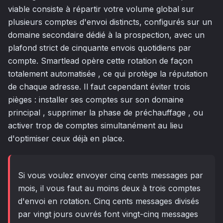
viable consiste à répartir votre volume global sur
plusieurs comptes d'envoi distincts, configurés sur un
domaine secondaire dédié à la prospection, avec un
plafond strict de cinquante envois quotidiens par
compte. Smartlead opère cette rotation de façon
totalement automatisée , ce qui protège la réputation
de chaque adresse. Il faut cependant éviter trois
pièges : installer ses comptes sur son domaine
principal , supprimer la phase de préchauffage , ou
activer trop de comptes simultanément au lieu
d'optimiser ceux déjà en place.
Si vous voulez envoyer cinq cents messages par
mois, il vous faut au moins deux à trois comptes
d'envoi en rotation. Cinq cents messages divisés
par vingt jours ouvrés font vingt-cinq messages