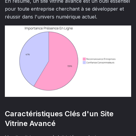
En résumé, un site vitrine avancé est un outil essentiel
pour toute entreprise cherchant à se développer et
réussir dans l'univers numérique actuel.
Caractéristiques Clés d'un Site
Vitrine Avancé