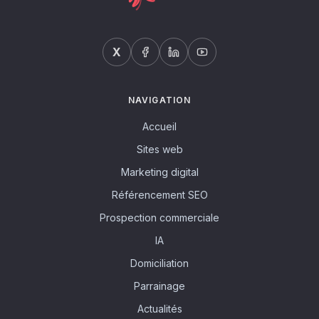
X
NAVIGATION
Accueil
Sites web
Marketing digital
Référencement SEO
Prospection commerciale
IA
Domiciliation
Parrainage
Actualités