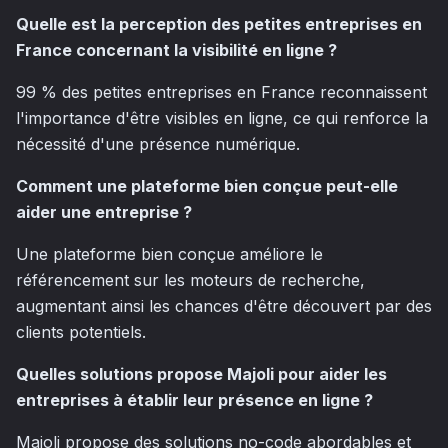
Quelle est la perception des petites entreprises en
France concernant la visibilité en ligne ?
99 % des petites entreprises en France reconnaissent
l'importance d'être visibles en ligne, ce qui renforce la
nécessité d'une présence numérique.
Comment une plateforme bien conçue peut-elle
aider une entreprise ?
Une plateforme bien conçue améliore le
référencement sur les moteurs de recherche,
augmentant ainsi les chances d'être découvert par des
clients potentiels.
Quelles solutions propose Majoli pour aider les
entreprises à établir leur présence en ligne ?
Majoli propose des solutions no-code abordables et