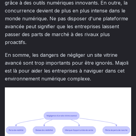
grâce à des outils numériques innovants. En outre, la
concurrence devient de plus en plus intense dans le
monde numérique. Ne pas disposer d'une plateforme
avancée peut signifier que les entreprises laissent
passer des parts de marché à des rivaux plus
proactifs.
En somme, les dangers de négliger un site vitrine
avancé sont trop importants pour être ignorés. Majoli
est là pour aider les entreprises à naviguer dans cet
environnement numérique complexe.