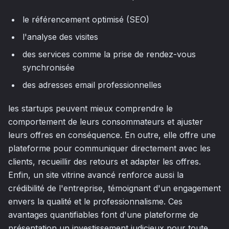
le référencement optimisé (SEO)
l'analyse des visites
des services comme la prise de rendez-vous
synchronisée
des adresses email professionnelles
les startups peuvent mieux comprendre le
comportement de leurs consommateurs et ajuster
leurs offres en conséquence. En outre, elle offre une
plateforme pour communiquer directement avec les
clients, recueillir des retours et adapter les offres.
Enfin, un site vitrine avancé renforce aussi la
crédibilité de l'entreprise, témoignant d'un engagement
envers la qualité et le professionnalisme. Ces
avantages quantifiables font d'une plateforme de
présentation un investissement judicieux pour toute