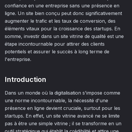
confiance en une entreprise sans une présence en
ligne. Un site bien conçu peut donc significativement
augmenter le trafic et les taux de conversion, des
éléments vitaux pour la croissance des startups. En
somme, investir dans un site vitrine de qualité est une
étape incontournable pour attirer des clients
potentiels et assurer le succès à long terme de
l'entreprise.
Introduction
Dans un monde où la digitalisation s'impose comme
une norme incontournable, la nécessité d'une
présence en ligne devient cruciale, surtout pour les
startups. En effet, un site vitrine avancé ne se limite
pas à être une simple vitrine ; il se transforme en un
outil stratégique qui établit la crédibilité et attire une