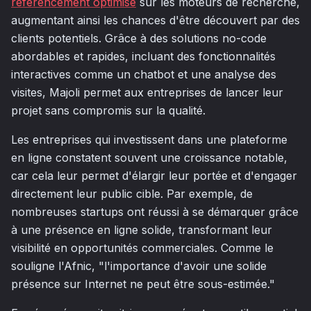
référencement optimisé
sur les moteurs de recherche,
augmentant ainsi les chances d'être découvert par des
clients potentiels. Grâce à des solutions no-code
abordables et rapides, incluant des fonctionnalités
interactives comme un chatbot et une analyse des
visites, Majoli permet aux entreprises de lancer leur
projet sans compromis sur la qualité.
Les entreprises qui investissent dans une plateforme
en ligne constatent souvent une croissance notable,
car cela leur permet d'élargir leur portée et d'engager
directement leur public cible. Par exemple, de
nombreuses startups ont réussi à se démarquer grâce
à une présence en ligne solide, transformant leur
visibilité en opportunités commerciales. Comme le
souligne l'Afnic, "l'importance d'avoir une solide
présence sur Internet ne peut être sous-estimée."