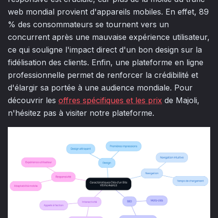
web mondial provient d'appareils mobiles. En effet, 89
% des consommateurs se tournent vers un
concurrent après une mauvaise expérience utilisateur,
ce qui souligne l'impact direct d'un bon design sur la
fidélisation des clients. Enfin, une plateforme en ligne
professionnelle permet de renforcer la crédibilité et
d'élargir sa portée à une audience mondiale. Pour
découvrir les
offres spécifiques et les prix
de Majoli,
n'hésitez pas à visiter notre plateforme.