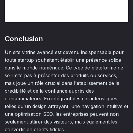
Conclusion
Un site vitrine avancé est devenu indispensable pour
toute startup souhaitant établir une présence solide
dans le monde numérique. Ce type de plateforme ne
se limite pas à présenter des produits ou services,
mais joue un rôle crucial dans l'établissement de la
crédibilité et de la confiance auprès des
consommateurs. En intégrant des caractéristiques
telles qu'un design attrayant, une navigation intuitive et
une optimisation SEO, les entreprises peuvent non
seulement attirer des visiteurs, mais également les
convertir en clients fidèles.