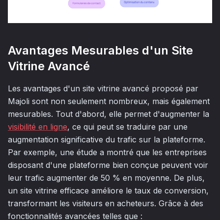
Avantages Mesurables d'un Site
Vitrine Avancé
Les avantages d'un site vitrine avancé proposé par
Majoli sont non seulement nombreux, mais également
mesurables. Tout d'abord, elle permet d'augmenter la
visibilité en ligne
, ce qui peut se traduire par une
augmentation significative du trafic sur la plateforme.
Par exemple, une étude a montré que les entreprises
disposant d'une plateforme bien conçue peuvent voir
leur trafic augmenter de 50 % en moyenne. De plus,
un site vitrine efficace améliore le taux de conversion,
transformant les visiteurs en acheteurs. Grâce à des
fonctionnalités avancées telles que :