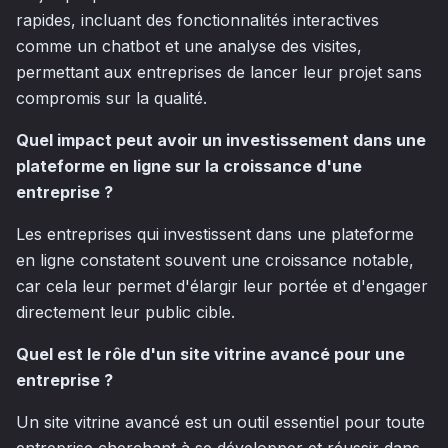
rapides, incluant des fonctionnalités interactives
comme un chatbot et une analyse des visites,
permettant aux entreprises de lancer leur projet sans
compromis sur la qualité.
Quel impact peut avoir un investissement dans une
plateforme en ligne sur la croissance d'une
entreprise ?
Les entreprises qui investissent dans une plateforme
en ligne constatent souvent une croissance notable,
car cela leur permet d'élargir leur portée et d'engager
directement leur public cible.
Quel est le rôle d'un site vitrine avancé pour une
entreprise ?
Un site vitrine avancé est un outil essentiel pour toute
entreprise cherchant à se développer et réussir dans