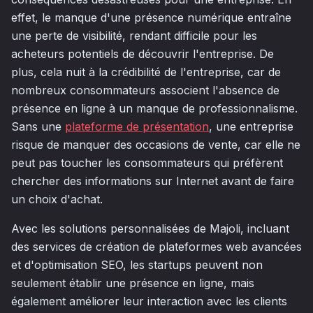
effet, le manque d'une présence numérique entraîne
une perte de visibilité, rendant difficile pour les
acheteurs potentiels de découvrir l'entreprise. De
plus, cela nuit à la crédibilité de l'entreprise, car de
nombreux consommateurs associent l'absence de
présence en ligne à un manque de professionnalisme.
Sans une
plateforme de présentation
, une entreprise
risque de manquer des occasions de vente, car elle ne
peut pas toucher les consommateurs qui préfèrent
chercher des informations sur Internet avant de faire
un choix d'achat.
Avec les solutions personnalisées de Majoli, incluant
des services de création de plateformes web avancées
et d'optimisation SEO, les startups peuvent non
seulement établir une présence en ligne, mais
également améliorer leur interaction avec les clients