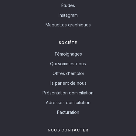
Études
Instagram
Maquettes graphiques
SOCIÉTÉ
Témoignages
Qui sommes-nous
Offres d'emploi
Ils parlent de nous
Présentation domiciliation
Adresses domiciliation
Facturation
NOUS CONTACTER