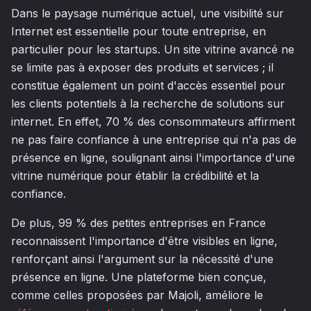
Dans le paysage numérique actuel, une visibilité sur
Internet est essentielle pour toute entreprise, en
particulier pour les startups. Un site vitrine avancé ne
se limite pas à exposer des produits et services ; il
constitue également un point d'accès essentiel pour
les clients potentiels à la recherche de solutions sur
internet. En effet, 70 % des consommateurs affirment
ne pas faire confiance à une entreprise qui n'a pas de
présence en ligne, soulignant ainsi l'importance d'une
vitrine numérique pour établir la crédibilité et la
confiance.
De plus, 99 % des petites entreprises en France
reconnaissent l'importance d'être visibles en ligne,
renforçant ainsi l'argument sur la nécessité d'une
présence en ligne. Une plateforme bien conçue,
comme celles proposées par Majoli, améliore le