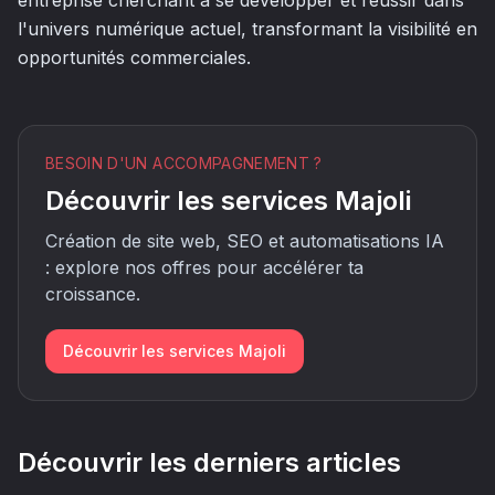
l'univers numérique actuel, transformant la visibilité en
opportunités commerciales.
BESOIN D'UN ACCOMPAGNEMENT ?
Découvrir les services Majoli
Création de site web, SEO et automatisations IA
: explore nos offres pour accélérer ta
croissance.
Découvrir les services Majoli
Découvrir les derniers articles