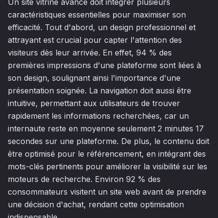
Un site vitrine avancé doit intégrer plusieurs
caractéristiques essentielles pour maximiser son
efficacité. Tout d'abord, un design professionnel et
attrayant est crucial pour capter l'attention des
visiteurs dès leur arrivée. En effet, 94 % des
premières impressions d'une plateforme sont liées à
son design, soulignant ainsi l'importance d'une
présentation soignée. La navigation doit aussi être
intuitive, permettant aux utilisateurs de trouver
rapidement les informations recherchées, car un
internaute reste en moyenne seulement 2 minutes 17
secondes sur une plateforme. De plus, le contenu doit
être optimisé pour le référencement, en intégrant des
mots-clés pertinents pour améliorer la visibilité sur les
moteurs de recherche. Environ 92 % des
consommateurs visitent un site web avant de prendre
une décision d'achat, rendant cette optimisation
indispensable.