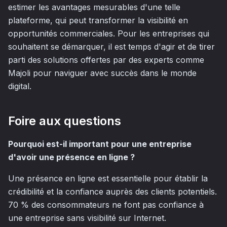
estimer les avantages mesurables d'une telle
plateforme, qui peut transformer la visibilité en
opportunités commerciales. Pour les entreprises qui
souhaitent se démarquer, il est temps d'agir et de tirer
parti des solutions offertes par des experts comme
Majoli pour naviguer avec succès dans le monde
digital.
Foire aux questions
Pourquoi est-il important pour une entreprise
d'avoir une présence en ligne ?
Une présence en ligne est essentielle pour établir la
crédibilité et la confiance auprès des clients potentiels.
70 % des consommateurs ne font pas confiance à
une entreprise sans visibilité sur Internet.