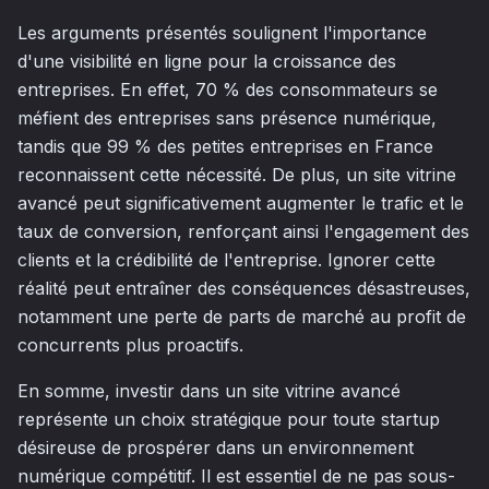
Les arguments présentés soulignent l'importance
d'une visibilité en ligne pour la croissance des
entreprises. En effet, 70 % des consommateurs se
méfient des entreprises sans présence numérique,
tandis que 99 % des petites entreprises en France
reconnaissent cette nécessité. De plus, un site vitrine
avancé peut significativement augmenter le trafic et le
taux de conversion, renforçant ainsi l'engagement des
clients et la crédibilité de l'entreprise. Ignorer cette
réalité peut entraîner des conséquences désastreuses,
notamment une perte de parts de marché au profit de
concurrents plus proactifs.
En somme, investir dans un site vitrine avancé
représente un choix stratégique pour toute startup
désireuse de prospérer dans un environnement
numérique compétitif. Il est essentiel de ne pas sous-