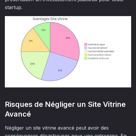
startup.
Risques de Négliger un Site Vitrine
Avancé
Négliger un site vitrine avancé peut avoir des
conséquences désastreuses pour une entreprise. En