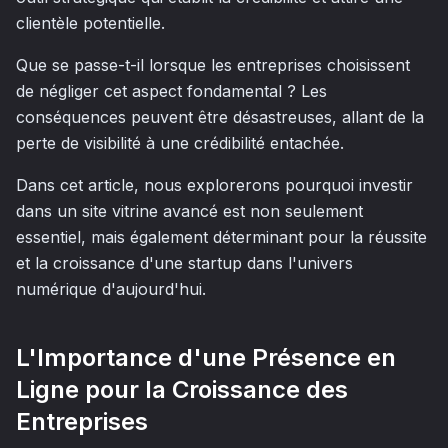
clientèle potentielle.
Que se passe-t-il lorsque les entreprises choisissent
de négliger cet aspect fondamental ? Les
conséquences peuvent être désastreuses, allant de la
perte de visibilité à une crédibilité entachée.
Dans cet article, nous explorerons pourquoi investir
dans un site vitrine avancé est non seulement
essentiel, mais également déterminant pour la réussite
et la croissance d'une startup dans l'univers
numérique d'aujourd'hui.
L'Importance d'une Présence en
Ligne pour la Croissance des
Entreprises