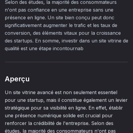
Selon des études, la majorité des consommateurs
n'ont pas confiance en une entreprise sans une
présence en ligne. Un site bien conçu peut donc
significativement augmenter le trafic et les taux de
conversion, des éléments vitaux pour la croissance
des startups. En somme, investir dans un site vitrine de
qualité est une étape incontournab
Aperçu
Un site vitrine avancé est non seulement essentiel
pour une startup, mais il constitue également un levier
stratégique pour sa visibilité en ligne. En effet, établir
une présence numérique solide est crucial pour
renforcer la crédibilité de l'entreprise. Selon des
études, la majorité des consommateurs n'ont pas