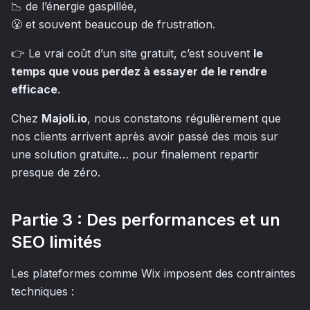
📉 de l’énergie gaspillée,
😤 et souvent beaucoup de frustration.
👉 Le vrai coût d’un site gratuit, c’est souvent
le
temps que vous perdez à essayer de le rendre
efficace
.
Chez
Majoli.io
, nous constatons régulièrement que
nos clients arrivent après avoir passé des mois sur
une solution gratuite… pour finalement repartir
presque de zéro.
Partie 3 : Des performances et un
SEO limités
Les plateformes comme Wix imposent des contraintes
techniques :