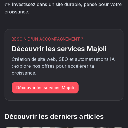
👉 Investissez dans un site durable, pensé pour votre
croissance.
BESOIN D'UN ACCOMPAGNEMENT ?
Découvrir les services Majoli
Création de site web, SEO et automatisations IA
: explore nos offres pour accélérer ta
croissance.
Découvrir les services Majoli
Découvrir les derniers articles