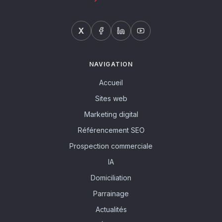
X
NAVIGATION
Accueil
Sites web
Marketing digital
Référencement SEO
Prospection commerciale
IA
Domiciliation
Parrainage
Actualités