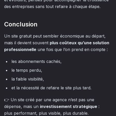
des entreprises sans tout refaire à chaque étape.
Conclusion
Un site gratuit peut sembler économique au départ,
mais il devient souvent
plus coûteux qu’une solution
professionnelle
une fois que l’on prend en compte :
les abonnements cachés,
le temps perdu,
la faible visibilité,
et la nécessité de refaire le site plus tard.
👉 Un site créé par une agence n’est pas une
dépense, mais un
investissement stratégique
:
plus performant, plus visible, plus durable.