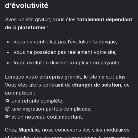
d’évolutivité
Avec un site gratuit, vous êtes
totalement dépendant
de la plateforme
:
vous ne contrôlez pas l’évolution technique,
vous ne possédez pas réellement votre site,
toute évolution devient complexe ou payante.
Lorsque votre entreprise grandit, le site ne suit plus.
Vous êtes alors contraint de
changer de solution
, ce
qui implique :
🔁 une refonte complète,
📦 une migration parfois compliquée,
💸 et un nouveau coût important.
Chez
Majoli.io
, nous concevons des sites modulaires
et évolutifs, pensés pour accompagner la croissance