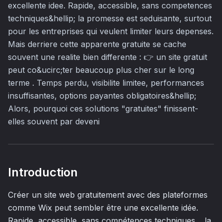
excellente idee. Rapide, accessible, sans competences
techniques&hellip; la promesse est seduisante, surtout
pour les entreprises qui veulent limiter leurs depenses.
Mais derriere cette apparente gratuite se cache
souvent une realite bien differente : 👉 un site gratuit
peut co&ucirc;ter beaucoup plus cher sur le long
terme . Temps perdu, visibilite limitee, performances
insuffisantes, options payantes obligatoires&hellip;
Alors, pourquoi ces solutions "gratuites" finissent-
elles souvent par deveni
Introduction
Créer un site web gratuitement avec des plateformes
comme Wix peut sembler être une excellente idée.
Rapide, accessible, sans compétences techniques… la