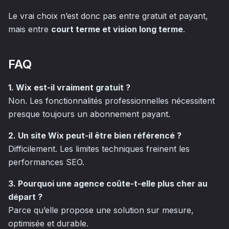
Le vrai choix n’est donc pas entre gratuit et payant,
mais entre
court terme et vision long terme
.
FAQ
1. Wix est-il vraiment gratuit ?
Non. Les fonctionnalités professionnelles nécessitent
presque toujours un abonnement payant.
2. Un site Wix peut-il être bien référencé ?
Difficilement. Les limites techniques freinent les
performances SEO.
3. Pourquoi une agence coûte-t-elle plus cher au
départ ?
Parce qu’elle propose une solution sur mesure,
optimisée et durable.