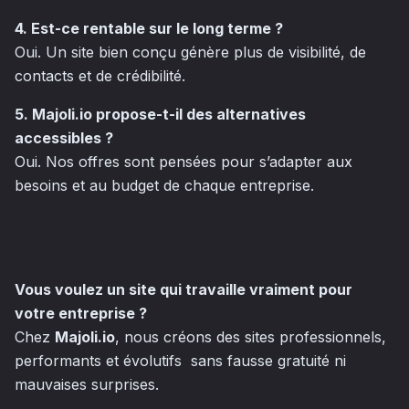
4. Est-ce rentable sur le long terme ?
Oui. Un site bien conçu génère plus de visibilité, de
contacts et de crédibilité.
5. Majoli.io propose-t-il des alternatives
accessibles ?
Oui. Nos offres sont pensées pour s’adapter aux
besoins et au budget de chaque entreprise.
Vous voulez un site qui travaille vraiment pour
votre entreprise ?
Chez
Majoli.io
, nous créons des sites professionnels,
performants et évolutifs sans fausse gratuité ni
mauvaises surprises.