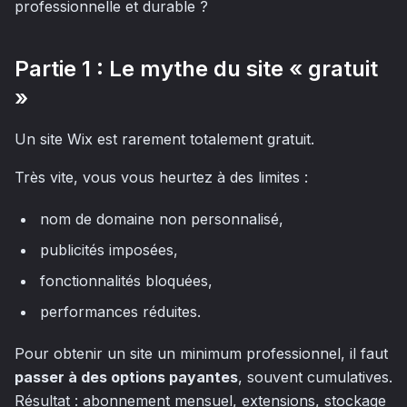
professionnelle et durable ?
Partie 1 : Le mythe du site « gratuit
»
Un site Wix est rarement totalement gratuit.
Très vite, vous vous heurtez à des limites :
nom de domaine non personnalisé,
publicités imposées,
fonctionnalités bloquées,
performances réduites.
Pour obtenir un site un minimum professionnel, il faut
passer à des options payantes
, souvent cumulatives.
Résultat : abonnement mensuel, extensions, stockage