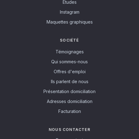
Études
Instagram
Maquettes graphiques
SOCIÉTÉ
Témoignages
Qui sommes-nous
Offres d'emploi
Ils parlent de nous
Présentation domiciliation
Adresses domiciliation
Facturation
NOUS CONTACTER