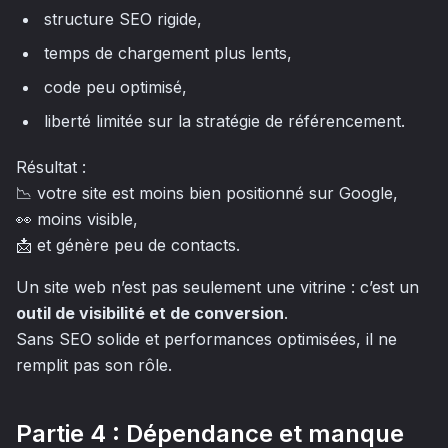
structure SEO rigide,
temps de chargement plus lents,
code peu optimisé,
liberté limitée sur la stratégie de référencement.
Résultat :
📉 votre site est moins bien positionné sur Google,
👀 moins visible,
📩 et génère peu de contacts.
Un site web n’est pas seulement une vitrine : c’est un
outil de visibilité et de conversion
.
Sans SEO solide et performances optimisées, il ne
remplit pas son rôle.
Partie 4 : Dépendance et manque