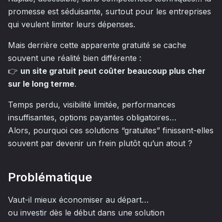
promesse est séduisante, surtout pour les entreprises
qui veulent limiter leurs dépenses.
Mais derrière cette apparente gratuité se cache
souvent une réalité bien différente :
👉
un site gratuit peut coûter beaucoup plus cher
sur le long terme
.
Temps perdu, visibilité limitée, performances
insuffisantes, options payantes obligatoires…
Alors, pourquoi ces solutions “gratuites” finissent-elles
souvent par devenir un frein plutôt qu’un atout ?
Problématique
Vaut-il mieux économiser au départ…
ou investir dès le début dans une solution