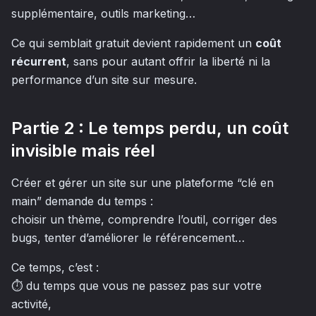
supplémentaire, outils marketing…
Ce qui semblait gratuit devient rapidement un
coût
récurrent
, sans pour autant offrir la liberté ni la
performance d’un site sur mesure.
Partie 2 : Le temps perdu, un coût
invisible mais réel
Créer et gérer un site sur une plateforme “clé en
main” demande du temps :
choisir un thème, comprendre l’outil, corriger des
bugs, tenter d’améliorer le référencement…
Ce temps, c’est :
⏱️ du temps que vous ne passez pas sur votre
activité,