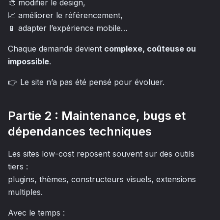
🎨 modifier le design,
📈 améliorer le référencement,
📱 adapter l’expérience mobile…
Chaque demande devient
complexe, coûteuse ou
impossible
.
👉 Le site n’a pas été pensé pour évoluer.
Partie 2 : Maintenance, bugs et
dépendances techniques
Les sites low-cost reposent souvent sur des outils
tiers :
plugins, thèmes, constructeurs visuels, extensions
multiples.
Avec le temps :