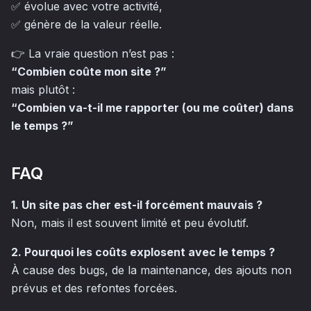
✅ évolue avec votre activité,
✅ génère de la valeur réelle.
👉 La vraie question n’est pas :
“Combien coûte mon site ?”
mais plutôt :
“Combien va-t-il me rapporter (ou me coûter) dans
le temps ?”
FAQ
1. Un site pas cher est-il forcément mauvais ?
Non, mais il est souvent limité et peu évolutif.
2. Pourquoi les coûts explosent avec le temps ?
À cause des bugs, de la maintenance, des ajouts non
prévus et des refontes forcées.