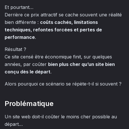
Et pourtant…
Derrière ce prix attractif se cache souvent une réalité
bien différente :
coûts cachés, limitations
techniques, refontes forcées et pertes de
performance
.
Résultat ?
Ce site censé être économique finit, sur quelques
années, par coûter
bien plus cher qu’un site bien
conçu dès le départ
.
Alors pourquoi ce scénario se répète-t-il si souvent ?
Problématique
Un site web doit-il coûter le moins cher possible au
départ…