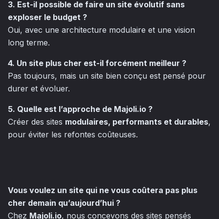
3. Est-il possible de faire un site évolutif sans
exploser le budget ?
Oui, avec une architecture modulaire et une vision
long terme.
4. Un site plus cher est-il forcément meilleur ?
Pas toujours, mais un site bien conçu est pensé pour
durer et évoluer.
5. Quelle est l’approche de Majoli.io ?
Créer des sites
modulaires, performants et durables
,
pour éviter les refontes coûteuses.
Vous voulez un site qui ne vous coûtera pas plus
cher demain qu’aujourd’hui ?
Chez
Majoli.io
, nous concevons des sites pensés