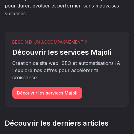
pour durer, évoluer et performer, sans mauvaises
surprises.
BESOIN D'UN ACCOMPAGNEMENT ?
Découvrir les services Majoli
Création de site web, SEO et automatisations IA
: explore nos offres pour accélérer ta
croissance.
Découvrir les services Majoli
Découvrir les derniers articles