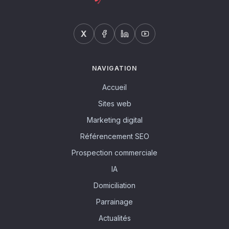
X
NAVIGATION
Accueil
Sites web
Marketing digital
Référencement SEO
Prospection commerciale
IA
Domiciliation
Parrainage
Actualités