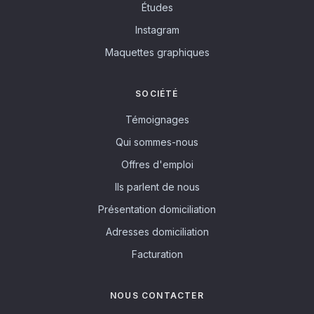
Études
Instagram
Maquettes graphiques
SOCIÉTÉ
Témoignages
Qui sommes-nous
Offres d'emploi
Ils parlent de nous
Présentation domiciliation
Adresses domiciliation
Facturation
NOUS CONTACTER