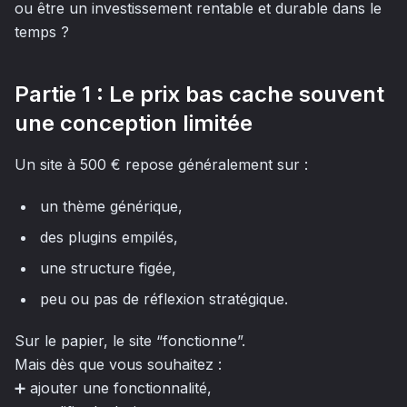
ou être un investissement rentable et durable dans le
temps ?
Partie 1 : Le prix bas cache souvent
une conception limitée
Un site à 500 € repose généralement sur :
un thème générique,
des plugins empilés,
une structure figée,
peu ou pas de réflexion stratégique.
Sur le papier, le site “fonctionne”.
Mais dès que vous souhaitez :
➕ ajouter une fonctionnalité,