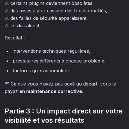
⚠️ certains plugins deviennent obsolètes,
⚠️ des mises à jour cassent des fonctionnalités,
⚠️ des failles de sécurité apparaissent,
⚠️ le site ralentit.
Résultat :
interventions techniques régulières,
prestataires différents à chaque problème,
factures qui s’accumulent.
💸 Ce que vous n’avez pas payé au départ, vous le
payez
en maintenance corrective
.
Partie 3 : Un impact direct sur votre
visibilité et vos résultats