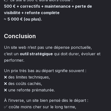
500 € + correctifs + maintenance + perte de
visibilité + refonte complète
≈
5 000 € (ou plus).
Conclusion
Un site web n’est pas une dépense ponctuelle,
c’est un
outil stratégique
qui doit durer, évoluer et
performer.
Un prix très bas au départ signifie souvent :
❌ des limites techniques,
❌ des coûts cachés,
❌ une refonte prématurée.
À l’inverse, un site bien pensé dès le départ :
✅ coûte moins cher sur le long terme,