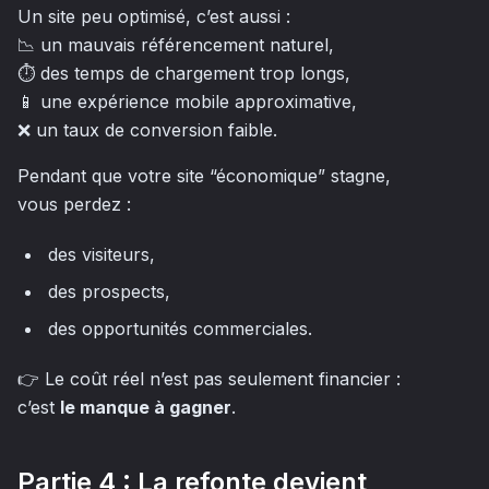
Un site peu optimisé, c’est aussi :
📉 un mauvais référencement naturel,
⏱️ des temps de chargement trop longs,
📱 une expérience mobile approximative,
❌ un taux de conversion faible.
Pendant que votre site “économique” stagne,
vous perdez :
des visiteurs,
des prospects,
des opportunités commerciales.
👉 Le coût réel n’est pas seulement financier :
c’est
le manque à gagner
.
Partie 4 : La refonte devient