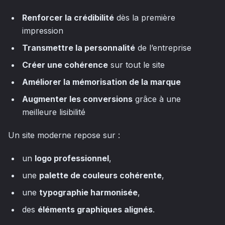
Renforcer la crédibilité
dès la première
impression
Transmettre la personnalité
de l’entreprise
Créer une cohérence
sur tout le site
Améliorer la mémorisation de la marque
Augmenter les conversions
grâce à une
meilleure lisibilité
Un site moderne repose sur :
un
logo professionnel
,
une
palette de couleurs cohérente
,
une
typographie harmonisée
,
des
éléments graphiques alignés
.