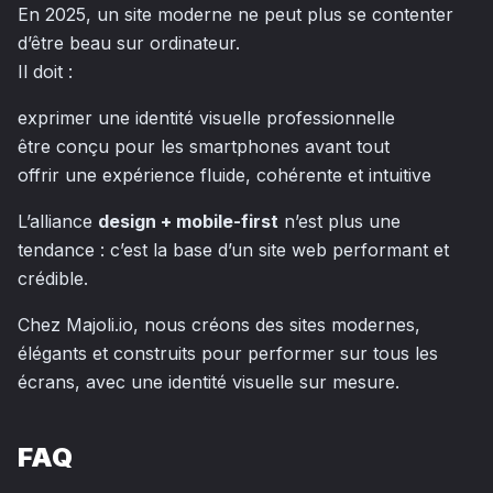
En 2025, un site moderne ne peut plus se contenter
d’être beau sur ordinateur.
Il doit :
exprimer une identité visuelle professionnelle
être conçu pour les smartphones avant tout
offrir une expérience fluide, cohérente et intuitive
L’alliance
design + mobile-first
n’est plus une
tendance : c’est la base d’un site web performant et
crédible.
Chez Majoli.io, nous créons des sites modernes,
élégants et construits pour performer sur tous les
écrans, avec une identité visuelle sur mesure.
FAQ