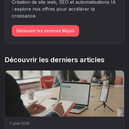
Création de site web, SEO et automatisations IA
: explore nos offres pour accélérer ta
croissance.
Découvrir les services Majoli
Découvrir les derniers articles
7 août 2026