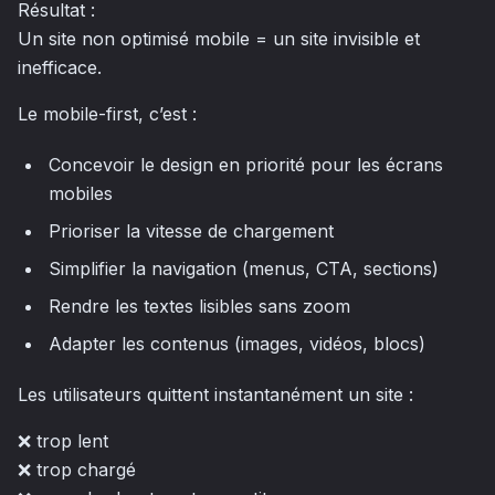
Résultat :
Un site non optimisé mobile = un site invisible et
inefficace.
Le mobile-first, c’est :
Concevoir le design en priorité pour les écrans
mobiles
Prioriser la vitesse de chargement
Simplifier la navigation (menus, CTA, sections)
Rendre les textes lisibles sans zoom
Adapter les contenus (images, vidéos, blocs)
Les utilisateurs quittent instantanément un site :
❌ trop lent
❌ trop chargé