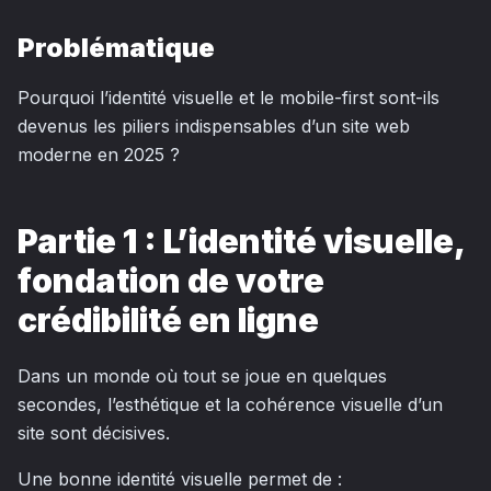
Problématique
Pourquoi l’identité visuelle et le mobile-first sont-ils
devenus les piliers indispensables d’un site web
moderne en 2025 ?
Partie 1 : L’identité visuelle,
fondation de votre
crédibilité en ligne
Dans un monde où tout se joue en quelques
secondes, l’esthétique et la cohérence visuelle d’un
site sont décisives.
Une bonne identité visuelle permet de :