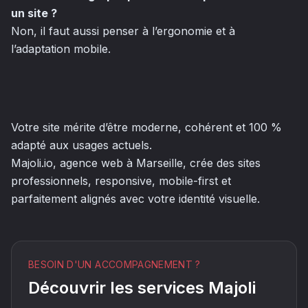
un site ?
Non, il faut aussi penser à l’ergonomie et à
l’adaptation mobile.
Votre site mérite d’être moderne, cohérent et 100 %
adapté aux usages actuels.
Majoli.io, agence web à Marseille, crée des sites
professionnels, responsive, mobile-first et
parfaitement alignés avec votre identité visuelle.
BESOIN D'UN ACCOMPAGNEMENT ?
Découvrir les services Majoli