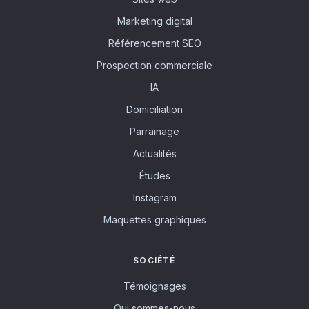
Marketing digital
Référencement SEO
Prospection commerciale
IA
Domiciliation
Parrainage
Actualités
Études
Instagram
Maquettes graphiques
SOCIÉTÉ
Témoignages
Qui sommes-nous