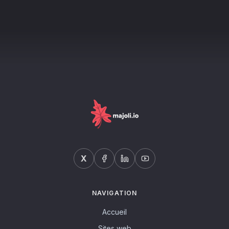
X
NAVIGATION
Accueil
Sites web