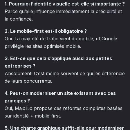
1. Pourquoi l’identité visuelle est-elle si importante ?
Parce qu’elle influence immédiatement la crédibilité et
la confiance.
2. Le mobile-first est-il obligatoire ?
Oui. La majorité du trafic vient du mobile, et Google
privilégie les sites optimisés mobile.
3. Est-ce que cela s’applique aussi aux petites
entreprises ?
Absolument. C’est même souvent ce qui les différencie
de leurs concurrents.
4. Peut-on moderniser un site existant avec ces
principes ?
Oui, Majoli.io propose des refontes complètes basées
sur identité + mobile-first.
5. Une charte graphique suffit-elle pour moderniser