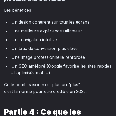
Les bénéfices :
Un design cohérent sur tous les écrans
Une meilleure expérience utilisateur
Une navigation intuitive
Un taux de conversion plus élevé
Une image professionnelle renforcée
Un SEO amélioré (Google favorise les sites rapides
et optimisés mobile)
Cette combinaison n’est plus un “plus” :
c’est la norme pour être crédible en 2025.
Partie 4 : Ce que les