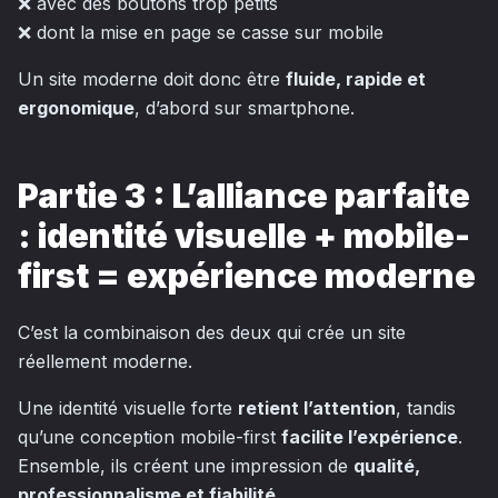
❌ avec des boutons trop petits
❌ dont la mise en page se casse sur mobile
Un site moderne doit donc être
fluide, rapide et
ergonomique
, d’abord sur smartphone.
Partie 3 : L’alliance parfaite
: identité visuelle + mobile-
first = expérience moderne
C’est la combinaison des deux qui crée un site
réellement moderne.
Une identité visuelle forte
retient l’attention
, tandis
qu’une conception mobile-first
facilite l’expérience
.
Ensemble, ils créent une impression de
qualité,
professionnalisme et fiabilité
.