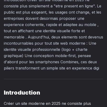
consiste plus simplement a "etre present en ligne". Le
public est plus exigeant, les usages ont change, et les
entreprises doivent desormais proposer une
experience coherente, rapide et adaptee au mobile ,
tout en affichant une identite visuelle forte et
memorable . Aujourd'hui, deux elements sont devenus
incontournables pour tout site web moderne : Une
identite visuelle professionnelle (logo + charte
graphique) Une conception mobile-first, pensee
d'abord pour les smartphones Combines, ces deux
piliers transforment un simple site en experience digi
Introduction
Créer un site moderne en 2025 ne consiste plus