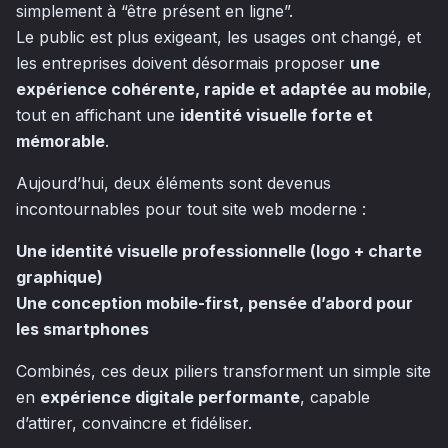
simplement à “être présent en ligne”.
Le public est plus exigeant, les usages ont changé, et
les entreprises doivent désormais proposer
une
expérience cohérente, rapide et adaptée au mobile
,
tout en affichant une
identité visuelle forte et
mémorable
.
Aujourd’hui, deux éléments sont devenus
incontournables pour tout site web moderne :
Une identité visuelle professionnelle (logo + charte
graphique)
Une conception mobile-first, pensée d’abord pour
les smartphones
Combinés, ces deux piliers transforment un simple site
en
expérience digitale performante
, capable
d’attirer, convaincre et fidéliser.