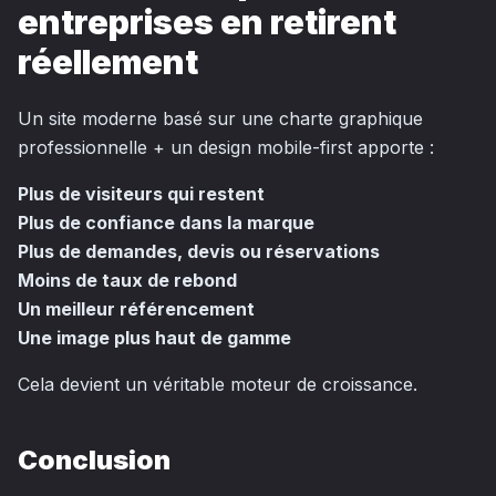
entreprises en retirent
réellement
Un site moderne basé sur une charte graphique
professionnelle + un design mobile-first apporte :
Plus de visiteurs qui restent
Plus de confiance dans la marque
Plus de demandes, devis ou réservations
Moins de taux de rebond
Un meilleur référencement
Une image plus haut de gamme
Cela devient un véritable moteur de croissance.
Conclusion