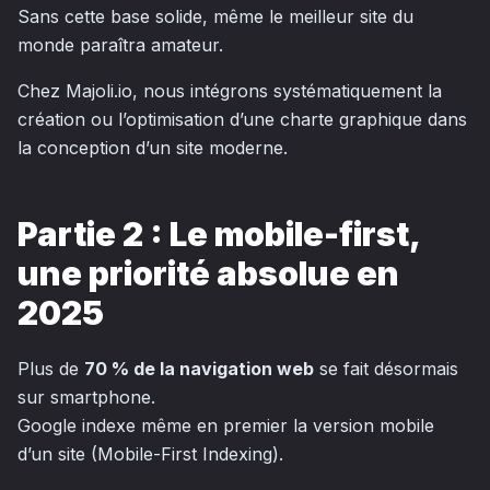
Sans cette base solide, même le meilleur site du
monde paraîtra amateur.
Chez Majoli.io, nous intégrons systématiquement la
création ou l’optimisation d’une charte graphique dans
la conception d’un site moderne.
Partie 2 : Le mobile-first,
une priorité absolue en
2025
Plus de
70 % de la navigation web
se fait désormais
sur smartphone.
Google indexe même en premier la version mobile
d’un site (Mobile-First Indexing).