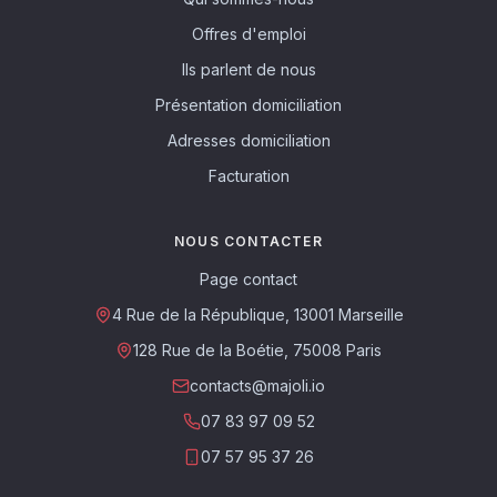
Offres d'emploi
Ils parlent de nous
Présentation domiciliation
Adresses domiciliation
Facturation
NOUS CONTACTER
Page contact
4 Rue de la République, 13001 Marseille
128 Rue de la Boétie, 75008 Paris
contacts@majoli.io
07 83 97 09 52
07 57 95 37 26