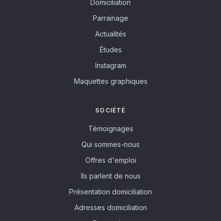
Domiciliation
Parrainage
Actualités
Études
Instagram
Maquettes graphiques
SOCIÉTÉ
Témoignages
Qui sommes-nous
Offres d'emploi
Ils parlent de nous
Présentation domiciliation
Adresses domiciliation