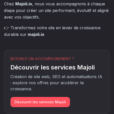
Chez
Majoli.io
, nous vous accompagnons à chaque
étape pour créer un site performant, évolutif et aligné
avec vos objectifs.
👉 Transformez votre site en levier de croissance
durable sur
majoli.io
BESOIN D'UN ACCOMPAGNEMENT ?
Découvrir les services Majoli
Création de site web, SEO et automatisations IA
: explore nos offres pour accélérer ta
croissance.
Découvrir les services Majoli