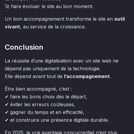
🚀 faire évoluer le site au bon moment.
Un bon accompagnement transforme le site en
outil
vivant
, au service de la croissance.
Conclusion
La réussite d’une digitalisation avec un site web ne
dépend pas uniquement de la technologie.
Elle dépend avant tout de
l’accompagnement
.
Être bien accompagné, c’est :
✔ faire les bons choix dès le départ,
✔ éviter les erreurs coûteuses,
✔ gagner du temps et en efficacité,
✔ et construire une présence digitale durable.
En 2025, le vrai avantage concurrentiel n’est plus