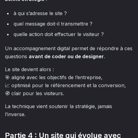
à qui s’adresse le site ?
quel message doit-il transmettre ?
quelle action doit effectuer le visiteur ?
Un accompagnement digital permet de répondre à ces
questions
avant de coder ou de designer
.
Le site devient alors :
🎯 aligné avec les objectifs de l’entreprise,
📈 optimisé pour le référencement et la conversion,
🧭 clair pour les visiteurs.
La technique vient soutenir la stratégie, jamais
l’inverse.
Partie 4 : Un site qui évolue avec