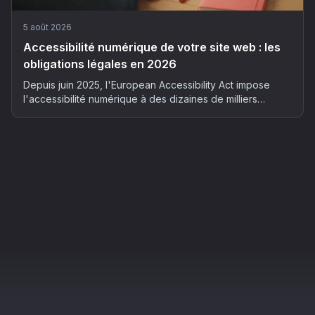
5 août 2026
Accessibilité numérique de votre site web : les
obligations légales en 2026
Depuis juin 2025, l'European Accessibility Act impose
l'accessibilité numérique à des dizaines de milliers
d'entreprises françaises. Qui est concerné, quels risques
et comment mettre son site en conformité : le guide
complet 2026.