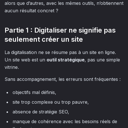
alors que d’autres, avec les mêmes outils, n’obtiennent
aucun résultat concret ?
Partie 1 : Digitaliser ne signifie pas
seulement créer un site
La digitalisation ne se résume pas à un site en ligne.
Un site web est un
outil stratégique
, pas une simple
vitrine.
Sans accompagnement, les erreurs sont fréquentes :
objectifs mal définis,
site trop complexe ou trop pauvre,
absence de stratégie SEO,
manque de cohérence avec les besoins réels de