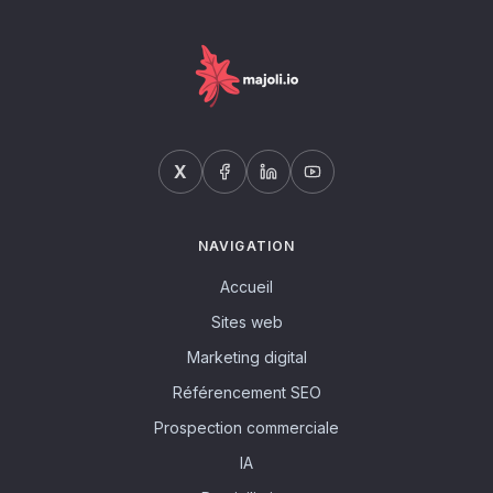
X
NAVIGATION
Accueil
Sites web
Marketing digital
Référencement SEO
Prospection commerciale
IA