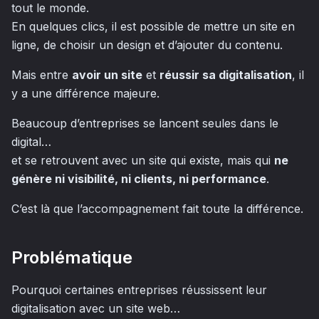
tout le monde.
En quelques clics, il est possible de mettre un site en
ligne, de choisir un design et d’ajouter du contenu.
Mais entre
avoir un site
et
réussir sa digitalisation
, il
y a une différence majeure.
Beaucoup d’entreprises se lancent seules dans le
digital…
et se retrouvent avec un site qui existe, mais qui
ne
génère ni visibilité, ni clients, ni performance
.
C’est là que l’accompagnement fait toute la différence.
Problématique
Pourquoi certaines entreprises réussissent leur
digitalisation avec un site web…