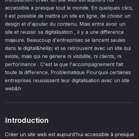
accessible a presque tout le monde. En quelques clics,
il est possible de mettre un site en ligne, de choisir un
design et d'ajouter du contenu. Mais entre avoir un
site et reussir sa digitalisation , il y a une difference
majeure. Beaucoup d'entreprises se lancent seules
dans le digital&hellip; et se retrouvent avec un site qui
existe, mais qui ne genere ni visibilite, ni clients, ni
performance . C'est la que l'accompagnement fait
toute la difference. Problematique Pourquoi certaines
entreprises reussissent leur digitalisation avec un site
web&h
Introduction
Créer un site web est aujourd’hui accessible à presque