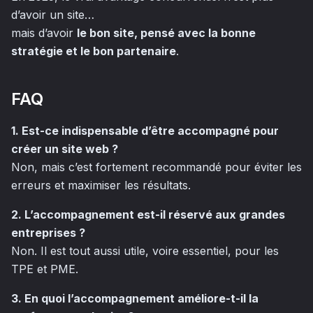
d’avoir un site…
mais d’avoir
le bon site, pensé avec la bonne
stratégie et le bon partenaire
.
FAQ
1. Est-ce indispensable d’être accompagné pour
créer un site web ?
Non, mais c’est fortement recommandé pour éviter les
erreurs et maximiser les résultats.
2. L’accompagnement est-il réservé aux grandes
entreprises ?
Non. Il est tout aussi utile, voire essentiel, pour les
TPE et PME.
3. En quoi l’accompagnement améliore-t-il la