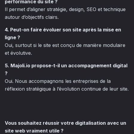
performance du site ?
Il permet d’aligner stratégie, design, SEO et technique
autour d’objectifs clairs.
4. Peut-on faire évoluer son site après la mise en
ligne ?
Oui, surtout si le site est conçu de manière modulaire
et évolutive.
5. Majoli.io propose-t-il un accompagnement digital
?
Oui. Nous accompagnons les entreprises de la
réflexion stratégique à l’évolution continue de leur site.
Vous souhaitez réussir votre digitalisation avec un
site web vraiment utile ?