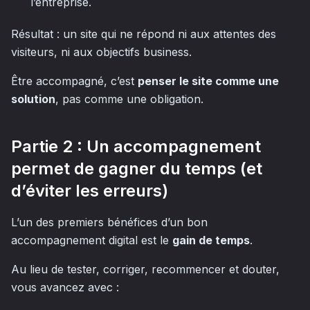
l’entreprise.
Résultat : un site qui ne répond ni aux attentes des
visiteurs, ni aux objectifs business.
Être accompagné, c’est
penser le site comme une
solution
, pas comme une obligation.
Partie 2 : Un accompagnement
permet de gagner du temps (et
d’éviter les erreurs)
L’un des premiers bénéfices d’un bon
accompagnement digital est le
gain de temps
.
Au lieu de tester, corriger, recommencer et douter,
vous avancez avec :