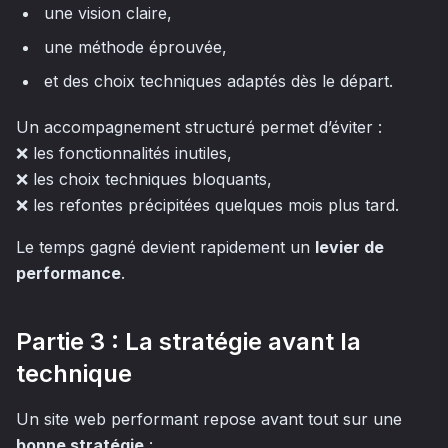
une vision claire,
une méthode éprouvée,
et des choix techniques adaptés dès le départ.
Un accompagnement structuré permet d’éviter :
❌ les fonctionnalités inutiles,
❌ les choix techniques bloquants,
❌ les refontes précipitées quelques mois plus tard.
Le temps gagné devient rapidement un
levier de
performance
.
Partie 3 : La stratégie avant la
technique
Un site web performant repose avant tout sur une
bonne stratégie
: