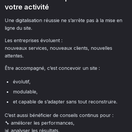
votre activité
Une digitalisation réussie ne s’arrête pas à la mise en
ligne du site.
Les entreprises évoluent :
nouveaux services, nouveaux clients, nouvelles
attentes.
Être accompagné, c’est concevoir un site :
évolutif,
modulable,
et capable de s’adapter sans tout reconstruire.
C’est aussi bénéficier de conseils continus pour :
🔧 améliorer les performances,
📊 analyser les résultats,