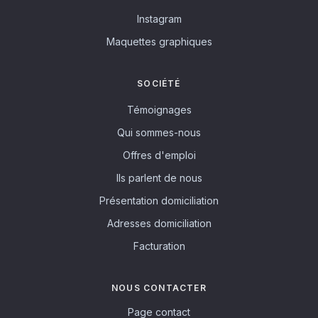
Instagram
Maquettes graphiques
SOCIÉTÉ
Témoignages
Qui sommes-nous
Offres d'emploi
Ils parlent de nous
Présentation domiciliation
Adresses domiciliation
Facturation
NOUS CONTACTER
Page contact