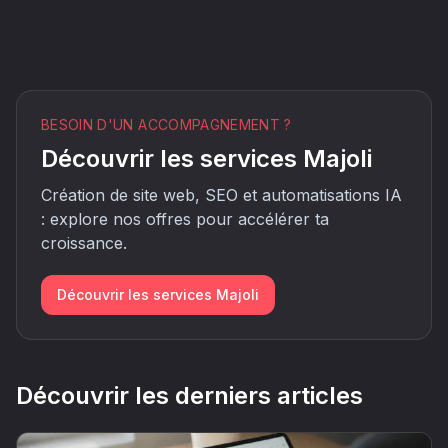
BESOIN D'UN ACCOMPAGNEMENT ?
Découvrir les services Majoli
Création de site web, SEO et automatisations IA
: explore nos offres pour accélérer ta
croissance.
Découvrir les services Majoli
Découvrir les derniers articles