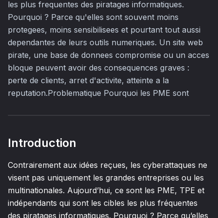
les plus frequentes des piratages informatiques.
Pourquoi ? Parce qu'elles sont souvent moins
protegees, moins sensibilisees et pourtant tout aussi
dependantes de leurs outils numeriques. Un site web
pirate, une base de donnees compromise ou un acces
bloque peuvent avoir des consequences graves :
perte de clients, arret d'activite, atteinte a la
reputation.Problematique Pourquoi les PME sont
Introduction
Contrairement aux idées reçues, les cyberattaques ne
visent pas uniquement les grandes entreprises ou les
multinationales. Aujourd’hui, ce sont les PME, TPE et
indépendants qui sont les cibles les plus fréquentes
des piratages informatiques. Pourquoi ? Parce qu’elles