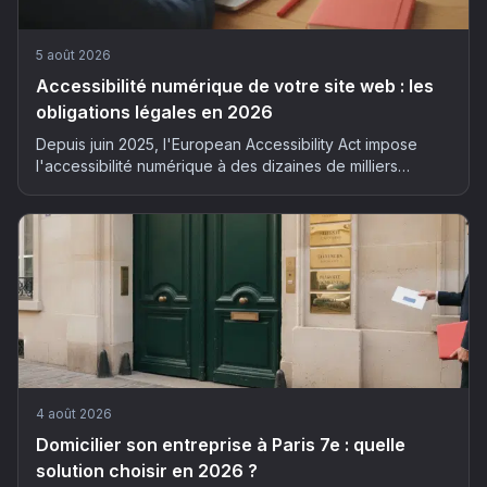
5 août 2026
Accessibilité numérique de votre site web : les
obligations légales en 2026
Depuis juin 2025, l'European Accessibility Act impose
l'accessibilité numérique à des dizaines de milliers
d'entreprises françaises. Qui est concerné, quels risques
et comment mettre son site en conformité : le guide
complet 2026.
4 août 2026
Domicilier son entreprise à Paris 7e : quelle
solution choisir en 2026 ?