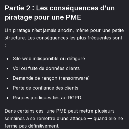
Partie 2 : Les conséquences d’un
piratage pour une PME
Un piratage n’est jamais anodin, même pour une petite
structure. Les conséquences les plus fréquentes sont
:
Site web indisponible ou défiguré
Vol ou fuite de données clients
Demande de rançon (ransomware)
Perte de confiance des clients
Risques juridiques liés au RGPD.
Dans certains cas, une PME peut mettre plusieurs
semaines à se remettre d’une attaque — quand elle ne
ferme pas définitivement.