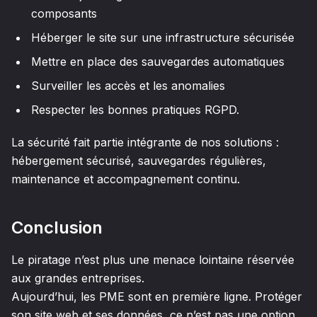
composants
Héberger le site sur une infrastructure sécurisée
Mettre en place des sauvegardes automatiques
Surveiller les accès et les anomalies
Respecter les bonnes pratiques RGPD.
La sécurité fait partie intégrante de nos solutions :
hébergement sécurisé, sauvegardes régulières,
maintenance et accompagnement continu.
Conclusion
Le piratage n’est plus une menace lointaine réservée
aux grandes entreprises.
Aujourd’hui, les PME sont en première ligne. Protéger
son site web et ses données, ce n’est pas une option