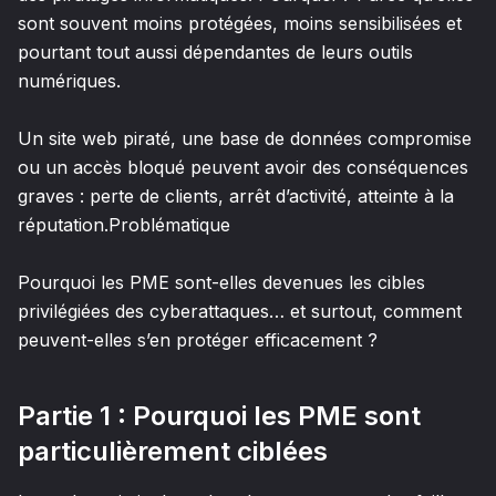
sont souvent moins protégées, moins sensibilisées et
pourtant tout aussi dépendantes de leurs outils
numériques.
Un site web piraté, une base de données compromise
ou un accès bloqué peuvent avoir des conséquences
graves : perte de clients, arrêt d’activité, atteinte à la
réputation.Problématique
Pourquoi les PME sont-elles devenues les cibles
privilégiées des cyberattaques… et surtout, comment
peuvent-elles s’en protéger efficacement ?
Partie 1 : Pourquoi les PME sont
particulièrement ciblées