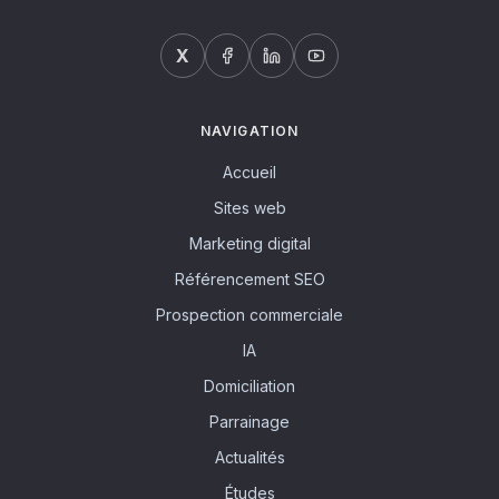
X
NAVIGATION
Accueil
Sites web
Marketing digital
Référencement SEO
Prospection commerciale
IA
Domiciliation
Parrainage
Actualités
Études