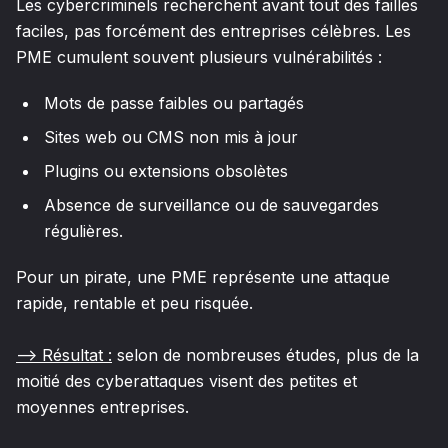
Les cybercriminels recherchent avant tout des failles
faciles, pas forcément des entreprises célèbres. Les
PME cumulent souvent plusieurs vulnérabilités :
Mots de passe faibles ou partagés
Sites web ou CMS non mis à jour
Plugins ou extensions obsolètes
Absence de surveillance ou de sauvegardes
régulières.
Pour un pirate, une PME représente une attaque
rapide, rentable et peu risquée.
--> Résultat :
selon de nombreuses études, plus de la
moitié des cyberattaques visent des petites et
moyennes entreprises.