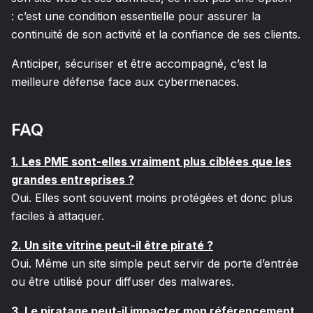
: c’est une condition essentielle pour assurer la
continuité de son activité et la confiance de ses clients.
Anticiper, sécuriser et être accompagné, c’est la
meilleure défense face aux cybermenaces.
FAQ
1. Les PME sont-elles vraiment plus ciblées que les
grandes entreprises ?
Oui. Elles sont souvent moins protégées et donc plus
faciles à attaquer.
2. Un site vitrine peut-il être piraté ?
Oui. Même un site simple peut servir de porte d’entrée
ou être utilisé pour diffuser des malwares.
3. Le piratage peut-il impacter mon référencement