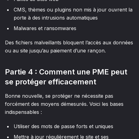
CMS, thèmes ou plugins non mis à jour ouvrent la
porte à des intrusions automatiques
Malwares et ransomwares
Des fichiers malveillants bloquent l’accès aux données
ou au site jusqu’au paiement d’une rançon.
Partie 4 : Comment une PME peut
se protéger efficacement
Bonne nouvelle, se protéger ne nécessite pas
forcément des moyens démesurés. Voici les bases
indispensables :
Utiliser des mots de passe forts et uniques
Mettre à jour régulièrement le site et ses