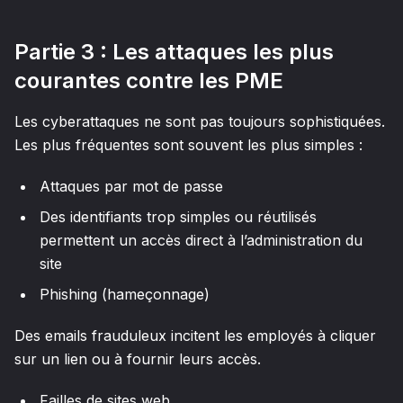
Partie 3 : Les attaques les plus
courantes contre les PME
Les cyberattaques ne sont pas toujours sophistiquées.
Les plus fréquentes sont souvent les plus simples :
Attaques par mot de passe
Des identifiants trop simples ou réutilisés
permettent un accès direct à l’administration du
site
Phishing (hameçonnage)
Des emails frauduleux incitent les employés à cliquer
sur un lien ou à fournir leurs accès.
Failles de sites web