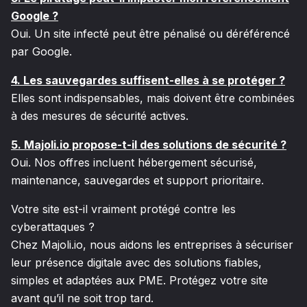
Google ?
Oui. Un site infecté peut être pénalisé ou déréférencé
par Google.
4. Les sauvegardes suffisent-elles à se protéger ?
Elles sont indispensables, mais doivent être combinées
à des mesures de sécurité actives.
5. Majoli.io propose-t-il des solutions de sécurité ?
Oui. Nos offres incluent hébergement sécurisé,
maintenance, sauvegardes et support prioritaire.
Votre site est-il vraiment protégé contre les
cyberattaques ?
Chez Majoli.io, nous aidons les entreprises à sécuriser
leur présence digitale avec des solutions fiables,
simples et adaptées aux PME. Protégez votre site
avant qu’il ne soit trop tard.