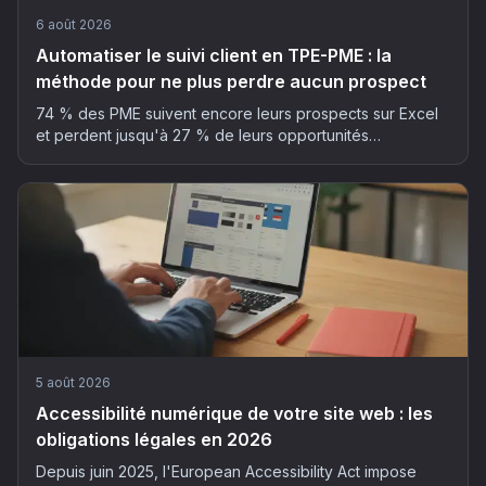
6 août 2026
Automatiser le suivi client en TPE-PME : la
méthode pour ne plus perdre aucun prospect
74 % des PME suivent encore leurs prospects sur Excel
et perdent jusqu'à 27 % de leurs opportunités
commerciales. La méthode en 5 étapes pour automatiser
son suivi client sans y passer ses soirées.
5 août 2026
Accessibilité numérique de votre site web : les
obligations légales en 2026
Depuis juin 2025, l'European Accessibility Act impose