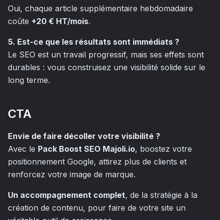
Oui, chaque article supplémentaire hebdomadaire
coûte
+20 € HT/mois
.
5. Est-ce que les résultats sont immédiats ?
Le SEO est un travail progressif, mais ses effets sont
durables : vous construisez une visibilité solide sur le
long terme.
CTA
Envie de faire décoller votre visibilité ?
Avec le
Pack Boost SEO Majoli.io
, boostez votre
positionnement Google, attirez plus de clients et
renforcez votre image de marque.
Un accompagnement complet
, de la stratégie à la
création de contenu, pour faire de votre site un