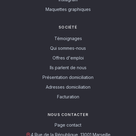
Maquettes graphiques
SOCIÉTÉ
Témoignages
Qui sommes-nous
Offres d'emploi
Ils parlent de nous
Présentation domiciliation
Adresses domiciliation
Facturation
NOUS CONTACTER
Page contact
4 Rue de la République, 13001 Marseille