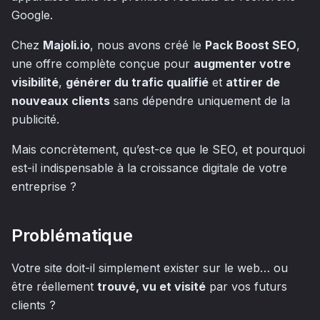
Google.
Chez
Majoli.io
, nous avons créé le
Pack Boost SEO
,
une offre complète conçue pour
augmenter votre
visibilité
,
générer du trafic qualifié
et
attirer de
nouveaux clients
sans dépendre uniquement de la
publicité.
Mais concrètement, qu’est-ce que le SEO, et pourquoi
est-il indispensable à la croissance digitale de votre
entreprise ?
Problématique
Votre site doit-il simplement exister sur le web… ou
être réellement
trouvé, vu et visité
par vos futurs
clients ?