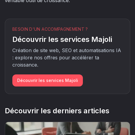
véritable outil de croissance.
BESOIN D'UN ACCOMPAGNEMENT ?
Découvrir les services Majoli
Création de site web, SEO et automatisations IA
: explore nos offres pour accélérer ta
croissance.
Découvrir les services Majoli
Découvrir les derniers articles