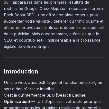
qu'il apparaisse dans les premiers resultats de
recherche Google. Chez Majoli.io , nous avons cree le
Pack Boost SEO , une offre complete concue pour
augmenter votre visibilite , generer du trafic qualifie et
attirer de nouveaux clients sans dependre uniquement
de la publicite. Mais concretement, qu'est-ce que le
SEO, et pourquoi est-il indispensable a la croissance
digitale de votre entrepri
Introduction
Un site web, aussi esthétique et fonctionnel soit-il, ne
sert à rien s’il reste invisible.
C’est là qu’intervient le
SEO (Search Engine
Optimization)
— l’art d’optimiser votre site pour qu’il
apparaisse dans les premiers résultats de recherche