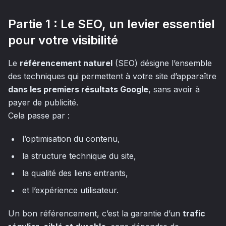
Partie 1 : Le SEO, un levier essentiel
pour votre visibilité
Le
référencement naturel
(SEO) désigne l’ensemble
des techniques qui permettent à votre site d’apparaître
dans les premiers résultats Google
, sans avoir à
payer de publicité.
Cela passe par :
l’optimisation du contenu,
la structure technique du site,
la qualité des liens entrants,
et l’expérience utilisateur.
Un bon référencement, c’est la garantie d’un
trafic