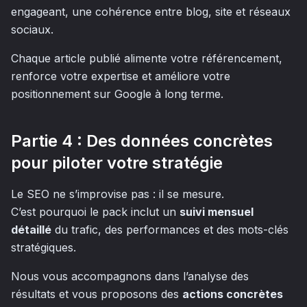
engageant, une cohérence entre blog, site et réseaux
sociaux.
Chaque article publié alimente votre référencement,
renforce votre expertise et améliore votre
positionnement sur Google à long terme.
Partie 4 : Des données concrètes
pour piloter votre stratégie
Le SEO ne s’improvise pas : il se mesure.
C’est pourquoi le pack inclut un
suivi mensuel
détaillé
du trafic, des performances et des mots-clés
stratégiques.
Nous vous accompagnons dans l’analyse des
résultats et vous proposons des
actions concrètes