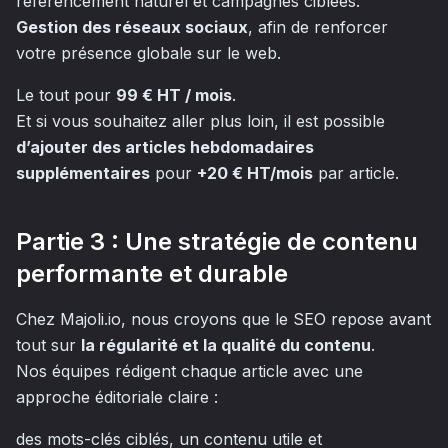
référencement naturel et campagnes ciblées.
Gestion des réseaux sociaux
, afin de renforcer
votre présence globale sur le web.
Le tout pour
99 € HT / mois
.
Et si vous souhaitez aller plus loin, il est possible
d’ajouter des articles hebdomadaires
supplémentaires
pour
+20 € HT/mois
par article.
Partie 3 : Une stratégie de contenu
performante et durable
Chez Majoli.io, nous croyons que le SEO repose avant
tout sur
la régularité et la qualité du contenu
.
Nos équipes rédigent chaque article avec une
approche éditoriale claire :
des mots-clés ciblés, un contenu utile et