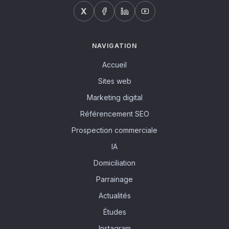
X
NAVIGATION
Accueil
Sites web
Marketing digital
Référencement SEO
Prospection commerciale
IA
Domiciliation
Parrainage
Actualités
Études
Instagram