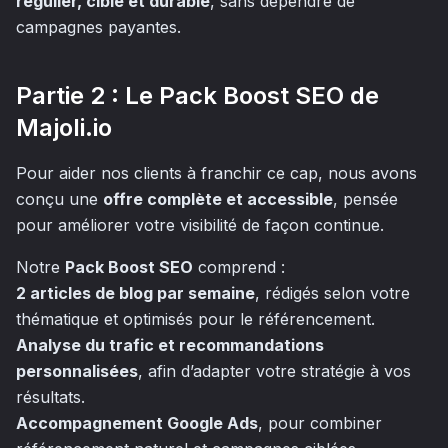
régulier, ciblé et durable
, sans dépendre de
campagnes payantes.
Partie 2 : Le Pack Boost SEO de
Majoli.io
Pour aider nos clients à franchir ce cap, nous avons
conçu une
offre complète et accessible
, pensée
pour améliorer votre visibilité de façon continue.
Notre
Pack Boost SEO
comprend :
2 articles de blog par semaine
, rédigés selon votre
thématique et optimisés pour le référencement.
Analyse du trafic et recommandations
personnalisées
, afin d’adapter votre stratégie à vos
résultats.
Accompagnement Google Ads
, pour combiner