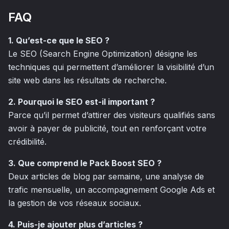
FAQ
1. Qu’est-ce que le SEO ?
Le SEO (Search Engine Optimization) désigne les
techniques qui permettent d’améliorer la visibilité d’un
site web dans les résultats de recherche.
2. Pourquoi le SEO est-il important ?
Parce qu’il permet d’attirer des visiteurs qualifiés sans
avoir à payer de publicité, tout en renforçant votre
crédibilité.
3. Que comprend le Pack Boost SEO ?
Deux articles de blog par semaine, une analyse de
trafic mensuelle, un accompagnement Google Ads et
la gestion de vos réseaux sociaux.
4. Puis-je ajouter plus d’articles ?