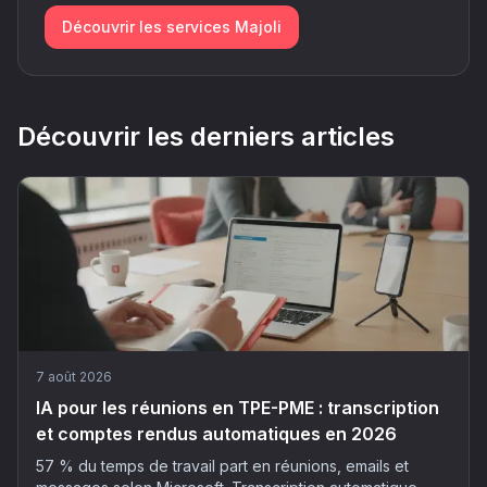
Découvrir les services Majoli
Découvrir les derniers articles
7 août 2026
IA pour les réunions en TPE-PME : transcription
et comptes rendus automatiques en 2026
57 % du temps de travail part en réunions, emails et