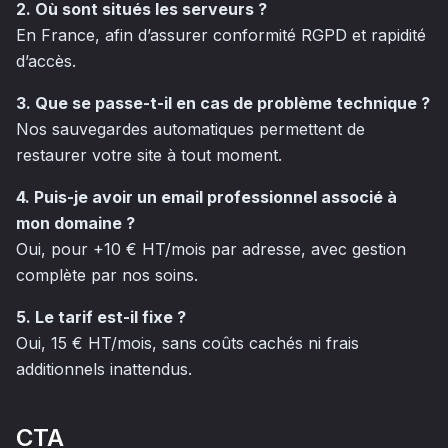
2. Où sont situés les serveurs ?
En France, afin d’assurer conformité RGPD et rapidité
d’accès.
3. Que se passe-t-il en cas de problème technique ?
Nos sauvegardes automatiques permettent de
restaurer votre site à tout moment.
4. Puis-je avoir un email professionnel associé à
mon domaine ?
Oui, pour +10 € HT/mois par adresse, avec gestion
complète par nos soins.
5. Le tarif est-il fixe ?
Oui, 15 € HT/mois, sans coûts cachés ni frais
additionnels inattendus.
CTA