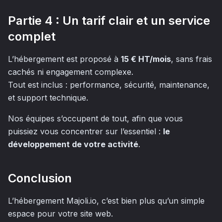
Partie 4 : Un tarif clair et un service
complet
L’hébergement est proposé à
15 € HT/mois
, sans frais
cachés ni engagement complexe.
Tout est inclus : performance, sécurité, maintenance,
et support technique.
Nos équipes s’occupent de tout, afin que vous
puissiez vous concentrer sur l’essentiel :
le
développement de votre activité
.
Conclusion
L’hébergement Majoli.io, c’est bien plus qu’un simple
espace pour votre site web.