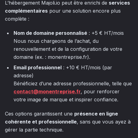
L’hébergement Majoli.io peut être enrichi de
services
complémentaires
pour une solution encore plus
complète :
Nom de domaine personnalisé
: +5 € HT/mois
Nous nous chargeons de l’achat, du
renouvellement et de la configuration de votre
domaine (ex. : monentreprise.fr).
Email professionnel
: +10 € HT/mois (par
adresse)
Bénéficiez d’une adresse professionnelle, telle que
contact@monentreprise.fr
, pour renforcer
votre image de marque et inspirer confiance.
Ces options garantissent une
présence en ligne
cohérente et professionnelle
, sans que vous ayez à
gérer la partie technique.