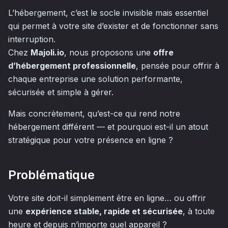
L’hébergement, c’est le socle invisible mais essentiel
qui permet à votre site d’exister et de fonctionner sans
interruption.
Chez
Majoli.io
, nous proposons une
offre
d’hébergement professionnelle
, pensée pour offrir à
chaque entreprise une solution performante,
sécurisée et simple à gérer.
Mais concrètement, qu’est-ce qui rend notre
hébergement différent — et pourquoi est-il un atout
stratégique pour votre présence en ligne ?
Problématique
Votre site doit-il simplement être en ligne… ou offrir
une
expérience stable, rapide et sécurisée
, à toute
heure et depuis n’importe quel appareil ?