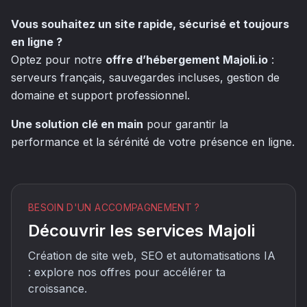
Vous souhaitez un site rapide, sécurisé et toujours
en ligne ?
Optez pour notre
offre d’hébergement Majoli.io
:
serveurs français, sauvegardes incluses, gestion de
domaine et support professionnel.
Une solution clé en main
pour garantir la
performance et la sérénité de votre présence en ligne.
BESOIN D'UN ACCOMPAGNEMENT ?
Découvrir les services Majoli
Création de site web, SEO et automatisations IA
: explore nos offres pour accélérer ta
croissance.