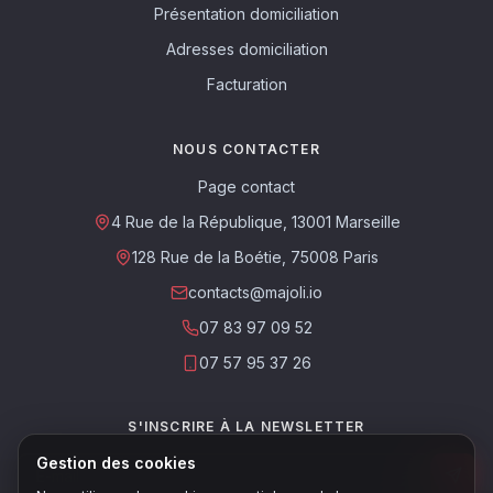
Présentation domiciliation
Adresses domiciliation
Facturation
NOUS CONTACTER
Page contact
4 Rue de la République, 13001 Marseille
128 Rue de la Boétie, 75008 Paris
contacts@majoli.io
07 83 97 09 52
07 57 95 37 26
S'INSCRIRE À LA NEWSLETTER
Gestion des cookies