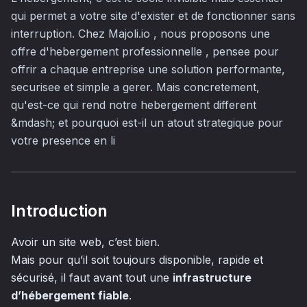
qui permet a votre site d'exister et de fonctionner sans
interruption. Chez Majoli.io , nous proposons une
offre d'hebergement professionnelle , pensee pour
offrir a chaque entreprise une solution performante,
securisee et simple a gerer. Mais concretement,
qu'est-ce qui rend notre hebergement different
&mdash; et pourquoi est-il un atout strategique pour
votre presence en li
Introduction
Avoir un site web, c’est bien.
Mais pour qu’il soit toujours disponible, rapide et
sécurisé, il faut avant tout une
infrastructure
d’hébergement fiable
.