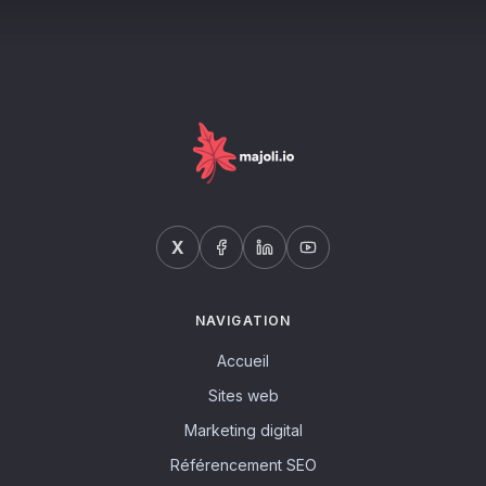
X
NAVIGATION
Accueil
Sites web
Marketing digital
Référencement SEO