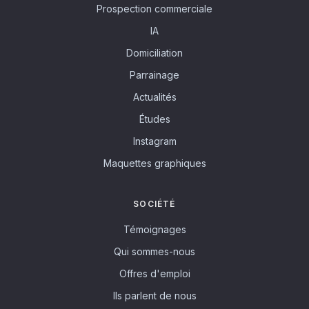
Prospection commerciale
IA
Domiciliation
Parrainage
Actualités
Études
Instagram
Maquettes graphiques
SOCIÉTÉ
Témoignages
Qui sommes-nous
Offres d'emploi
Ils parlent de nous