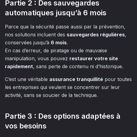
Partie 2 : Des sauvegardes
automatiques jusqu’à 6 mois
Parce que la sécurité passe aussi par la prévention,
nos solutions incluent des
sauvegardes régulières
,
conservées jusqu’à
6 mois
.
En cas d’erreur, de piratage ou de mauvaise
manipulation, vous pouvez
restaurer votre site
rapidement
, sans perte de contenu ni d’historique.
C’est une véritable
assurance tranquillité
pour toutes
les entreprises qui veulent se concentrer sur leur
activité, sans se soucier de la technique.
Partie 3 : Des options adaptées à
vos besoins