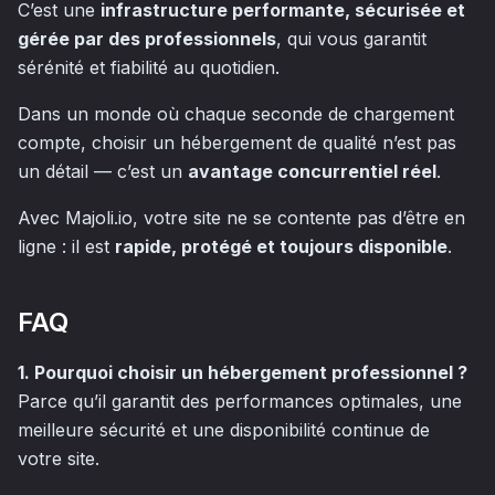
C’est une
infrastructure performante, sécurisée et
gérée par des professionnels
, qui vous garantit
sérénité et fiabilité au quotidien.
Dans un monde où chaque seconde de chargement
compte, choisir un hébergement de qualité n’est pas
un détail — c’est un
avantage concurrentiel réel
.
Avec Majoli.io, votre site ne se contente pas d’être en
ligne : il est
rapide, protégé et toujours disponible
.
FAQ
1. Pourquoi choisir un hébergement professionnel ?
Parce qu’il garantit des performances optimales, une
meilleure sécurité et une disponibilité continue de
votre site.