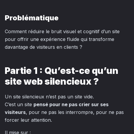
Problématique
Comment réduire le bruit visuel et cognitif d’un site
pour offrir une expérience fluide qui transforme
davantage de visiteurs en clients ?
Partie 1 : Qu’est-ce qu’un
site web silencieux ?
Un site silencieux n’est pas un site vide.
C’est un site
pensé pour ne pas crier sur ses
visiteurs
, pour ne pas les interrompre, pour ne pas
forcer leur attention.
Il mise sur :