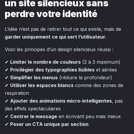
un site silencieux sans
perdre votre identité
L’idée n’est pas de retirer tout ce qui existe, mais de
garder uniquement ce qui sert l’utilisateur
.
Voici les principes d’un design silencieux réussi :
✔
Limiter le nombre de couleurs
(2 à 3 maximum)
✔
Privilégier des typographies lisibles
et aérées
✔
Simplifier les menus
(réduire la profondeur)
✔
Utiliser les espaces blancs
comme des zones de
respiration
✔
Ajouter des animations micro-intelligentes
, pas
des effets spectaculaires
✔
Centrer le message
en écrivant peu mais mieux
✔
Poser un CTA unique par section