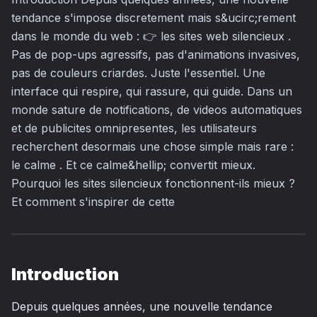
tendance s'impose discretement mais s&ucirc;rement
dans le monde du web : 👉 les sites web silencieux .
Pas de pop-ups agressifs, pas d'animations invasives,
pas de couleurs criardes. Juste l'essentiel. Une
interface qui respire, qui rassure, qui guide. Dans un
monde sature de notifications, de videos automatiques
et de publicites omnipresentes, les utilisateurs
recherchent desormais une chose simple mais rare :
le calme . Et ce calme&hellip; convertit mieux.
Pourquoi les sites silencieux fonctionnent-ils mieux ?
Et comment s'inspirer de cette
Introduction
Depuis quelques années, une nouvelle tendance