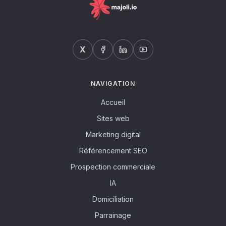
X
NAVIGATION
Accueil
Sites web
Marketing digital
Référencement SEO
Prospection commerciale
IA
Domiciliation
Parrainage