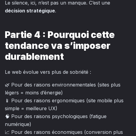
Le silence, ici, n’est pas un manque. C’est une
décision stratégique
.
Partie 4 : Pourquoi cette
tendance va s’imposer
durablement
Le web évolue vers plus de sobriété :
🌿 Pour des raisons environnementales (sites plus
légers = moins d’énergie)
📱 Pour des raisons ergonomiques (site mobile plus
simple = meilleure UX)
🧠 Pour des raisons psychologiques (fatigue
numérique)
📈 Pour des raisons économiques (conversion plus