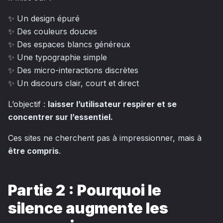
✨ Un design épuré
✨ Des couleurs douces
✨ Des espaces blancs généreux
✨ Une typographie simple
✨ Des micro-interactions discrètes
✨ Un discours clair, court et direct
L’objectif :
laisser l’utilisateur respirer et se
concentrer sur l’essentiel.
Ces sites ne cherchent pas à impressionner, mais à
être compris
.
Partie 2 : Pourquoi le
silence augmente les