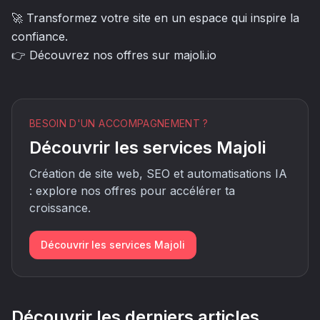
🚀 Transformez votre site en un espace qui inspire la
confiance.
👉 Découvrez nos offres sur majoli.io
BESOIN D'UN ACCOMPAGNEMENT ?
Découvrir les services Majoli
Création de site web, SEO et automatisations IA
: explore nos offres pour accélérer ta
croissance.
Découvrir les services Majoli
Découvrir les derniers articles