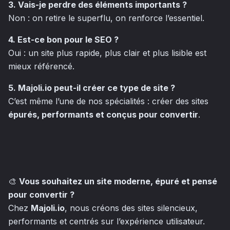
3. Vais-je perdre des éléments importants ?
Non : on retire le superflu, on renforce l’essentiel.
4. Est-ce bon pour le SEO ?
Oui : un site plus rapide, plus clair et plus lisible est
mieux référencé.
5. Majoli.io peut-il créer ce type de site ?
C’est même l’une de nos spécialités : créer des sites
épurés, performants et conçus pour convertir
.
🎨
Vous souhaitez un site moderne, épuré et pensé
pour convertir ?
Chez
Majoli.io
, nous créons des sites silencieux,
performants et centrés sur l’expérience utilisateur.