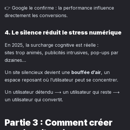
👉 Google le confirme : la performance influence
directement les conversions.
4. Le silence réduit le stress numérique
En 2025, la surcharge cognitive est réelle :
sites trop animés, publicités intrusives, pop-ups par
dizaines…
Un site silencieux devient une
bouffée d’air
, un
espace reposant où l’utilisateur peut se concentrer.
Un utilisateur détendu ⟶ un utilisateur qui reste ⟶
un utilisateur qui convertit.
Partie 3 : Comment créer