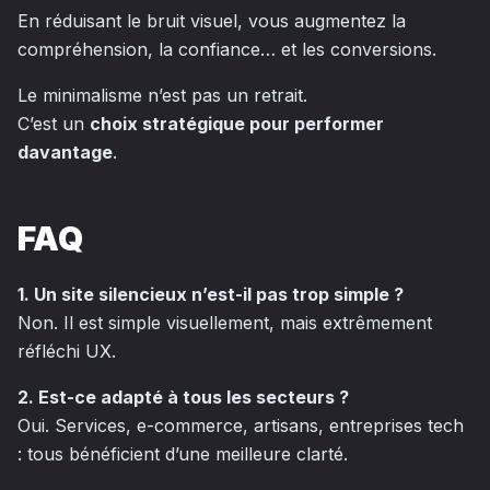
En réduisant le bruit visuel, vous augmentez la
compréhension, la confiance… et les conversions.
Le minimalisme n’est pas un retrait.
C’est un
choix stratégique pour performer
davantage
.
FAQ
1. Un site silencieux n’est-il pas trop simple ?
Non. Il est simple visuellement, mais extrêmement
réfléchi UX.
2. Est-ce adapté à tous les secteurs ?
Oui. Services, e-commerce, artisans, entreprises tech
: tous bénéficient d’une meilleure clarté.