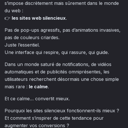
s’impose discrètement mais sûrement dans le monde
du web :
👉
les sites web silencieux
.
Pas de pop-ups agressifs, pas d’animations invasives,
pas de couleurs criardes.
Juste l’essentiel.
Une interface qui respire, qui rassure, qui guide.
Dans un monde saturé de notifications, de vidéos
automatiques et de publicités omniprésentes, les
utilisateurs recherchent désormais une chose simple
mais rare :
le calme
.
Et ce calme… convertit mieux.
Pourquoi les sites silencieux fonctionnent-ils mieux ?
Et comment s’inspirer de cette tendance pour
augmenter vos conversions ?