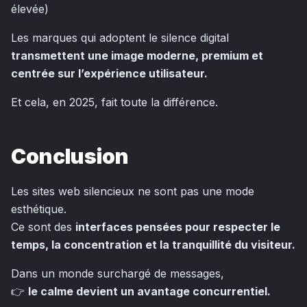
élevée)
Les marques qui adoptent le silence digital
transmettent une image moderne, premium et
centrée sur l’expérience utilisateur.
Et cela, en 2025, fait toute la différence.
Conclusion
Les sites web silencieux ne sont pas une mode
esthétique.
Ce sont des
interfaces pensées pour respecter le
temps, la concentration et la tranquillité du visiteur.
Dans un monde surchargé de messages,
👉
le calme devient un avantage concurrentiel.