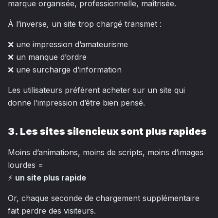
marque organisée, professionnelle, maîtrisée.
À l’inverse, un site trop chargé transmet :
❌ une impression d’amateurisme
❌ un manque d’ordre
❌ une surcharge d’information
Les utilisateurs préfèrent acheter sur un site qui
donne l’impression d’être bien pensé.
3. Les sites silencieux sont plus rapides
Moins d’animations, moins de scripts, moins d’images
lourdes =
⚡
un site plus rapide
Or, chaque seconde de chargement supplémentaire
fait perdre des visiteurs.