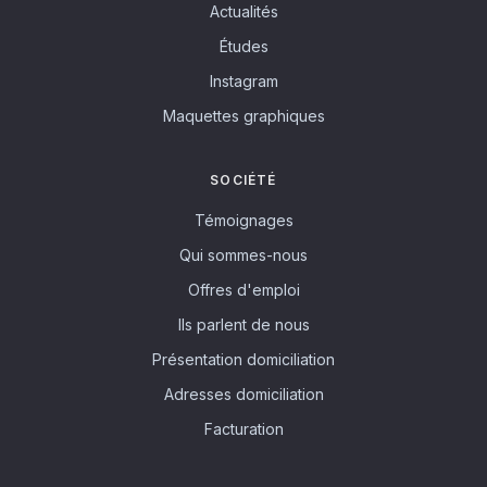
Actualités
Études
Instagram
Maquettes graphiques
SOCIÉTÉ
Témoignages
Qui sommes-nous
Offres d'emploi
Ils parlent de nous
Présentation domiciliation
Adresses domiciliation
Facturation