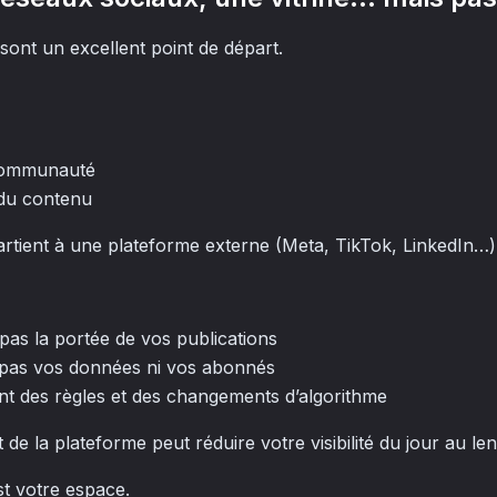
sont un excellent point de départ.
 communauté
 du contenu
rtient à une plateforme externe (Meta, TikTok, LinkedIn…)
pas la portée de vos publications
pas vos données ni vos abonnés
t des règles et des changements d’algorithme
de la plateforme peut réduire votre visibilité du jour au le
est votre espace.