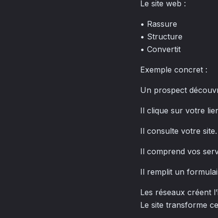
Le site web :
• Rassure
• Structure
• Convertit
Exemple concret :
Un prospect découvre
Il clique sur votre lie
Il consulte votre site.
Il comprend vos serv
Il remplit un formulai
Les réseaux créent l’
Le site transforme ce