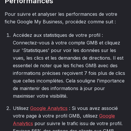
Performances
Pour suivre et analyser les performances de votre
fiche Google My Business, procédez comme suit :
Accédez aux statistiques de votre profil :
Connectez-vous à votre compte GMB et cliquez
sur 'Statistiques' pour voir les données sur les
vues, les clics et les demandes de directions. Il est
essentiel de noter que les fiches GMB avec des
informations précises reçoivent 7 fois plus de clics
que celles incomplètes. Cela souligne l'importance
de maintenir des informations à jour pour
maximiser votre visibilité.
Utilisez
Google Analytics
: Si vous avez associé
votre page à votre profil GMB, utilisez
Google
Analytics
pour suivre le trafic issu de votre profil.
Environ 56% des actions des clients sur GMB