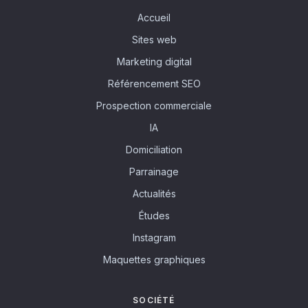
Accueil
Sites web
Marketing digital
Référencement SEO
Prospection commerciale
IA
Domiciliation
Parrainage
Actualités
Études
Instagram
Maquettes graphiques
SOCIÉTÉ