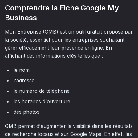
Comprendre la Fiche Google My
Business
Mon Entreprise (GMB) est un outil gratuit proposé par
la société, essentiel pour les entreprises souhaitant
gérer efficacement leur présence en ligne. En
affichant des informations clés telles que :
le nom
l'adresse
le numéro de téléphone
les horaires d'ouverture
des photos
GMB permet d'augmenter la visibilité dans les résultats
de recherche locaux et sur Google Maps. En effet, les