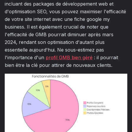
incluant des packages de développement web et
d'optimisation SEO, vous pouvez maximiser l'efficacité
de votre site internet avec une fiche google my
business. Il est également crucial de noter que
l'efficacité de GMB pourrait diminuer après mars
2024, rendant son optimisation d'autant plus
essentielle aujourd'hui. Ne sous-estimez pas
l'importance d'un
profil GMB bien géré
: il pourrait
bien être la clé pour attirer de nouveaux clients.