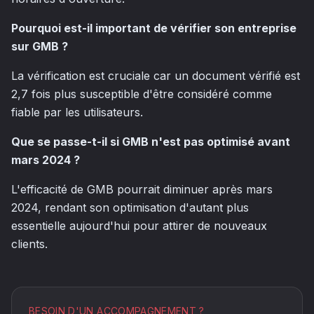
Pourquoi est-il important de vérifier son entreprise
sur GMB ?
La vérification est cruciale car un document vérifié est
2,7 fois plus susceptible d'être considéré comme
fiable par les utilisateurs.
Que se passe-t-il si GMB n'est pas optimisé avant
mars 2024 ?
L'efficacité de GMB pourrait diminuer après mars
2024, rendant son optimisation d'autant plus
essentielle aujourd'hui pour attirer de nouveaux
clients.
BESOIN D'UN ACCOMPAGNEMENT ?