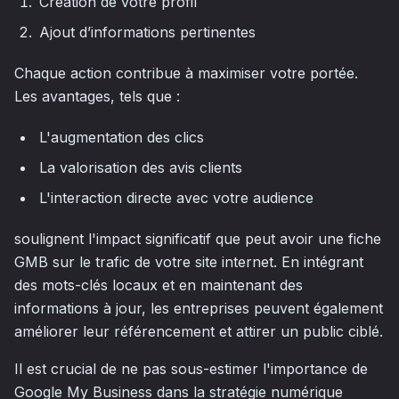
Création de votre profil
Ajout d’informations pertinentes
Chaque action contribue à maximiser votre portée.
Les avantages, tels que :
L'augmentation des clics
La valorisation des avis clients
L'interaction directe avec votre audience
soulignent l'impact significatif que peut avoir une fiche
GMB sur le trafic de votre site internet. En intégrant
des mots-clés locaux et en maintenant des
informations à jour, les entreprises peuvent également
améliorer leur référencement et attirer un public ciblé.
Il est crucial de ne pas sous-estimer l'importance de
Google My Business dans la stratégie numérique