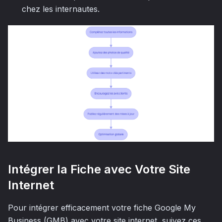
chez les internautes.
Intégrer la Fiche avec Votre Site
Internet
Pour intégrer efficacement votre fiche Google My
Business (GMB) avec votre site internet, suivez ces