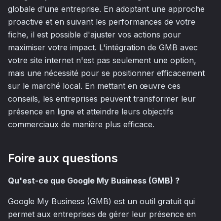
globale d'une entreprise. En adoptant une approche
proactive et en suivant les performances de votre
fiche, il est possible d'ajuster vos actions pour
maximiser votre impact. L'intégration de GMB avec
votre site internet n'est pas seulement une option,
mais une nécessité pour se positionner efficacement
sur le marché local. En mettant en œuvre ces
conseils, les entreprises peuvent transformer leur
présence en ligne et atteindre leurs objectifs
commerciaux de manière plus efficace.
Foire aux questions
Qu'est-ce que Google My Business (GMB) ?
Google My Business (GMB) est un outil gratuit qui
permet aux entreprises de gérer leur présence en