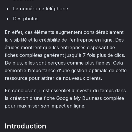
Le numéro de téléphone
Des photos
En effet, ces éléments augmentent considérablement
la visibilité et la crédibilité de l'entreprise en ligne. Des
études montrent que les entreprises disposant de
fiches complètes génèrent jusqu'à 7 fois plus de clics.
De plus, elles sont perçues comme plus fiables. Cela
démontre l'importance d'une gestion optimale de cette
ressource pour attirer de nouveaux clients.
En conclusion, il est essentiel d'investir du temps dans
la création d'une fiche Google My Business complète
pour maximiser son impact en ligne.
Introduction