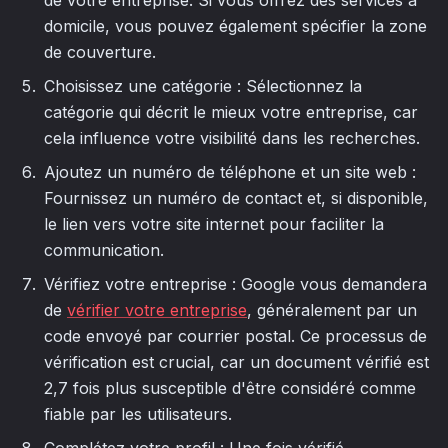
domicile, vous pouvez également spécifier la zone
de couverture.
Choisissez une catégorie : Sélectionnez la
catégorie qui décrit le mieux votre entreprise, car
cela influence votre visibilité dans les recherches.
Ajoutez un numéro de téléphone et un site web :
Fournissez un numéro de contact et, si disponible,
le lien vers votre site internet pour faciliter la
communication.
Vérifiez votre entreprise : Google vous demandera
de
vérifier votre entreprise
, généralement par un
code envoyé par courrier postal. Ce processus de
vérification est crucial, car un document vérifié est
2,7 fois plus susceptible d'être considéré comme
fiable par les utilisateurs.
Complétez votre profil : Une fois vérifié,