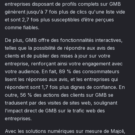
entreprises disposant de profils complets sur GMB
génèrent jusqu'à 7 fois plus de clics qu'une liste vide
et sont 2,7 fois plus susceptibles d’être perçues
comme fiables.
De plus, GMB offre des fonctionnalités interactives,
telles que la possibilité de répondre aux avis des
clients et de publier des mises à jour sur votre
entreprise, renforçant ainsi votre engagement avec
votre audience. En fait, 89 % des consommateurs
lisent les réponses aux avis, et les entreprises qui
répondent sont 1,7 fois plus dignes de confiance. En
outre, 56 % des actions des clients sur GMB se
traduisent par des visites de sites web, soulignant
l'impact direct de GMB sur le trafic web des
entreprises.
Avec les solutions numériques sur mesure de Majoli,