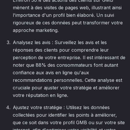
mènent à des visites de pages web, illustrant ainsi
l'importance d'un profil bien élaboré. Un suivi
rigoureux de ces données peut transformer votre
approche marketing.
Analysez les avis : Surveillez les avis et les
réponses des clients pour comprendre leur
perception de votre entreprise. Il est intéressant de
noter que 88% des consommateurs font autant
confiance aux avis en ligne qu'aux
recommandations personnelles. Cette analyse est
cruciale pour ajuster votre stratégie et améliorer
votre réputation en ligne.
Ajustez votre stratégie : Utilisez les données
collectées pour identifier les points à améliorer,
que ce soit dans votre profil GMB ou sur votre site
internet, afin d'optimiser votre visibilité et votre