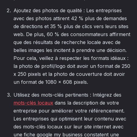
Ajoutez des photos de qualité : Les entreprises
avec des photos attirent 42 % plus de demandes
de directions et 35 % plus de clics vers leurs sites
web. De plus, 60 % des consommateurs affirment
que des résultats de recherche locale avec de
belles images les incitent à prendre une décision.
Pour cela, veillez à respecter les formats idéaux :
la photo de profil/logo doit avoir un format de 250
x 250 pixels et la photo de couverture doit avoir
un format de 1080 x 608 pixels.
Utilisez des mots-clés pertinents : Intégrez des
mots-clés locaux
dans la description de votre
entreprise pour améliorer votre référencement.
Les entreprises qui optimisent leur contenu avec
des mots-clés locaux sur leur site internet avec
une fiche google my business constatent une