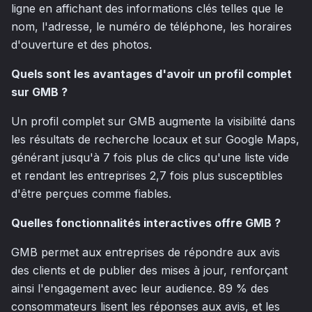
ligne en affichant des informations clés telles que le
nom, l'adresse, le numéro de téléphone, les horaires
d'ouverture et des photos.
Quels sont les avantages d'avoir un profil complet
sur GMB ?
Un profil complet sur GMB augmente la visibilité dans
les résultats de recherche locaux et sur Google Maps,
générant jusqu'à 7 fois plus de clics qu'une liste vide
et rendant les entreprises 2,7 fois plus susceptibles
d'être perçues comme fiables.
Quelles fonctionnalités interactives offre GMB ?
GMB permet aux entreprises de répondre aux avis
des clients et de publier des mises à jour, renforçant
ainsi l'engagement avec leur audience. 89 % des
consommateurs lisent les réponses aux avis, et les