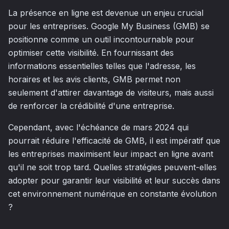
La présence en ligne est devenue un enjeu crucial
pour les entreprises. Google My Business (GMB) se
positionne comme un outil incontournable pour
optimiser cette visibilité. En fournissant des
informations essentielles telles que l'adresse, les
horaires et les avis clients, GMB permet non
seulement d'attirer davantage de visiteurs, mais aussi
de renforcer la crédibilité d'une entreprise.
Cependant, avec l'échéance de mars 2024 qui
pourrait réduire l'efficacité de GMB, il est impératif que
les entreprises maximisent leur impact en ligne avant
qu'il ne soit trop tard. Quelles stratégies peuvent-elles
adopter pour garantir leur visibilité et leur succès dans
cet environnement numérique en constante évolution
?