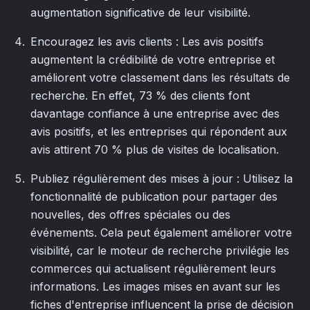
augmentation significative de leur visibilité.
Encouragez les avis clients : Les avis positifs
augmentent la crédibilité de votre entreprise et
améliorent votre classement dans les résultats de
recherche. En effet, 73 % des clients font
davantage confiance à une entreprise avec des
avis positifs, et les entreprises qui répondent aux
avis attirent 70 % plus de visites de localisation.
Publiez régulièrement des mises à jour : Utilisez la
fonctionnalité de publication pour partager des
nouvelles, des offres spéciales ou des
événements. Cela peut également améliorer votre
visibilité, car le moteur de recherche privilégie les
commerces qui actualisent régulièrement leurs
informations. Les images mises en avant sur les
fiches d'entreprise influencent la prise de décision