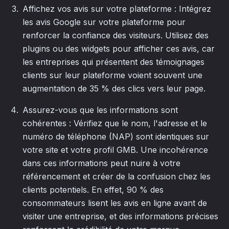
Affichez vos avis sur votre plateforme : Intégrez
les avis Google sur votre plateforme pour
renforcer la confiance des visiteurs. Utilisez des
plugins ou des widgets pour afficher ces avis, car
les entreprises qui présentent des témoignages
clients sur leur plateforme voient souvent une
augmentation de 35 % des clics vers leur page.
Assurez-vous que les informations sont
cohérentes : Vérifiez que le nom, l'adresse et le
numéro de téléphone (NAP) sont identiques sur
votre site et votre profil GMB. Une incohérence
dans ces informations peut nuire à votre
référencement et créer de la confusion chez les
clients potentiels. En effet, 90 % des
consommateurs lisent les avis en ligne avant de
visiter une entreprise, et des informations précises