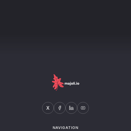
X
NAVIGATION