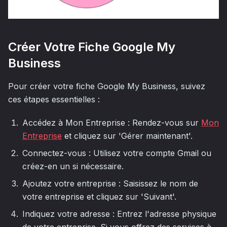
Créer Votre Fiche Google My
Business
Pour créer votre fiche Google My Business, suivez
ces étapes essentielles :
Accédez à Mon Entreprise : Rendez-vous sur
Mon
Entreprise
et cliquez sur 'Gérer maintenant'.
Connectez-vous : Utilisez votre compte Gmail ou
créez-en un si nécessaire.
Ajoutez votre entreprise : Saisissez le nom de
votre entreprise et cliquez sur 'Suivant'.
Indiquez votre adresse : Entrez l'adresse physique
de votre entreprise. Si vous offrez des services à