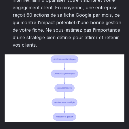
engagement client. En moyenne, une entreprise
reçoit 60 actions de sa fiche Google par mois, ce
qui montre l'impact potentiel d'une bonne gestion
de votre fiche. Ne sous-estimez pas l'importance
d'une stratégie bien définie pour attirer et retenir
vos clients.