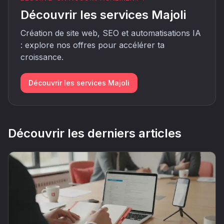
Découvrir les services Majoli
Création de site web, SEO et automatisations IA
: explore nos offres pour accélérer ta
croissance.
Découvrir les services Majoli
Découvrir les derniers articles