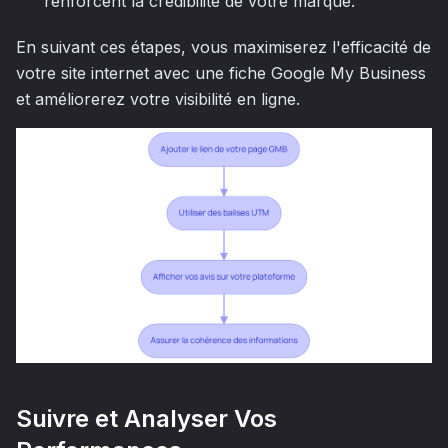
renforcent la crédibilité de votre marque.
En suivant ces étapes, vous maximiserez l'efficacité de
votre site internet avec une fiche Google My Business
et améliorerez votre visibilité en ligne.
Suivre et Analyser Vos