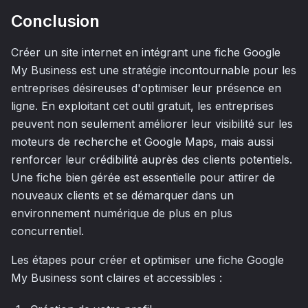
Conclusion
Créer un site internet en intégrant une fiche Google
My Business est une stratégie incontournable pour les
entreprises désireuses d'optimiser leur présence en
ligne. En exploitant cet outil gratuit, les entreprises
peuvent non seulement améliorer leur visibilité sur les
moteurs de recherche et Google Maps, mais aussi
renforcer leur crédibilité auprès des clients potentiels.
Une fiche bien gérée est essentielle pour attirer de
nouveaux clients et se démarquer dans un
environnement numérique de plus en plus
concurrentiel.
Les étapes pour créer et optimiser une fiche Google
My Business sont claires et accessibles :