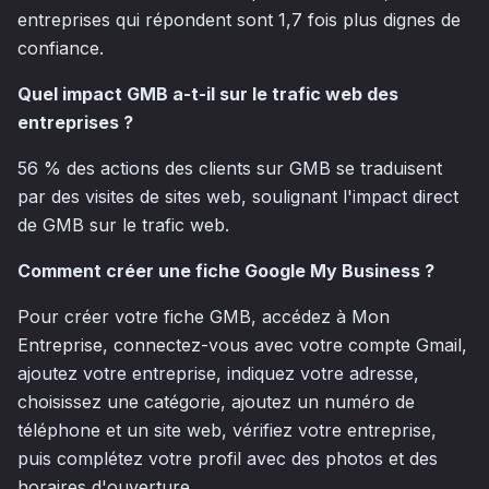
entreprises qui répondent sont 1,7 fois plus dignes de
confiance.
Quel impact GMB a-t-il sur le trafic web des
entreprises ?
56 % des actions des clients sur GMB se traduisent
par des visites de sites web, soulignant l'impact direct
de GMB sur le trafic web.
Comment créer une fiche Google My Business ?
Pour créer votre fiche GMB, accédez à Mon
Entreprise, connectez-vous avec votre compte Gmail,
ajoutez votre entreprise, indiquez votre adresse,
choisissez une catégorie, ajoutez un numéro de
téléphone et un site web, vérifiez votre entreprise,
puis complétez votre profil avec des photos et des
horaires d'ouverture.