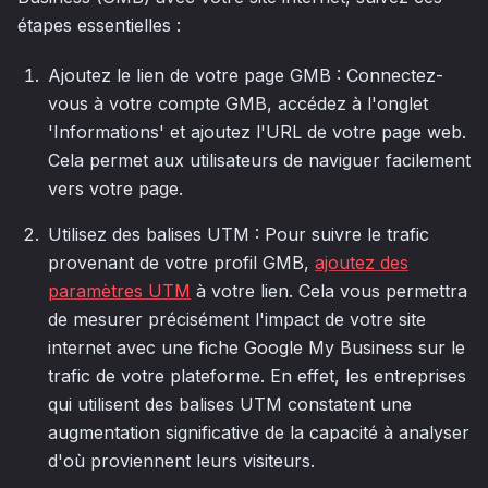
étapes essentielles :
Ajoutez le lien de votre page GMB : Connectez-
vous à votre compte GMB, accédez à l'onglet
'Informations' et ajoutez l'URL de votre page web.
Cela permet aux utilisateurs de naviguer facilement
vers votre page.
Utilisez des balises UTM : Pour suivre le trafic
provenant de votre profil GMB,
ajoutez des
paramètres UTM
à votre lien. Cela vous permettra
de mesurer précisément l'impact de votre site
internet avec une fiche Google My Business sur le
trafic de votre plateforme. En effet, les entreprises
qui utilisent des balises UTM constatent une
augmentation significative de la capacité à analyser
d'où proviennent leurs visiteurs.