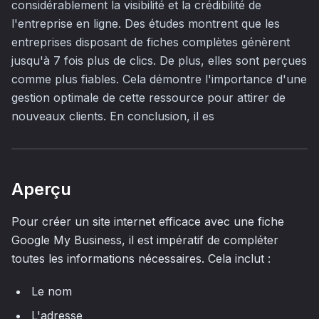
considérablement la visibilité et la crédibilité de
l'entreprise en ligne. Des études montrent que les
entreprises disposant de fiches complètes génèrent
jusqu'à 7 fois plus de clics. De plus, elles sont perçues
comme plus fiables. Cela démontre l'importance d'une
gestion optimale de cette ressource pour attirer de
nouveaux clients. En conclusion, il es
Aperçu
Pour créer un site internet efficace avec une fiche
Google My Business, il est impératif de compléter
toutes les informations nécessaires. Cela inclut :
Le nom
L'adresse