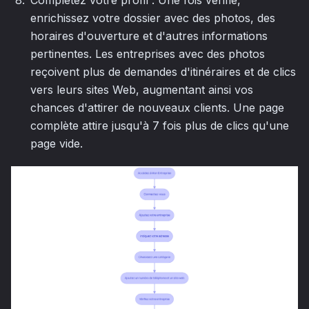
enrichissez votre dossier avec des photos, des
horaires d'ouverture et d'autres informations
pertinentes. Les entreprises avec des photos
reçoivent plus de demandes d'itinéraires et de clics
vers leurs sites Web, augmentant ainsi vos
chances d'attirer de nouveaux clients. Une page
complète attire jusqu'à 7 fois plus de clics qu'une
page vide.