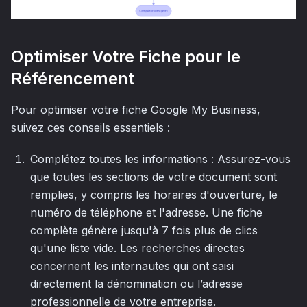
Optimiser Votre Fiche pour le
Référencement
Pour optimiser votre fiche Google My Business,
suivez ces conseils essentiels :
Complétez toutes les informations : Assurez-vous
que toutes les sections de votre document sont
remplies, y compris les horaires d'ouverture, le
numéro de téléphone et l'adresse. Une fiche
complète génère jusqu'à 7 fois plus de clics
qu'une liste vide. Les recherches directes
concernent les internautes qui ont saisi
directement la dénomination ou l’adresse
professionnelle de votre entreprise.