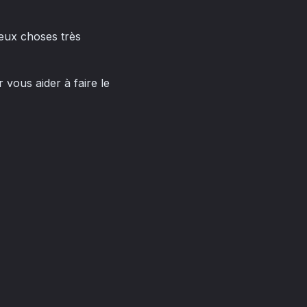
eux choses très
 vous aider à faire le