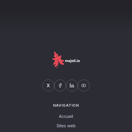
X
NAVIGATION
Accueil
Sites web