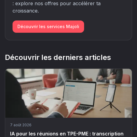
: explore nos offres pour accélérer ta
croissance.
Découvrir les services Majoli
Découvrir les derniers articles
7 août 2026
IA pour les réunions en TPE-PME : transcription