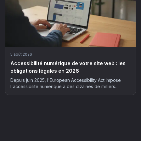
5 août 2026
Accessibilité numérique de votre site web : les
obligations légales en 2026
Depuis juin 2025, l'European Accessibility Act impose
l'accessibilité numérique à des dizaines de milliers
d'entreprises françaises. Qui est concerné, quels risques
et comment mettre son site en conformité : le guide
complet 2026.