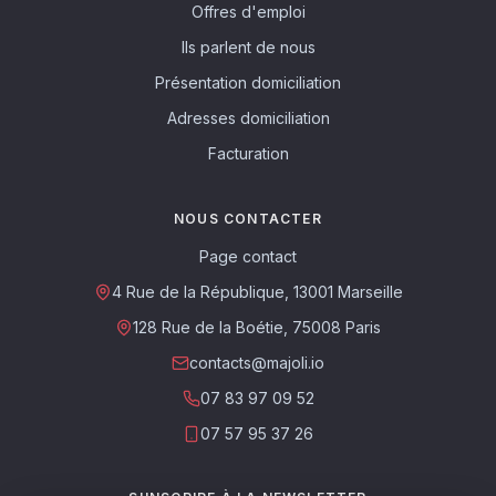
Offres d'emploi
Ils parlent de nous
Présentation domiciliation
Adresses domiciliation
Facturation
NOUS CONTACTER
Page contact
4 Rue de la République, 13001 Marseille
128 Rue de la Boétie, 75008 Paris
contacts@majoli.io
07 83 97 09 52
07 57 95 37 26