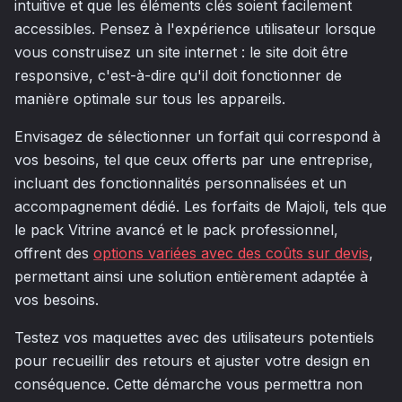
intuitive et que les éléments clés soient facilement
accessibles. Pensez à l'expérience utilisateur lorsque
vous construisez un site internet : le site doit être
responsive, c'est-à-dire qu'il doit fonctionner de
manière optimale sur tous les appareils.
Envisagez de sélectionner un forfait qui correspond à
vos besoins, tel que ceux offerts par une entreprise,
incluant des fonctionnalités personnalisées et un
accompagnement dédié. Les forfaits de Majoli, tels que
le pack Vitrine avancé et le pack professionnel,
offrent des
options variées avec des coûts sur devis
,
permettant ainsi une solution entièrement adaptée à
vos besoins.
Testez vos maquettes avec des utilisateurs potentiels
pour recueillir des retours et ajuster votre design en
conséquence. Cette démarche vous permettra non