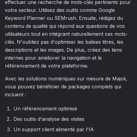
effectuer une recherche de mots-clés pertinents pour
votre secteur. Utilisez des outils comme Google
Keyword Planner ou SEMrush. Ensuite, rédigez du
contenu de qualité qui répond aux questions de vos
utilisateurs tout en intégrant naturellement ces mots-
clés. N'oubliez pas d'optimiser les balises titres, les
descriptions et les images. De plus, créez des liens
internes pour améliorer la navigation et le
référencement de votre plateforme.
Avec les solutions numériques sur mesure de Majoli,
vous pouvez bénéficier de packages complets qui
incluent :
Un référencement optimisé
Des outils d'analyse des visites
Un support client alimenté par l'IA