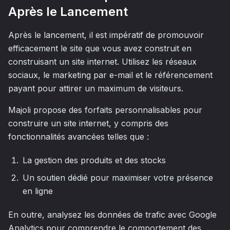
Après le Lancement
Après le lancement, il est impératif de promouvoir
efficacement le site que vous avez construit en
construisant un site internet. Utilisez les réseaux
sociaux, le marketing par e-mail et le référencement
payant pour attirer un maximum de visiteurs.
Majoli propose des forfaits personnalisables pour
construire un site internet, y compris des
fonctionnalités avancées telles que :
La gestion des produits et des stocks
Un soutien dédié pour maximiser votre présence
en ligne
En outre, analysez les données de trafic avec Google
Analytics pour comprendre le comportement des