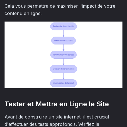
Cela vous permettra de maximiser l'impact de votre
contenu en ligne.
Tester et Mettre en Ligne le Site
Avant de construire un site internet, il est crucial
d'effectuer des tests approfondis. Vérifiez la