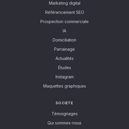
Marketing digital
Référencement SEO
Prospection commerciale
IA
Domiciliation
Parrainage
Actualités
Études
Instagram
Maquettes graphiques
SOCIÉTÉ
Témoignages
Qui sommes-nous