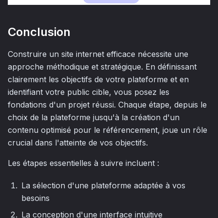
Conclusion
Construire un site internet efficace nécessite une
approche méthodique et stratégique. En définissant
clairement les objectifs de votre plateforme et en
identifiant votre public cible, vous posez les
fondations d'un projet réussi. Chaque étape, depuis le
choix de la plateforme jusqu'à la création d'un
contenu optimisé pour le référencement, joue un rôle
crucial dans l'atteinte de vos objectifs.
Les étapes essentielles à suivre incluent :
La sélection d'une plateforme adaptée à vos
besoins
La conception d'une interface intuitive