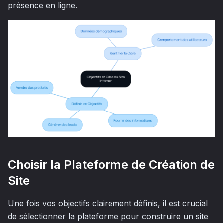
présence en ligne.
Choisir la Plateforme de Création de
Site
Une fois vos objectifs clairement définis, il est crucial
de sélectionner la plateforme pour construire un site