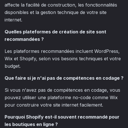
affecte la facilité de construction, les fonctionnalités
disponibles et la gestion technique de votre site
internet.
Quelles plateformes de création de site sont
recommandées ?
Les plateformes recommandées incluent WordPress,
Wix et Shopify, selon vos besoins techniques et votre
budget.
Que faire si je n'ai pas de compétences en codage ?
Si vous n'avez pas de compétences en codage, vous
pouvez utiliser une plateforme no-code comme Wix
pour construire votre site internet facilement.
Pourquoi Shopify est-il souvent recommandé pour
les boutiques en ligne ?