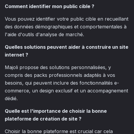
Comment identifier mon public cible ?
Vous pouvez identifier votre public cible en recueillant
des données démographiques et comportementales à
l'aide d'outils d'analyse de marché.
Quelles solutions peuvent aider à construire un site
internet ?
Majoli propose des solutions personnalisées, y
compris des packs professionnels adaptés à vos
besoins, qui peuvent inclure des fonctionnalités e-
commerce, un design exclusif et un accompagnement
dédié.
Quelle est l'importance de choisir la bonne
plateforme de création de site ?
Choisir la bonne plateforme est crucial car cela