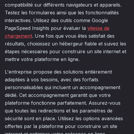
compatibilité sur différents navigateurs et appareils.
Testez les formulaires ainsi que les fonctionnalités
interactives. Utilisez des outils comme Google
PageSpeed Insights pour évaluer la
vitesse de
chargement
. Une fois que vous êtes satisfait des
résultats, choisissez un hébergeur fiable et suivez les
étapes nécessaires pour construire un site internet et
mettre votre plateforme en ligne.
L'entreprise propose des solutions entièrement
adaptées à vos besoins, avec des forfaits
personnalisables qui incluent un accompagnement
dédié. Cet accompagnement garantit que votre
plateforme fonctionne parfaitement. Assurez-vous
que toutes les redirections et les paramètres de
sécurité sont en place. Utilisez les options avancées
offertes par la plateforme pour construire un site
internet et optimiser votre présence en ligne.