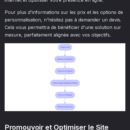
Pour plus d'informations sur les prix et les options de
personnalisation, n'hésitez pas à demander un devis.
Cela vous permettra de bénéficier d'une solution sur
mesure, parfaitement alignée avec vos objectifs.
Promouvoir et Optimiser le Site