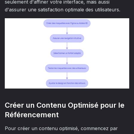
seulement d'affiner votre interface, mais aussi
d'assurer une satisfaction optimale des utilisateurs.
Créer un Contenu Optimisé pour le
Référencement
Pour créer un contenu optimisé, commencez par