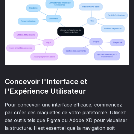
Concevoir l'Interface et
l'Expérience Utilisateur
Pour concevoir une interface efficace, commencez
par créer des maquettes de votre plateforme. Utilisez
des outils tels que Figma ou Adobe XD pour visualiser
la structure. Il est essentiel que la navigation soit