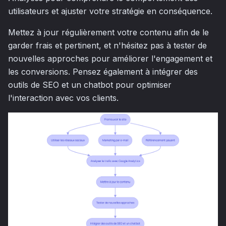
utilisateurs et ajuster votre stratégie en conséquence.
Mettez à jour régulièrement votre contenu afin de le
garder frais et pertinent, et n'hésitez pas à tester de
nouvelles approches pour améliorer l'engagement et
les conversions. Pensez également à intégrer des
outils de SEO et un chatbot pour optimiser
l'interaction avec vos clients.