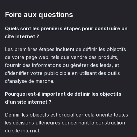
Foire aux questions
Quels sont les premiers étapes pour construire un
site internet ?
Les premières étapes incluent de définir les objectifs
de votre page web, tels que vendre des produits,
fournir des informations ou générer des leads, et
d'identifier votre public cible en utilisant des outils
d'analyse de marché.
Pourquoi est-il important de définir les objectifs
d'un site internet ?
Définir les objectifs est crucial car cela oriente toutes
les décisions ultérieures concernant la construction
du site internet.