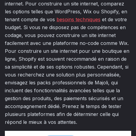
internet. Pour construire un site internet, comparez
les options telles que WordPress, Wix ou Shopify, en
tenant compte de vos
besoins techniques
et de votre
budget. Si vous ne disposez pas de compétences en
codage, vous pouvez construire un site internet
facilement avec une plateforme no-code comme Wix.
Pour construire un site internet pour une boutique en
ligne, Shopify est souvent recommandé en raison de
sa simplicité et de ses options robustes. Cependant, si
vous recherchez une solution plus personnalisée,
envisagez les packs professionnels de Majoli, qui
incluent des fonctionnalités avancées telles que la
gestion des produits, des paiements sécurisés et un
accompagnement dédié. Prenez le temps de tester
plusieurs plateformes afin de déterminer celle qui
répond le mieux à vos attentes.