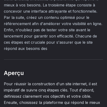
mieux à vos besoins. La troisième étape consiste à
concevoir une interface attrayante et fonctionnelle.
Par la suite, créez un contenu optimisé pour le
référencement afin d'améliorer votre visibilité en ligne.
Enfin, n'oubliez pas de tester votre site avant le
lancement pour garantir son efficacité. Chacune de
ces étapes est cruciale pour s'assurer que le site
répond aux besoins des
Aperçu
Pour réussir la construction d'un site internet, il est
impératif de suivre cinq étapes clés. Tout d'abord,
définissez clairement vos objectifs et votre cible.
Ensuite, choisissez la plateforme qui répond le mieux