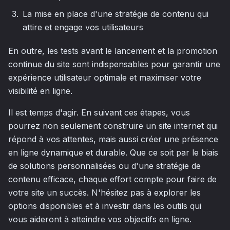
La mise en place d'une stratégie de contenu qui
attire et engage vos utilisateurs
En outre, les tests avant le lancement et la promotion
continue du site sont indispensables pour garantir une
expérience utilisateur optimale et maximiser votre
visibilité en ligne.
Il est temps d'agir. En suivant ces étapes, vous
pourrez non seulement construire un site internet qui
répond à vos attentes, mais aussi créer une présence
en ligne dynamique et durable. Que ce soit par le biais
de solutions personnalisées ou d'une stratégie de
contenu efficace, chaque effort compte pour faire de
votre site un succès. N'hésitez pas à explorer les
options disponibles et à investir dans les outils qui
vous aideront à atteindre vos objectifs en ligne.