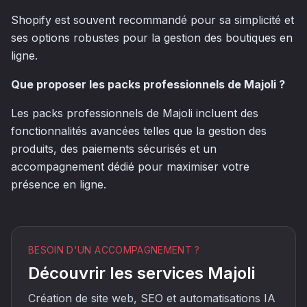
Shopify est souvent recommandé pour sa simplicité et
ses options robustes pour la gestion des boutiques en
ligne.
Que proposer les packs professionnels de Majoli ?
Les packs professionnels de Majoli incluent des
fonctionnalités avancées telles que la gestion des
produits, des paiements sécurisés et un
accompagnement dédié pour maximiser votre
présence en ligne.
BESOIN D'UN ACCOMPAGNEMENT ?
Découvrir les services Majoli
Création de site web, SEO et automatisations IA