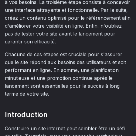
à vos besoins. La troisième étape consiste à concevoir
une interface attrayante et fonctionnelle. Par la suite,
créez un contenu optimisé pour le référencement afin
d'améliorer votre visibilité en ligne. Enfin, n'oubliez
pas de tester votre site avant le lancement pour
garantir son efficacité.
Chacune de ces étapes est cruciale pour s'assurer
que le site répond aux besoins des utilisateurs et soit
performant en ligne. En somme, une planification
minutieuse et une promotion continue après le
lancement sont essentielles pour le succès à long
terme de votre site.
Introduction
Construire un site internet peut sembler être un défi