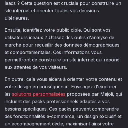
leads ? Cette question est cruciale pour construire un
site internet et orienter toutes vos décisions
ultérieures.
Ensuite, identifiez votre public cible. Qui sont vos
utilisateurs idéaux ? Utilisez des outils d'analyse de
marché pour recueillir des données démographiques
et comportementales. Ces informations vous
permettront de construire un site internet qui répond
aux attentes de vos visiteurs.
En outre, cela vous aidera à orienter votre contenu et
votre design en conséquence. Envisagez d'explorer
les
solutions personnalisées
proposées par Majoli, qui
incluent des packs professionnels adaptés à vos
besoins spécifiques. Ces packs peuvent comprendre
des fonctionnalités e-commerce, un design exclusif et
un accompagnement dédié, maximisant ainsi votre