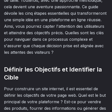
de taille. Toutefois, avec une approche méthodique,
cela devient une aventure passionnante. Ce guide
dévoile les cinq étapes essentielles qui transformeront
une simple idée en une plateforme en ligne réussie.
Ainsi, vous pourrez capter l'attention des utilisateurs
et atteindre des objectifs précis. Quelles sont les clés
pour naviguer dans ce processus complexe et
s'assurer que chaque décision prise est alignée avec
les attentes des visiteurs ?
Définir les Objectifs et Identifier la
Cible
Pour construire un site internet, il est essentiel de
définir les objectifs de votre page web. Quel est le but
principal de votre plateforme ? Est-ce pour vendre
des produits, fournir des informations ou générer des