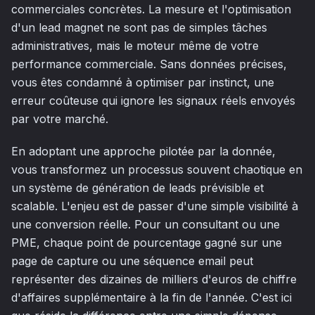
commerciales concrètes. La mesure et l'optimisation
d'un lead magnet ne sont pas de simples tâches
administratives, mais le moteur même de votre
performance commerciale. Sans données précises,
vous êtes condamné à optimiser par instinct, une
erreur coûteuse qui ignore les signaux réels envoyés
par votre marché.
En adoptant une approche pilotée par la donnée,
vous transformez un processus souvent chaotique en
un système de génération de leads prévisible et
scalable. L'enjeu est de passer d'une simple visibilité à
une conversion réelle. Pour un consultant ou une
PME, chaque point de pourcentage gagné sur une
page de capture ou une séquence email peut
représenter des dizaines de milliers d'euros de chiffre
d'affaires supplémentaire à la fin de l'année. C'est ici