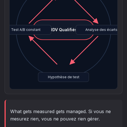
RDV Qualifiés
Test A/B constant
Analyse des écarts
Hypothèse de test
What gets measured gets managed. Si vous ne
mesurez rien, vous ne pouvez rien gérer.