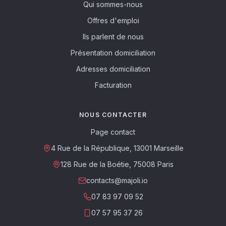
Qui sommes-nous
Offres d'emploi
Ils parlent de nous
Présentation domiciliation
Adresses domiciliation
Facturation
NOUS CONTACTER
Page contact
4 Rue de la République, 13001 Marseille
128 Rue de la Boétie, 75008 Paris
contacts@majoli.io
07 83 97 09 52
07 57 95 37 26