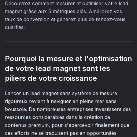
Découvrez comment mesurer et optimiser votre lead
magnet grâce aux 5 métriques clés. Améliorez vos
taux de conversion et générez plus de rendez-vous
qualifiés.
Pourquoi la mesure et l'optimisation
de votre lead magnet sont les
piliers de votre croissance
Lancer un lead magnet sans système de mesure
rigoureux revient à naviguer en pleine mer sans
boussole. De nombreuses entreprises investissent des
ressources considérables dans la création de
contenus premium, pour s'apercevoir finalement que
ces efforts ne se traduisent pas en opportunités