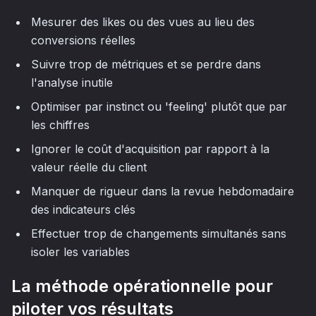
Mesurer des likes ou des vues au lieu des
conversions réelles
Suivre trop de métriques et se perdre dans
l'analyse inutile
Optimiser par instinct ou 'feeling' plutôt que par
les chiffres
Ignorer le coût d'acquisition par rapport à la
valeur réelle du client
Manquer de rigueur dans la revue hebdomadaire
des indicateurs clés
Effectuer trop de changements simultanés sans
isoler les variables
La méthode opérationnelle pour
piloter vos résultats