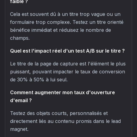
faible ?
Cela est souvent dû à un titre trop vague ou un
formulaire trop complexe. Testez un titre orienté
bénéfice immédiat et réduisez le nombre de
champs.
Quel est l'impact réel d'un test A/B sur le titre ?
Le titre de la page de capture est l'élément le plus
puissant, pouvant impacter le taux de conversion
de 30% à 50% à lui seul.
Comment augmenter mon taux d'ouverture
d'email ?
Testez des objets courts, personnalisés et
directement liés au contenu promis dans le lead
magnet.