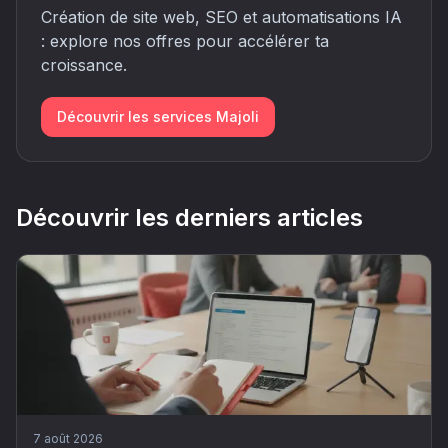
Création de site web, SEO et automatisations IA
: explore nos offres pour accélérer ta
croissance.
Découvrir les services Majoli
Découvrir les derniers articles
7 août 2026