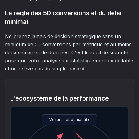
La règle des 50 conversions et du délai
minimal
Ne prenez jamais de décision stratégique sans un
minimum de 50 conversions par métrique et au moins
deux semaines de données. C'est le seuil de sécurité
pour que votre analyse soit statistiquement exploitable
et ne relève pas du simple hasard.
L'écosystème de la performance
Mesure hebdomadaire