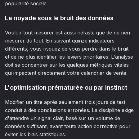
popularité sociale.
La noyade sous le bruit des données
Vouloir tout mesurer est aussi néfaste que de ne rien
mesurer du tout. En suivant quinze indicateurs
différents, vous risquez de vous perdre dans le bruit
et de ne plus identifier les leviers prioritaires. L'analyse
doit se concentrer sur les quelques métriques vitales
qui impactent directement votre calendrier de vente.
L'optimisation prématurée ou par instinct
Modifier un titre après seulement trois jours de test
conduit à des conclusions erronées. La discipline exige
d'attendre un signal clair, basé sur un volume de
données suffisant, avant toute action corrective pour
éviter les biais statistiques.