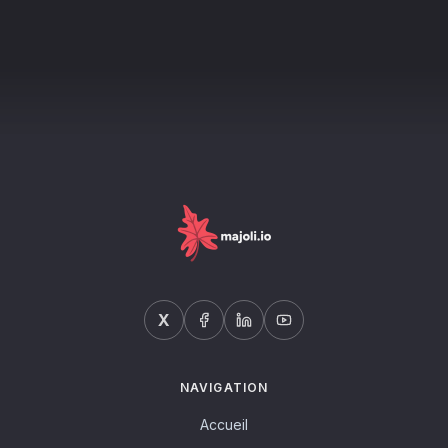
X
NAVIGATION
Accueil