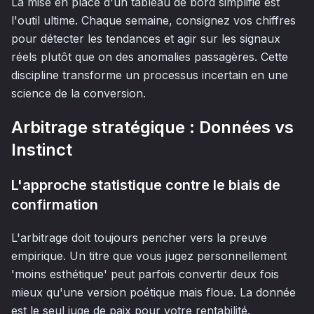
La mise en place d'un tableau de bord simplifié est
l'outil ultime. Chaque semaine, consignez vos chiffres
pour détecter les tendances et agir sur les signaux
réels plutôt que on des anomalies passagères. Cette
discipline transforme un processus incertain en une
science de la conversion.
Arbitrage stratégique : Données vs
Instinct
L'approche statistique contre le biais de
confirmation
L'arbitrage doit toujours pencher vers la preuve
empirique. Un titre que vous jugez personnellement
'moins esthétique' peut parfois convertir deux fois
mieux qu'une version poétique mais floue. La donnée
est le seul juge de paix pour votre rentabilité.