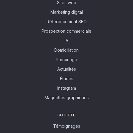
Sites web
Marketing digital
Référencement SEO
Prospection commerciale
IA
Domiciliation
Parrainage
Actualités
Études
Instagram
Maquettes graphiques
SOCIÉTÉ
Témoignages