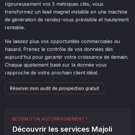
rigoureusement vos 5 métriques clés, vous
transformez un lead magnet instable en une machine
de génération de rendez-vous prévisible et hautement
rentable.
Ne laissez plus vos opportunités commerciales au
hasard. Prenez le contrôle de vos données dès
aujourd'hui pour garantir votre croissance de demain.
Chaque ajustement basé sur la donnée vous
rapproche de votre prochain client idéal.
Réserver mon audit de prospection gratuit
BESOIN D'UN ACCOMPAGNEMENT ?
Découvrir les services Majoli