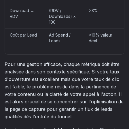
Download →
(RDV /
>3%
RDV
Downloads) ×
100
Coût par Lead
Ad Spend /
<10% valeur
Leads
deal
Pour une gestion efficace, chaque métrique doit être
analysée dans son contexte spécifique. Si votre taux
d'ouverture est excellent mais que votre taux de clic
est faible, le problème réside dans la pertinence de
votre contenu ou la clarté de votre appel à l'action. Il
est alors crucial de se concentrer sur l'optimisation de
la page de capture pour garantir un flux de leads
qualifiés dès l'entrée du tunnel.