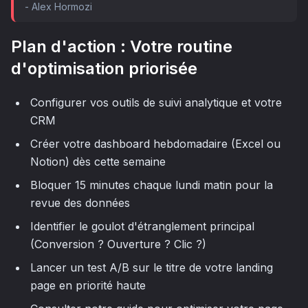
-
Alex Hormozi
Plan d'action : Votre routine
d'optimisation priorisée
Configurer vos outils de suivi analytique et votre
CRM
Créer votre dashboard hebdomadaire (Excel ou
Notion) dès cette semaine
Bloquer 15 minutes chaque lundi matin pour la
revue des données
Identifier le goulot d'étranglement principal
(Conversion ? Ouverture ? Clic ?)
Lancer un test A/B sur le titre de votre landing
page en priorité haute