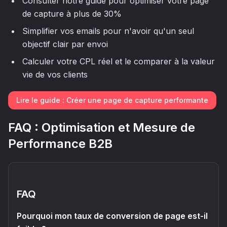
Consulter notre guide pour optimiser votre page
de capture à plus de 30%
Simplifier vos emails pour n'avoir qu'un seul
objectif clair par envoi
Calculer votre CPL réel et le comparer à la valeur
vie de vos clients
Lire le guide : Créer une page de capture performante
FAQ : Optimisation et Mesure de
Performance B2B
FAQ
Pourquoi mon taux de conversion de page est-il