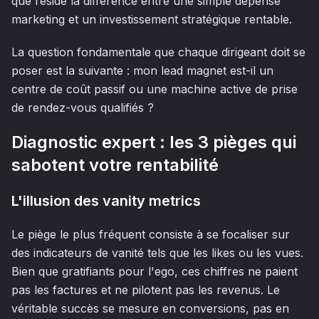
que réside la différence entre une simple dépense
marketing et un investissement stratégique rentable.
La question fondamentale que chaque dirigeant doit se
poser est la suivante : mon lead magnet est-il un
centre de coût passif ou une machine active de prise
de rendez-vous qualifiés ?
Diagnostic expert : les 3 pièges qui
sabotent votre rentabilité
L'illusion des vanity metrics
Le piège le plus fréquent consiste à se focaliser sur
des indicateurs de vanité tels que les likes ou les vues.
Bien que gratifiants pour l'ego, ces chiffres ne paient
pas les factures et ne pilotent pas les revenus. Le
véritable succès se mesure en conversions, pas en