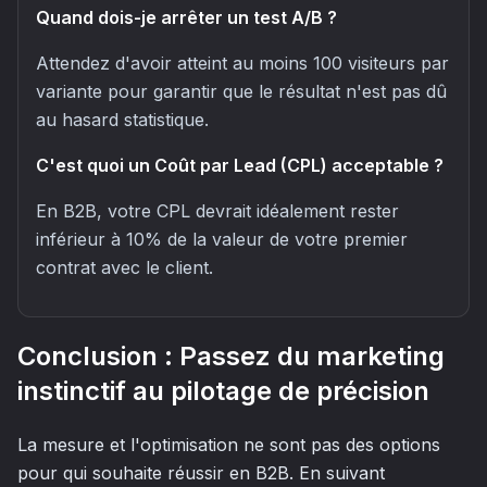
Quand dois-je arrêter un test A/B ?
Attendez d'avoir atteint au moins 100 visiteurs par
variante pour garantir que le résultat n'est pas dû
au hasard statistique.
C'est quoi un Coût par Lead (CPL) acceptable ?
En B2B, votre CPL devrait idéalement rester
inférieur à 10% de la valeur de votre premier
contrat avec le client.
Conclusion : Passez du marketing
instinctif au pilotage de précision
La mesure et l'optimisation ne sont pas des options
pour qui souhaite réussir en B2B. En suivant