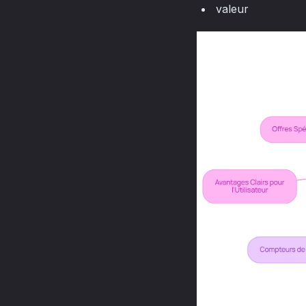
valeur